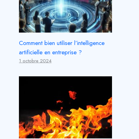
Comment bien utiliser l’intelligence
artificielle en entreprise ?
1 octobre 2024