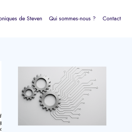
oniques de Steven
Qui sommes-nous ?
Contact