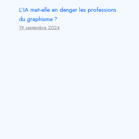
L’IA met-elle en danger les professions
du graphisme ?
19 septembre 2024