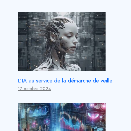
L’IA au service de la démarche de veille
17 octobre 2024