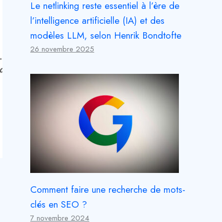
Le netlinking reste essentiel à l’ère de
l’intelligence artificielle (IA) et des
modèles LLM, selon Henrik Bondtofte
26 novembre 2025
Comment faire une recherche de mots-
clés en SEO ?
7 novembre 2024