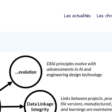
Les actualités
Les chr