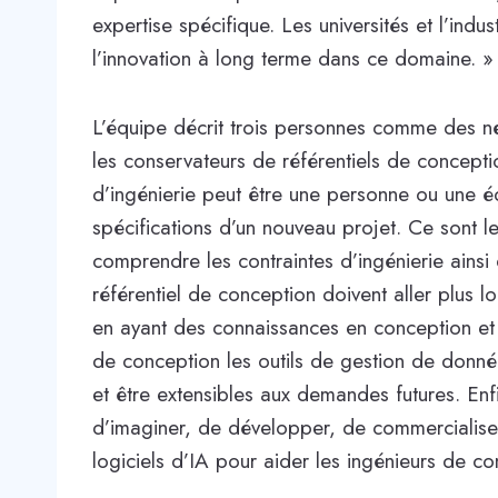
expertise spécifique. Les universités et l’indu
l’innovation à long terme dans ce domaine. »
L’équipe décrit trois personnes comme des né
les conservateurs de référentiels de concept
d’ingénierie peut être une personne ou une é
spécifications d’un nouveau projet. Ce sont 
comprendre les contraintes d’ingénierie ainsi
référentiel de conception doivent aller plus 
en ayant des connaissances en conception et f
de conception les outils de gestion de donn
et être extensibles aux demandes futures. Enf
d’imaginer, de développer, de commercialise
logiciels d’IA pour aider les ingénieurs de co