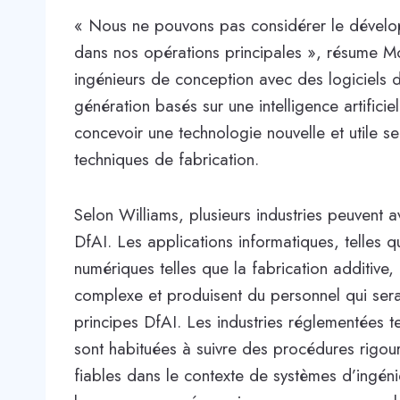
« Nous ne pouvons pas considérer le dévelo
dans nos opérations principales », résume M
ingénieurs de conception avec des logiciels 
génération basés sur une intelligence artifici
concevoir une technologie nouvelle et utile s
techniques de fabrication.
Selon Williams, plusieurs industries peuvent a
DfAI. Les applications informatiques, telles 
numériques telles que la fabrication additive
complexe et produisent du personnel qui sera
principes DfAI. Les industries réglementées te
sont habituées à suivre des procédures rigo
fiables dans le contexte de systèmes d’ingén