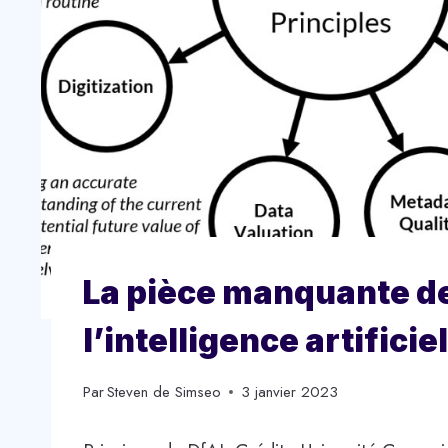
La pièce manquante de
l’intelligence artificie
Par
Steven de Simseo
3 janvier 2023