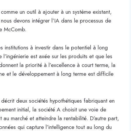
 comme un outil à ajouter à un système existant,
nous devons intégrer l’IA dans le processus de
que McComb.
 institutions à investir dans le potentiel à long
l’ingénierie est axée sur les produits et que les
donnent la priorité à l’excellence à court terme, la
e et le développement à long terme est difficile
a décrit deux sociétés hypothétiques fabriquant en
ement initial, la société A choisit une voie de
au marché et atteindre la rentabilité. D’autre part,
onnées qui capture l’intelligence tout au long du