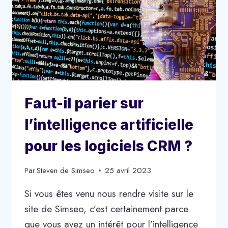
Faut-il parier sur
l’intelligence artificielle
pour les logiciels CRM ?
Par
Steven de Simseo
25 avril 2023
Si vous êtes venu nous rendre visite sur le
site de Simseo, c’est certainement parce
que vous avez un intérêt pour l’intelligence