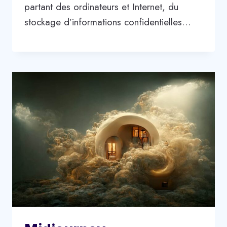
partant des ordinateurs et Internet, du
stockage d’informations confidentielles…