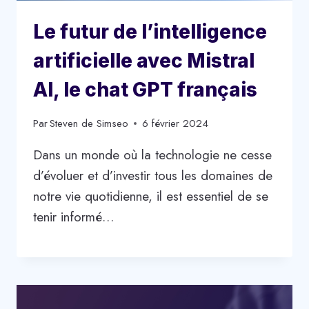
Le futur de l’intelligence
artificielle avec Mistral
AI, le chat GPT français
Par
Steven de Simseo
6 février 2024
Dans un monde où la technologie ne cesse
d’évoluer et d’investir tous les domaines de
notre vie quotidienne, il est essentiel de se
tenir informé…