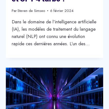
Par
Steven de Simseo
6 février 2024
Dans le domaine de l’intelligence artificielle
(IA), les modèles de traitement du langage
naturel (NLP) ont connu une évolution
rapide ces dernières années. L’un des…