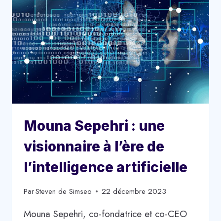
Mouna Sepehri : une
visionnaire à l’ère de
l’intelligence artificielle
Par
Steven de Simseo
22 décembre 2023
Mouna Sepehri, co-fondatrice et co-CEO