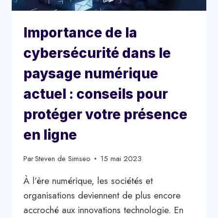
Importance de la
cybersécurité dans le
paysage numérique
actuel : conseils pour
protéger votre présence
en ligne
Par
Steven de Simseo
15 mai 2023
À l’ère numérique, les sociétés et
organisations deviennent de plus encore
accroché aux innovations technologie. En