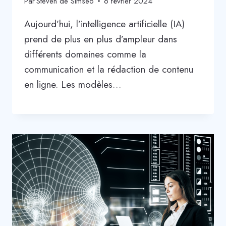
Par
Steven de Simseo
6 février 2024
Aujourd’hui, l’intelligence artificielle (IA)
prend de plus en plus d’ampleur dans
différents domaines comme la
communication et la rédaction de contenu
en ligne. Les modèles…