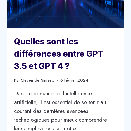
Quelles sont les
différences entre GPT
3.5 et GPT 4 ?
Par
Steven de Simseo
6 février 2024
Dans le domaine de l’intelligence
artificielle, il est essentiel de se tenir au
courant des dernières avancées
technologiques pour mieux comprendre
leurs implications sur notre…