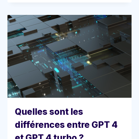
Quelles sont les
différences entre GPT 4
et GPT 4 turbo ?