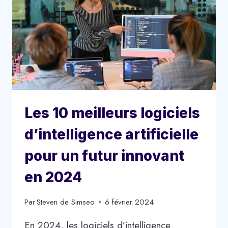
Les 10 meilleurs logiciels
d’intelligence artificielle
pour un futur innovant
en 2024
Par
Steven de Simseo
6 février 2024
En 2024, les logiciels d’intelligence