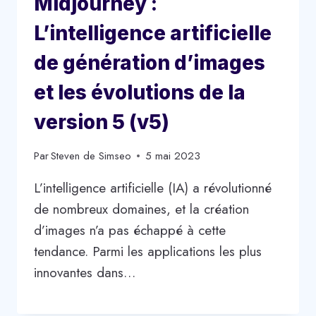
Midjourney :
L’intelligence artificielle
de génération d’images
et les évolutions de la
version 5 (v5)
Par
Steven de Simseo
5 mai 2023
L’intelligence artificielle (IA) a révolutionné
de nombreux domaines, et la création
d’images n’a pas échappé à cette
tendance. Parmi les applications les plus
innovantes dans…