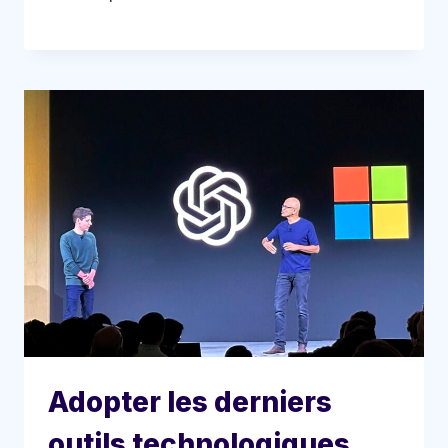
Adopter les derniers
outils technologiques