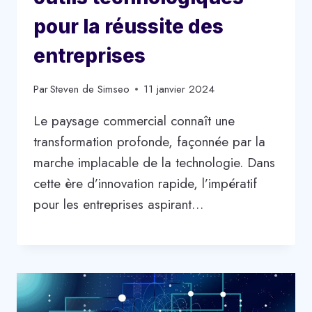
pour la réussite des
entreprises
Par
Steven de Simseo
11 janvier 2024
Le paysage commercial connaît une
transformation profonde, façonnée par la
marche implacable de la technologie. Dans
cette ère d’innovation rapide, l’impératif
pour les entreprises aspirant…