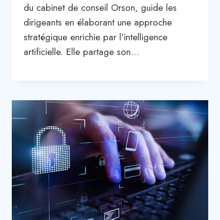
du cabinet de conseil Orson, guide les
dirigeants en élaborant une approche
stratégique enrichie par l’intelligence
artificielle. Elle partage son…