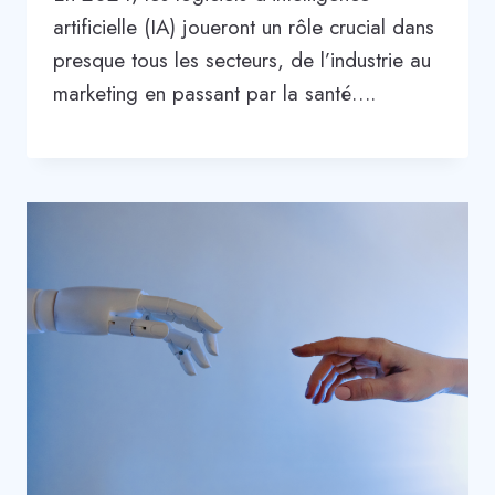
artificielle (IA) joueront un rôle crucial dans
presque tous les secteurs, de l’industrie au
marketing en passant par la santé….