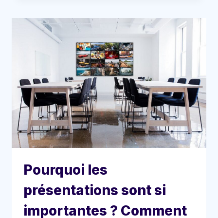
Pourquoi les
présentations sont si
importantes ? Comment