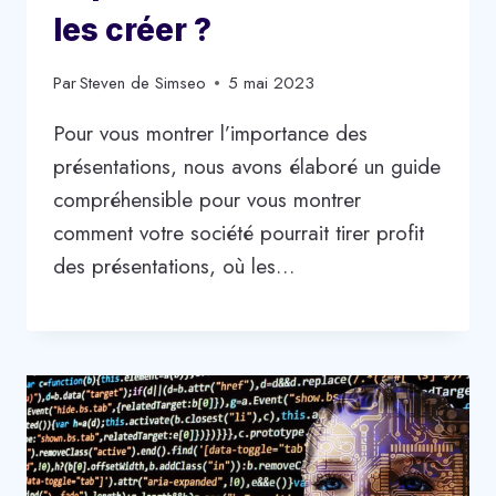
les créer ?
Par
Steven de Simseo
5 mai 2023
Pour vous montrer l’importance des
présentations, nous avons élaboré un guide
compréhensible pour vous montrer
comment votre société pourrait tirer profit
des présentations, où les…