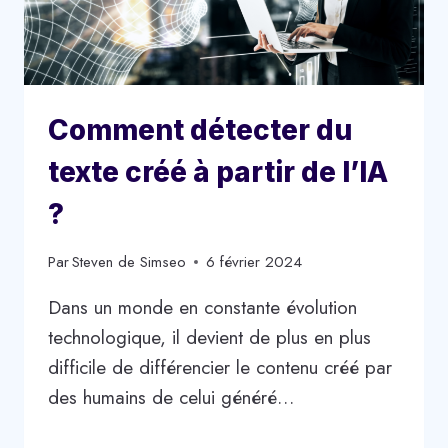
Comment détecter du
texte créé à partir de l’IA
?
Par
Steven de Simseo
6 février 2024
Dans un monde en constante évolution
technologique, il devient de plus en plus
difficile de différencier le contenu créé par
des humains de celui généré…