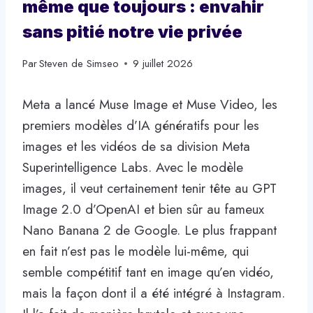
même que toujours : envahir
sans pitié notre vie privée
Par
Steven de Simseo
9 juillet 2026
Meta a lancé Muse Image et Muse Video, les
premiers modèles d’IA génératifs pour les
images et les vidéos de sa division Meta
Superintelligence Labs. Avec le modèle
images, il veut certainement tenir tête au GPT
Image 2.0 d’OpenAI et bien sûr au fameux
Nano Banana 2 de Google. Le plus frappant
en fait n’est pas le modèle lui-même, qui
semble compétitif tant en image qu’en vidéo,
mais la façon dont il a été intégré à Instagram.