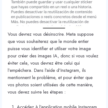
Vous devrez vous désinscrire. Meta suppose
que vous souhaiterez que le monde entier
puisse vous identifier et utiliser votre image
pour créer des images IA, donc si vous voulez
éviter cela, vous devrez être celui qui
l’empêchera. Dans l’aide d’Instagram, ils
mentionnent le problème, et pour éviter que
vos photos soient utilisées de cette manière,
vous devez suivre les étapes :
Accédez à l’application mobile Instagram