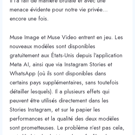
Il l’a fait de manière brutale et avec une
menace évidente pour notre vie privée…
encore une fois.
Muse Image et Muse Video entrent en jeu. Les
nouveaux modèles sont disponibles
gratuitement aux États-Unis depuis l’application
Meta AI, ainsi que via Instagram Stories et
WhatsApp (où ils sont disponibles dans
certains pays supplémentaires, sans toutefois
détailler lesquels). Il a plusieurs effets qui
peuvent être utilisés directement dans les
Stories Instagram, et sur le papier les
performances et la qualité des deux modèles
sont prometteuses. Le problème n’est pas cela,