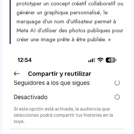
prototyper un concept créatif collaboratif ou
générer un graphique personnalisé, le
marquage d’un nom d’utilisateur permet à
Meta AI d’utiliser des photos publiques pour
créer une image prête à être publiée. »