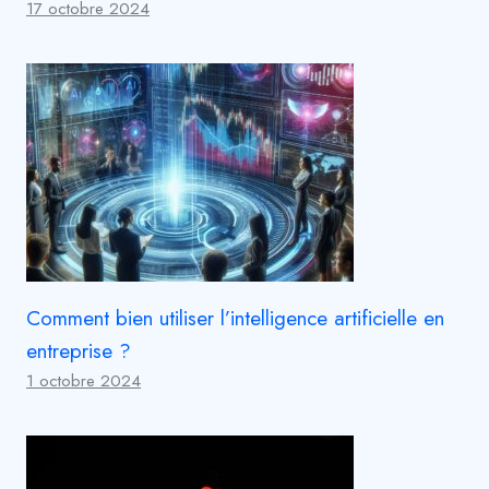
17 octobre 2024
Comment bien utiliser l’intelligence artificielle en
entreprise ?
1 octobre 2024