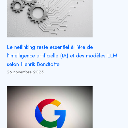
Le netlinking reste essentiel à l’ère de
l’intelligence artificielle (IA) et des modèles LLM,
selon Henrik Bondtofte
26 novembre 2025