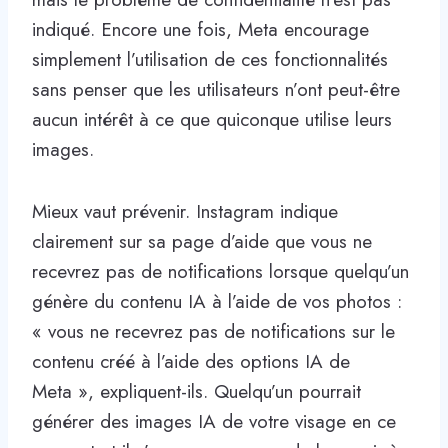
indiqué. Encore une fois, Meta encourage
simplement l’utilisation de ces fonctionnalités
sans penser que les utilisateurs n’ont peut-être
aucun intérêt à ce que quiconque utilise leurs
images.
Mieux vaut prévenir. Instagram indique
clairement sur sa page d’aide que vous ne
recevrez pas de notifications lorsque quelqu’un
génère du contenu IA à l’aide de vos photos :
« vous ne recevrez pas de notifications sur le
contenu créé à l’aide des options IA de
Meta », expliquent-ils. Quelqu’un pourrait
générer des images IA de votre visage en ce