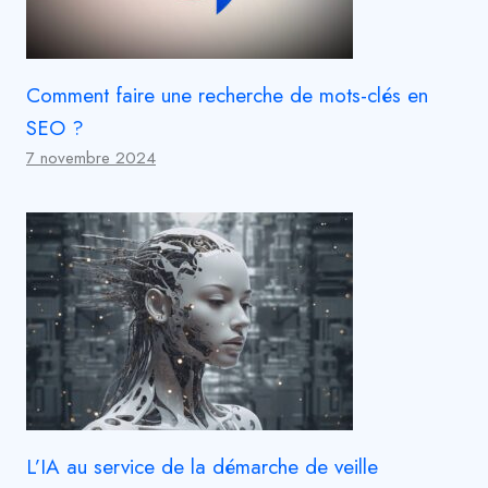
Comment faire une recherche de mots-clés en
SEO ?
7 novembre 2024
L’IA au service de la démarche de veille