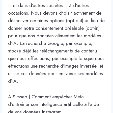
– et dans d’autres sociétés – à d’autres
occasions. Nous devons choisir activement de
désactiver certaines options (opt-out) au lieu de
donner notre consentement préalable (opt-in)
pour que nos données alimentent les modèles
d’IA. La recherche Google, par exemple,
stocke déjà les téléchargements de contenu
que nous effectuons, par exemple lorsque nous
effectuons une recherche d’images inversée, et
utilise ces données pour entraîner ses modèles
d’IA.
À Simseo | Comment empêcher Meta
d’entraîner son intelligence artificielle à l’aide
de vos données Instagram