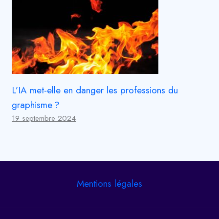
L’IA met-elle en danger les professions du
graphisme ?
19 septembre 2024
Mentions légales