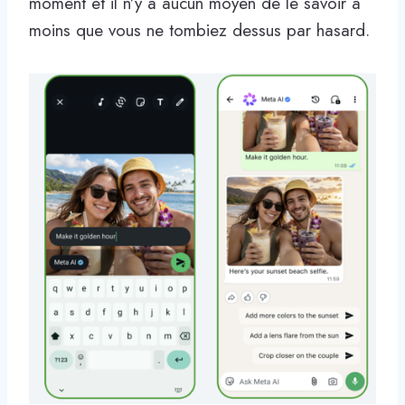
moment et il n’y a aucun moyen de le savoir à
moins que vous ne tombiez dessus par hasard.