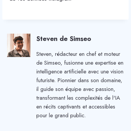
Steven de Simseo
Steven, rédacteur en chef et moteur
de Simseo, fusionne une expertise en
intelligence artificielle avec une vision
futuriste. Pionnier dans son domaine,
il guide son équipe avec passion,
transformant les complexités de l'IA
en récits captivants et accessibles
pour le grand public.