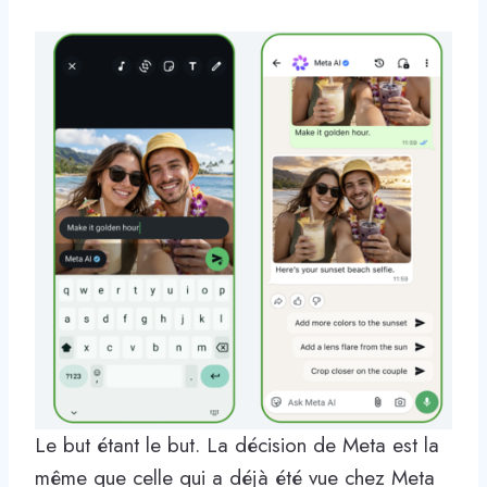
Le but étant le but. La décision de Meta est la
même que celle qui a déjà été vue chez Meta