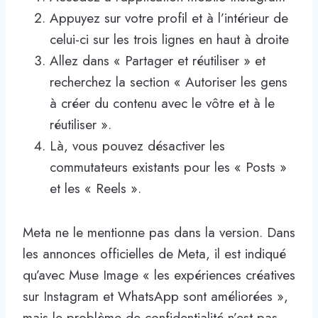
Appuyez sur votre profil et à l’intérieur de
celui-ci sur les trois lignes en haut à droite
Allez dans « Partager et réutiliser » et
recherchez la section « Autoriser les gens
à créer du contenu avec le vôtre et à le
réutiliser ».
Là, vous pouvez désactiver les
commutateurs existants pour les « Posts »
et les « Reels ».
Meta ne le mentionne pas dans la version. Dans
les annonces officielles de Meta, il est indiqué
qu’avec Muse Image « les expériences créatives
sur Instagram et WhatsApp sont améliorées »,
mais le problème de confidentialité n’est pas