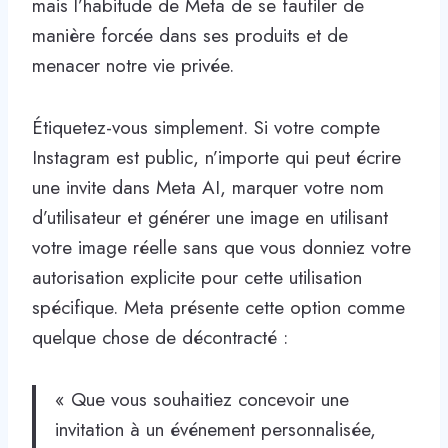
mais l’habitude de Meta de se faufiler de
manière forcée dans ses produits et de
menacer notre vie privée.
Étiquetez-vous simplement. Si votre compte
Instagram est public, n’importe qui peut écrire
une invite dans Meta AI, marquer votre nom
d’utilisateur et générer une image en utilisant
votre image réelle sans que vous donniez votre
autorisation explicite pour cette utilisation
spécifique. Meta présente cette option comme
quelque chose de décontracté :
« Que vous souhaitiez concevoir une
invitation à un événement personnalisée,