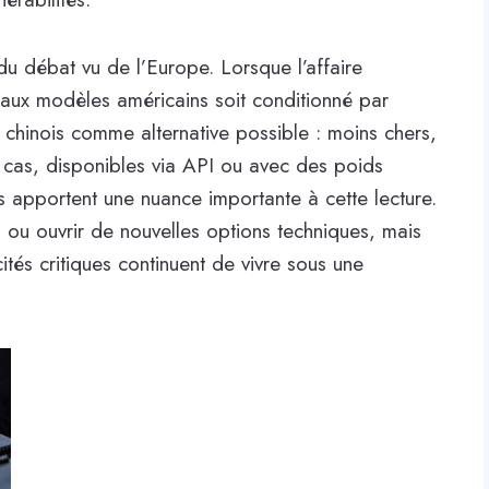
 du débat vu de l’Europe. Lorsque l’affaire
 aux modèles américains soit conditionné par
chinois comme alternative possible : moins chers,
s cas, disponibles via API ou avec des poids
s apportent une nuance importante à cette lecture.
 ou ouvrir de nouvelles options techniques, mais
tés critiques continuent de vivre sous une