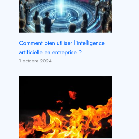
Comment bien utiliser l’intelligence
artificielle en entreprise ?
1 octobre 2024