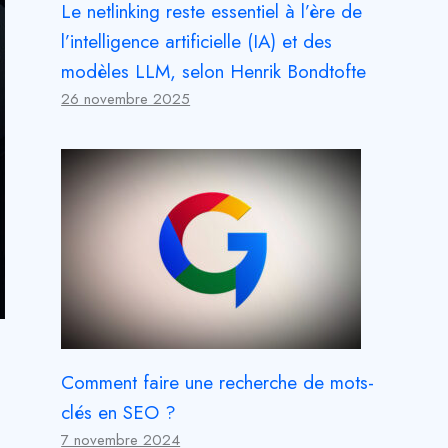
Le netlinking reste essentiel à l’ère de
l’intelligence artificielle (IA) et des
modèles LLM, selon Henrik Bondtofte
26 novembre 2025
Comment faire une recherche de mots-
clés en SEO ?
7 novembre 2024