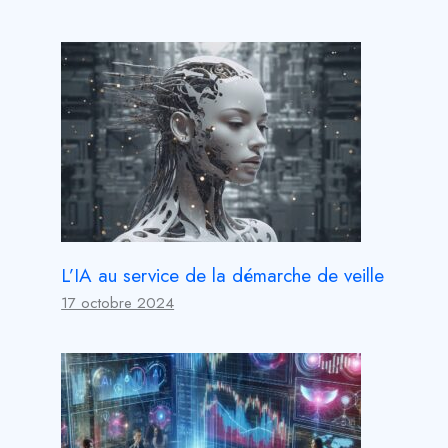
L’IA au service de la démarche de veille
17 octobre 2024