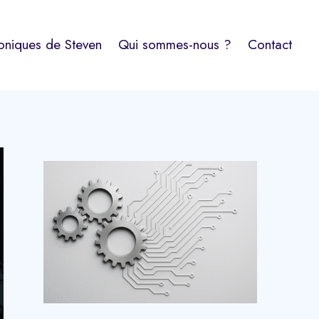
oniques de Steven
Qui sommes-nous ?
Contact