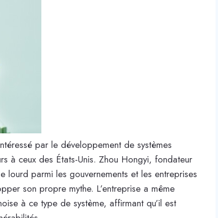
 intéressé par le développement de systèmes
urs à ceux des États-Unis. Zhou Hongyi, fondateur
e lourd parmi les gouvernements et les entreprises
lopper son propre mythe. L’entreprise a même
se à ce type de système, affirmant qu’il est
érabilités.