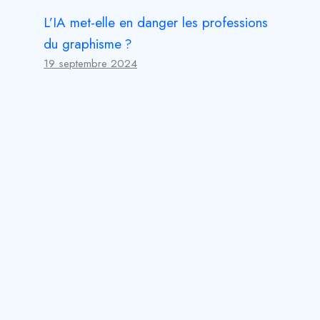
L’IA met-elle en danger les professions
du graphisme ?
19 septembre 2024