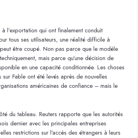
 à l’exportation qui ont finalement conduit
 tous ses utilisateurs, une réalité difficile à
ée peut être coupé. Non pas parce que le modèle
r techniquement, mais parce qu’une décision de
disponible en une capacité conditionnée. Les choses
 sur Fable ont été levés après de nouvelles
organisations américaines de confiance – mais le
côté du tableau. Reuters rapporte que les autorités
ois dernier avec les principales entreprises
les restrictions sur l’accès des étrangers à leurs