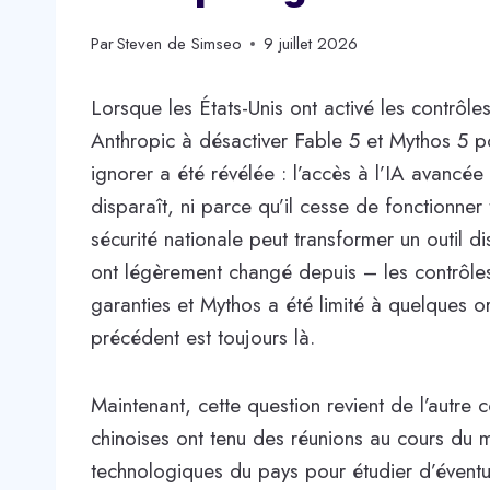
Par
Steven de Simseo
9 juillet 2026
Lorsque les États-Unis ont activé les contrôles
Anthropic à désactiver Fable 5 et Mythos 5 pour
ignorer a été révélée : l’accès à l’IA avanc
disparaît, ni parce qu’il cesse de fonctionne
sécurité nationale peut transformer un outil 
ont légèrement changé depuis – les contrôles
garanties et Mythos a été limité à quelques 
précédent est toujours là.
Maintenant, cette question revient de l’autre 
chinoises ont tenu des réunions au cours du m
technologiques du pays pour étudier d’éventuel