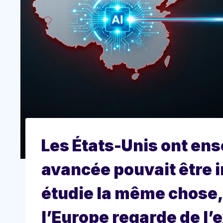
Les États-Unis ont ense
avancée pouvait être 
étudie la même chose, 
l’Europe regarde de l’