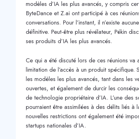
modèles d’IA les plus avancés, y compris cert
ByteDance et Z.ai ont participé à ces réunion
conversations. Pour l’instant, il n’existe aucu
définitive. Peut-être plus révélateur, Pékin di
ses produits d’IA les plus avancés.
Ce qui a été discuté lors de ces réunions va 
limitation de l’accès à un produit spécifique. 
les modèles les plus avancés, tant dans les v
ouvertes, et également de durcir les conséque
de technologie propriétaire d’IA. L’une des s
pourraient être assimilées à des délits liés à l
nouvelles restrictions ont également été imp
startups nationales d’IA.