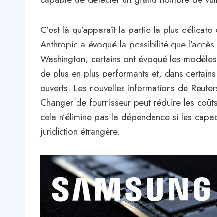
C’est là qu’apparaît la partie la plus délicate
Anthropic a évoqué la possibilité que l’accès
Washington, certains ont évoqué les modèles 
de plus en plus performants et, dans certain
ouverts. Les nouvelles informations de Reuter
Changer de fournisseur peut réduire les coûts
cela n’élimine pas la dépendance si les capaci
juridiction étrangère.