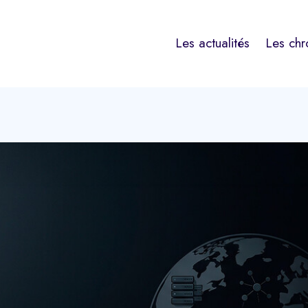
Les actualités
Les chr