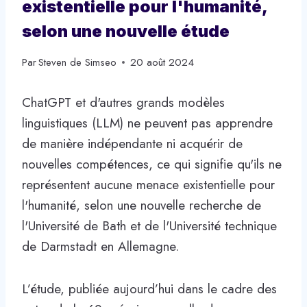
existentielle pour l'humanité,
selon une nouvelle étude
Par
Steven de Simseo
20 août 2024
ChatGPT et d'autres grands modèles
linguistiques (LLM) ne peuvent pas apprendre
de manière indépendante ni acquérir de
nouvelles compétences, ce qui signifie qu'ils ne
représentent aucune menace existentielle pour
l'humanité, selon une nouvelle recherche de
l'Université de Bath et de l'Université technique
de Darmstadt en Allemagne.
L’étude, publiée aujourd’hui dans le cadre des