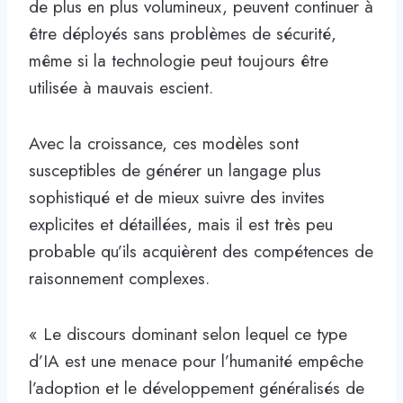
de plus en plus volumineux, peuvent continuer à
être déployés sans problèmes de sécurité,
même si la technologie peut toujours être
utilisée à mauvais escient.
Avec la croissance, ces modèles sont
susceptibles de générer un langage plus
sophistiqué et de mieux suivre des invites
explicites et détaillées, mais il est très peu
probable qu’ils acquièrent des compétences de
raisonnement complexes.
« Le discours dominant selon lequel ce type
d’IA est une menace pour l’humanité empêche
l’adoption et le développement généralisés de