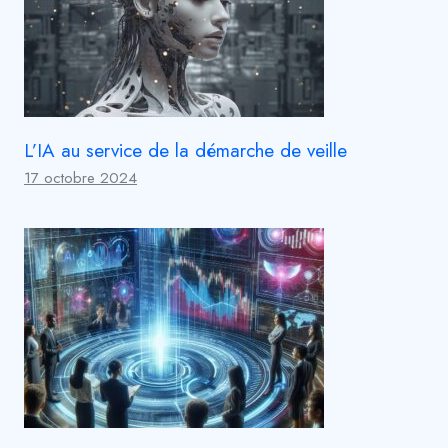
L’IA au service de la démarche de veille
17 octobre 2024