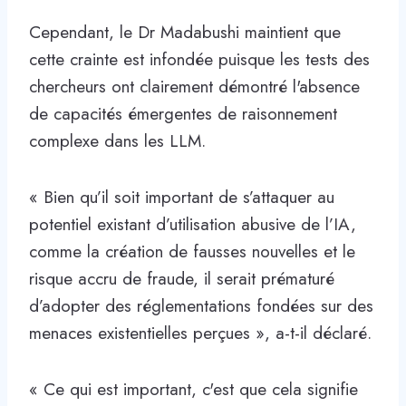
Cependant, le Dr Madabushi maintient que
cette crainte est infondée puisque les tests des
chercheurs ont clairement démontré l'absence
de capacités émergentes de raisonnement
complexe dans les LLM.
« Bien qu’il soit important de s’attaquer au
potentiel existant d’utilisation abusive de l’IA,
comme la création de fausses nouvelles et le
risque accru de fraude, il serait prématuré
d’adopter des réglementations fondées sur des
menaces existentielles perçues », a-t-il déclaré.
« Ce qui est important, c'est que cela signifie