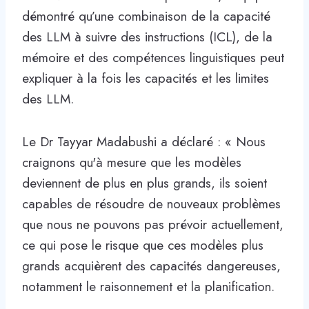
démontré qu’une combinaison de la capacité
des LLM à suivre des instructions (ICL), de la
mémoire et des compétences linguistiques peut
expliquer à la fois les capacités et les limites
des LLM.
Le Dr Tayyar Madabushi a déclaré : « Nous
craignons qu'à mesure que les modèles
deviennent de plus en plus grands, ils soient
capables de résoudre de nouveaux problèmes
que nous ne pouvons pas prévoir actuellement,
ce qui pose le risque que ces modèles plus
grands acquièrent des capacités dangereuses,
notamment le raisonnement et la planification.