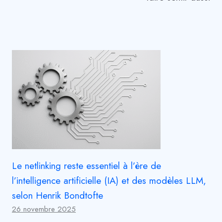
Le netlinking reste essentiel à l’ère de
l’intelligence artificielle (IA) et des modèles LLM,
selon Henrik Bondtofte
26 novembre 2025