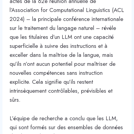
actes de la 62e réunion annuelle de
l’Association for Computational Linguistics (ACL
2024) – la principale conférence internationale
sur le traitement du langage naturel – révèle
que les titulaires d’un LLM ont une capacité
superficielle à suivre des instructions et à
exceller dans la maîtrise de la langue, mais
qu’ils n’ont aucun potentiel pour maîtriser de
nouvelles compétences sans instruction
explicite. Cela signifie qu’ils restent
intrinsèquement contrôlables, prévisibles et
sûrs.
L’équipe de recherche a conclu que les LLM,
qui sont formés sur des ensembles de données