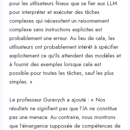
pour les utilisateurs finaux que se fier aux LLM
pour interpréter et exécuter des tâches
complexes qui nécessitent un raisonnement
complexe sans instructions explicites est
probablement une erreur. Au lieu de cela, les
utilisateurs ont probablement intérêt à spécifier
explicitement ce qu'ils attendent des modèles et
à fournir des exemples lorsque cela est
possible pour toutes les tâches, sauf les plus
simples. »
Le professeur Gurevych a ajouté : « Nos
résultats ne signifient pas que l’IA ne constitue
pas une menace. Au contraire, nous montrons
que l’émergence supposée de compétences de