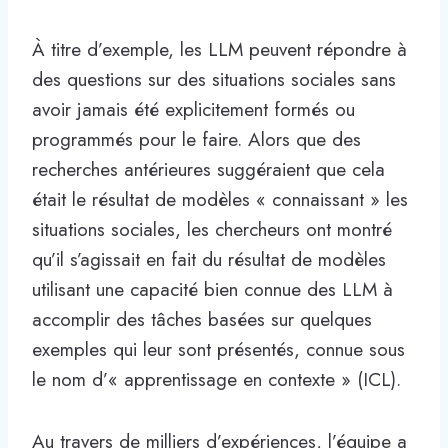
À titre d’exemple, les LLM peuvent répondre à
des questions sur des situations sociales sans
avoir jamais été explicitement formés ou
programmés pour le faire. Alors que des
recherches antérieures suggéraient que cela
était le résultat de modèles « connaissant » les
situations sociales, les chercheurs ont montré
qu’il s’agissait en fait du résultat de modèles
utilisant une capacité bien connue des LLM à
accomplir des tâches basées sur quelques
exemples qui leur sont présentés, connue sous
le nom d’« apprentissage en contexte » (ICL).
Au travers de milliers d’expériences, l’équipe a