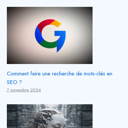
Comment faire une recherche de mots-clés en
SEO ?
7 novembre 2024