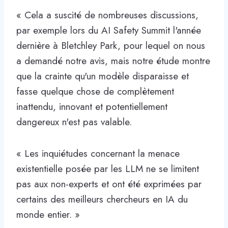
« Cela a suscité de nombreuses discussions,
par exemple lors du AI Safety Summit l'année
dernière à Bletchley Park, pour lequel on nous
a demandé notre avis, mais notre étude montre
que la crainte qu'un modèle disparaisse et
fasse quelque chose de complètement
inattendu, innovant et potentiellement
dangereux n'est pas valable.
« Les inquiétudes concernant la menace
existentielle posée par les LLM ne se limitent
pas aux non-experts et ont été exprimées par
certains des meilleurs chercheurs en IA du
monde entier. »