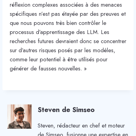
réflexion complexes associées à des menaces
spécifiques n’est pas étayée par des preuves et
que nous pouvons très bien contrôler le
processus d’apprentissage des LLM. Les
recherches futures devraient donc se concentrer
sur d’autres risques posés par les modèles,
comme leur potentiel à être utilisés pour
générer de fausses nouvelles. »
Steven de Simseo
Steven, rédacteur en chef et moteur
de Simseo, fusionne une expertise en