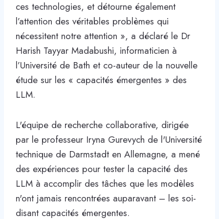
ces technologies, et détourne également
l’attention des véritables problèmes qui
nécessitent notre attention », a déclaré le Dr
Harish Tayyar Madabushi, informaticien à
l’Université de Bath et co-auteur de la nouvelle
étude sur les « capacités émergentes » des
LLM.
L'équipe de recherche collaborative, dirigée
par le professeur Iryna Gurevych de l'Université
technique de Darmstadt en Allemagne, a mené
des expériences pour tester la capacité des
LLM à accomplir des tâches que les modèles
n'ont jamais rencontrées auparavant – les soi-
disant capacités émergentes.