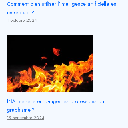
Comment bien utiliser l’intelligence artificielle en
entreprise ?
1 octobre 2024
L’IA met-elle en danger les professions du
graphisme ?
19 septembre 2024