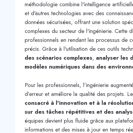
méthodologie combine l'intelligence artificie
et d'autres technologies avec des connaissan
données sécurisées, offrant une solution sp
complexes du secteur de l'ingénierie. Cette d
professionnels en rendant les processus de co
précis. Grâce à l'utilisation de ces outils tec
des scénarios complexes
,
analyser les 
modèles numériques dans des environne
Pour les professionnels, l’ingénierie augmenté
d’erreur et améliore la qualité des projets. 
consacré à l'innovation et à la résolut
sur des tâches répétitives et des analy
équipes devient plus fluide grâce aux platef
informations et des mises à jour en temps rée