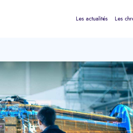
Les actualités
Les chr