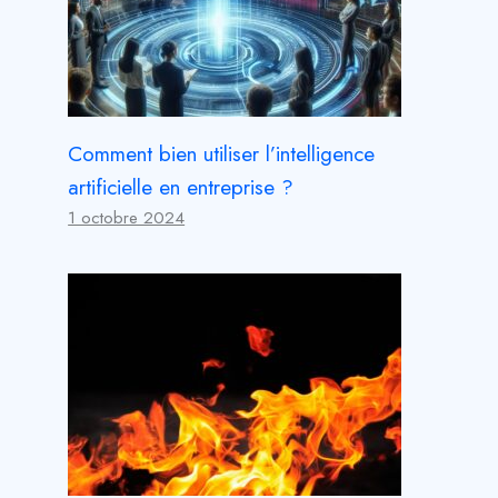
Comment bien utiliser l’intelligence
artificielle en entreprise ?
1 octobre 2024