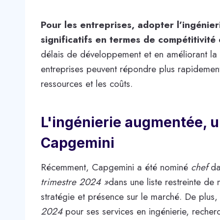
Pour les entreprises, adopter l’ingéni
significatifs en termes de compétitivité 
délais de développement et en améliorant la 
entreprises peuvent répondre plus rapidement
ressources et les coûts.
L'ingénierie augmentée, 
Capgemini
Récemment,
Capgemini a été nominé
chef
da
trimestre 2024 »
dans une liste restreinte de
stratégie et présence sur le marché. De plus,
2024
pour ses services en ingénierie, recher