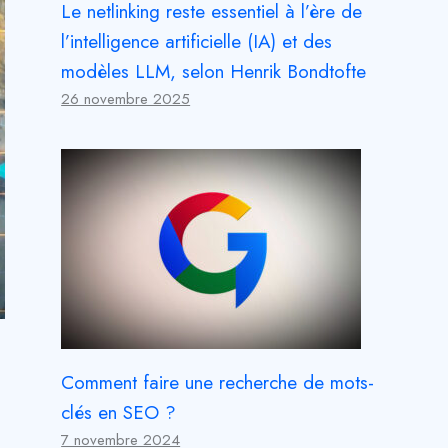
Le netlinking reste essentiel à l’ère de
l’intelligence artificielle (IA) et des
modèles LLM, selon Henrik Bondtofte
26 novembre 2025
Comment faire une recherche de mots-
clés en SEO ?
7 novembre 2024