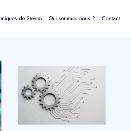
oniques de Steven
Qui sommes-nous ?
Contact