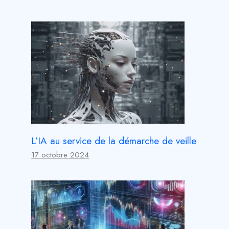
L’IA au service de la démarche de veille
17 octobre 2024