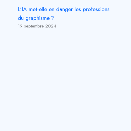
L’IA met-elle en danger les professions
du graphisme ?
19 septembre 2024