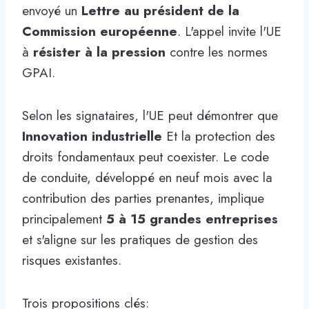
envoyé un
Lettre au président de la
Commission européenne
. L'appel invite l'UE
à
résister à la pression
contre les normes
GPAI.
Selon les signataires, l'UE peut démontrer que
Innovation industrielle
Et la protection des
droits fondamentaux peut coexister. Le code
de conduite, développé en neuf mois avec la
contribution des parties prenantes, implique
principalement
5 à 15 grandes entreprises
et s'aligne sur les pratiques de gestion des
risques existantes.
Trois propositions clés: