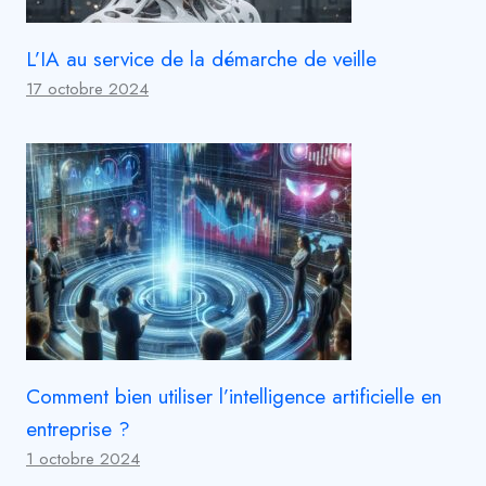
L’IA au service de la démarche de veille
17 octobre 2024
Comment bien utiliser l’intelligence artificielle en
entreprise ?
1 octobre 2024