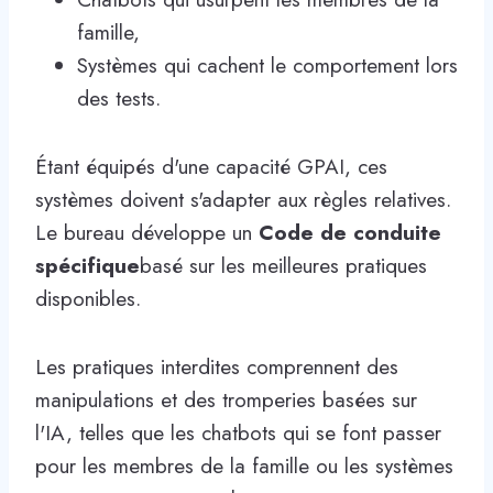
famille,
Systèmes qui cachent le comportement lors
des tests.
Étant équipés d'une capacité GPAI, ces
systèmes doivent s'adapter aux règles relatives.
Le bureau développe un
Code de conduite
spécifique
basé sur les meilleures pratiques
disponibles.
Les pratiques interdites comprennent des
manipulations et des tromperies basées sur
l'IA, telles que les chatbots qui se font passer
pour les membres de la famille ou les systèmes