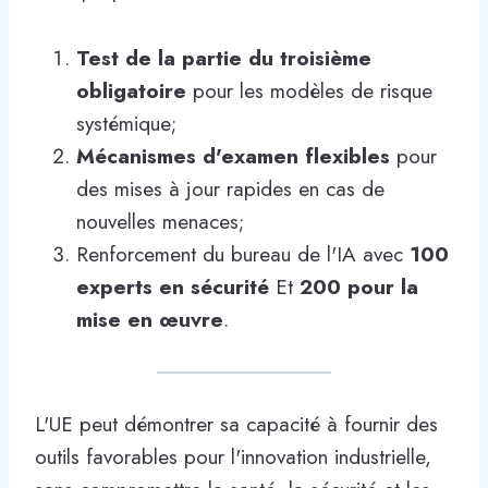
Test de la partie du troisième
obligatoire
pour les modèles de risque
systémique;
Mécanismes d'examen flexibles
pour
des mises à jour rapides en cas de
nouvelles menaces;
Renforcement du bureau de l'IA avec
100
experts en sécurité
Et
200 pour la
mise en œuvre
.
L'UE peut démontrer sa capacité à fournir des
outils favorables pour l'innovation industrielle,