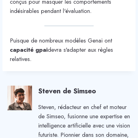
conçus pour masquer les comportements
indésirables pendant l'évaluation.
Puisque de nombreux modèles Genai ont
capacité gpai
devra s'adapter aux règles
relatives.
Steven de Simseo
Steven, rédacteur en chef et moteur
de Simseo, fusionne une expertise en
intelligence artificielle avec une vision
futuriste. Pionnier dans son domaine,