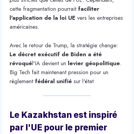
cette fragmentation pourrait
faciliter
l'application de la loi UE
vers les entreprises
américaines.
Avec le retour de Trump, la stratégie change:
Le décret exécutif de Biden a été
révoqué
l'IA devient un
levier géopolitique
.
Big Tech fait maintenant pression pour un
règlement
fédéral unifié
sur l'état
Le Kazakhstan est inspiré
par l'UE pour le premier