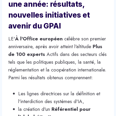
une année: résultats,
nouvelles initiatives et
avenir du GPAI
LE'
À l'Office européen
célèbre son premier
anniversaire, après avoir atteint l'altitude
Plus
de 100 experts
Actifs dans des secteurs clés
tels que les politiques publiques, la santé, la
réglementation et la coopération internationale.
Parmi les résultats obtenus comprennent:
Les lignes directrices sur la définition et
l'interdiction des systèmes d'IA,
la création d'un
Référentiel pour