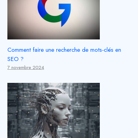
Comment faire une recherche de mots-clés en
SEO ?
7 novembre 2024