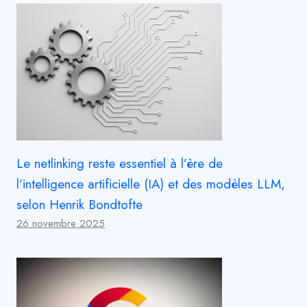
Le netlinking reste essentiel à l’ère de
l’intelligence artificielle (IA) et des modèles LLM,
selon Henrik Bondtofte
26 novembre 2025