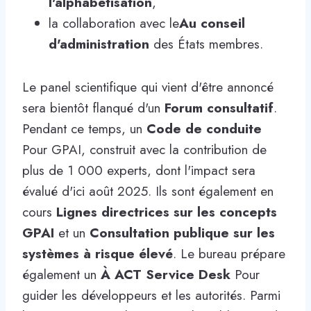
l'alphabétisation
,
la collaboration avec le
Au conseil
d'administration
des États membres.
Le panel scientifique qui vient d'être annoncé
sera bientôt flanqué d'un
Forum consultatif
.
Pendant ce temps, un
Code de conduite
Pour GPAI, construit avec la contribution de
plus de 1 000 experts, dont l'impact sera
évalué d'ici août 2025. Ils sont également en
cours
Lignes directrices sur les concepts
GPAI
et un
Consultation publique sur les
systèmes à risque élevé
. Le bureau prépare
également un
À ACT Service Desk
Pour
guider les développeurs et les autorités. Parmi