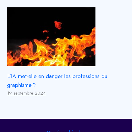
L’IA met-elle en danger les professions du
graphisme ?
19 septembre 2024