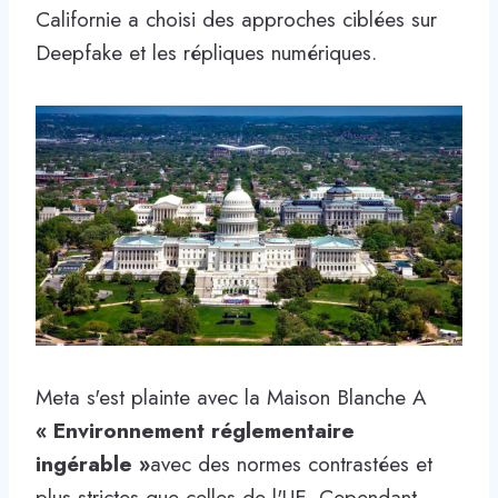
Californie a choisi des approches ciblées sur
Deepfake et les répliques numériques.
Meta s'est plainte avec la Maison Blanche A
« Environnement réglementaire
ingérable »
avec des normes contrastées et
plus strictes que celles de l'UE. Cependant,