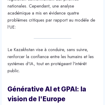
nationales. Cependant, une analyse
académique a mis en évidence quatre
problèmes critiques par rapport au modèle de
l'UE:
Le Kazakhstan vise à conduire, sans suivre,
renforcer la confiance entre les humains et les
systèmes d'IA, tout en protégeant l'intérêt
public.
Générative AI et GPAI: la
vision de l'Europe