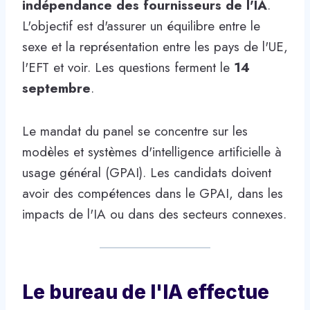
indépendance des fournisseurs de l'IA
.
L'objectif est d'assurer un équilibre entre le
sexe et la représentation entre les pays de l'UE,
l'EFT et voir. Les questions ferment le
14
septembre
.
Le mandat du panel se concentre sur les
modèles et systèmes d'intelligence artificielle à
usage général (GPAI). Les candidats doivent
avoir des compétences dans le GPAI, dans les
impacts de l'IA ou dans des secteurs connexes.
Le bureau de l'IA effectue