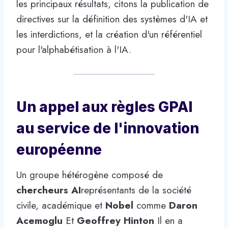
les principaux résultats, citons la publication de
directives sur la définition des systèmes d'IA et
les interdictions, et la création d'un référentiel
pour l'alphabétisation à l'IA.
Un appel aux règles GPAI
au service de l'innovation
européenne
Un groupe hétérogène composé de
chercheurs AI
représentants de la société
civile, académique et
Nobel
comme
Daron
Acemoglu
Et
Geoffrey Hinton
Il en a