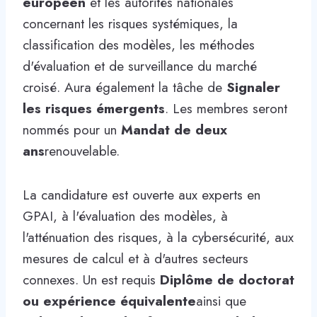
européen
et les autorités nationales
concernant les risques systémiques, la
classification des modèles, les méthodes
d'évaluation et de surveillance du marché
croisé. Aura également la tâche de
Signaler
les risques émergents
. Les membres seront
nommés pour un
Mandat de deux
ans
renouvelable.
La candidature est ouverte aux experts en
GPAI, à l'évaluation des modèles, à
l'atténuation des risques, à la cybersécurité, aux
mesures de calcul et à d'autres secteurs
connexes. Un est requis
Diplôme de doctorat
ou expérience équivalente
ainsi que