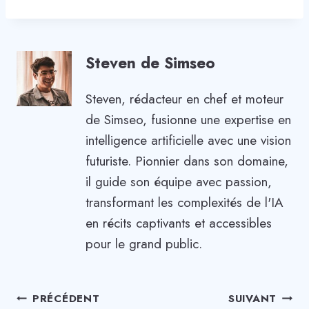
Steven de Simseo
Steven, rédacteur en chef et moteur
de Simseo, fusionne une expertise en
intelligence artificielle avec une vision
futuriste. Pionnier dans son domaine,
il guide son équipe avec passion,
transformant les complexités de l'IA
en récits captivants et accessibles
pour le grand public.
Navigation
PRÉCÉDENT
SUIVANT