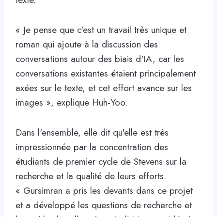
« Je pense que c'est un travail très unique et
roman qui ajoute à la discussion des
conversations autour des biais d'IA, car les
conversations existantes étaient principalement
axées sur le texte, et cet effort avance sur les
images », explique Huh-Yoo.
Dans l'ensemble, elle dit qu'elle est très
impressionnée par la concentration des
étudiants de premier cycle de Stevens sur la
recherche et la qualité de leurs efforts.
« Gursimran a pris les devants dans ce projet
et a développé les questions de recherche et