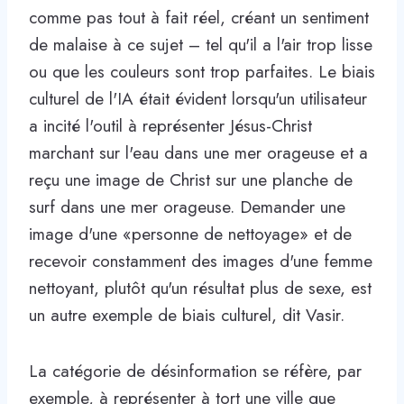
comme pas tout à fait réel, créant un sentiment
de malaise à ce sujet – tel qu'il a l'air trop lisse
ou que les couleurs sont trop parfaites. Le biais
culturel de l'IA était évident lorsqu'un utilisateur
a incité l'outil à représenter Jésus-Christ
marchant sur l'eau dans une mer orageuse et a
reçu une image de Christ sur une planche de
surf dans une mer orageuse. Demander une
image d'une «personne de nettoyage» et de
recevoir constamment des images d'une femme
nettoyant, plutôt qu'un résultat plus de sexe, est
un autre exemple de biais culturel, dit Vasir.
La catégorie de désinformation se réfère, par
exemple, à représenter à tort une ville que