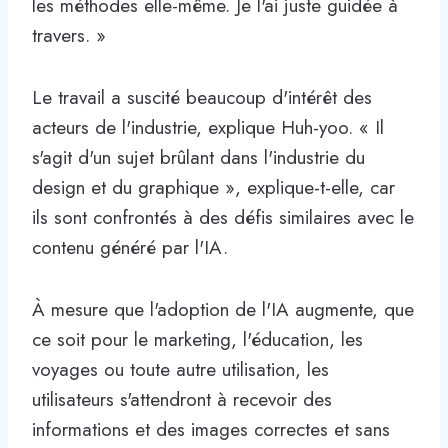
les méthodes elle-même. Je l'ai juste guidée à
travers. »
Le travail a suscité beaucoup d'intérêt des
acteurs de l'industrie, explique Huh-yoo. « Il
s'agit d'un sujet brûlant dans l'industrie du
design et du graphique », explique-t-elle, car
ils sont confrontés à des défis similaires avec le
contenu généré par l'IA.
À mesure que l'adoption de l'IA augmente, que
ce soit pour le marketing, l'éducation, les
voyages ou toute autre utilisation, les
utilisateurs s'attendront à recevoir des
informations et des images correctes et sans