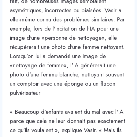
fait, de nombreuses images semblaient
asymétriques, incorrectes ou biaisées. Vasir a
elle-même connu des problèmes similaires. Par
exemple, lors de l'incitation de l'IA pour une
image d'une «personne de nettoyage», elle
récupérerait une photo d'une femme nettoyant.
Lorsqu'on lui a demandé une image de
«nettoyage de femme», l'IA générerait une
photo d'une femme blanche, nettoyant souvent
un comptoir avec une éponge ou un flacon
pulvérisateur.
« Beaucoup d'enfants avaient du mal avec l'IA
parce que cela ne leur donnait pas exactement
ce qu'ils voulaient », explique Vasir. « Mais ils