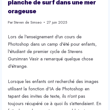
planche de surf dans une mer
orageuse
Par
Steven de Simseo
27 juin 2025
Lors de l'enseignement d'un cours de
Photoshop dans un camp d'été pour enfants,
l'étudiant de premier cycle de Stevens
Gursimran Vasir a remarqué quelque chose
d'étrange.
Lorsque les enfants ont recherché des images
utilisant la fonction d'IA de Photoshop en
tapant des invites de texte, ils n'ont pas
toujours récupéré ce à quoi ils s'attendaient. En