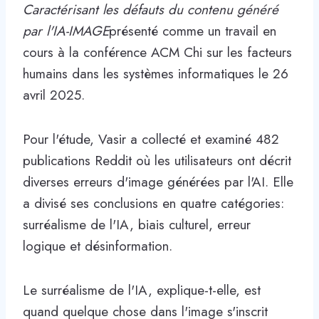
Caractérisant les défauts du contenu généré
par l'IA-IMAGE
présenté comme un travail en
cours à la conférence ACM Chi sur les facteurs
humains dans les systèmes informatiques le 26
avril 2025.
Pour l'étude, Vasir a collecté et examiné 482
publications Reddit où les utilisateurs ont décrit
diverses erreurs d'image générées par l'AI. Elle
a divisé ses conclusions en quatre catégories:
surréalisme de l'IA, biais culturel, erreur
logique et désinformation.
Le surréalisme de l'IA, explique-t-elle, est
quand quelque chose dans l'image s'inscrit