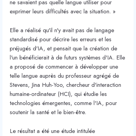
ne savaient pas quelle langue utiliser pour
exprimer leurs difficultés avec la situation. »
Elle a réalisé qu'il n'y avait pas de langage
standardisé pour décrire les erreurs et les
préjugés d'IA, et pensait que la création de
l'un bénéficierait à de futurs systèmes d'IA. Elle
a proposé de commencer à développer une
telle langue auprès du professeur agrégé de
Stevens, Jina Huh-Yoo, chercheur d'interaction
humaine-ordinateur (HCI), qui étudie les
technologies émergentes, comme l'IA, pour
soutenir la santé et le bien-être.
Le résultat a été une étude intitulée