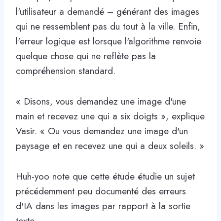
l'utilisateur a demandé – générant des images
qui ne ressemblent pas du tout à la ville. Enfin,
l'erreur logique est lorsque l'algorithme renvoie
quelque chose qui ne reflète pas la
compréhension standard.
« Disons, vous demandez une image d'une
main et recevez une qui a six doigts », explique
Vasir. « Ou vous demandez une image d'un
paysage et en recevez une qui a deux soleils. »
Huh-yoo note que cette étude étudie un sujet
précédemment peu documenté des erreurs
d'IA dans les images par rapport à la sortie
texte.