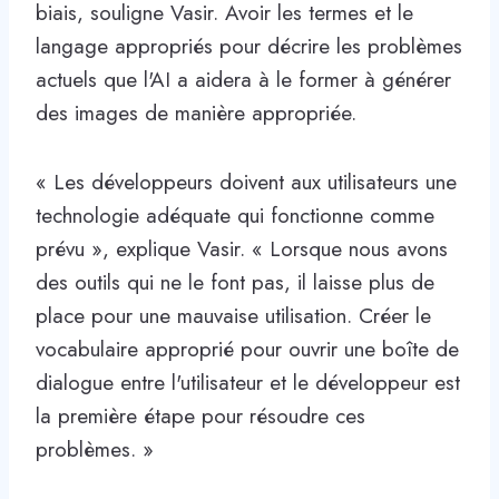
biais, souligne Vasir. Avoir les termes et le
langage appropriés pour décrire les problèmes
actuels que l'AI a aidera à le former à générer
des images de manière appropriée.
« Les développeurs doivent aux utilisateurs une
technologie adéquate qui fonctionne comme
prévu », explique Vasir. « Lorsque nous avons
des outils qui ne le font pas, il laisse plus de
place pour une mauvaise utilisation. Créer le
vocabulaire approprié pour ouvrir une boîte de
dialogue entre l'utilisateur et le développeur est
la première étape pour résoudre ces
problèmes. »