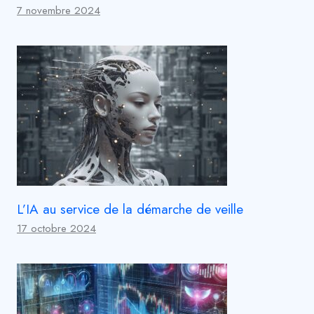
7 novembre 2024
L’IA au service de la démarche de veille
17 octobre 2024