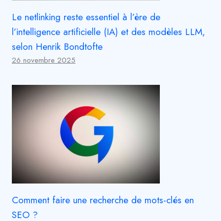
Le netlinking reste essentiel à l’ère de
l’intelligence artificielle (IA) et des modèles LLM,
selon Henrik Bondtofte
26 novembre 2025
Comment faire une recherche de mots-clés en
SEO ?