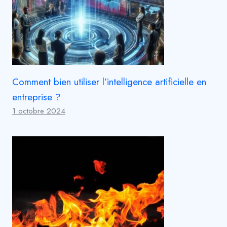
Comment bien utiliser l’intelligence artificielle en
entreprise ?
1 octobre 2024