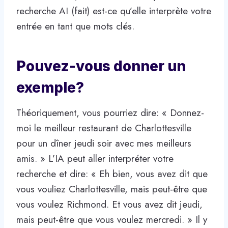
recherche AI ​​(fait) est-ce qu’elle interprète votre
entrée en tant que mots clés.
Pouvez-vous donner un
exemple?
Théoriquement, vous pourriez dire: « Donnez-
moi le meilleur restaurant de Charlottesville
pour un dîner jeudi soir avec mes meilleurs
amis. » L’IA peut aller interpréter votre
recherche et dire: « Eh bien, vous avez dit que
vous vouliez Charlottesville, mais peut-être que
vous voulez Richmond. Et vous avez dit jeudi,
mais peut-être que vous voulez mercredi. » Il y