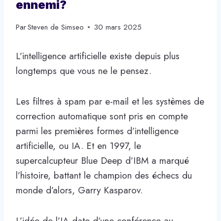
ennemi?
Par
Steven de Simseo
30 mars 2025
L’intelligence artificielle existe depuis plus
longtemps que vous ne le pensez.
Les filtres à spam par e-mail et les systèmes de
correction automatique sont pris en compte
parmi les premières formes d’intelligence
artificielle, ou IA. Et en 1997, le
supercalcupteur Blue Deep d’IBM a marqué
l’histoire, battant le champion des échecs du
monde d’alors, Garry Kasparov.
L’idée de l’IA date d’une conférence au