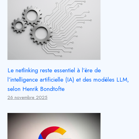
Le netlinking reste essentiel à l’ère de
l’intelligence artificielle (IA) et des modèles LLM,
selon Henrik Bondtofte
26 novembre 2025