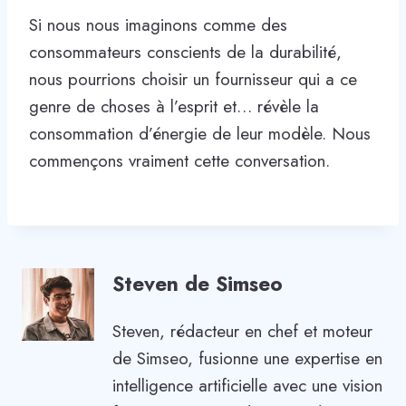
Si nous nous imaginons comme des
consommateurs conscients de la durabilité,
nous pourrions choisir un fournisseur qui a ce
genre de choses à l’esprit et… révèle la
consommation d’énergie de leur modèle. Nous
commençons vraiment cette conversation.
Steven de Simseo
Steven, rédacteur en chef et moteur
de Simseo, fusionne une expertise en
intelligence artificielle avec une vision