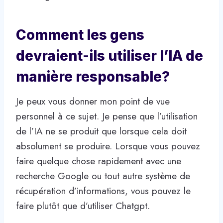
Comment les gens
devraient-ils utiliser l’IA de
manière responsable?
Je peux vous donner mon point de vue
personnel à ce sujet. Je pense que l’utilisation
de l’IA ne se produit que lorsque cela doit
absolument se produire. Lorsque vous pouvez
faire quelque chose rapidement avec une
recherche Google ou tout autre système de
récupération d’informations, vous pouvez le
faire plutôt que d’utiliser Chatgpt.