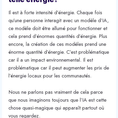
Il est à forte intensité d’énergie. Chaque fois
qu’une personne interagit avec un modèle d’IA,
ce modèle doit être allumé pour fonctionner et
cela prend d’énormes quantités d’énergie. Plus
encore, la création de ces modèles prend une
énorme quantité d’énergie. C’est problématique
car il a un impact environnemental. Il est
problématique car il peut augmenter les prix de
l’énergie locaux pour les communautés.
Nous ne parlons pas vraiment de cela parce
que nous imaginons toujours que l’IA est cette
chose quasi-magique qui apparaît partout où
vous regardez.