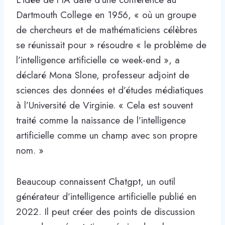
Dartmouth College en 1956, « où un groupe
de chercheurs et de mathématiciens célèbres
se réunissait pour » résoudre « le problème de
l’intelligence artificielle ce week-end », a
déclaré Mona Slone, professeur adjoint de
sciences des données et d’études médiatiques
à l’Université de Virginie. « Cela est souvent
traité comme la naissance de l’intelligence
artificielle comme un champ avec son propre
nom. »
Beaucoup connaissent Chatgpt, un outil
générateur d’intelligence artificielle publié en
2022. Il peut créer des points de discussion