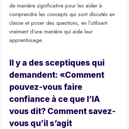
de manière significative pour les aider à
comprendre les concepts qui sont discutés en
classe et poser des questions, en l’utilisant
vraiment d’une manière qui aide leur
apprentissage.
Il y a des sceptiques qui
demandent: «Comment
pouvez-vous faire
confiance à ce que l’IA
vous dit? Comment savez-
vous qu’il s’agit