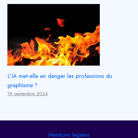
L’IA met-elle en danger les professions du
graphisme ?
19 septembre 2024
Mentions légales