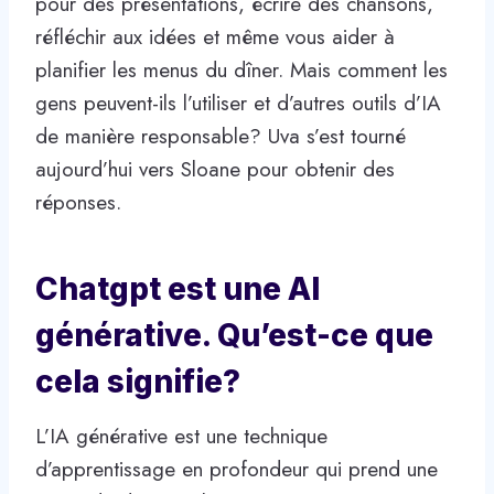
pour des présentations, écrire des chansons,
réfléchir aux idées et même vous aider à
planifier les menus du dîner. Mais comment les
gens peuvent-ils l’utiliser et d’autres outils d’IA
de manière responsable? Uva s’est tourné
aujourd’hui vers Sloane pour obtenir des
réponses.
Chatgpt est une AI
générative. Qu’est-ce que
cela signifie?
L’IA générative est une technique
d’apprentissage en profondeur qui prend une