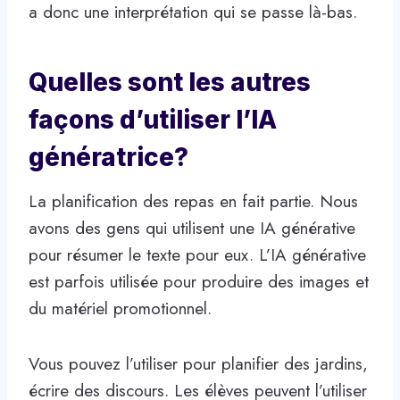
a donc une interprétation qui se passe là-bas.
Quelles sont les autres
façons d’utiliser l’IA
génératrice?
La planification des repas en fait partie. Nous
avons des gens qui utilisent une IA générative
pour résumer le texte pour eux. L’IA générative
est parfois utilisée pour produire des images et
du matériel promotionnel.
Vous pouvez l’utiliser pour planifier des jardins,
écrire des discours. Les élèves peuvent l’utiliser