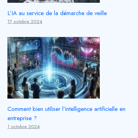
L’IA au service de la démarche de veille
17 octobre 2024
Comment bien utiliser l’intelligence artificielle en
entreprise ?
1 octobre 2024