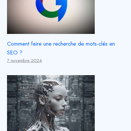
Comment faire une recherche de mots-clés en
SEO ?
7 novembre 2024