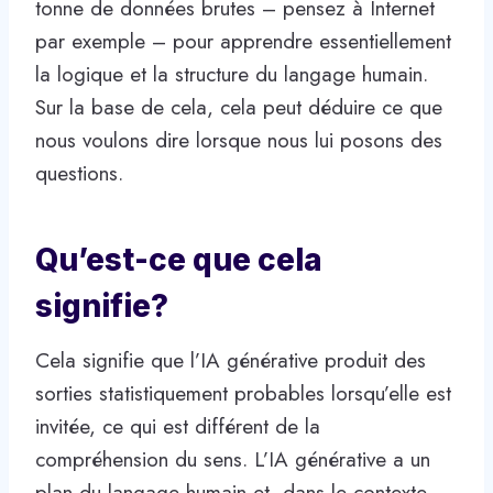
tonne de données brutes – pensez à Internet
par exemple – pour apprendre essentiellement
la logique et la structure du langage humain.
Sur la base de cela, cela peut déduire ce que
nous voulons dire lorsque nous lui posons des
questions.
Qu’est-ce que cela
signifie?
Cela signifie que l’IA générative produit des
sorties statistiquement probables lorsqu’elle est
invitée, ce qui est différent de la
compréhension du sens. L’IA générative a un
plan du langage humain et, dans le contexte