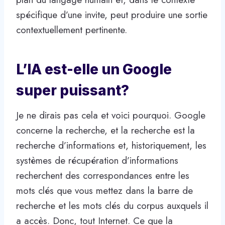
spécifique d’une invite, peut produire une sortie
contextuellement pertinente.
L’IA est-elle un Google
super puissant?
Je ne dirais pas cela et voici pourquoi. Google
concerne la recherche, et la recherche est la
recherche d’informations et, historiquement, les
systèmes de récupération d’informations
recherchent des correspondances entre les
mots clés que vous mettez dans la barre de
recherche et les mots clés du corpus auxquels il
a accès. Donc, tout Internet. Ce que la