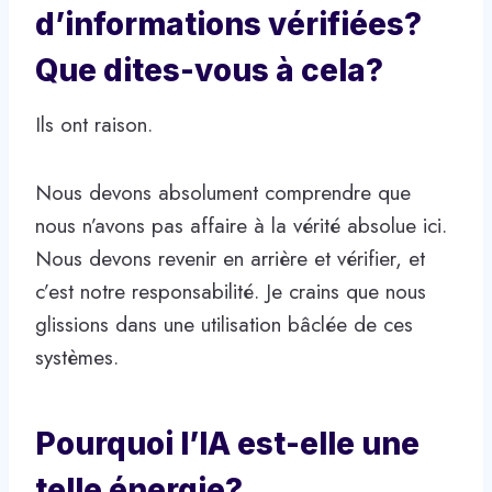
d’informations vérifiées?
Que dites-vous à cela?
Ils ont raison.
Nous devons absolument comprendre que
nous n’avons pas affaire à la vérité absolue ici.
Nous devons revenir en arrière et vérifier, et
c’est notre responsabilité. Je crains que nous
glissions dans une utilisation bâclée de ces
systèmes.
Pourquoi l’IA est-elle une
telle énergie?