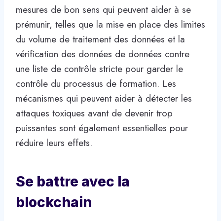
mesures de bon sens qui peuvent aider à se
prémunir, telles que la mise en place des limites
du volume de traitement des données et la
vérification des données de données contre
une liste de contrôle stricte pour garder le
contrôle du processus de formation. Les
mécanismes qui peuvent aider à détecter les
attaques toxiques avant de devenir trop
puissantes sont également essentielles pour
réduire leurs effets.
Se battre avec la
blockchain