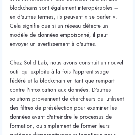
blockchains sont également interopérables –
en d'autres termes, ils peuvent « se parler ».
Cela signifie que si un réseau détecte un
modèle de données empoisonné, il peut
envoyer un avertissement à d'autres.
Chez Solid Lab, nous avons construit un nouvel
outil qui exploite à la fois l'apprentissage
fédéré et la blockchain en tant que rempart
contre l'intoxication aux données. D'autres
solutions proviennent de chercheurs qui utilisent
des filtres de présélection pour examiner les
données avant d'atteindre le processus de
formation, ou simplement de former leurs
systèmes d'apprentissage automatique pour