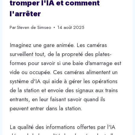
tromper l'IA et comment
l'arrêter
Par
Steven de Simseo
14 août 2025
Imaginez une gare animée. Les caméras
surveillent tout, de la propreté des plates-
formes pour savoir si une baie d'amarrage est
vide ou occupée. Ces caméras alimentent un
système d'IA qui aide à gérer les opérations
de la station et envoie des signaux aux trains
entrants, en leur faisant savoir quand ils
peuvent entrer dans la station.
La qualité des informations offertes par l'IA