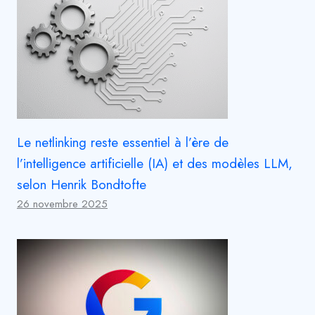
Le netlinking reste essentiel à l’ère de
l’intelligence artificielle (IA) et des modèles LLM,
selon Henrik Bondtofte
26 novembre 2025