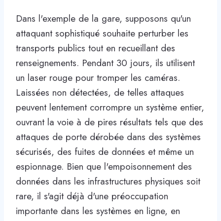
Dans l'exemple de la gare, supposons qu'un
attaquant sophistiqué souhaite perturber les
transports publics tout en recueillant des
renseignements. Pendant 30 jours, ils utilisent
un laser rouge pour tromper les caméras.
Laissées non détectées, de telles attaques
peuvent lentement corrompre un système entier,
ouvrant la voie à de pires résultats tels que des
attaques de porte dérobée dans des systèmes
sécurisés, des fuites de données et même un
espionnage. Bien que l'empoisonnement des
données dans les infrastructures physiques soit
rare, il s'agit déjà d'une préoccupation
importante dans les systèmes en ligne, en