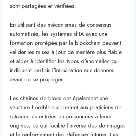
sont partagées et vérifiées.
En utilisant des mécanismes de consensus
automatisés, les systèmes d'IA avec une
formation protégée par la blockchain peuvent
valider les mises à jour de manière plus fiable
et aider à identifier les types d'anomalies qui
indiquent parfois l'intoxication aux données
avant de se propager.
Les chaînes de blocs ont également une
structure horrible qui permet aux praticiens de
retracer les entrées empoisonnées à leurs
origines, ce qui facilite l'inverse des dommages
et le renforcement des défenses futures. Les