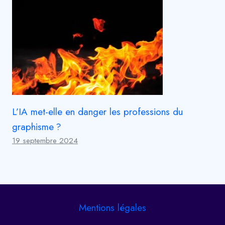
L’IA met-elle en danger les professions du
graphisme ?
19 septembre 2024
Mentions légales