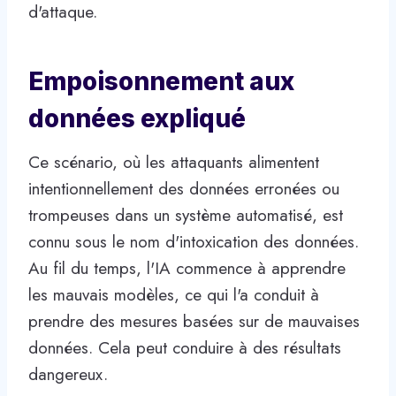
d'attaque.
Empoisonnement aux
données expliqué
Ce scénario, où les attaquants alimentent
intentionnellement des données erronées ou
trompeuses dans un système automatisé, est
connu sous le nom d'intoxication des données.
Au fil du temps, l'IA commence à apprendre
les mauvais modèles, ce qui l'a conduit à
prendre des mesures basées sur de mauvaises
données. Cela peut conduire à des résultats
dangereux.