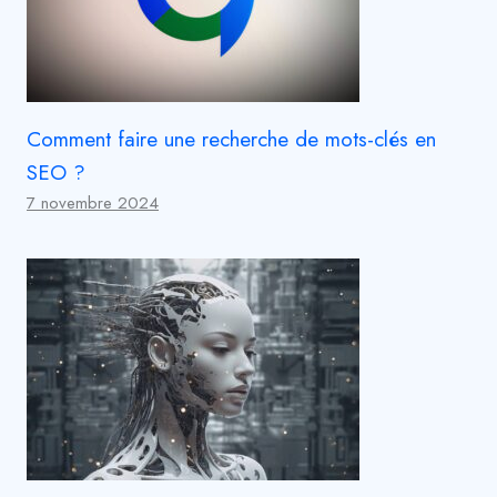
Comment faire une recherche de mots-clés en
SEO ?
7 novembre 2024