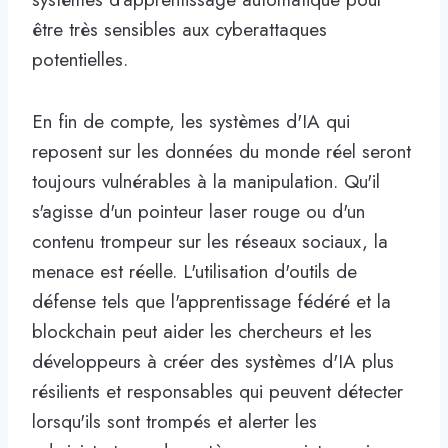
être très sensibles aux cyberattaques
potentielles.
En fin de compte, les systèmes d'IA qui
reposent sur les données du monde réel seront
toujours vulnérables à la manipulation. Qu'il
s'agisse d'un pointeur laser rouge ou d'un
contenu trompeur sur les réseaux sociaux, la
menace est réelle. L'utilisation d'outils de
défense tels que l'apprentissage fédéré et la
blockchain peut aider les chercheurs et les
développeurs à créer des systèmes d'IA plus
résilients et responsables qui peuvent détecter
lorsqu'ils sont trompés et alerter les