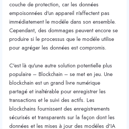
couche de protection, car les données
empoisonnées d'un appareil n'affectent pas
immédiatement le modèle dans son ensemble.
Cependant, des dommages peuvent encore se
produire si le processus que le modèle utilise
pour agréger les données est compromis.
C'est là qu'une autre solution potentielle plus
populaire – Blockchain – se met en jeu. Une
blockchain est un grand livre numérique
partagé et inaltérable pour enregistrer les
transactions et le suivi des actifs. Les
blockchains fournissent des enregistrements
sécurisés et transparents sur la façon dont les
données et les mises à jour des modèles d'IA