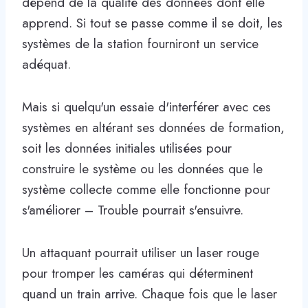
dépend de la qualité des données dont elle
apprend. Si tout se passe comme il se doit, les
systèmes de la station fourniront un service
adéquat.
Mais si quelqu'un essaie d'interférer avec ces
systèmes en altérant ses données de formation,
soit les données initiales utilisées pour
construire le système ou les données que le
système collecte comme elle fonctionne pour
s'améliorer – Trouble pourrait s'ensuivre.
Un attaquant pourrait utiliser un laser rouge
pour tromper les caméras qui déterminent
quand un train arrive. Chaque fois que le laser