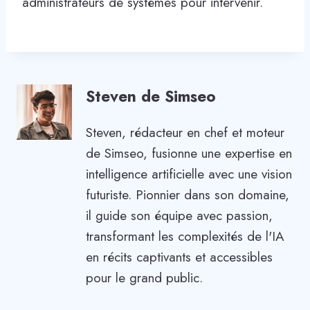
administrateurs de systèmes pour intervenir.
Steven de Simseo
Steven, rédacteur en chef et moteur
de Simseo, fusionne une expertise en
intelligence artificielle avec une vision
futuriste. Pionnier dans son domaine,
il guide son équipe avec passion,
transformant les complexités de l'IA
en récits captivants et accessibles
pour le grand public.