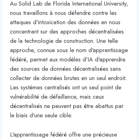
Au Solid Lab de Florida International University,
nous travaillons à nous défendre contre les
attaques d'intoxication des données en nous
concentrant sur des approches décentralisées
de la technologie de construction. Une telle
approche, connue sous le nom d'apprentissage
fédéré, permet aux modèles d'IA d'apprendre
des sources de données décentralisées sans
collecter de données brutes en un seul endroit.
Les systèmes centralisés ont un seul point de
vulnérabilité de défaillance, mais ceux
décentralisés ne peuvent pas être abattus par
le biais d'une seule cible.
L'apprentissage fédéré offre une précieuse