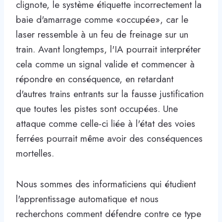
clignote, le système étiquette incorrectement la
baie d'amarrage comme «occupée», car le
laser ressemble à un feu de freinage sur un
train. Avant longtemps, l'IA pourrait interpréter
cela comme un signal valide et commencer à
répondre en conséquence, en retardant
d'autres trains entrants sur la fausse justification
que toutes les pistes sont occupées. Une
attaque comme celle-ci liée à l'état des voies
ferrées pourrait même avoir des conséquences
mortelles.
Nous sommes des informaticiens qui étudient
l'apprentissage automatique et nous
recherchons comment défendre contre ce type