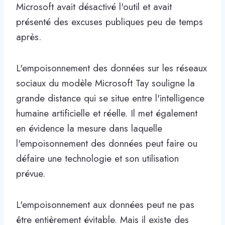
Microsoft avait désactivé l'outil et avait
présenté des excuses publiques peu de temps
après.
L'empoisonnement des données sur les réseaux
sociaux du modèle Microsoft Tay souligne la
grande distance qui se situe entre l'intelligence
humaine artificielle et réelle. Il met également
en évidence la mesure dans laquelle
l'empoisonnement des données peut faire ou
défaire une technologie et son utilisation
prévue.
L'empoisonnement aux données peut ne pas
être entièrement évitable. Mais il existe des