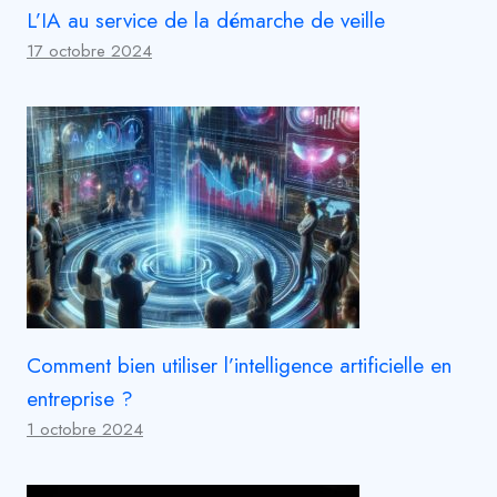
L’IA au service de la démarche de veille
17 octobre 2024
Comment bien utiliser l’intelligence artificielle en
entreprise ?
1 octobre 2024