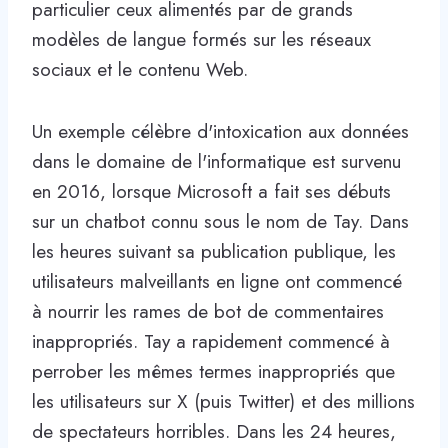
particulier ceux alimentés par de grands
modèles de langue formés sur les réseaux
sociaux et le contenu Web.
Un exemple célèbre d'intoxication aux données
dans le domaine de l'informatique est survenu
en 2016, lorsque Microsoft a fait ses débuts
sur un chatbot connu sous le nom de Tay. Dans
les heures suivant sa publication publique, les
utilisateurs malveillants en ligne ont commencé
à nourrir les rames de bot de commentaires
inappropriés. Tay a rapidement commencé à
perrober les mêmes termes inappropriés que
les utilisateurs sur X (puis Twitter) et des millions
de spectateurs horribles. Dans les 24 heures,