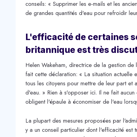
conseils: « Supprimer les e-mails et les anci
de grandes quantités d'eau pour refroidir leu
L'efficacité de certaines
britannique est très discu
Helen Wakeham, directrice de la gestion de 
fait cette déclaration: « La situation actuell
tous les citoyens pour mettre de leur part et 
d'eau. » Rien à s'opposer ici. Il ne fait aucu
obligent l'épaule à économiser de l'eau lorsqu
La plupart des mesures proposées par l'admini
y a un conseil particulier dont l'efficacité es