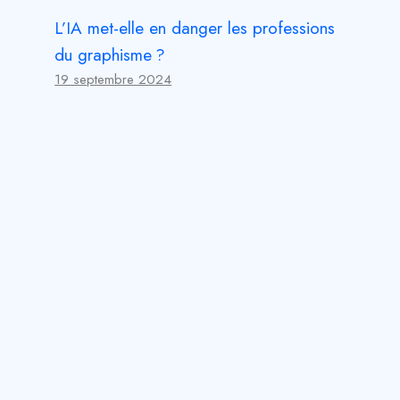
L’IA met-elle en danger les professions
du graphisme ?
19 septembre 2024