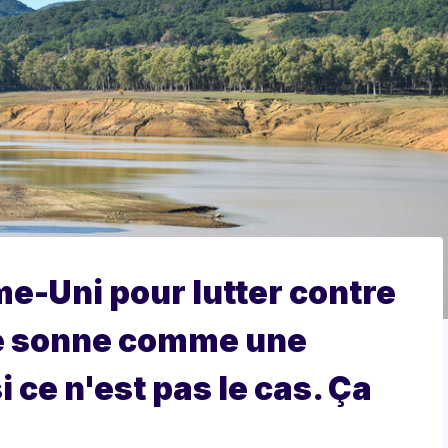
e-Uni pour lutter contre
e sonne comme une
 ce n'est pas le cas. Ça