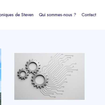
oniques de Steven
Qui sommes-nous ?
Contact