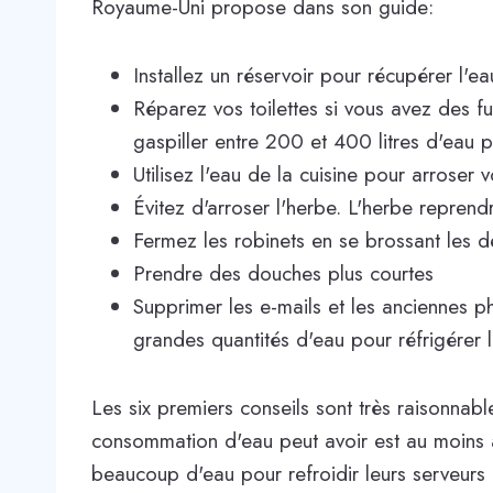
Royaume-Uni propose dans son guide:
Installez un réservoir pour récupérer l'eau
Réparez vos toilettes si vous avez des fu
gaspiller entre 200 et 400 litres d'eau p
Utilisez l'eau de la cuisine pour arroser 
Évitez d'arroser l'herbe. L'herbe reprend
Fermez les robinets en se brossant les d
Prendre des douches plus courtes
Supprimer les e-mails et les anciennes p
grandes quantités d'eau pour réfrigérer 
Les six premiers conseils sont très raisonnabl
consommation d'eau peut avoir est au moins a
beaucoup d'eau pour refroidir leurs serveurs p