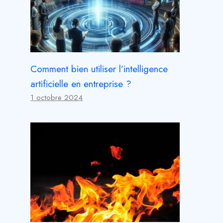
Comment bien utiliser l’intelligence
artificielle en entreprise ?
1 octobre 2024