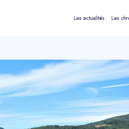
Les actualités
Les chr