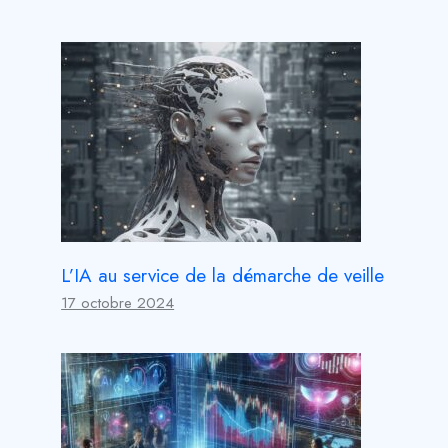
L’IA au service de la démarche de veille
17 octobre 2024