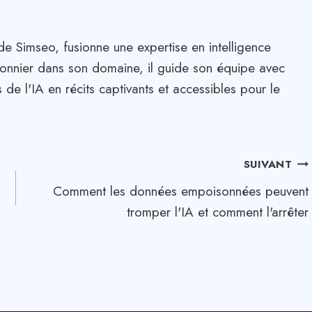
de Simseo, fusionne une expertise en intelligence
. Pionnier dans son domaine, il guide son équipe avec
 de l'IA en récits captivants et accessibles pour le
SUIVANT
Comment les données empoisonnées peuvent
tromper l'IA et comment l'arrêter