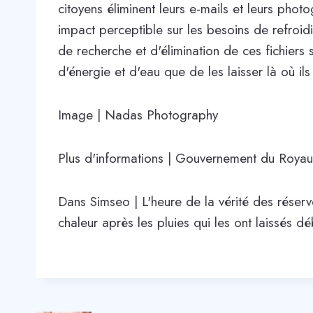
citoyens éliminent leurs e-mails et leurs phot
impact perceptible sur les besoins de refroidi
de recherche et d'élimination de ces fichier
d'énergie et d'eau que de les laisser là où ils
Image | Nadas Photography
Plus d'informations | Gouvernement du Roya
Dans Simseo | L'heure de la vérité des réserv
chaleur après les pluies qui les ont laissés d