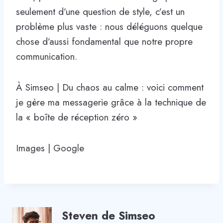
seulement d’une question de style, c’est un
problème plus vaste : nous déléguons quelque
chose d’aussi fondamental que notre propre
communication.
À Simseo | Du chaos au calme : voici comment
je gère ma messagerie grâce à la technique de
la « boîte de réception zéro »
Images | Google
Steven de Simseo