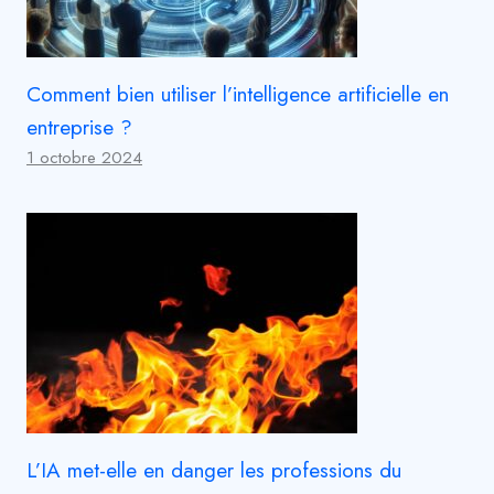
Comment bien utiliser l’intelligence artificielle en
entreprise ?
1 octobre 2024
L’IA met-elle en danger les professions du