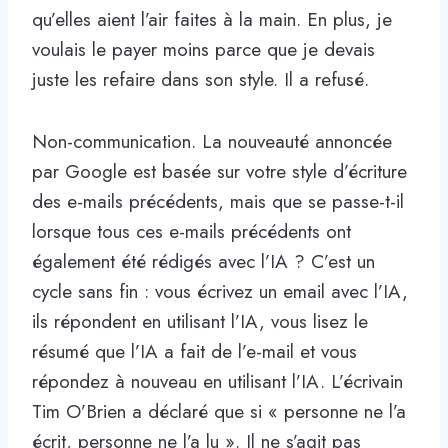
qu’elles aient l’air faites à la main. En plus, je
voulais le payer moins parce que je devais
juste les refaire dans son style. Il a refusé.
Non-communication. La nouveauté annoncée
par Google est basée sur votre style d’écriture
des e-mails précédents, mais que se passe-t-il
lorsque tous ces e-mails précédents ont
également été rédigés avec l’IA ? C’est un
cycle sans fin : vous écrivez un email avec l’IA,
ils répondent en utilisant l’IA, vous lisez le
résumé que l’IA a fait de l’e-mail et vous
répondez à nouveau en utilisant l’IA. L’écrivain
Tim O’Brien a déclaré que si « personne ne l’a
écrit, personne ne l’a lu ». Il ne s’agit pas