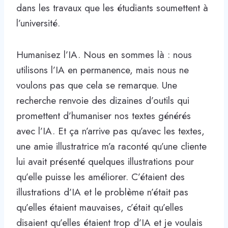
dans les travaux que les étudiants soumettent à
l’université.
Humanisez l’IA. Nous en sommes là : nous
utilisons l’IA en permanence, mais nous ne
voulons pas que cela se remarque. Une
recherche renvoie des dizaines d’outils qui
promettent d’humaniser nos textes générés
avec l’IA. Et ça n’arrive pas qu’avec les textes,
une amie illustratrice m’a raconté qu’une cliente
lui avait présenté quelques illustrations pour
qu’elle puisse les améliorer. C’étaient des
illustrations d’IA et le problème n’était pas
qu’elles étaient mauvaises, c’était qu’elles
disaient qu’elles étaient trop d’IA et je voulais