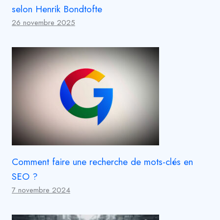
selon Henrik Bondtofte
26 novembre 2025
Comment faire une recherche de mots-clés en
SEO ?
7 novembre 2024