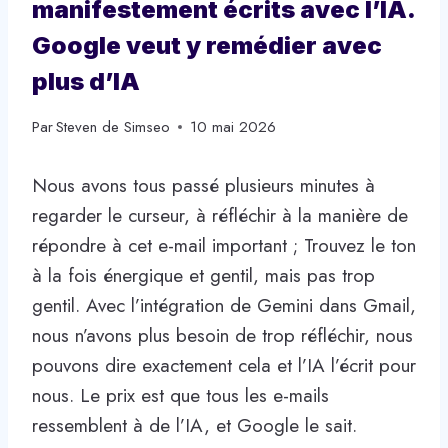
manifestement écrits avec l’IA.
Google veut y remédier avec
plus d’IA
Par
Steven de Simseo
10 mai 2026
Nous avons tous passé plusieurs minutes à
regarder le curseur, à réfléchir à la manière de
répondre à cet e-mail important ; Trouvez le ton
à la fois énergique et gentil, mais pas trop
gentil. Avec l’intégration de Gemini dans Gmail,
nous n’avons plus besoin de trop réfléchir, nous
pouvons dire exactement cela et l’IA l’écrit pour
nous. Le prix est que tous les e-mails
ressemblent à de l’IA, et Google le sait.