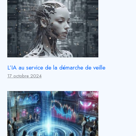
L’IA au service de la démarche de veille
17 octobre 2024