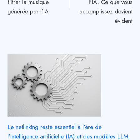
filtrer la musique
l’IA. Ce que vous
générée par l’IA
accomplissez devient
évident
Le netlinking reste essentiel à l’ère de
l’intelligence artificielle (IA) et des modèles LLM,