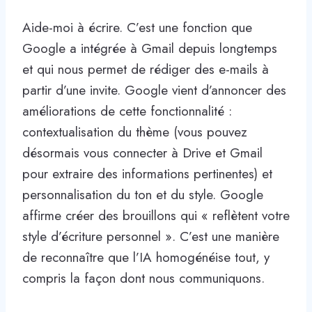
Aide-moi à écrire. C’est une fonction que
Google a intégrée à Gmail depuis longtemps
et qui nous permet de rédiger des e-mails à
partir d’une invite. Google vient d’annoncer des
améliorations de cette fonctionnalité :
contextualisation du thème (vous pouvez
désormais vous connecter à Drive et Gmail
pour extraire des informations pertinentes) et
personnalisation du ton et du style. Google
affirme créer des brouillons qui « reflètent votre
style d’écriture personnel ». C’est une manière
de reconnaître que l’IA homogénéise tout, y
compris la façon dont nous communiquons.