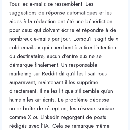
Tous les e-mails se ressemblent. Les
suggestions de réponse automatiques et les
aides à la rédaction ont été une bénédiction
pour ceux qui doivent écrire et répondre à de
nombreux e-mails par jour. Lorsqu’il s’agit de «
cold emails » qui cherchent à attirer l’attention
du destinataire, aucun d’entre eux ne se
démarque finalement. Un responsable
marketing sur Reddit dit qu’il les lisait tous
auparavant, maintenant il les supprime
directement. Il ne les lit que s’il semble qu’un
humain les ait écrits. Le problème dépasse
notre boîte de réception, les réseaux sociaux
comme X ou LinkedIn regorgent de posts
rédigés avec l’IA. Cela se remarque même