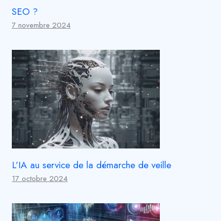
SEO ?
7 novembre 2024
L’IA au service de la démarche de veille
17 octobre 2024