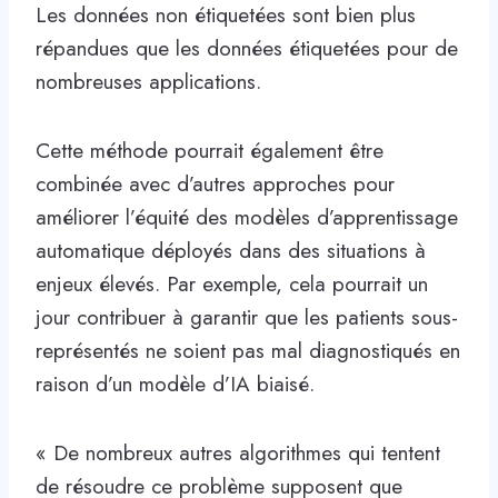
Les données non étiquetées sont bien plus
répandues que les données étiquetées pour de
nombreuses applications.
Cette méthode pourrait également être
combinée avec d’autres approches pour
améliorer l’équité des modèles d’apprentissage
automatique déployés dans des situations à
enjeux élevés. Par exemple, cela pourrait un
jour contribuer à garantir que les patients sous-
représentés ne soient pas mal diagnostiqués en
raison d’un modèle d’IA biaisé.
« De nombreux autres algorithmes qui tentent
de résoudre ce problème supposent que