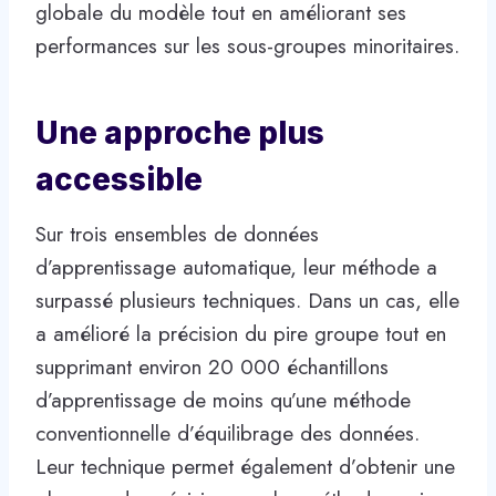
globale du modèle tout en améliorant ses
performances sur les sous-groupes minoritaires.
Une approche plus
accessible
Sur trois ensembles de données
d’apprentissage automatique, leur méthode a
surpassé plusieurs techniques. Dans un cas, elle
a amélioré la précision du pire groupe tout en
supprimant environ 20 000 échantillons
d’apprentissage de moins qu’une méthode
conventionnelle d’équilibrage des données.
Leur technique permet également d’obtenir une