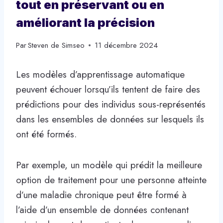
tout en préservant ou en
améliorant la précision
Par
Steven de Simseo
11 décembre 2024
Les modèles d’apprentissage automatique
peuvent échouer lorsqu’ils tentent de faire des
prédictions pour des individus sous-représentés
dans les ensembles de données sur lesquels ils
ont été formés.
Par exemple, un modèle qui prédit la meilleure
option de traitement pour une personne atteinte
d’une maladie chronique peut être formé à
l’aide d’un ensemble de données contenant