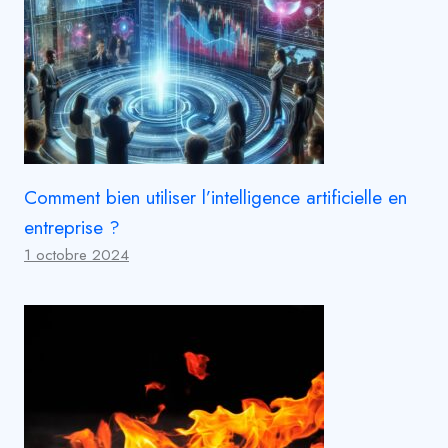
Comment bien utiliser l’intelligence artificielle en
entreprise ?
1 octobre 2024