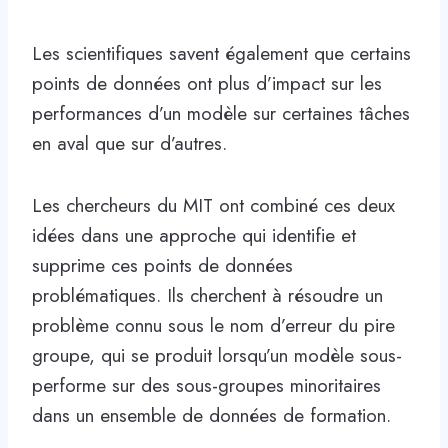
Les scientifiques savent également que certains
points de données ont plus d’impact sur les
performances d’un modèle sur certaines tâches
en aval que sur d’autres.
Les chercheurs du MIT ont combiné ces deux
idées dans une approche qui identifie et
supprime ces points de données
problématiques. Ils cherchent à résoudre un
problème connu sous le nom d’erreur du pire
groupe, qui se produit lorsqu’un modèle sous-
performe sur des sous-groupes minoritaires
dans un ensemble de données de formation.