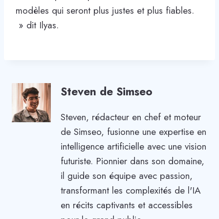
modèles qui seront plus justes et plus fiables.
» dit Ilyas.
Steven de Simseo
Steven, rédacteur en chef et moteur
de Simseo, fusionne une expertise en
intelligence artificielle avec une vision
futuriste. Pionnier dans son domaine,
il guide son équipe avec passion,
transformant les complexités de l'IA
en récits captivants et accessibles