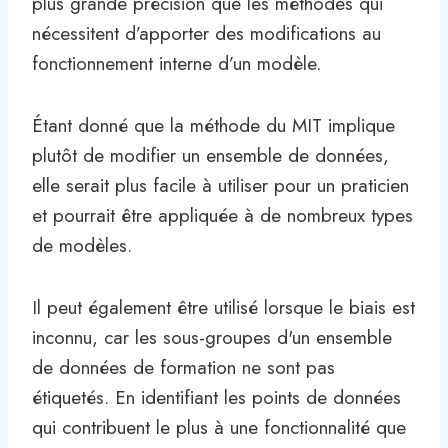
plus grande précision que les méthodes qui
nécessitent d’apporter des modifications au
fonctionnement interne d’un modèle.
Étant donné que la méthode du MIT implique
plutôt de modifier un ensemble de données,
elle serait plus facile à utiliser pour un praticien
et pourrait être appliquée à de nombreux types
de modèles.
Il peut également être utilisé lorsque le biais est
inconnu, car les sous-groupes d'un ensemble
de données de formation ne sont pas
étiquetés. En identifiant les points de données
qui contribuent le plus à une fonctionnalité que