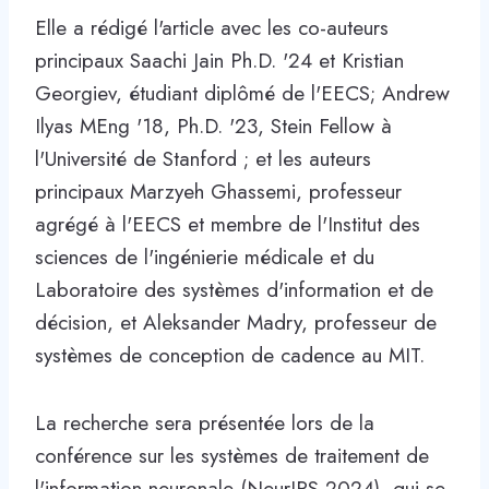
Elle a rédigé l'article avec les co-auteurs
principaux Saachi Jain Ph.D. '24 et Kristian
Georgiev, étudiant diplômé de l'EECS; Andrew
Ilyas MEng '18, Ph.D. '23, Stein Fellow à
l'Université de Stanford ; et les auteurs
principaux Marzyeh Ghassemi, professeur
agrégé à l'EECS et membre de l'Institut des
sciences de l'ingénierie médicale et du
Laboratoire des systèmes d'information et de
décision, et Aleksander Madry, professeur de
systèmes de conception de cadence au MIT.
La recherche sera présentée lors de la
conférence sur les systèmes de traitement de
l'information neuronale (NeurIPS 2024), qui se