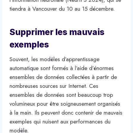
tiendra à Vancouver du 10 au 15 décembre.
Supprimer les mauvais
exemples
Souvent, les modèles d’apprentissage
automatique sont formés à l’aide d’énormes
ensembles de données collectées à partir de
nombreuses sources sur Internet. Ces
ensembles de données sont beaucoup trop
volumineux pour être soigneusement organisés
à la main. Ils peuvent donc contenir de mauvais
exemples qui nuisent aux performances du
modèle.