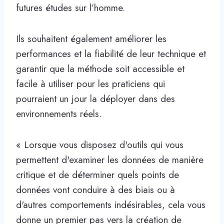
futures études sur l’homme.
Ils souhaitent également améliorer les
performances et la fiabilité de leur technique et
garantir que la méthode soit accessible et
facile à utiliser pour les praticiens qui
pourraient un jour la déployer dans des
environnements réels.
« Lorsque vous disposez d'outils qui vous
permettent d'examiner les données de manière
critique et de déterminer quels points de
données vont conduire à des biais ou à
d'autres comportements indésirables, cela vous
donne un premier pas vers la création de