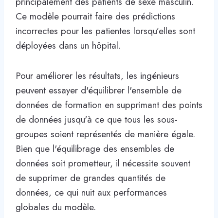
principalement des patients de sexe masculin.
Ce modèle pourrait faire des prédictions
incorrectes pour les patientes lorsqu’elles sont
déployées dans un hôpital.
Pour améliorer les résultats, les ingénieurs
peuvent essayer d'équilibrer l'ensemble de
données de formation en supprimant des points
de données jusqu'à ce que tous les sous-
groupes soient représentés de manière égale.
Bien que l'équilibrage des ensembles de
données soit prometteur, il nécessite souvent
de supprimer de grandes quantités de
données, ce qui nuit aux performances
globales du modèle.