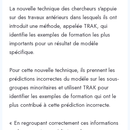
La nouvelle technique des chercheurs s'appuie
sur des travaux antérieurs dans lesquels ils ont
introduit une méthode, appelée TRAK, qui
identifie les exemples de formation les plus
importants pour un résultat de modèle
spécifique.
Pour cette nouvelle technique, ils prennent les
prédictions incorrectes du modèle sur les sous-
groupes minoritaires et utilisent TRAK pour
identifier les exemples de formation qui ont le
plus contribué à cette prédiction incorrecte.
« En regroupant correctement ces informations