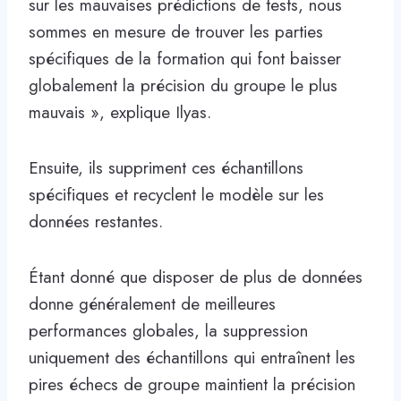
sur les mauvaises prédictions de tests, nous
sommes en mesure de trouver les parties
spécifiques de la formation qui font baisser
globalement la précision du groupe le plus
mauvais », explique Ilyas.
Ensuite, ils suppriment ces échantillons
spécifiques et recyclent le modèle sur les
données restantes.
Étant donné que disposer de plus de données
donne généralement de meilleures
performances globales, la suppression
uniquement des échantillons qui entraînent les
pires échecs de groupe maintient la précision