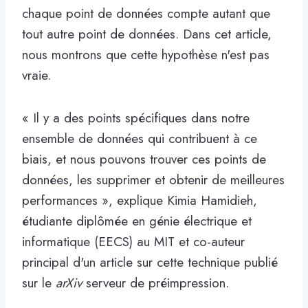
chaque point de données compte autant que
tout autre point de données. Dans cet article,
nous montrons que cette hypothèse n'est pas
vraie.
« Il y a des points spécifiques dans notre
ensemble de données qui contribuent à ce
biais, et nous pouvons trouver ces points de
données, les supprimer et obtenir de meilleures
performances », explique Kimia Hamidieh,
étudiante diplômée en génie électrique et
informatique (EECS) au MIT et co-auteur
principal d'un article sur cette technique publié
sur le
arXiv
serveur de préimpression.