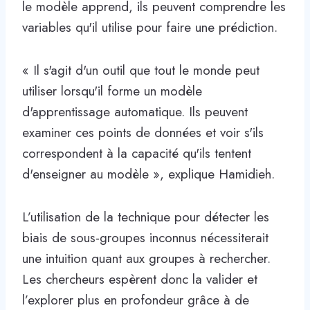
le modèle apprend, ils peuvent comprendre les
variables qu'il utilise pour faire une prédiction.
« Il s'agit d'un outil que tout le monde peut
utiliser lorsqu'il forme un modèle
d'apprentissage automatique. Ils peuvent
examiner ces points de données et voir s'ils
correspondent à la capacité qu'ils tentent
d'enseigner au modèle », explique Hamidieh.
L’utilisation de la technique pour détecter les
biais de sous-groupes inconnus nécessiterait
une intuition quant aux groupes à rechercher.
Les chercheurs espèrent donc la valider et
l’explorer plus en profondeur grâce à de