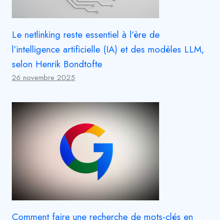
Le netlinking reste essentiel à l’ère de
l’intelligence artificielle (IA) et des modèles LLM,
selon Henrik Bondtofte
26 novembre 2025
Comment faire une recherche de mots-clés en