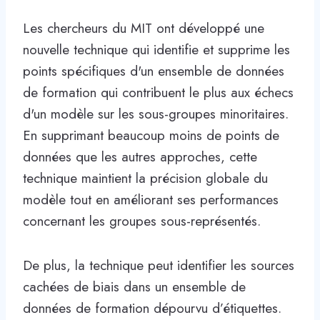
Les chercheurs du MIT ont développé une
nouvelle technique qui identifie et supprime les
points spécifiques d'un ensemble de données
de formation qui contribuent le plus aux échecs
d'un modèle sur les sous-groupes minoritaires.
En supprimant beaucoup moins de points de
données que les autres approches, cette
technique maintient la précision globale du
modèle tout en améliorant ses performances
concernant les groupes sous-représentés.
De plus, la technique peut identifier les sources
cachées de biais dans un ensemble de
données de formation dépourvu d’étiquettes.