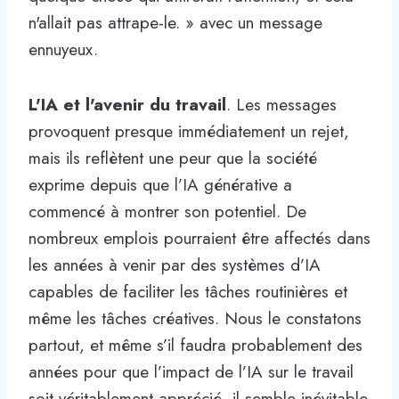
n'allait pas attrape-le. » avec un message
ennuyeux.
L'IA et l'avenir du travail
. Les messages
provoquent presque immédiatement un rejet,
mais ils reflètent une peur que la société
exprime depuis que l’IA générative a
commencé à montrer son potentiel. De
nombreux emplois pourraient être affectés dans
les années à venir par des systèmes d’IA
capables de faciliter les tâches routinières et
même les tâches créatives. Nous le constatons
partout, et même s’il faudra probablement des
années pour que l’impact de l’IA sur le travail
soit véritablement apprécié, il semble inévitable