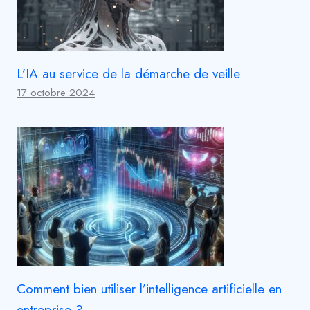
L’IA au service de la démarche de veille
17 octobre 2024
Comment bien utiliser l’intelligence artificielle en
entreprise ?