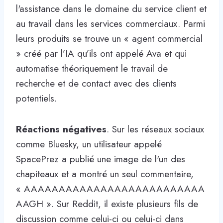
l'assistance dans le domaine du service client et
au travail dans les services commerciaux. Parmi
leurs produits se trouve un « agent commercial
» créé par l’IA qu’ils ont appelé Ava et qui
automatise théoriquement le travail de
recherche et de contact avec des clients
potentiels.
Réactions négatives
. Sur les réseaux sociaux
comme Bluesky, un utilisateur appelé
SpacePrez a publié une image de l'un des
chapiteaux et a montré un seul commentaire,
« AAAAAAAAAAAAAAAAAAAAAAAAAA
AAGH ». Sur Reddit, il existe plusieurs fils de
discussion comme celui-ci ou celui-ci dans