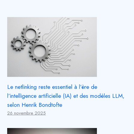
Le netlinking reste essentiel à l’ère de
l’intelligence artificielle (IA) et des modèles LLM,
selon Henrik Bondtofte
26 novembre 2025