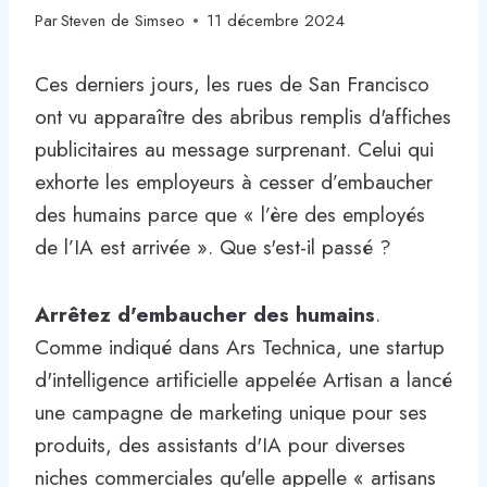
Par
Steven de Simseo
11 décembre 2024
Ces derniers jours, les rues de San Francisco
ont vu apparaître des abribus remplis d'affiches
publicitaires au message surprenant. Celui qui
exhorte les employeurs à cesser d’embaucher
des humains parce que « l’ère des employés
de l’IA est arrivée ». Que s'est-il passé ?
Arrêtez d'embaucher des humains
.
Comme indiqué dans Ars Technica, une startup
d'intelligence artificielle appelée Artisan a lancé
une campagne de marketing unique pour ses
produits, des assistants d'IA pour diverses
niches commerciales qu'elle appelle « artisans