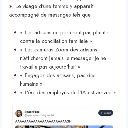
». Le visage d'une femme y apparaît
accompagné de messages tels que
« Les artisans ne porteront pas plainte
contre la conciliation familiale »
« Les caméras Zoom des artisans
n'afficheront jamais le message 'Je ne
travaille pas aujourd'hui' »
« Engagez des artisans, pas des
humains »
« L'ère des employés de l'IA est arrivée »