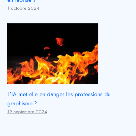
1 octobre 2024
L’IA met-elle en danger les professions du
graphisme ?
19 septembre 2024