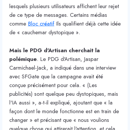
lesquels plusieurs utilisateurs affichent leur rejet
de ce type de messages. Certains médias
comme
Bloc créatif
Ils qualifient déjà cette idée
de « cauchemar dystopique ».
Mais le PDG d'Artisan cherchait la
polémique
. Le PDG d'Artisan, Jaspar
Carmichael-Jack, a indiqué dans une interview
avec SFGate que la campagne avait été
conçue précisément pour cela. « (Les
publicités) sont quelque peu dystopiques, mais
l'IA aussi », a-t-il expliqué, ajoutant que « la
façon dont le monde fonctionne est en train de
changer » et précisant que « nous voulions
quelque chose qui attirerait l'attention, et cela