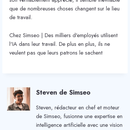
que de nombreuses choses changent sur le lieu
de travail.
Chez Simseo | Des milliers d'employés utilisent
l'IA dans leur travail. De plus en plus, ils ne
veulent pas que leurs patrons le sachent
Steven de Simseo
Steven, rédacteur en chef et moteur
de Simseo, fusionne une expertise en
intelligence artificielle avec une vision