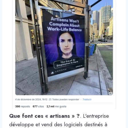
Que font ces « artisans » ?
. L'entreprise
développe et vend des logiciels destinés à