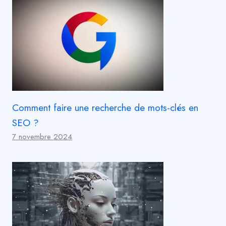
Comment faire une recherche de mots-clés en
SEO ?
7 novembre 2024