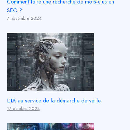
Comment faire une recherche de mots-clés en
SEO ?
7 novembre 2024
L’IA au service de la démarche de veille
17 octobre 2024