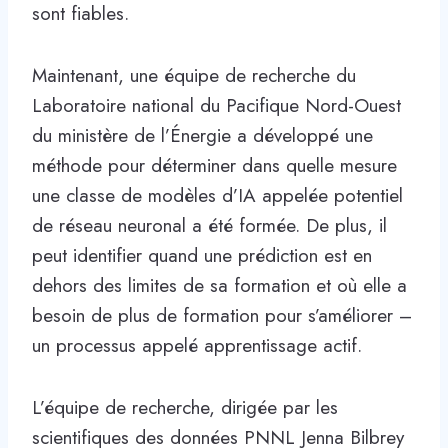
sont fiables.
Maintenant, une équipe de recherche du
Laboratoire national du Pacifique Nord-Ouest
du ministère de l’Énergie a développé une
méthode pour déterminer dans quelle mesure
une classe de modèles d’IA appelée potentiel
de réseau neuronal a été formée. De plus, il
peut identifier quand une prédiction est en
dehors des limites de sa formation et où elle a
besoin de plus de formation pour s’améliorer –
un processus appelé apprentissage actif.
L’équipe de recherche, dirigée par les
scientifiques des données PNNL Jenna Bilbrey