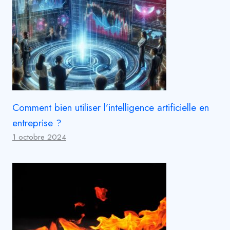
Comment bien utiliser l’intelligence artificielle en
entreprise ?
1 octobre 2024