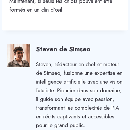
Maintenant, si seuls les chiots pouvaient être
formés en un clin d’œil.
Steven de Simseo
Steven, rédacteur en chef et moteur
de Simseo, fusionne une expertise en
intelligence artificielle avec une vision
futuriste. Pionnier dans son domaine,
il guide son équipe avec passion,
transformant les complexités de l'IA
en récits captivants et accessibles
pour le grand public.