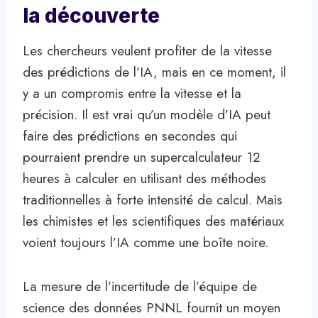
la découverte
Les chercheurs veulent profiter de la vitesse
des prédictions de l’IA, mais en ce moment, il
y a un compromis entre la vitesse et la
précision. Il est vrai qu’un modèle d’IA peut
faire des prédictions en secondes qui
pourraient prendre un supercalculateur 12
heures à calculer en utilisant des méthodes
traditionnelles à forte intensité de calcul. Mais
les chimistes et les scientifiques des matériaux
voient toujours l’IA comme une boîte noire.
La mesure de l’incertitude de l’équipe de
science des données PNNL fournit un moyen