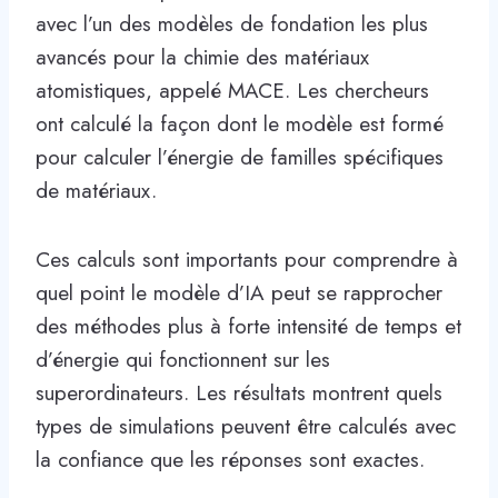
avec l’un des modèles de fondation les plus
avancés pour la chimie des matériaux
atomistiques, appelé MACE. Les chercheurs
ont calculé la façon dont le modèle est formé
pour calculer l’énergie de familles spécifiques
de matériaux.
Ces calculs sont importants pour comprendre à
quel point le modèle d’IA peut se rapprocher
des méthodes plus à forte intensité de temps et
d’énergie qui fonctionnent sur les
superordinateurs. Les résultats montrent quels
types de simulations peuvent être calculés avec
la confiance que les réponses sont exactes.