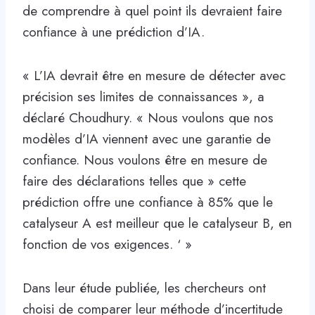
de comprendre à quel point ils devraient faire
confiance à une prédiction d’IA.
« L’IA devrait être en mesure de détecter avec
précision ses limites de connaissances », a
déclaré Choudhury. « Nous voulons que nos
modèles d’IA viennent avec une garantie de
confiance. Nous voulons être en mesure de
faire des déclarations telles que » cette
prédiction offre une confiance à 85% que le
catalyseur A est meilleur que le catalyseur B, en
fonction de vos exigences. ‘ »
Dans leur étude publiée, les chercheurs ont
choisi de comparer leur méthode d’incertitude