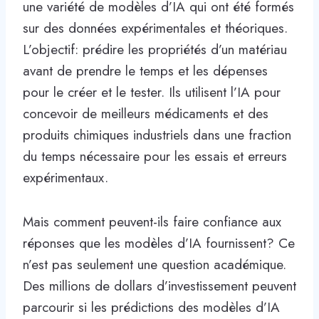
une variété de modèles d’IA qui ont été formés
sur des données expérimentales et théoriques.
L’objectif: prédire les propriétés d’un matériau
avant de prendre le temps et les dépenses
pour le créer et le tester. Ils utilisent l’IA pour
concevoir de meilleurs médicaments et des
produits chimiques industriels dans une fraction
du temps nécessaire pour les essais et erreurs
expérimentaux.
Mais comment peuvent-ils faire confiance aux
réponses que les modèles d’IA fournissent? Ce
n’est pas seulement une question académique.
Des millions de dollars d’investissement peuvent
parcourir si les prédictions des modèles d’IA