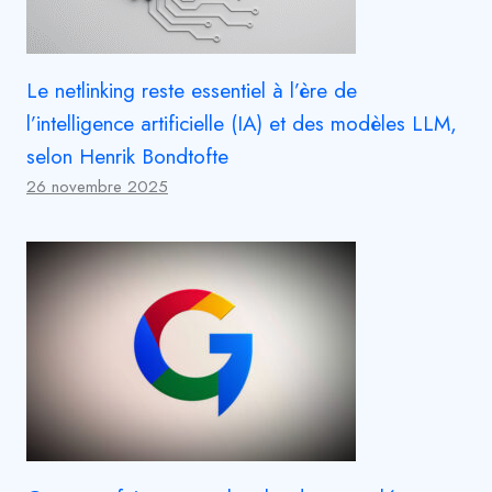
Le netlinking reste essentiel à l’ère de
l’intelligence artificielle (IA) et des modèles LLM,
selon Henrik Bondtofte
26 novembre 2025