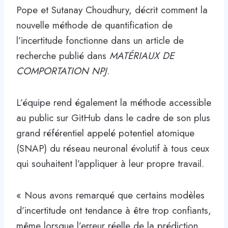
Pope et Sutanay Choudhury, décrit comment la
nouvelle méthode de quantification de
l’incertitude fonctionne dans un article de
recherche publié dans
MATÉRIAUX DE
COMPORTATION NPJ
.
L’équipe rend également la méthode accessible
au public sur GitHub dans le cadre de son plus
grand référentiel appelé potentiel atomique
(SNAP) du réseau neuronal évolutif à tous ceux
qui souhaitent l’appliquer à leur propre travail.
« Nous avons remarqué que certains modèles
d’incertitude ont tendance à être trop confiants,
même lorsque l’erreur réelle de la prédiction