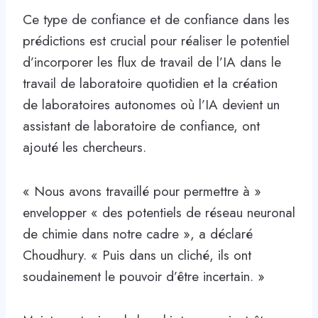
Ce type de confiance et de confiance dans les
prédictions est crucial pour réaliser le potentiel
d’incorporer les flux de travail de l’IA dans le
travail de laboratoire quotidien et la création
de laboratoires autonomes où l’IA devient un
assistant de laboratoire de confiance, ont
ajouté les chercheurs.
« Nous avons travaillé pour permettre à »
envelopper « des potentiels de réseau neuronal
de chimie dans notre cadre », a déclaré
Choudhury. « Puis dans un cliché, ils ont
soudainement le pouvoir d’être incertain. »