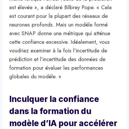
est élevée », a déclaré Bilbrey Pope. « Cela
est courant pour la plupart des réseaux de
neurones profonds. Mais un modèle formé
avec SNAP donne une métrique qui atténue
cette confiance excessive. Idéalement, vous
voudriez examiner à la fois l’incertitude de
prédiction et l’incertitude des données de
formation pour évaluer les performances
globales du modèle. »
Inculquer la confiance
dans la formation du
modèle d’IA pour accélérer