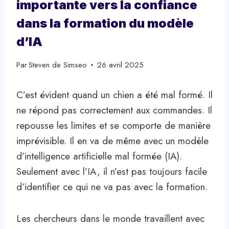
importante vers la confiance
dans la formation du modèle
d’IA
Par
Steven de Simseo
26 avril 2025
C’est évident quand un chien a été mal formé. Il
ne répond pas correctement aux commandes. Il
repousse les limites et se comporte de manière
imprévisible. Il en va de même avec un modèle
d’intelligence artificielle mal formée (IA).
Seulement avec l’IA, il n’est pas toujours facile
d’identifier ce qui ne va pas avec la formation.
Les chercheurs dans le monde travaillent avec