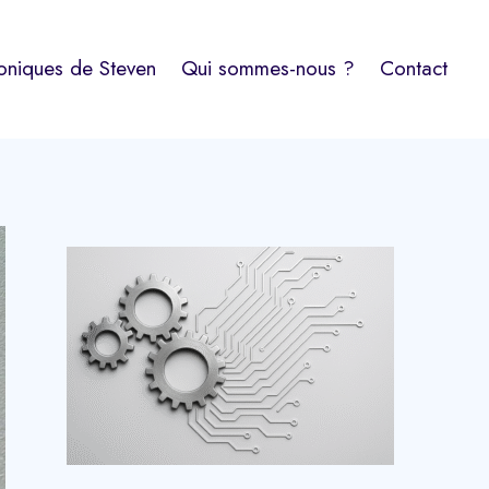
oniques de Steven
Qui sommes-nous ?
Contact