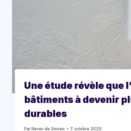
Une étude révèle que l’
bâtiments à devenir plu
durables
Par
Steven de Simseo
7 octobre 2025