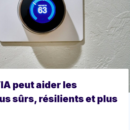
IA peut aider les
s sûrs, résilients et plus