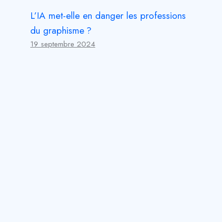
L’IA met-elle en danger les professions
du graphisme ?
19 septembre 2024