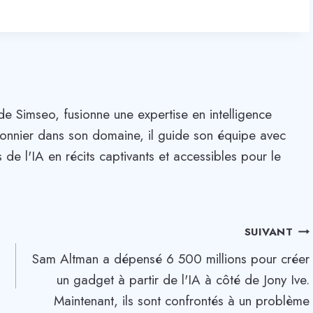
de Simseo, fusionne une expertise en intelligence
. Pionnier dans son domaine, il guide son équipe avec
 de l'IA en récits captivants et accessibles pour le
SUIVANT
Sam Altman a dépensé 6 500 millions pour créer
un gadget à partir de l'IA à côté de Jony Ive.
Maintenant, ils sont confrontés à un problème