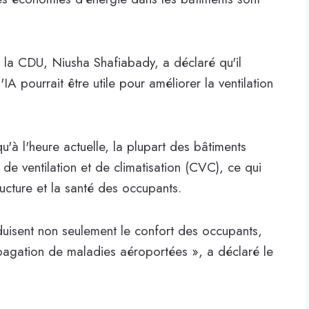
 la CDU, Niusha Shafiabady, a déclaré qu'il
A pourrait être utile pour améliorer la ventilation
'à l'heure actuelle, la plupart des bâtiments
 de ventilation et de climatisation (CVC), ce qui
ructure et la santé des occupants.
duisent non seulement le confort des occupants,
agation de maladies aéroportées », a déclaré le