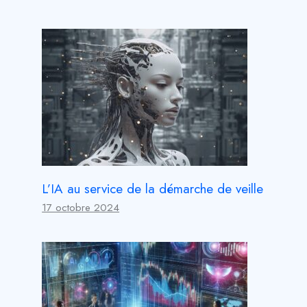
L’IA au service de la démarche de veille
17 octobre 2024