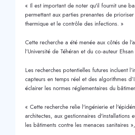
« Il est important de noter qu'il fournit une b
permettant aux parties prenantes de prioriser l
thermique et le contrôle des infections. »
Cette recherche a été menée aux côtés de l
l’Université de Téhéran et du co-auteur Eh
Les recherches potentielles futures incluent 
capteurs en temps réel et des algorithmes d’I
éclairer les normes réglementaires du bâtimen
« Cette recherche relie l'ingénierie et l'épidé
architectes, aux gestionnaires d'installations
les bâtiments contre les menaces sanitaires 