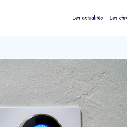
Les actualités
Les chr