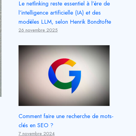
Le netlinking reste essentiel à l’ère de
l’intelligence artificielle (IA) et des
modèles LLM, selon Henrik Bondtofte
26 novembre 2025
Comment faire une recherche de mots-
clés en SEO ?
7 novembre 2024