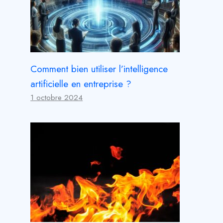
Comment bien utiliser l’intelligence
artificielle en entreprise ?
1 octobre 2024