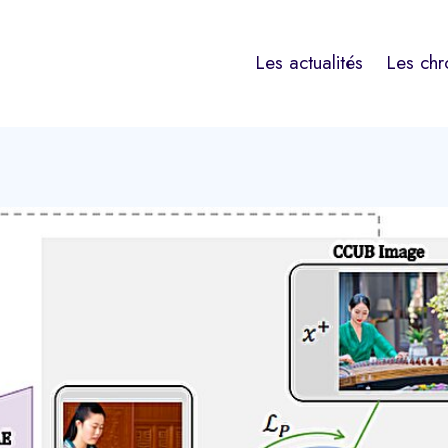
Les actualités
Les chr