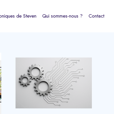
oniques de Steven
Qui sommes-nous ?
Contact