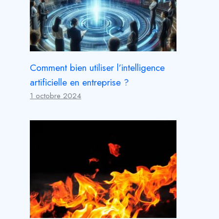
Comment bien utiliser l’intelligence
artificielle en entreprise ?
1 octobre 2024