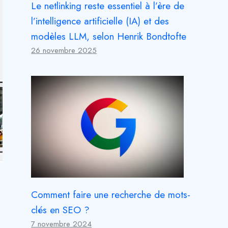
Le netlinking reste essentiel à l’ère de
l’intelligence artificielle (IA) et des
modèles LLM, selon Henrik Bondtofte
26 novembre 2025
Comment faire une recherche de mots-
clés en SEO ?
7 novembre 2024