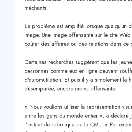
méchants.
Le problème est amplifié lorsque quelqu'un 
image. Une image offensante sur le site Web 
coûter des affaires ou des relations dans ce 
Certaines recherches suggèrent que les jeune
personnes comme eux en ligne peuvent souffri
d'automutilation. Et puis il y a simplement la
désemparée, encore moins offensante.
« Nous voulions utiliser la représentation v
entre les gens du monde entier », a déclaré 
l'Institut de robotique de la CMU. « Par exem