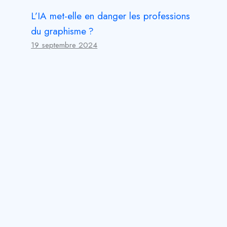
L’IA met-elle en danger les professions
du graphisme ?
19 septembre 2024