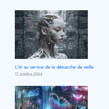
L’IA au service de la démarche de veille
17 octobre 2024