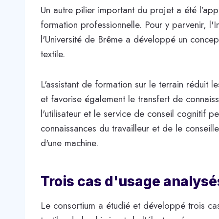
Un autre pilier important du projet a été l’app
formation professionnelle. Pour y parvenir, l'I
l'Université de Brême a développé un concep
textile.
L'assistant de formation sur le terrain réduit 
et favorise également le transfert de connais
l'utilisateur et le service de conseil cognitif
connaissances du travailleur et de le conseiller
d'une machine.
Trois cas d'usage analysé
Le consortium a étudié et développé trois cas