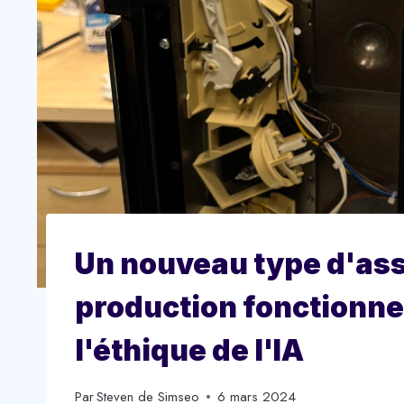
Un nouveau type d'assi
production fonctionne 
l'éthique de l'IA
Par
Steven de Simseo
6 mars 2024