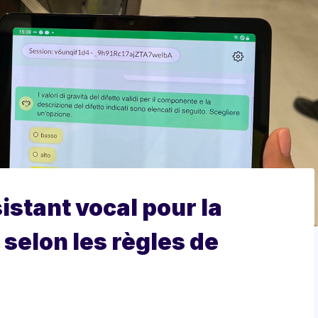
stant vocal pour la
selon les règles de