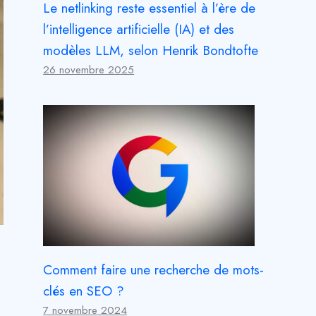
Le netlinking reste essentiel à l’ère de
l’intelligence artificielle (IA) et des
modèles LLM, selon Henrik Bondtofte
26 novembre 2025
Comment faire une recherche de mots-
clés en SEO ?
7 novembre 2024