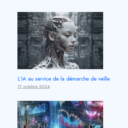
L’IA au service de la démarche de veille
17 octobre 2024