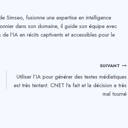
de Simseo, fusionne une expertise en intelligence
. Pionnier dans son domaine, il guide son équipe avec
 de l'IA en récits captivants et accessibles pour le
SUIVANT
Utiliser l’IA pour générer des textes médiatiques
est très tentant. CNET l'a fait et la décision a très
mal tourné