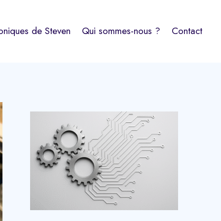
oniques de Steven
Qui sommes-nous ?
Contact