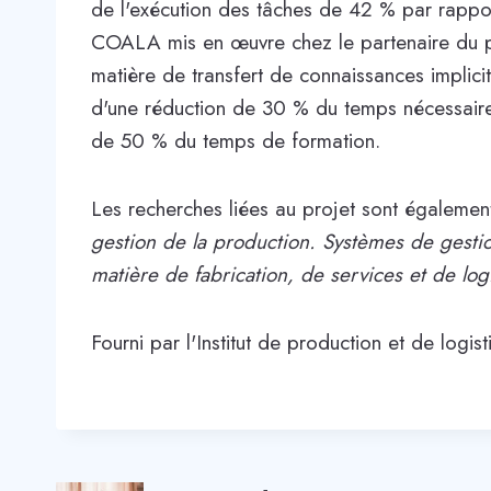
de l'exécution des tâches de 42 % par rappo
COALA mis en œuvre chez le partenaire du pro
matière de transfert de connaissances implicites
d'une réduction de 30 % du temps nécessaire
de 50 % du temps de formation.
Les recherches liées au projet sont égaleme
gestion de la production. Systèmes de gesti
matière de fabrication, de services et de log
Fourni par l'Institut de production et de logi