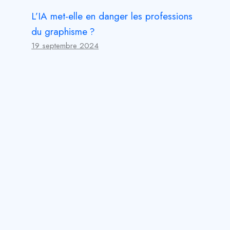
L’IA met-elle en danger les professions
du graphisme ?
19 septembre 2024