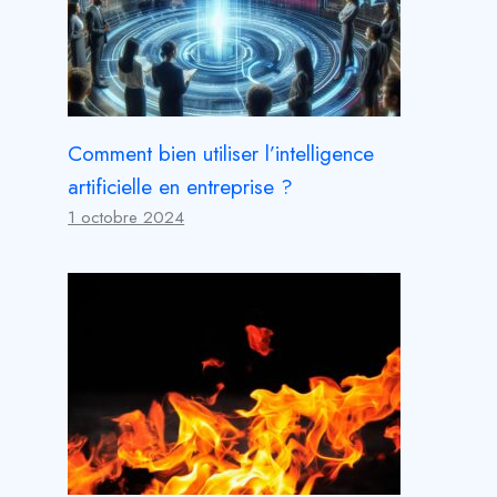
Comment bien utiliser l’intelligence
artificielle en entreprise ?
1 octobre 2024