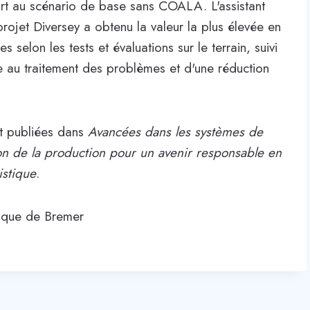
rt au scénario de base sans COALA. L'assistant
jet Diversey a obtenu la valeur la plus élevée en
 selon les tests et évaluations sur le terrain, suivi
 au traitement des problèmes et d'une réduction
nt publiées dans
Avancées dans les systèmes de
on de la production pour un avenir responsable en
istique
.
stique de Bremer