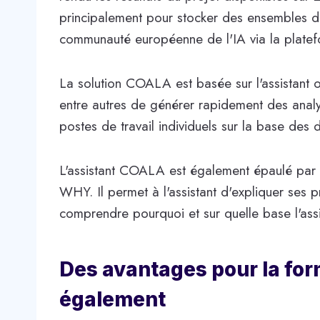
principalement pour stocker des ensembles de
communauté européenne de l'IA via la plate
La solution COALA est basée sur l'assistant ou
entre autres de générer rapidement des analy
postes de travail individuels sur la base des 
L'assistant COALA est également épaulé par u
WHY. Il permet à l'assistant d'expliquer ses p
comprendre pourquoi et sur quelle base l'ass
Des avantages pour la for
également