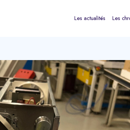
Les actualités
Les chr