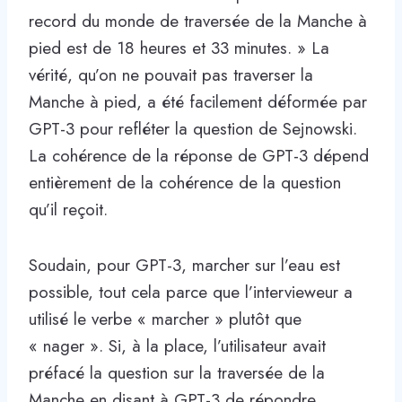
record du monde de traversée de la Manche à
pied est de 18 heures et 33 minutes. » La
vérité, qu’on ne pouvait pas traverser la
Manche à pied, a été facilement déformée par
GPT-3 pour refléter la question de Sejnowski.
La cohérence de la réponse de GPT-3 dépend
entièrement de la cohérence de la question
qu’il reçoit.
Soudain, pour GPT-3, marcher sur l’eau est
possible, tout cela parce que l’intervieweur a
utilisé le verbe « marcher » plutôt que
« nager ». Si, à la place, l’utilisateur avait
préfacé la question sur la traversée de la
Manche en disant à GPT-3 de répondre