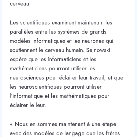
cerveau.
Les scientifiques examinent maintenant les
parallèles entre les systèmes de grands
modèles informatiques et les neurones qui
soutiennent le cerveau humain. Sejnowski
espère que les informaticiens et les
mathématiciens pourront utiliser les
neurosciences pour éclairer leur travail, et que
les neuroscientifiques pourront utiliser
l’informatique et les mathématiques pour
éclairer le leur.
« Nous en sommes maintenant à une étape
avec des modèles de langage que les frères