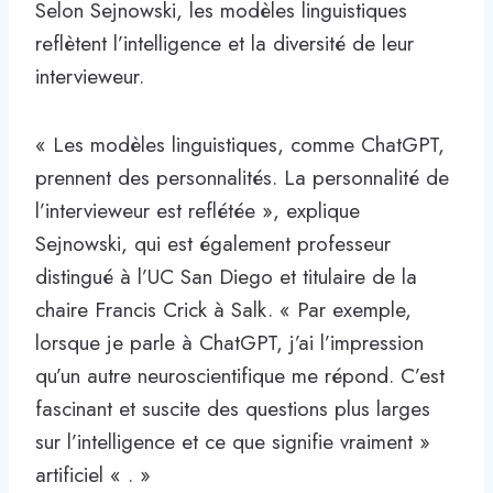
Selon Sejnowski, les modèles linguistiques
reflètent l’intelligence et la diversité de leur
intervieweur.
« Les modèles linguistiques, comme ChatGPT,
prennent des personnalités. La personnalité de
l’intervieweur est reflétée », explique
Sejnowski, qui est également professeur
distingué à l’UC San Diego et titulaire de la
chaire Francis Crick à Salk. « Par exemple,
lorsque je parle à ChatGPT, j’ai l’impression
qu’un autre neuroscientifique me répond. C’est
fascinant et suscite des questions plus larges
sur l’intelligence et ce que signifie vraiment »
artificiel « . »