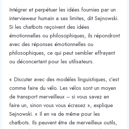
Intégrer et perpétuer les idées fournies par un
intervieweur humain a ses limites, dit Sejnowski.
Si les chatbots reçoivent des idées
émotionnelles ou philosophiques, ils répondront
avec des réponses émotionnelles ou
philosophiques, ce qui peut sembler effrayant
ou déconcertant pour les utilisateurs.
« Discuter avec des modèles linguistiques, c’est
comme faire du vélo. Les vélos sont un moyen
de transport merveilleux – si vous savez en
faire un, sinon vous vous écrasez », explique
Sejnowski. « Il en va de même pour les
chatbots. Ils peuvent être de merveilleux outils,