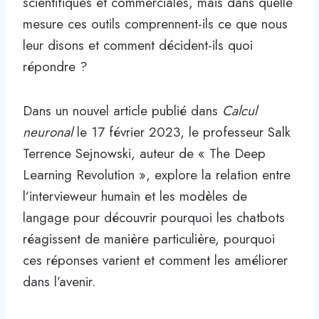
scientifiques et commerciales, mais dans quelle
mesure ces outils comprennent-ils ce que nous
leur disons et comment décident-ils quoi
répondre ?
Dans un nouvel article publié dans
Calcul
neuronal
le 17 février 2023, le professeur Salk
Terrence Sejnowski, auteur de « The Deep
Learning Revolution », explore la relation entre
l’intervieweur humain et les modèles de
langage pour découvrir pourquoi les chatbots
réagissent de manière particulière, pourquoi
ces réponses varient et comment les améliorer
dans l’avenir.