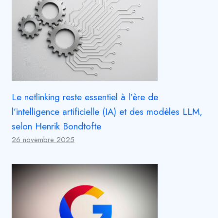
Le netlinking reste essentiel à l’ère de
l’intelligence artificielle (IA) et des modèles LLM,
selon Henrik Bondtofte
26 novembre 2025