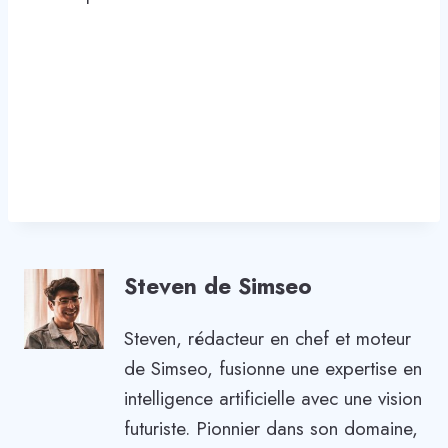
Steven de Simseo
Steven, rédacteur en chef et moteur
de Simseo, fusionne une expertise en
intelligence artificielle avec une vision
futuriste. Pionnier dans son domaine,