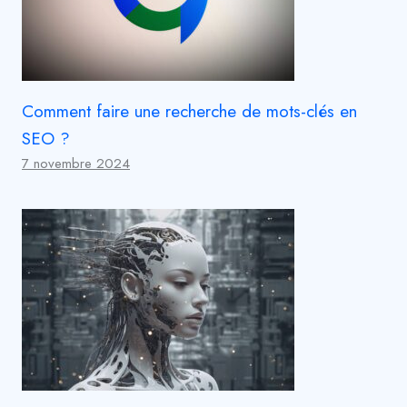
Comment faire une recherche de mots-clés en
SEO ?
7 novembre 2024