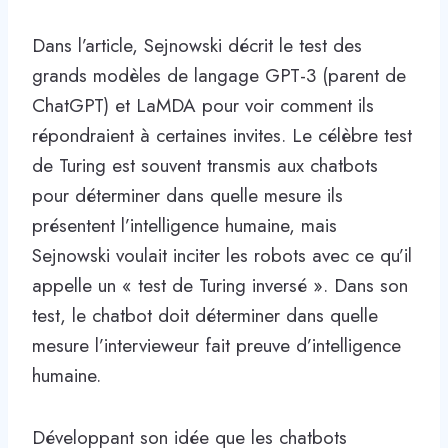
Dans l’article, Sejnowski décrit le test des
grands modèles de langage GPT-3 (parent de
ChatGPT) et LaMDA pour voir comment ils
répondraient à certaines invites. Le célèbre test
de Turing est souvent transmis aux chatbots
pour déterminer dans quelle mesure ils
présentent l’intelligence humaine, mais
Sejnowski voulait inciter les robots avec ce qu’il
appelle un « test de Turing inversé ». Dans son
test, le chatbot doit déterminer dans quelle
mesure l’intervieweur fait preuve d’intelligence
humaine.
Développant son idée que les chatbots