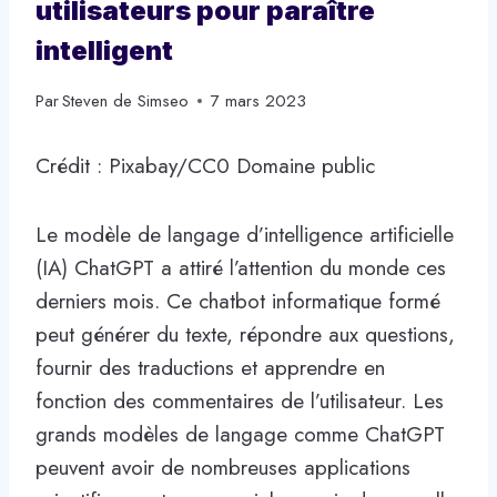
utilisateurs pour paraître
intelligent
Par
Steven de Simseo
7 mars 2023
Crédit : Pixabay/CC0 Domaine public
Le modèle de langage d’intelligence artificielle
(IA) ChatGPT a attiré l’attention du monde ces
derniers mois. Ce chatbot informatique formé
peut générer du texte, répondre aux questions,
fournir des traductions et apprendre en
fonction des commentaires de l’utilisateur. Les
grands modèles de langage comme ChatGPT
peuvent avoir de nombreuses applications