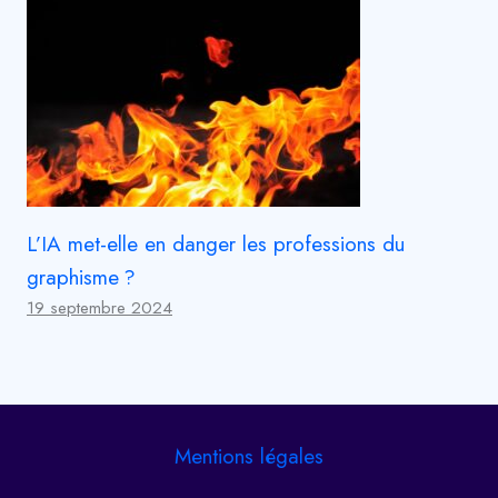
L’IA met-elle en danger les professions du
graphisme ?
19 septembre 2024
Mentions légales