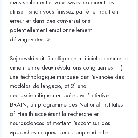
mais seulement si vous savez comment les
utiliser, sinon vous finissez par être induit en
erreur et dans des conversations
potentiellement émotionnellement
dérangeantes. »
Sejnowski voit l’intelligence artificielle comme le
ciment entre deux révolutions congruentes : 1)
une technologique marquée par l’avancée des
modèles de langage, et 2) une
neuroscientifique marquée par l’initiative
BRAIN, un programme des National Institutes
of Health accélérant la recherche en
neurosciences et mettant l’accent sur des
approches uniques pour comprendre le