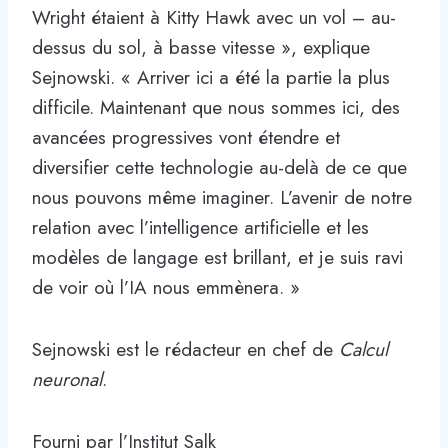
Wright étaient à Kitty Hawk avec un vol – au-
dessus du sol, à basse vitesse », explique
Sejnowski. « Arriver ici a été la partie la plus
difficile. Maintenant que nous sommes ici, des
avancées progressives vont étendre et
diversifier cette technologie au-delà de ce que
nous pouvons même imaginer. L’avenir de notre
relation avec l’intelligence artificielle et les
modèles de langage est brillant, et je suis ravi
de voir où l’IA nous emmènera. »
Sejnowski est le rédacteur en chef de
Calcul
neuronal
.
Fourni par l’Institut Salk