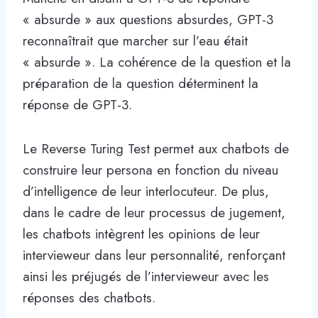
« absurde » aux questions absurdes, GPT-3
reconnaîtrait que marcher sur l’eau était
« absurde ». La cohérence de la question et la
préparation de la question déterminent la
réponse de GPT-3.
Le Reverse Turing Test permet aux chatbots de
construire leur persona en fonction du niveau
d’intelligence de leur interlocuteur. De plus,
dans le cadre de leur processus de jugement,
les chatbots intègrent les opinions de leur
intervieweur dans leur personnalité, renforçant
ainsi les préjugés de l’intervieweur avec les
réponses des chatbots.