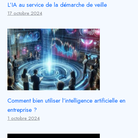
L’IA au service de la démarche de veille
17 octobre 2024
Comment bien utiliser l’intelligence artificielle en
entreprise ?
1 octobre 2024