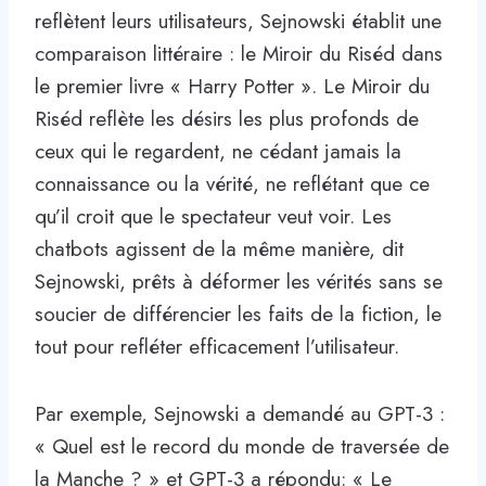
reflètent leurs utilisateurs, Sejnowski établit une
comparaison littéraire : le Miroir du Riséd dans
le premier livre « Harry Potter ». Le Miroir du
Riséd reflète les désirs les plus profonds de
ceux qui le regardent, ne cédant jamais la
connaissance ou la vérité, ne reflétant que ce
qu’il croit que le spectateur veut voir. Les
chatbots agissent de la même manière, dit
Sejnowski, prêts à déformer les vérités sans se
soucier de différencier les faits de la fiction, le
tout pour refléter efficacement l’utilisateur.
Par exemple, Sejnowski a demandé au GPT-3 :
« Quel est le record du monde de traversée de
la Manche ? » et GPT-3 a répondu: « Le