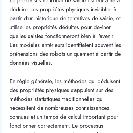
Le processus neuronal de saisie est entraîné à
déduire des propriétés physiques invisibles à
partir d'un historique de tentatives de saisie, et
utilise les propriétés déduites pour deviner
quelles saisies fonctionneront bien à l'avenir.
Les modèles antérieurs identifiaient souvent les
préhensions des robots uniquement à partir de
données visuelles.
En règle générale, les méthodes qui déduisent
des propriétés physiques s'appuient sur des
méthodes statistiques traditionnelles qui
nécessitent de nombreuses connaissances
connues et un temps de calcul important pour
fonctionner correctement. Le processus