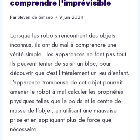
comprendre l'imprévisible
Par
Steven de Simseo
9 juin 2024
Lorsque les robots rencontrent des objets
inconnus, ils ont du mal à comprendre une
vérité simple : les apparences ne font pas tout.
Ils peuvent tenter de saisir un bloc, pour
découvrir que c'est littéralement un jeu d'enfant.
L'apparence trompeuse de cet objet pourrait
amener le robot à mal calculer les propriétés
physiques telles que le poids et le centre de
masse de l'objet, en utilisant une mauvaise
prise et en appliquant plus de force que
nécessaire.