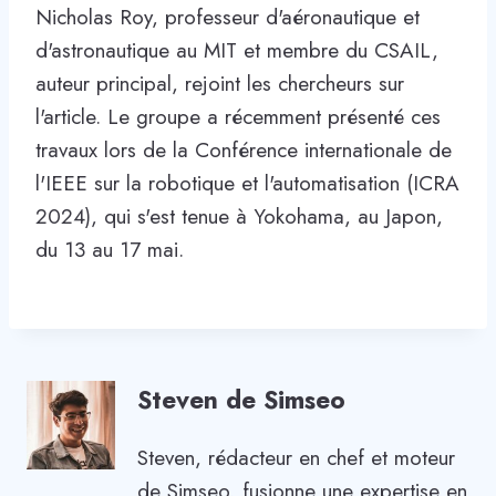
Nicholas Roy, professeur d'aéronautique et
d'astronautique au MIT et membre du CSAIL,
auteur principal, rejoint les chercheurs sur
l'article. Le groupe a récemment présenté ces
travaux lors de la Conférence internationale de
l'IEEE sur la robotique et l'automatisation (ICRA
2024), qui s'est tenue à Yokohama, au Japon,
du 13 au 17 mai.
Steven de Simseo
Steven, rédacteur en chef et moteur
de Simseo, fusionne une expertise en