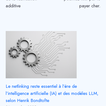
additive
payer cher.
Le netlinking reste essentiel à l’ère de
l’intelligence artificielle (IA) et des modèles LLM,
selon Henrik Bondtofte