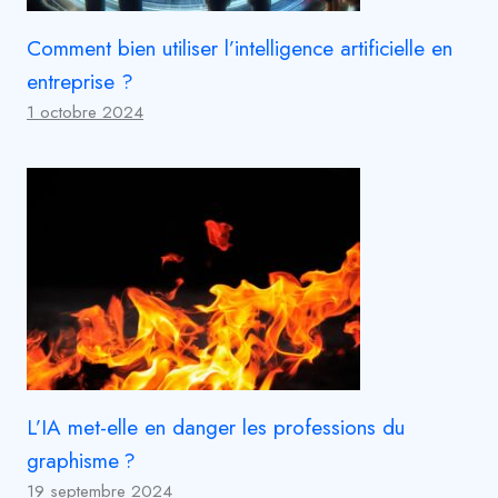
Comment bien utiliser l’intelligence artificielle en
entreprise ?
1 octobre 2024
L’IA met-elle en danger les professions du
graphisme ?
19 septembre 2024