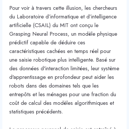
Pour voir à travers cette illusion, les chercheurs
du Laboratoire d’informatique et d’intelligence
artificielle (CSAIL) du MIT ont conçu le
Grasping Neural Process, un modèle physique
prédictif capable de déduire ces
caractéristiques cachées en temps réel pour
une saisie robotique plus intelligente. Basé sur
des données d'interaction limitées, leur système
d'apprentissage en profondeur peut aider les
robots dans des domaines tels que les
entrepôts et les ménages pour une fraction du
coût de calcul des modèles algorithmiques et
statistiques précédents.