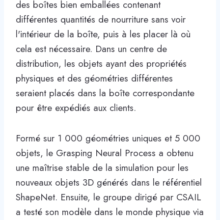
des boîtes bien emballées contenant
différentes quantités de nourriture sans voir
l'intérieur de la boîte, puis à les placer là où
cela est nécessaire. Dans un centre de
distribution, les objets ayant des propriétés
physiques et des géométries différentes
seraient placés dans la boîte correspondante
pour être expédiés aux clients.
Formé sur 1 000 géométries uniques et 5 000
objets, le Grasping Neural Process a obtenu
une maîtrise stable de la simulation pour les
nouveaux objets 3D générés dans le référentiel
ShapeNet. Ensuite, le groupe dirigé par CSAIL
a testé son modèle dans le monde physique via