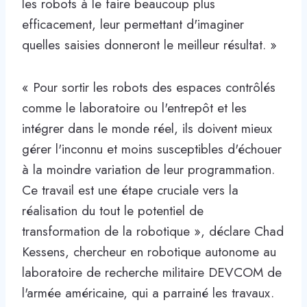
les robots à le faire beaucoup plus
efficacement, leur permettant d'imaginer
quelles saisies donneront le meilleur résultat. »
« Pour sortir les robots des espaces contrôlés
comme le laboratoire ou l'entrepôt et les
intégrer dans le monde réel, ils doivent mieux
gérer l'inconnu et moins susceptibles d'échouer
à la moindre variation de leur programmation.
Ce travail est une étape cruciale vers la
réalisation du tout le potentiel de
transformation de la robotique », déclare Chad
Kessens, chercheur en robotique autonome au
laboratoire de recherche militaire DEVCOM de
l'armée américaine, qui a parrainé les travaux.