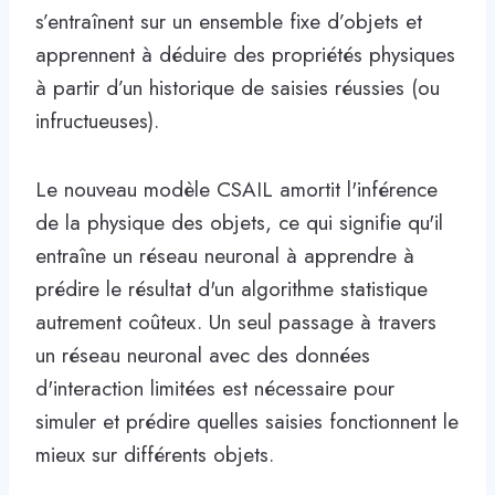
s’entraînent sur un ensemble fixe d’objets et
apprennent à déduire des propriétés physiques
à partir d’un historique de saisies réussies (ou
infructueuses).
Le nouveau modèle CSAIL amortit l'inférence
de la physique des objets, ce qui signifie qu'il
entraîne un réseau neuronal à apprendre à
prédire le résultat d'un algorithme statistique
autrement coûteux. Un seul passage à travers
un réseau neuronal avec des données
d'interaction limitées est nécessaire pour
simuler et prédire quelles saisies fonctionnent le
mieux sur différents objets.