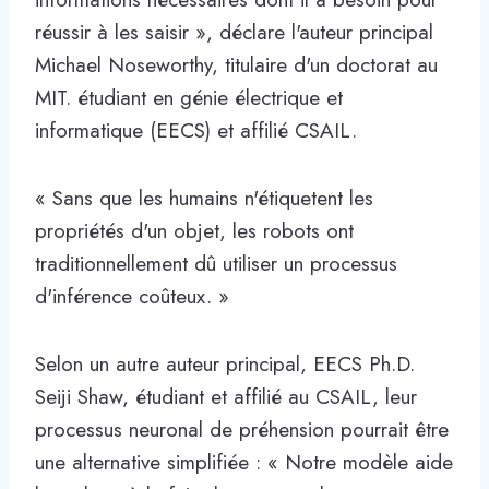
réussir à les saisir », déclare l'auteur principal
Michael Noseworthy, titulaire d'un doctorat au
MIT. étudiant en génie électrique et
informatique (EECS) et affilié CSAIL.
« Sans que les humains n'étiquetent les
propriétés d'un objet, les robots ont
traditionnellement dû utiliser un processus
d'inférence coûteux. »
Selon un autre auteur principal, EECS Ph.D.
Seiji Shaw, étudiant et affilié au CSAIL, leur
processus neuronal de préhension pourrait être
une alternative simplifiée : « Notre modèle aide