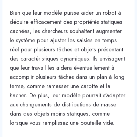
Bien que leur modèle puisse aider un robot à
déduire efficacement des propriétés statiques
cachées, les chercheurs souhaitent augmenter
le système pour ajuster les saisies en temps
réel pour plusieurs tâches et objets présentant
des caractéristiques dynamiques. Ils envisagent
que leur travail les aidera éventuellement à
accomplir plusieurs tâches dans un plan à long
terme, comme ramasser une carotte et la
hacher. De plus, leur modèle pourrait s’adapter
aux changements de distributions de masse
dans des objets moins statiques, comme
lorsque vous remplissez une bouteille vide.