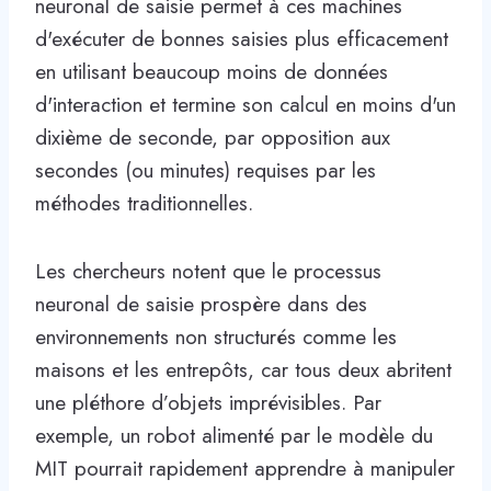
neuronal de saisie permet à ces machines
d'exécuter de bonnes saisies plus efficacement
en utilisant beaucoup moins de données
d'interaction et termine son calcul en moins d'un
dixième de seconde, par opposition aux
secondes (ou minutes) requises par les
méthodes traditionnelles.
Les chercheurs notent que le processus
neuronal de saisie prospère dans des
environnements non structurés comme les
maisons et les entrepôts, car tous deux abritent
une pléthore d’objets imprévisibles. Par
exemple, un robot alimenté par le modèle du
MIT pourrait rapidement apprendre à manipuler