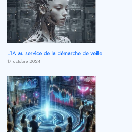
L’IA au service de la démarche de veille
17 octobre 2024