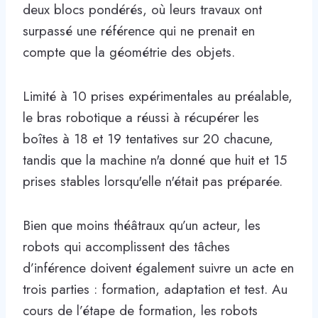
deux blocs pondérés, où leurs travaux ont
surpassé une référence qui ne prenait en
compte que la géométrie des objets.
Limité à 10 prises expérimentales au préalable,
le bras robotique a réussi à récupérer les
boîtes à 18 et 19 tentatives sur 20 chacune,
tandis que la machine n'a donné que huit et 15
prises stables lorsqu'elle n'était pas préparée.
Bien que moins théâtraux qu’un acteur, les
robots qui accomplissent des tâches
d’inférence doivent également suivre un acte en
trois parties : formation, adaptation et test. Au
cours de l’étape de formation, les robots