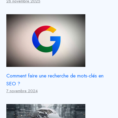
26 novembre 2025
Comment faire une recherche de mots-clés en
SEO ?
7 novembre 2024