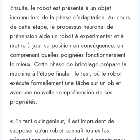
Ensuite, le robot est présenté à un objet
inconnu lors de la phase d’adaptation. Au cours
de cette étape, le processus neuronal de
préhension aide un robot à expérimenter et à
mettre à jour sa position en conséquence, en
comprenant quelles poignées fonctionneraient
le mieux. Cette phase de bricolage prépare la
machine à l'étape finale : le test, où le robot
exécute formellement une tâche sur un objet
avec une nouvelle compréhension de ses
propriétés.
« En tant qu'ingénieur, il est imprudent de
supposer qu'un robot connaît toutes les
informations nécessaires dont il a besoin pour