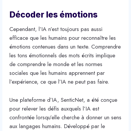
Décoder les émotions
Cependant, l’IA n’est toujours pas aussi
efficace que les humains pour reconnaître les
émotions contenues dans un texte. Comprendre
les tons émotionnels des mots écrits implique
de comprendre le monde et les normes
sociales que les humains apprennent par
l’expérience, ce que l’IA ne peut pas faire.
Une plateforme d’IA, SenticNet, a été conçue
pour relever les défis auxquels l’IA est
confrontée lorsqu’elle cherche à donner un sens
aux langages humains. Développé par le