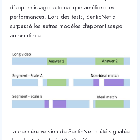
d’apprentissage automatique améliore les
performances. Lors des tests, SenticNet a
surpassé les autres modèles d’apprentissage
automatique.
La dernière version de SenticNet a été signalée