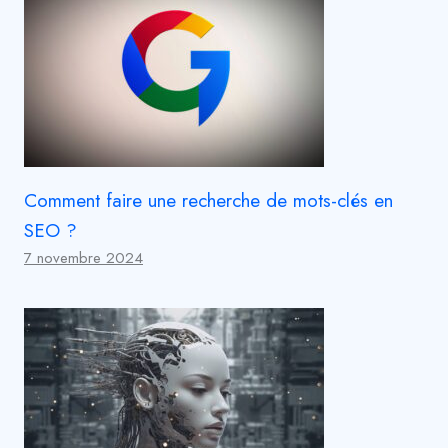
Comment faire une recherche de mots-clés en
SEO ?
7 novembre 2024