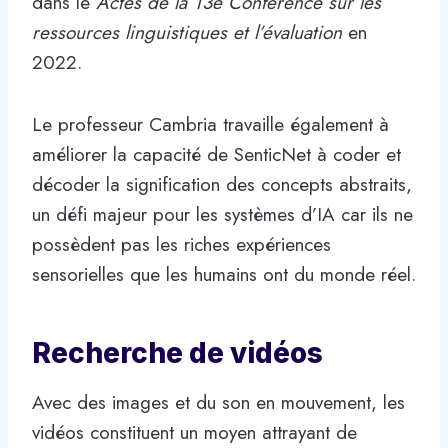
dans le
Actes de la 13e Conférence sur les
ressources linguistiques et l’évaluation
en
2022.
Le professeur Cambria travaille également à
améliorer la capacité de SenticNet à coder et
décoder la signification des concepts abstraits,
un défi majeur pour les systèmes d’IA car ils ne
possèdent pas les riches expériences
sensorielles que les humains ont du monde réel.
Recherche de vidéos
Avec des images et du son en mouvement, les
vidéos constituent un moyen attrayant de