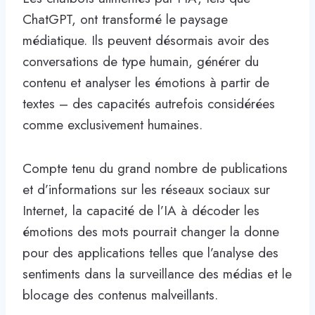
ChatGPT, ont transformé le paysage
médiatique. Ils peuvent désormais avoir des
conversations de type humain, générer du
contenu et analyser les émotions à partir de
textes – des capacités autrefois considérées
comme exclusivement humaines.
Compte tenu du grand nombre de publications
et d’informations sur les réseaux sociaux sur
Internet, la capacité de l’IA à décoder les
émotions des mots pourrait changer la donne
pour des applications telles que l’analyse des
sentiments dans la surveillance des médias et le
blocage des contenus malveillants.