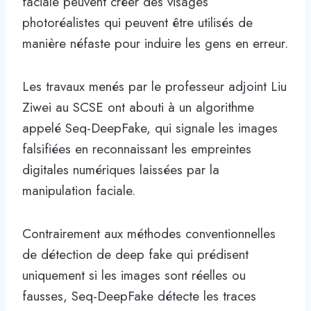
faciale peuvent créer des visages
photoréalistes qui peuvent être utilisés de
manière néfaste pour induire les gens en erreur.
Les travaux menés par le professeur adjoint Liu
Ziwei au SCSE ont abouti à un algorithme
appelé Seq-DeepFake, qui signale les images
falsifiées en reconnaissant les empreintes
digitales numériques laissées par la
manipulation faciale.
Contrairement aux méthodes conventionnelles
de détection de deep fake qui prédisent
uniquement si les images sont réelles ou
fausses, Seq-DeepFake détecte les traces