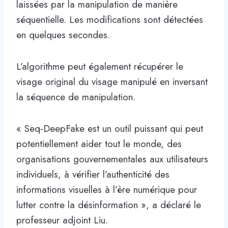
laissées par la manipulation de manière
séquentielle. Les modifications sont détectées
en quelques secondes.
L’algorithme peut également récupérer le
visage original du visage manipulé en inversant
la séquence de manipulation.
« Seq-DeepFake est un outil puissant qui peut
potentiellement aider tout le monde, des
organisations gouvernementales aux utilisateurs
individuels, à vérifier l’authenticité des
informations visuelles à l’ère numérique pour
lutter contre la désinformation », a déclaré le
professeur adjoint Liu.