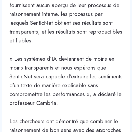
fournissent aucun aperçu de leur processus de
raisonnement interne, les processus par
lesquels SenticNet obtient ses résultats sont
transparents, et les résultats sont reproductibles
et fiables.
« Les systèmes d’IA deviennent de moins en
moins transparents et nous espérons que
SenticNet sera capable d’extraire les sentiments
d’un texte de manière explicable sans
compromettre les performances », a déclaré le
professeur Cambria.
Les chercheurs ont démontré que combiner le
raisonnement de bon sens avec des approches