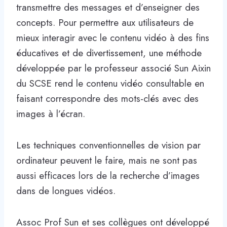
transmettre des messages et d’enseigner des
concepts. Pour permettre aux utilisateurs de
mieux interagir avec le contenu vidéo à des fins
éducatives et de divertissement, une méthode
développée par le professeur associé Sun Aixin
du SCSE rend le contenu vidéo consultable en
faisant correspondre des mots-clés avec des
images à l’écran.
Les techniques conventionnelles de vision par
ordinateur peuvent le faire, mais ne sont pas
aussi efficaces lors de la recherche d’images
dans de longues vidéos.
Assoc Prof Sun et ses collègues ont développé