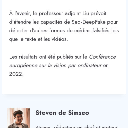
À l’avenir, le professeur adjoint Liu prévoit
d’étendre les capacités de Seq-DeepFake pour
détecter d’autres formes de médias falsifiés tels
que le texte et les vidéos.
Les résultats ont été publiés sur le
Conférence
européenne sur la vision par ordinateur
en
2022.
Steven de Simseo
Steven, rédacteur en chef et moteur