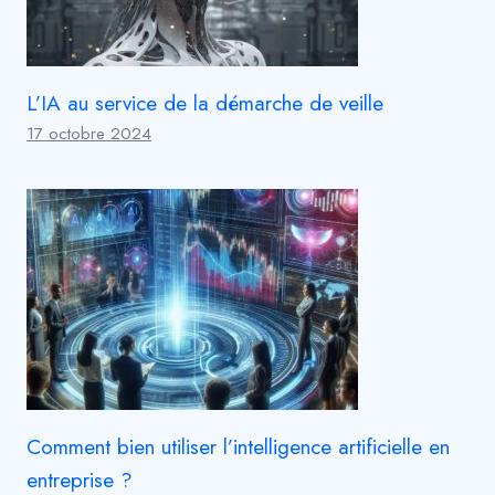
L’IA au service de la démarche de veille
17 octobre 2024
Comment bien utiliser l’intelligence artificielle en
entreprise ?