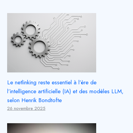
Le netlinking reste essentiel à l’ère de
l’intelligence artificielle (IA) et des modèles LLM,
selon Henrik Bondtofte
26 novembre 2025