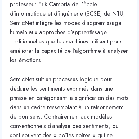
professeur Erik Cambria de l’École
d’informatique et d’ingénierie (SCSE) de NTU,
SenticNet intègre les modes d’apprentissage
humain aux approches d’apprentissage
traditionnelles que les machines utilisent pour
améliorer la capacité de l’algorithme à analyser
les émotions.
SenticNet suit un processus logique pour
déduire les sentiments exprimés dans une
phrase en catégorisant la signification des mots
dans un cadre ressemblant à un raisonnement
de bon sens. Contrairement aux modèles
conventionnels d’analyse des sentiments, qui
sont souvent des « boîtes noires » qui ne