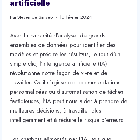
artificielle
Par
Steven de Simseo
10 février 2024
Avec la capacité d’analyser de grands
ensembles de données pour identifier des
modèles et prédire les résultats, le tout d’un
simple clic, l’intelligence artificielle (IA)
révolutionne notre façon de vivre et de
travailler. Qu’il s’agisse de recommandations
personnalisées ou d’automatisation de tâches
fastidieuses, l’IA peut nous aider à prendre de
meilleures décisions, à travailler plus
intelligemment et à réduire le risque d’erreurs.
Les chatbots alimentés par l’IA, tels que