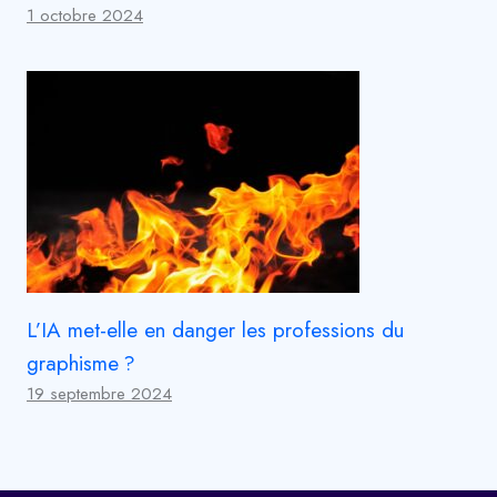
1 octobre 2024
L’IA met-elle en danger les professions du
graphisme ?
19 septembre 2024