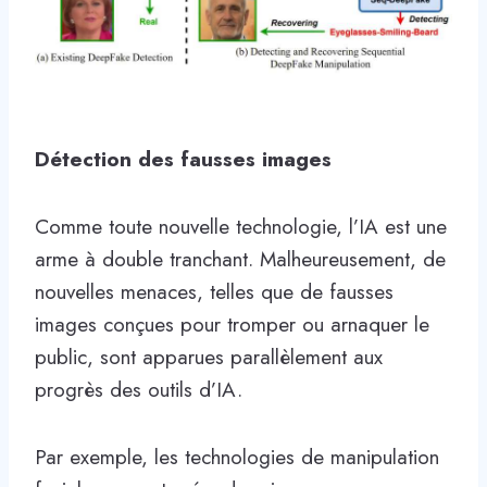
Détection des fausses images
Comme toute nouvelle technologie, l’IA est une
arme à double tranchant. Malheureusement, de
nouvelles menaces, telles que de fausses
images conçues pour tromper ou arnaquer le
public, sont apparues parallèlement aux
progrès des outils d’IA.
Par exemple, les technologies de manipulation