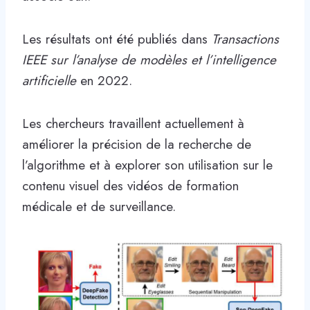
Les résultats ont été publiés dans
Transactions
IEEE sur l’analyse de modèles et l’intelligence
artificielle
en 2022.
Les chercheurs travaillent actuellement à
améliorer la précision de la recherche de
l’algorithme et à explorer son utilisation sur le
contenu visuel des vidéos de formation
médicale et de surveillance.