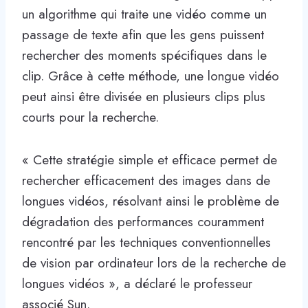
un algorithme qui traite une vidéo comme un
passage de texte afin que les gens puissent
rechercher des moments spécifiques dans le
clip. Grâce à cette méthode, une longue vidéo
peut ainsi être divisée en plusieurs clips plus
courts pour la recherche.
« Cette stratégie simple et efficace permet de
rechercher efficacement des images dans de
longues vidéos, résolvant ainsi le problème de
dégradation des performances couramment
rencontré par les techniques conventionnelles
de vision par ordinateur lors de la recherche de
longues vidéos », a déclaré le professeur
associé Sun.