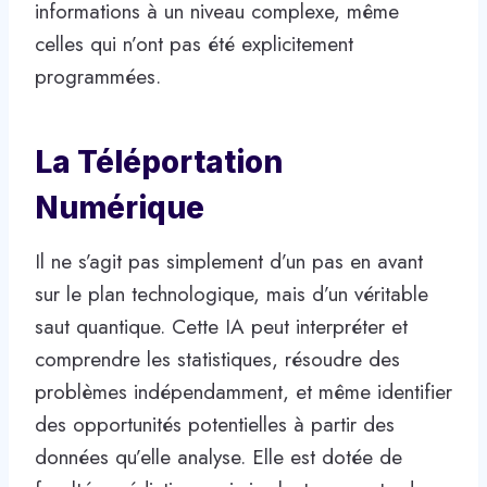
informations à un niveau complexe, même
celles qui n’ont pas été explicitement
programmées.
La Téléportation
Numérique
Il ne s’agit pas simplement d’un pas en avant
sur le plan technologique, mais d’un véritable
saut quantique. Cette IA peut interpréter et
comprendre les statistiques, résoudre des
problèmes indépendamment, et même identifier
des opportunités potentielles à partir des
données qu’elle analyse. Elle est dotée de