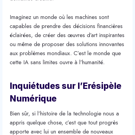
Imaginez un monde où les machines sont
capables de prendre des décisions financières
éclairées, de créer des œuvres d’art inspirantes
ou même de proposer des solutions innovantes
aux problèmes mondiaux. C’est le monde que
cette IA sans limites ouvre à l’humanité.
Inquiétudes sur l’Erésipèle
Numérique
Bien sûr, si l’histoire de la technologie nous a
appris quelque chose, c’est que tout progrès
apporte avec lui un ensemble de nouveaux