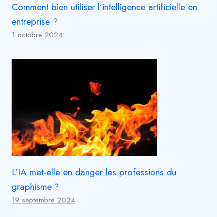
Comment bien utiliser l’intelligence artificielle en
entreprise ?
1 octobre 2024
L’IA met-elle en danger les professions du
graphisme ?
19 septembre 2024