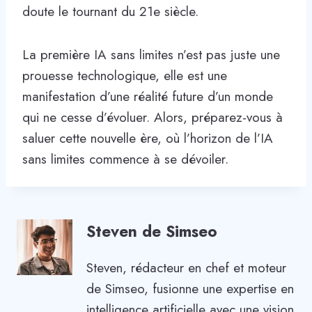
doute le tournant du 21e siècle.
La première IA sans limites n’est pas juste une
prouesse technologique, elle est une
manifestation d’une réalité future d’un monde
qui ne cesse d’évoluer. Alors, préparez-vous à
saluer cette nouvelle ère, où l’horizon de l’IA
sans limites commence à se dévoiler.
Steven de Simseo
Steven, rédacteur en chef et moteur
de Simseo, fusionne une expertise en
intelligence artificielle avec une vision