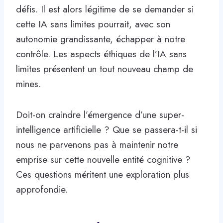
défis. Il est alors légitime de se demander si
cette IA sans limites pourrait, avec son
autonomie grandissante, échapper à notre
contrôle. Les aspects éthiques de l’IA sans
limites présentent un tout nouveau champ de
mines.
Doit-on craindre l’émergence d’une super-
intelligence artificielle ? Que se passera-t-il si
nous ne parvenons pas à maintenir notre
emprise sur cette nouvelle entité cognitive ?
Ces questions méritent une exploration plus
approfondie.