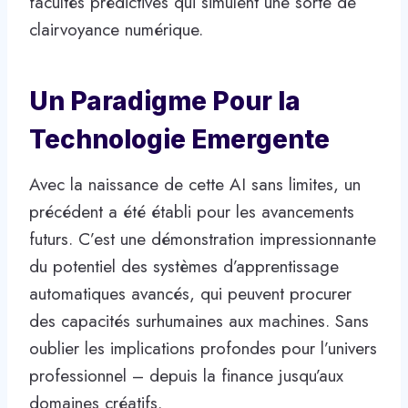
facultés prédictives qui simulent une sorte de
clairvoyance numérique.
Un Paradigme Pour la
Technologie Emergente
Avec la naissance de cette AI sans limites, un
précédent a été établi pour les avancements
futurs. C’est une démonstration impressionnante
du potentiel des systèmes d’apprentissage
automatiques avancés, qui peuvent procurer
des capacités surhumaines aux machines. Sans
oublier les implications profondes pour l’univers
professionnel – depuis la finance jusqu’aux
domaines créatifs.