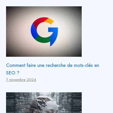
Comment faire une recherche de mots-clés en
SEO ?
7 novembre 2024