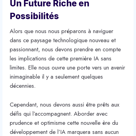
Un Future Riche en
Possibilités
Alors que nous nous préparons à naviguer
dans ce paysage technologique nouveau et
passionnant, nous devons prendre en compte
les implications de cette première IA sans
limites. Elle nous ouvre une porte vers un avenir
inimaginable il y a seulement quelques
décennies.
Cependant, nous devons aussi être prêts aux
défis qui l’accompagnent. Aborder avec
prudence et optimisme cette nouvelle ère du
développement de l’IA marquera sans aucun