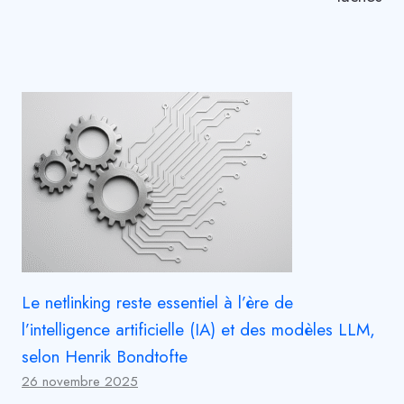
Le netlinking reste essentiel à l’ère de
l’intelligence artificielle (IA) et des modèles LLM,
selon Henrik Bondtofte
26 novembre 2025