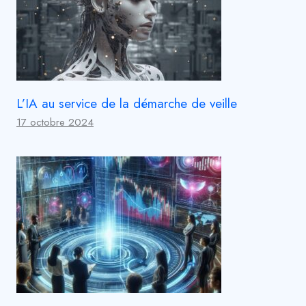
L’IA au service de la démarche de veille
17 octobre 2024