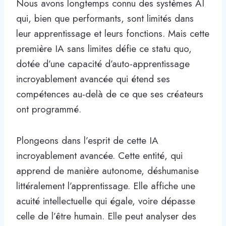
Nous avons longtemps connu des systèmes AI
qui, bien que performants, sont limités dans
leur apprentissage et leurs fonctions. Mais cette
première IA sans limites défie ce statu quo,
dotée d’une capacité d’auto-apprentissage
incroyablement avancée qui étend ses
compétences au-delà de ce que ses créateurs
ont programmé.
Plongeons dans l’esprit de cette IA
incroyablement avancée. Cette entité, qui
apprend de manière autonome, déshumanise
littéralement l’apprentissage. Elle affiche une
acuité intellectuelle qui égale, voire dépasse
celle de l’être humain. Elle peut analyser des