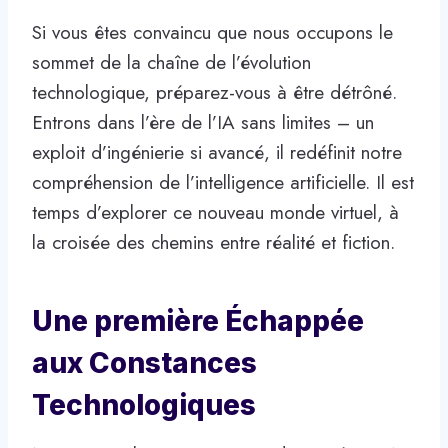
Si vous êtes convaincu que nous occupons le
sommet de la chaîne de l’évolution
technologique, préparez-vous à être détrôné.
Entrons dans l’ère de l’IA sans limites – un
exploit d’ingénierie si avancé, il redéfinit notre
compréhension de l’intelligence artificielle. Il est
temps d’explorer ce nouveau monde virtuel, à
la croisée des chemins entre réalité et fiction.
Une première Échappée
aux Constances
Technologiques