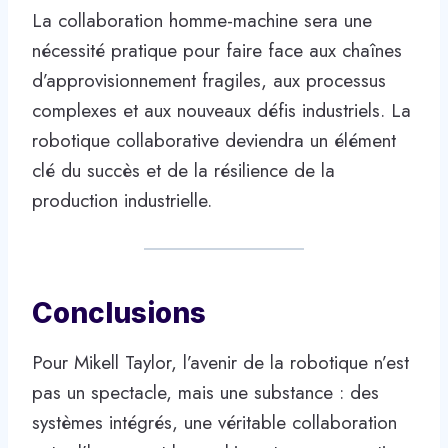
La collaboration homme-machine sera une
nécessité pratique pour faire face aux chaînes
d’approvisionnement fragiles, aux processus
complexes et aux nouveaux défis industriels. La
robotique collaborative deviendra un élément
clé du succès et de la résilience de la
production industrielle.
Conclusions
Pour Mikell Taylor, l’avenir de la robotique n’est
pas un spectacle, mais une substance : des
systèmes intégrés, une véritable collaboration