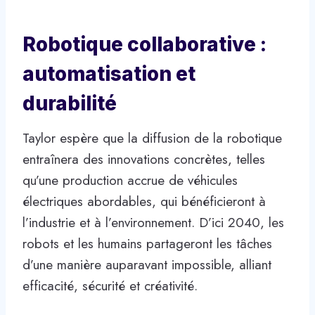
Robotique collaborative :
automatisation et
durabilité
Taylor espère que la diffusion de la robotique
entraînera des innovations concrètes, telles
qu’une production accrue de véhicules
électriques abordables, qui bénéficieront à
l’industrie et à l’environnement. D’ici 2040, les
robots et les humains partageront les tâches
d’une manière auparavant impossible, alliant
efficacité, sécurité et créativité.