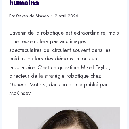
humains
Par
Steven de Simseo
2 avril 2026
L’avenir de la robotique est extraordinaire, mais
il ne ressemblera pas aux images
spectaculaires qui circulent souvent dans les
médias ou lors des démonstrations en
laboratoire. C’est ce qu’estime Mikell Taylor,
directeur de la stratégie robotique chez
General Motors, dans un article publié par
McKinsey.