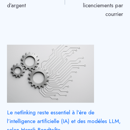
d’argent
licenciements par
courrier
Le netlinking reste essentiel à l’ère de
l’intelligence artificielle (IA) et des modèles LLM,
selon Henrik Bondtofte