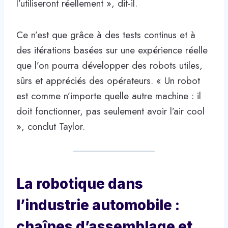
l’utiliseront réellement », dit-il.
Ce n’est que grâce à des tests continus et à
des itérations basées sur une expérience réelle
que l’on pourra développer des robots utiles,
sûrs et appréciés des opérateurs. « Un robot
est comme n’importe quelle autre machine : il
doit fonctionner, pas seulement avoir l’air cool
», conclut Taylor.
La robotique dans
l’industrie automobile :
chaînes d’assemblage et