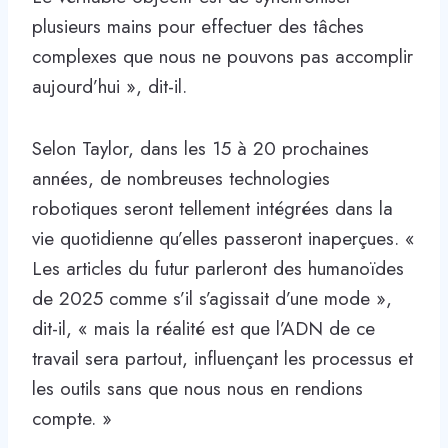
plusieurs mains pour effectuer des tâches
complexes que nous ne pouvons pas accomplir
aujourd’hui », dit-il.
Selon Taylor, dans les 15 à 20 prochaines
années, de nombreuses technologies
robotiques seront tellement intégrées dans la
vie quotidienne qu’elles passeront inaperçues. «
Les articles du futur parleront des humanoïdes
de 2025 comme s’il s’agissait d’une mode »,
dit-il, « mais la réalité est que l’ADN de ce
travail sera partout, influençant les processus et
les outils sans que nous nous en rendions
compte. »