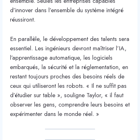
ensemble. Seules les entreprises capables
d’innover dans l’ensemble du système intégré
réussiront.
En parallèle, le développement des talents sera
essentiel. Les ingénieurs devront maîtriser l’IA,
l’apprentissage automatique, les logiciels
embarqués, la sécurité et la réglementation, en
restant toujours proches des besoins réels de
ceux qui utiliseront les robots. « Il ne suffit pas
d’étudier sur table », souligne Taylor, « il faut
observer les gens, comprendre leurs besoins et
expérimenter dans le monde réel. »