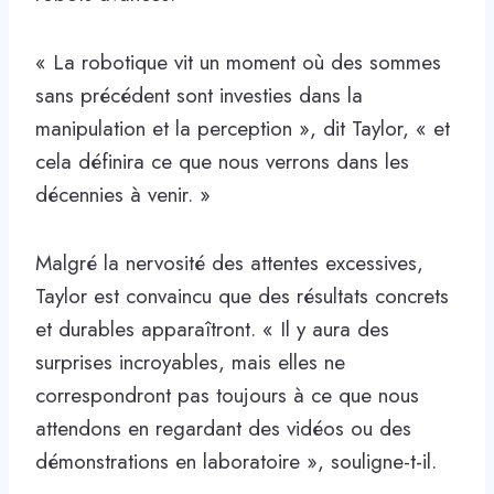
« La robotique vit un moment où des sommes
sans précédent sont investies dans la
manipulation et la perception », dit Taylor, « et
cela définira ce que nous verrons dans les
décennies à venir. »
Malgré la nervosité des attentes excessives,
Taylor est convaincu que des résultats concrets
et durables apparaîtront. « Il y aura des
surprises incroyables, mais elles ne
correspondront pas toujours à ce que nous
attendons en regardant des vidéos ou des
démonstrations en laboratoire », souligne-t-il.