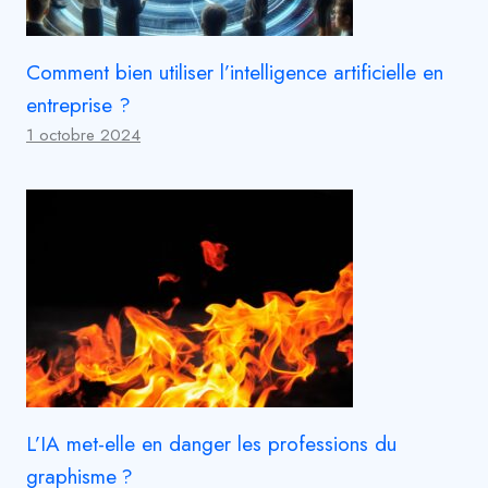
Comment bien utiliser l’intelligence artificielle en
entreprise ?
1 octobre 2024
L’IA met-elle en danger les professions du
graphisme ?