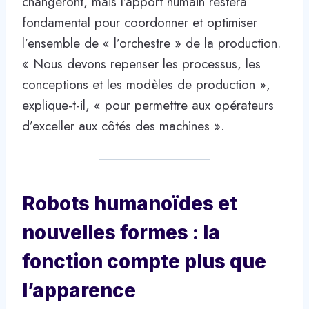
changeront, mais l’apport humain restera
fondamental pour coordonner et optimiser
l’ensemble de « l’orchestre » de la production.
« Nous devons repenser les processus, les
conceptions et les modèles de production »,
explique-t-il, « pour permettre aux opérateurs
d’exceller aux côtés des machines ».
Robots humanoïdes et
nouvelles formes : la
fonction compte plus que
l’apparence