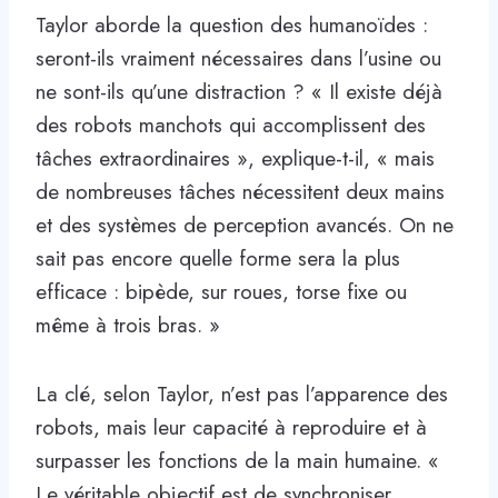
Taylor aborde la question des humanoïdes :
seront-ils vraiment nécessaires dans l’usine ou
ne sont-ils qu’une distraction ? « Il existe déjà
des robots manchots qui accomplissent des
tâches extraordinaires », explique-t-il, « mais
de nombreuses tâches nécessitent deux mains
et des systèmes de perception avancés. On ne
sait pas encore quelle forme sera la plus
efficace : bipède, sur roues, torse fixe ou
même à trois bras. »
La clé, selon Taylor, n’est pas l’apparence des
robots, mais leur capacité à reproduire et à
surpasser les fonctions de la main humaine. «
Le véritable objectif est de synchroniser