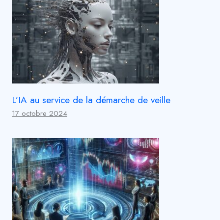
L’IA au service de la démarche de veille
17 octobre 2024