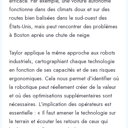
efficace. Par exemple, une voiture autonome
fonctionne dans des climats doux et sur des
routes bien balisées dans le sud-ouest des
États-Unis, mais peut rencontrer des problèmes
à Boston après une chute de neige.
Taylor applique la même approche aux robots
industriels, cartographiant chaque technologie
en fonction de ses capacités et de ses risques
ergonomiques. Cela nous permet d’identifier où
la robotique peut réellement créer de la valeur
et où des optimisations supplémentaires sont
nécessaires. L’implication des opérateurs est
essentielle : « Il faut amener la technologie sur
le terrain et écouter les retours de ceux qui