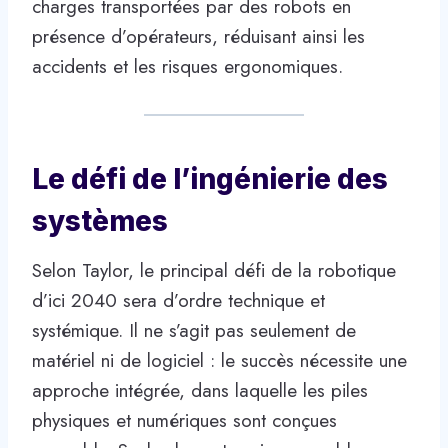
charges transportées par des robots en
présence d’opérateurs, réduisant ainsi les
accidents et les risques ergonomiques.
Le défi de l’ingénierie des
systèmes
Selon Taylor, le principal défi de la robotique
d’ici 2040 sera d’ordre technique et
systémique. Il ne s’agit pas seulement de
matériel ni de logiciel : le succès nécessite une
approche intégrée, dans laquelle les piles
physiques et numériques sont conçues