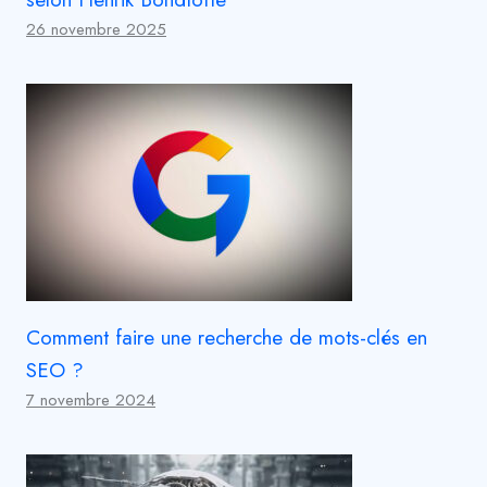
26 novembre 2025
Comment faire une recherche de mots-clés en
SEO ?
7 novembre 2024