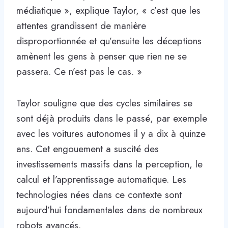
médiatique », explique Taylor, « c’est que les
attentes grandissent de manière
disproportionnée et qu’ensuite les déceptions
amènent les gens à penser que rien ne se
passera. Ce n’est pas le cas. »
Taylor souligne que des cycles similaires se
sont déjà produits dans le passé, par exemple
avec les voitures autonomes il y a dix à quinze
ans. Cet engouement a suscité des
investissements massifs dans la perception, le
calcul et l’apprentissage automatique. Les
technologies nées dans ce contexte sont
aujourd’hui fondamentales dans de nombreux
robots avancés.