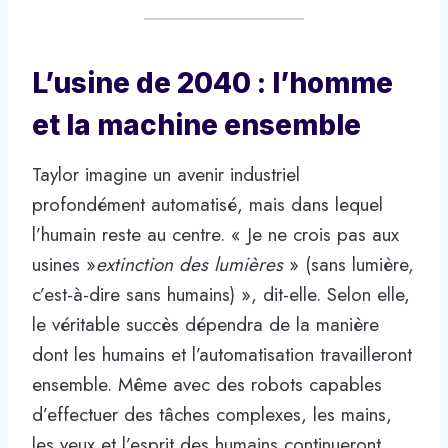
L’usine de 2040 : l’homme
et la machine ensemble
Taylor imagine un avenir industriel
profondément automatisé, mais dans lequel
l’humain reste au centre. « Je ne crois pas aux
usines »
extinction des lumières
» (sans lumière,
c’est-à-dire sans humains) », dit-elle. Selon elle,
le véritable succès dépendra de la manière
dont les humains et l’automatisation travailleront
ensemble. Même avec des robots capables
d’effectuer des tâches complexes, les mains,
les yeux et l’esprit des humains continueront