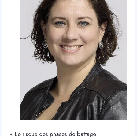
« Le risque des phases de battage