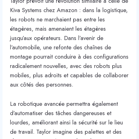
Taylor prévoit une révolution similaire à celle de
Kiva Systems chez Amazon : dans la logistique,
les robots ne marchaient pas entre les
étagères, mais amenaient les étagères
jusqu’aux opérateurs. Dans l’avenir de
l’automobile, une refonte des chaînes de
montage pourrait conduire à des configurations
radicalement nouvelles, avec des robots plus
mobiles, plus adroits et capables de collaborer
aux côtés des personnes.
La robotique avancée permettra également
d’automatiser des tâches dangereuses et
lourdes, améliorant ainsi la sécurité sur le lieu
de travail. Taylor imagine des palettes et des