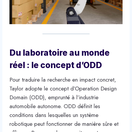
Du laboratoire au monde
réel : le concept d’ODD
Pour traduire la recherche en impact concret,
Taylor adopte le concept d’Operation Design
Domain (ODD), emprunté à l’industrie
automobile autonome. ODD définit les
conditions dans lesquelles un système
robotique peut fonctionner de manière sûre et