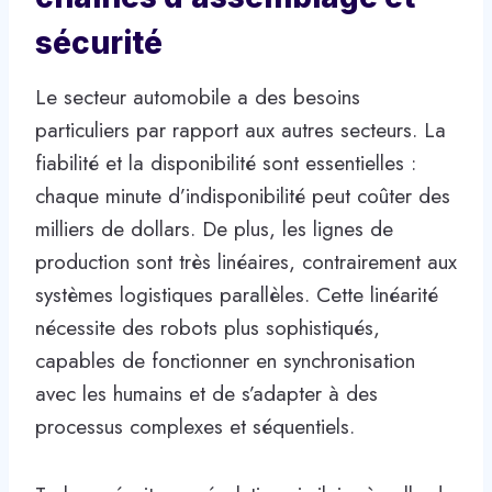
sécurité
Le secteur automobile a des besoins
particuliers par rapport aux autres secteurs. La
fiabilité et la disponibilité sont essentielles :
chaque minute d’indisponibilité peut coûter des
milliers de dollars. De plus, les lignes de
production sont très linéaires, contrairement aux
systèmes logistiques parallèles. Cette linéarité
nécessite des robots plus sophistiqués,
capables de fonctionner en synchronisation
avec les humains et de s’adapter à des
processus complexes et séquentiels.