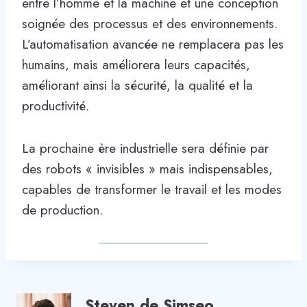
entre l’homme et la machine et une conception
soignée des processus et des environnements.
L’automatisation avancée ne remplacera pas les
humains, mais améliorera leurs capacités,
améliorant ainsi la sécurité, la qualité et la
productivité.
La prochaine ère industrielle sera définie par
des robots « invisibles » mais indispensables,
capables de transformer le travail et les modes
de production.
Steven de Simseo