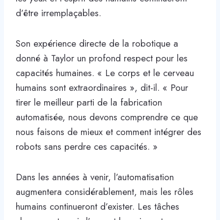
d’être irremplaçables.
Son expérience directe de la robotique a
donné à Taylor un profond respect pour les
capacités humaines. « Le corps et le cerveau
humains sont extraordinaires », dit-il. « Pour
tirer le meilleur parti de la fabrication
automatisée, nous devons comprendre ce que
nous faisons de mieux et comment intégrer des
robots sans perdre ces capacités. »
Dans les années à venir, l’automatisation
augmentera considérablement, mais les rôles
humains continueront d’exister. Les tâches