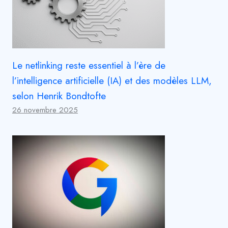
Le netlinking reste essentiel à l’ère de
l’intelligence artificielle (IA) et des modèles LLM,
selon Henrik Bondtofte
26 novembre 2025