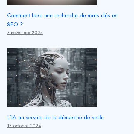
Comment faire une recherche de mots-clés en
SEO ?
7 novembre 2024
L’IA au service de la démarche de veille
17 octobre 2024