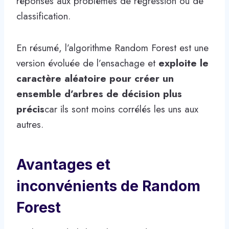
réponses aux problèmes de régression ou de
classification.
En résumé, l’algorithme Random Forest est une
version évoluée de l’ensachage et
exploite le
caractère aléatoire pour créer un
ensemble d’arbres de décision plus
précis
car ils sont moins corrélés les uns aux
autres.
Avantages et
inconvénients de Random
Forest