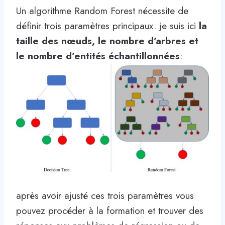
Un algorithme Random Forest nécessite de
définir trois paramètres principaux. je suis ici
la
taille des nœuds, le nombre d’arbres et
le nombre d’entités échantillonnées
:
après avoir ajusté ces trois paramètres vous
pouvez procéder à la formation et trouver des