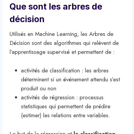
Que sont les arbres de
décision
Utilisés en Machine Learning, les Arbres de
Décision sont des algorithmes qui relèvent de
l’apprentissage supervisé et permettent de :
activités de classification : les arbres
déterminent si un événement attendu s’est
produit ou non
activités de régression : processus
statistiques qui permettent de prédire
(estimer) les relations entre variables.
Le but de la régression et
la classification