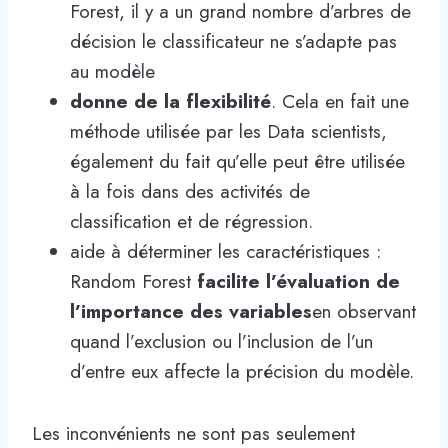
Forest, il y a un grand nombre d’arbres de
décision le classificateur ne s’adapte pas
au modèle
donne de la flexibilité
. Cela en fait une
méthode utilisée par les Data scientists,
également du fait qu’elle peut être utilisée
à la fois dans des activités de
classification et de régression.
aide à déterminer les caractéristiques :
Random Forest
facilite l’évaluation de
l’importance des variables
en observant
quand l’exclusion ou l’inclusion de l’un
d’entre eux affecte la précision du modèle.
Les inconvénients ne sont pas seulement