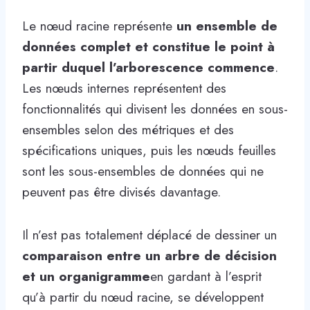
Le nœud racine représente
un ensemble de
données complet et constitue le point à
partir duquel l’arborescence commence
.
Les nœuds internes représentent des
fonctionnalités qui divisent les données en sous-
ensembles selon des métriques et des
spécifications uniques, puis les nœuds feuilles
sont les sous-ensembles de données qui ne
peuvent pas être divisés davantage.
Il n’est pas totalement déplacé de dessiner un
comparaison entre un arbre de décision
et un organigramme
en gardant à l’esprit
qu’à partir du nœud racine, se développent