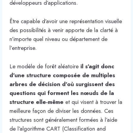
développeurs d’applications.
Être capable d’avoir une représentation visuelle
des possibilités à venir apporte de la clarté à
n’importe quel niveau ou département de
l’entreprise.
Le modèle de forêt aléatoire
il s’agit donc
d’une structure composée de multiples
arbres de décision d’où surgissent des
questions qui forment les nœuds de la
structure elle-même
et qui visent à trouver la
meilleure façon de diviser les données. Ces
structures sont généralement formées à l’aide
de l’algorithme CART (Classification and