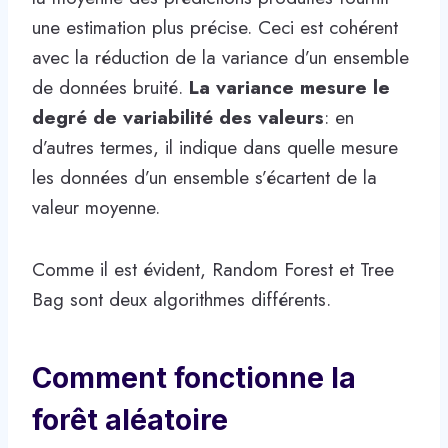
une estimation plus précise. Ceci est cohérent
avec la réduction de la variance d’un ensemble
de données bruité.
La variance mesure le
degré de variabilité des valeurs
: en
d’autres termes, il indique dans quelle mesure
les données d’un ensemble s’écartent de la
valeur moyenne.
Comme il est évident, Random Forest et Tree
Bag sont deux algorithmes différents.
Comment fonctionne la
forêt aléatoire