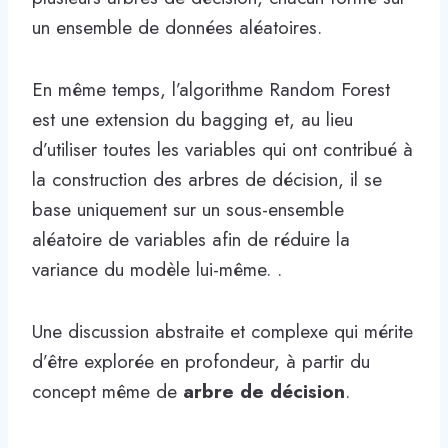
un ensemble de données aléatoires.
En même temps, l’algorithme Random Forest
est une extension du bagging et, au lieu
d’utiliser toutes les variables qui ont contribué à
la construction des arbres de décision, il se
base uniquement sur un sous-ensemble
aléatoire de variables afin de réduire la
variance du modèle lui-même. .
Une discussion abstraite et complexe qui mérite
d’être explorée en profondeur, à partir du
concept même de
arbre de décision
.