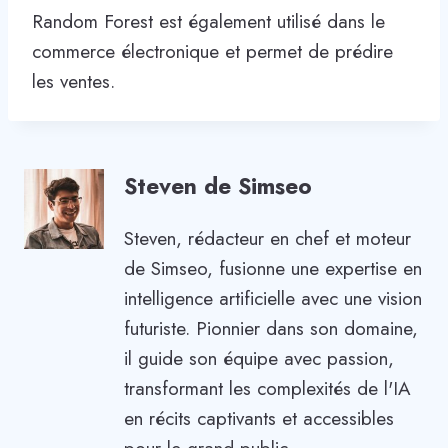
Random Forest est également utilisé dans le
commerce électronique et permet de prédire
les ventes.
Steven de Simseo
Steven, rédacteur en chef et moteur
de Simseo, fusionne une expertise en
intelligence artificielle avec une vision
futuriste. Pionnier dans son domaine,
il guide son équipe avec passion,
transformant les complexités de l'IA
en récits captivants et accessibles