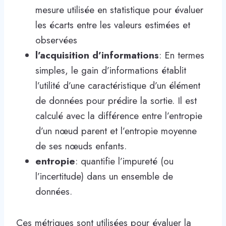
mesure utilisée en statistique pour évaluer
les écarts entre les valeurs estimées et
observées
l’acquisition d’informations
: En termes
simples, le gain d’informations établit
l’utilité d’une caractéristique d’un élément
de données pour prédire la sortie. Il est
calculé avec la différence entre l’entropie
d’un nœud parent et l’entropie moyenne
de ses nœuds enfants.
entropie
: quantifie l’impureté (ou
l’incertitude) dans un ensemble de
données.
Ces métriques sont utilisées pour évaluer la