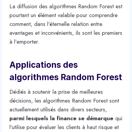
La diffusion des algorithmes Random Forest est
pourtant un élément valable pour comprendre
comment, dans l’éternelle relation entre
avantages et inconvénients, ils sont les premiers
à l’emporter.
Applications des
algorithmes Random Forest
Dédiés à soutenir la prise de meilleures
décisions, les algorithmes Random Forest sont
actuellement utilisés dans divers secteurs,
parmi lesquels la finance se démarque
qui
l’utilise pour évaluer les clients à haut risque et