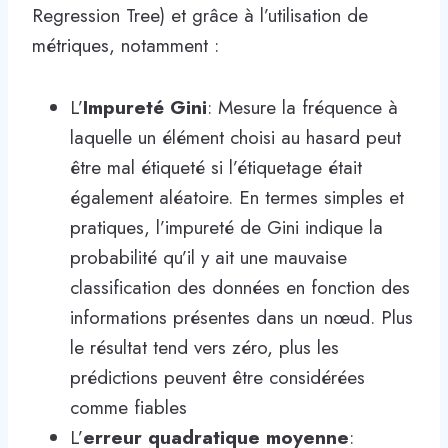
Regression Tree) et grâce à l’utilisation de
métriques, notamment :
L’
Impureté Gini
: Mesure la fréquence à
laquelle un élément choisi au hasard peut
être mal étiqueté si l’étiquetage était
également aléatoire. En termes simples et
pratiques, l’impureté de Gini indique la
probabilité qu’il y ait une mauvaise
classification des données en fonction des
informations présentes dans un nœud. Plus
le résultat tend vers zéro, plus les
prédictions peuvent être considérées
comme fiables
L’
erreur quadratique moyenne
: