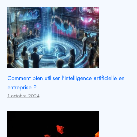
Comment bien utiliser l’intelligence artificielle en
entreprise ?
1 octobre 2024