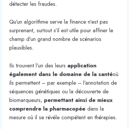
détecter les fraudes.
Qu’un algorithme serve la finance n’est pas
surprenant, surtout s’il est utile pour affiner le
champ d’un grand nombre de scénarios
plausibles.
Ils trouvent l’un des leurs
application
également dans le domaine de la santé
où
ils permettent – ​​par exemple – l’annotation de
séquences génétiques ou la découverte de
biomarqueurs,
permettant ainsi de mieux
comprendre la pharmacopée
dans la
mesure où il se révèle compétent en thérapies.