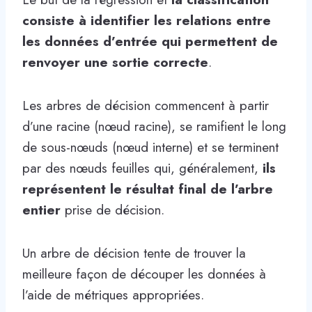
consiste à identifier les relations entre
les données d’entrée qui permettent de
renvoyer une sortie correcte
.
Les arbres de décision commencent à partir
d’une racine (nœud racine), se ramifient le long
de sous-nœuds (nœud interne) et se terminent
par des nœuds feuilles qui, généralement,
ils
représentent le résultat final de l’arbre
entier
prise de décision.
Un arbre de décision tente de trouver la
meilleure façon de découper les données à
l’aide de métriques appropriées.