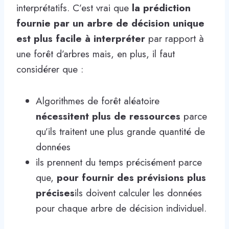
interprétatifs. C’est vrai que
la prédiction
fournie par un arbre de décision unique
est plus facile à interpréter
par rapport à
une forêt d’arbres mais, en plus, il faut
considérer que :
Algorithmes de forêt aléatoire
nécessitent plus de ressources
parce
qu’ils traitent une plus grande quantité de
données
ils prennent du temps précisément parce
que,
pour fournir des prévisions plus
précises
ils doivent calculer les données
pour chaque arbre de décision individuel.