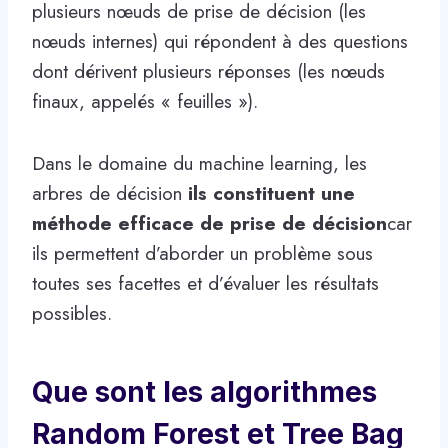
plusieurs nœuds de prise de décision (les
nœuds internes) qui répondent à des questions
dont dérivent plusieurs réponses (les nœuds
finaux, appelés « feuilles »).
Dans le domaine du machine learning, les
arbres de décision
ils constituent une
méthode efficace de prise de décision
car
ils permettent d’aborder un problème sous
toutes ses facettes et d’évaluer les résultats
possibles.
Que sont les algorithmes
Random Forest et Tree Bag