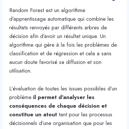
Random Forest est un algorithme
d’apprentissage automatique qui combine les
résultats renvoyés par différents arbres de
décision afin d’avoir un résultat unique. Un
algorithme qui gère à la fois les problèmes de
classification et de régression et cela a sans
aucun doute favorisé sa diffusion et son
utilisation.
L’évaluation de toutes les issues possibles d’un
problème
il permet d’analyser les
conséquences de chaque décision et
constitue un atout
tant pour les processus
décisionnels d’une organisation que pour les