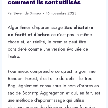
comment ils sont utilisés
Par
Steven de Simseo
16 novembre 2023
Algorithmes d’apprentissage
Sac aléatoire
de forêt et d’arbre
ce n’est pas la même
chose et, en réalité, le premier peut être
considéré comme une version évoluée de
l’autre.
Pour mieux comprendre ce qu’est l’algorithme
Random Forest, il est utile de définir le Tree
Bag, également connu sous le nom d’arbres en
sac de Bootstrp Aggregation et qui, en fait, est
une méthode d’apprentissage qui utilise
plusieurs arbres de décision, chacun formé sur