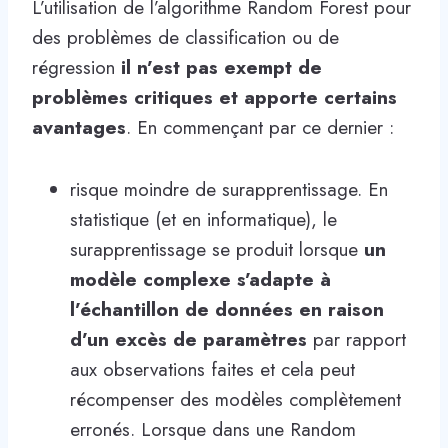
L’utilisation de l’algorithme Random Forest pour
des problèmes de classification ou de
régression
il n’est pas exempt de
problèmes critiques et apporte certains
avantages
. En commençant par ce dernier :
risque moindre de surapprentissage. En
statistique (et en informatique), le
surapprentissage se produit lorsque
un
modèle complexe s’adapte à
l’échantillon de données en raison
d’un excès de paramètres
par rapport
aux observations faites et cela peut
récompenser des modèles complètement
erronés. Lorsque dans une Random