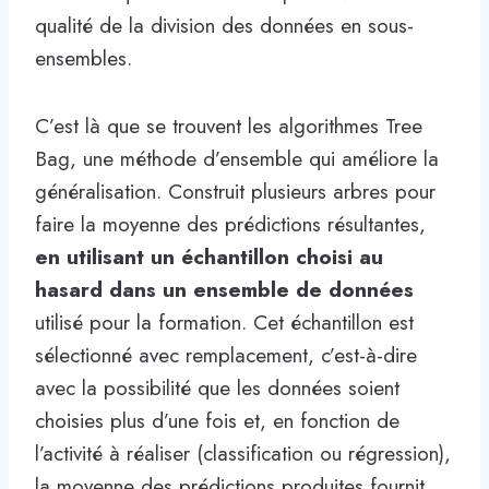
qualité de la division des données en sous-
ensembles.
C’est là que se trouvent les algorithmes Tree
Bag, une méthode d’ensemble qui améliore la
généralisation. Construit plusieurs arbres pour
faire la moyenne des prédictions résultantes,
en utilisant un échantillon choisi au
hasard dans un ensemble de données
utilisé pour la formation. Cet échantillon est
sélectionné avec remplacement, c’est-à-dire
avec la possibilité que les données soient
choisies plus d’une fois et, en fonction de
l’activité à réaliser (classification ou régression),
la moyenne des prédictions produites fournit