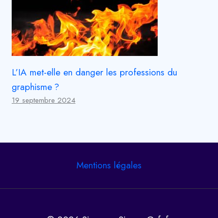
L’IA met-elle en danger les professions du
graphisme ?
19 septembre 2024
Mentions légales