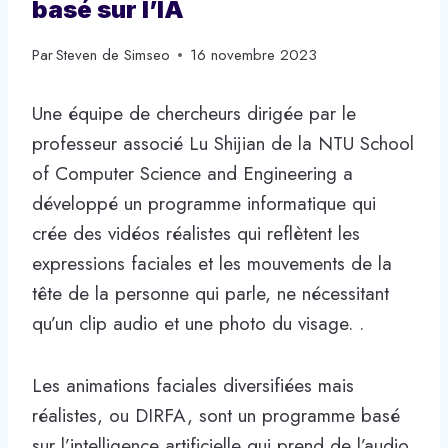
basé sur l’IA
Par
Steven de Simseo
16 novembre 2023
Une équipe de chercheurs dirigée par le
professeur associé Lu Shijian de la NTU School
of Computer Science and Engineering a
développé un programme informatique qui
crée des vidéos réalistes qui reflètent les
expressions faciales et les mouvements de la
tête de la personne qui parle, ne nécessitant
qu’un clip audio et une photo du visage. .
Les animations faciales diversifiées mais
réalistes, ou DIRFA, sont un programme basé
sur l’intelligence artificielle qui prend de l’audio