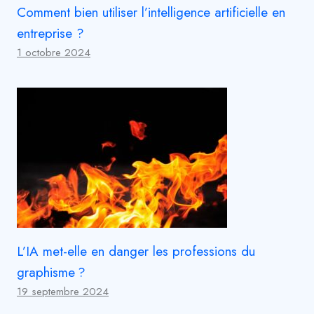
Comment bien utiliser l’intelligence artificielle en
entreprise ?
1 octobre 2024
L’IA met-elle en danger les professions du
graphisme ?
19 septembre 2024