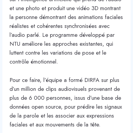
et une photo et produit une vidéo 3D montrant
la personne démontrant des animations faciales
réalistes et cohérentes synchronisées avec
l’audio parlé. Le programme développé par
NTU améliore les approches existantes, qui
luttent contre les variations de pose et le
contrôle émotionnel.
Pour ce faire, l’équipe a formé DIRFA sur plus
d’un million de clips audiovisuels provenant de
plus de 6 000 personnes, issus d’une base de
données open source, pour prédire les signaux
de la parole et les associer aux expressions
faciales et aux mouvements de la tête.