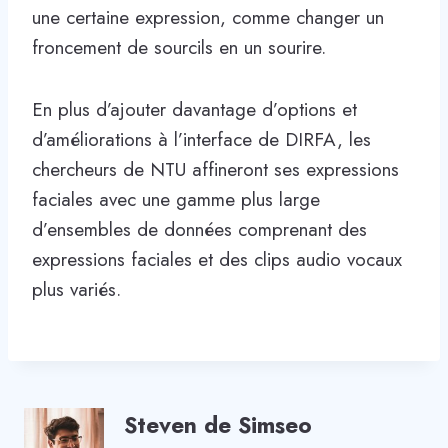
une certaine expression, comme changer un
froncement de sourcils en un sourire.
En plus d’ajouter davantage d’options et
d’améliorations à l’interface de DIRFA, les
chercheurs de NTU affineront ses expressions
faciales avec une gamme plus large
d’ensembles de données comprenant des
expressions faciales et des clips audio vocaux
plus variés.
Steven de Simseo