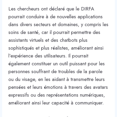
Les chercheurs ont déclaré que le DIRFA
pourrait conduire à de nouvelles applications
dans divers secteurs et domaines, y compris les
soins de santé, car il pourrait permettre des
assistants virtuels et des chatbots plus
sophistiqués et plus réalistes, améliorant ainsi
l’expérience des utilisateurs. Il pourrait
également constituer un outil puissant pour les
personnes souffrant de troubles de la parole
ou du visage, en les aidant à transmettre leurs
pensées et leurs émotions à travers des avatars
expressifs ou des représentations numériques,
améliorant ainsi leur capacité à communiquer.