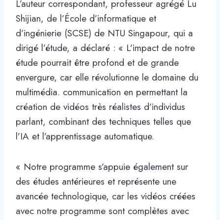
L’auteur correspondant, professeur agrégé Lu
Shijian, de l’École d’informatique et
d’ingénierie (SCSE) de NTU Singapour, qui a
dirigé l’étude, a déclaré : « L’impact de notre
étude pourrait être profond et de grande
envergure, car elle révolutionne le domaine du
multimédia. communication en permettant la
création de vidéos très réalistes d’individus
parlant, combinant des techniques telles que
l’IA et l’apprentissage automatique.
« Notre programme s’appuie également sur
des études antérieures et représente une
avancée technologique, car les vidéos créées
avec notre programme sont complètes avec