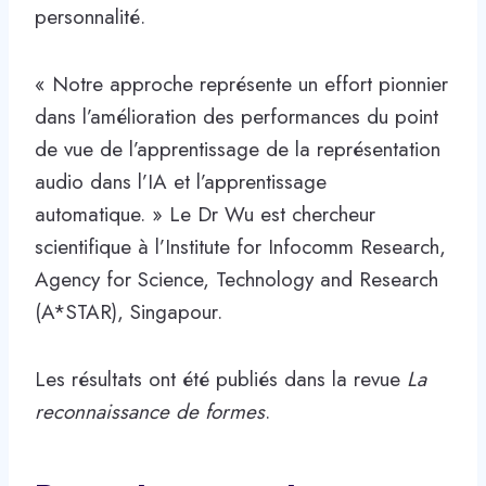
personnalité.
« Notre approche représente un effort pionnier
dans l’amélioration des performances du point
de vue de l’apprentissage de la représentation
audio dans l’IA et l’apprentissage
automatique. » Le Dr Wu est chercheur
scientifique à l’Institute for Infocomm Research,
Agency for Science, Technology and Research
(A*STAR), Singapour.
Les résultats ont été publiés dans la revue
La
reconnaissance de formes
.