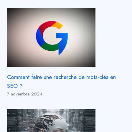
Comment faire une recherche de mots-clés en
SEO ?
7 novembre 2024