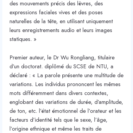
des mouvements précis des lèvres, des
expressions faciales vives et des poses
naturelles de la tête, en utilisant uniquement
leurs enregistrements audio et leurs images
statiques. »
Premier auteur, le Dr Wu Rongliang, titulaire
d’un doctorat. diplômé du SCSE de NTU, a
déclaré : « La parole présente une multitude de
variations. Les individus prononcent les mêmes
mots différemment dans divers contextes,
englobant des variations de durée, d’amplitude,
de ton, etc. l’état émotionnel de l’orateur et les
facteurs d’identité tels que le sexe, l’âge,
l’origine ethnique et même les traits de