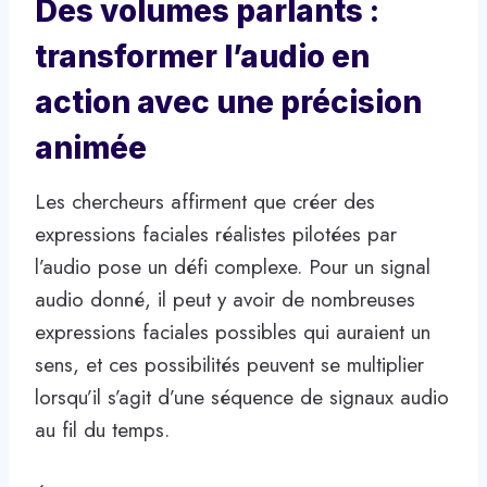
Des volumes parlants :
transformer l’audio en
action avec une précision
animée
Les chercheurs affirment que créer des
expressions faciales réalistes pilotées par
l’audio pose un défi complexe. Pour un signal
audio donné, il peut y avoir de nombreuses
expressions faciales possibles qui auraient un
sens, et ces possibilités peuvent se multiplier
lorsqu’il s’agit d’une séquence de signaux audio
au fil du temps.