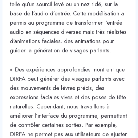
telle qu’un sourcil levé ou un nez ridé, sur la
base de l’audio d’entrée. Cette modélisation a
permis au programme de transformer l’entrée
audio en séquences diverses mais très réalistes
d’animations faciales. des animations pour
guider la génération de visages parlants.
« Des expériences approfondies montrent que
DIRFA peut générer des visages parlants avec
des mouvements de lèvres précis, des
expressions faciales vives et des poses de tête
naturelles. Cependant, nous travaillons à
améliorer l’interface du programme, permettant
de contrôler certaines sorties. Par exemple,
DIRFA ne permet pas aux utilisateurs de ajuster