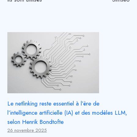
Le netlinking reste essentiel à l’ère de
l’intelligence artificielle (IA) et des modèles LLM,
selon Henrik Bondtofte
26 novembre 2025