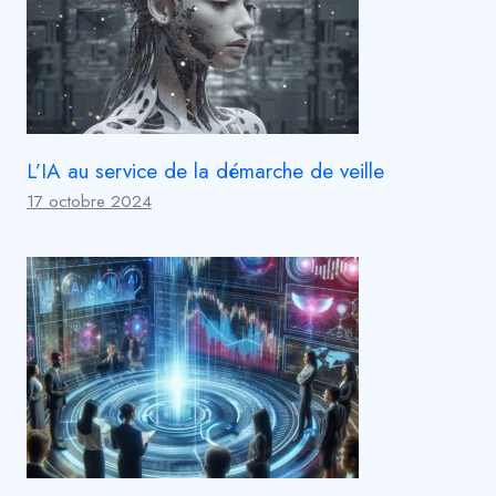
L’IA au service de la démarche de veille
17 octobre 2024