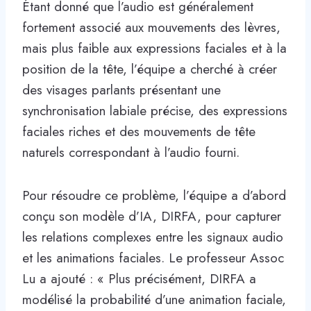
Étant donné que l’audio est généralement
fortement associé aux mouvements des lèvres,
mais plus faible aux expressions faciales et à la
position de la tête, l’équipe a cherché à créer
des visages parlants présentant une
synchronisation labiale précise, des expressions
faciales riches et des mouvements de tête
naturels correspondant à l’audio fourni.
Pour résoudre ce problème, l’équipe a d’abord
conçu son modèle d’IA, DIRFA, pour capturer
les relations complexes entre les signaux audio
et les animations faciales. Le professeur Assoc
Lu a ajouté : « Plus précisément, DIRFA a
modélisé la probabilité d’une animation faciale,