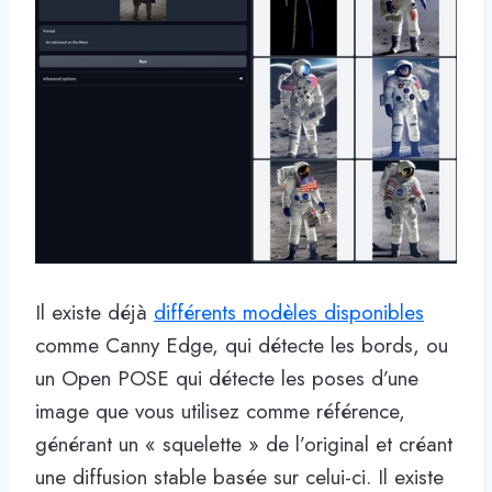
Il existe déjà
différents modèles disponibles
comme Canny Edge, qui détecte les bords, ou
un Open POSE qui détecte les poses d’une
image que vous utilisez comme référence,
générant un « squelette » de l’original et créant
une diffusion stable basée sur celui-ci. Il existe