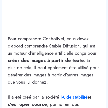
Pour comprendre ControlNet, vous devez
d’abord comprendre Stable Diffusion, qui est
un moteur d’intelligence artificielle conçu pour
créer des images à partir de texte
. En
plus de cela, il peut également être utilisé pour
générer des images à partir d’autres images
que vous lui donnez.
Il a été créé par la société
IA de stabilité
et
c’est open source
, permettant des