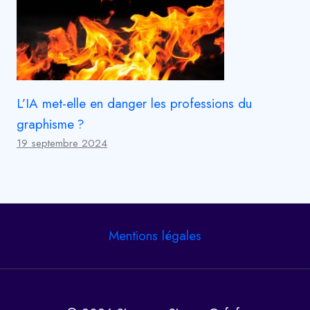
L’IA met-elle en danger les professions du
graphisme ?
19 septembre 2024
Mentions légales