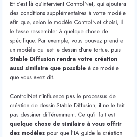
Et c’est là qu’intervient ControlNet, qui ajoutera
des conditions supplémentaires à votre modèle
afin que, selon le modèle ControlNet choisi, il
le fasse ressembler à quelque chose de
spécifique. Par exemple, vous pouvez prendre
un modèle qui est le dessin d’une tortue, puis
Stable Diffusion rendra votre création
aussi similaire que possible
à ce modèle
que vous avez dit.
ControlNet n’influence pas le processus de
création de dessin Stable Diffusion, il ne le fait
pas dessiner différemment. Ce qu’il fait est
quelque chose de similaire à vous offrir
des modèles
pour que l’IA guide la création