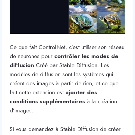
Ce que fait ControlNet, c’est utiliser son réseau
de neurones pour
contrôler les modes de
diffusion
Créé par Stable Diffusion. Les
modèles de diffusion sont les systèmes qui
créent des images à partir de rien, et ce que
fait cette extension est
ajouter des
conditions supplémentaires
à la création
d’images.
Si vous demandez à Stable Diffusion de créer