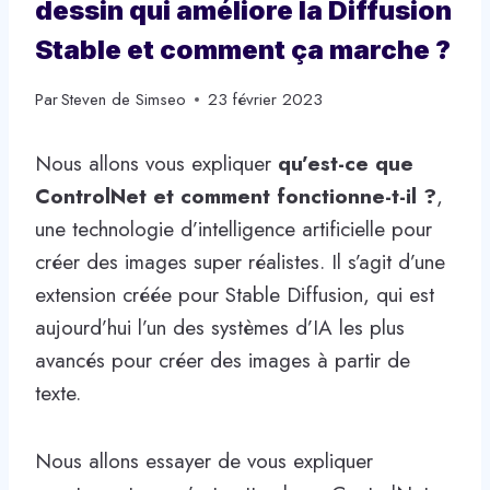
dessin qui améliore la Diffusion
Stable et comment ça marche ?
Par
Steven de Simseo
23 février 2023
Nous allons vous expliquer
qu’est-ce que
ControlNet et comment fonctionne-t-il ?
,
une technologie d’intelligence artificielle pour
créer des images super réalistes. Il s’agit d’une
extension créée pour Stable Diffusion, qui est
aujourd’hui l’un des systèmes d’IA les plus
avancés pour créer des images à partir de
texte.
Nous allons essayer de vous expliquer