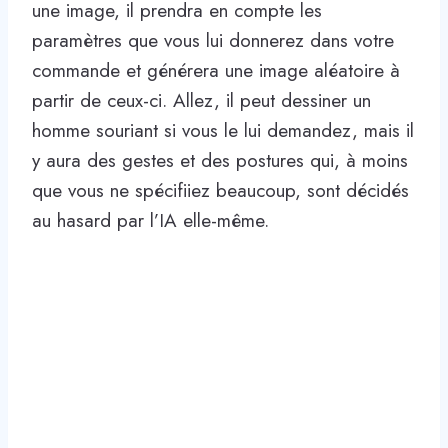
une image, il prendra en compte les
paramètres que vous lui donnerez dans votre
commande et générera une image aléatoire à
partir de ceux-ci. Allez, il peut dessiner un
homme souriant si vous le lui demandez, mais il
y aura des gestes et des postures qui, à moins
que vous ne spécifiiez beaucoup, sont décidés
au hasard par l’IA elle-même.