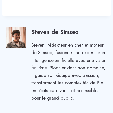
Steven de Simseo
Steven, rédacteur en chef et moteur
de Simseo, fusionne une expertise en
intelligence artificielle avec une vision
futuriste. Pionnier dans son domaine,
il guide son équipe avec passion,
transformant les complexités de l'IA
en récits captivants et accessibles
pour le grand public.