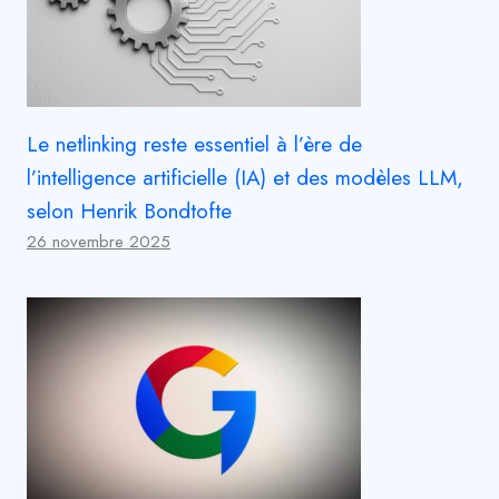
Le netlinking reste essentiel à l’ère de
l’intelligence artificielle (IA) et des modèles LLM,
selon Henrik Bondtofte
26 novembre 2025