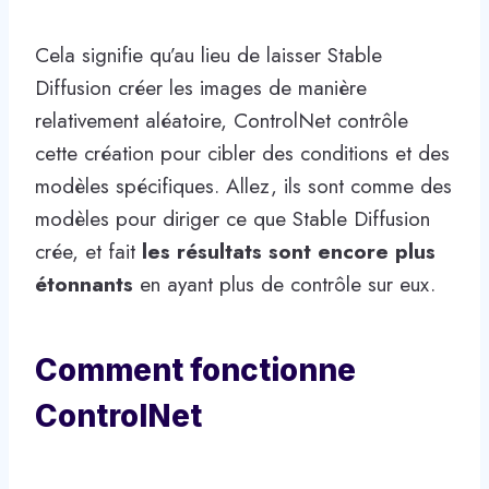
Cela signifie qu’au lieu de laisser Stable
Diffusion créer les images de manière
relativement aléatoire, ControlNet contrôle
cette création pour cibler des conditions et des
modèles spécifiques. Allez, ils sont comme des
modèles pour diriger ce que Stable Diffusion
crée, et fait
les résultats sont encore plus
étonnants
en ayant plus de contrôle sur eux.
Comment fonctionne
ControlNet