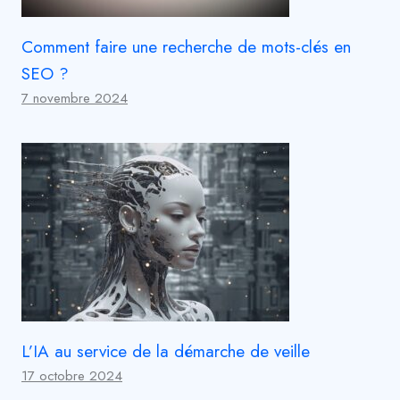
Comment faire une recherche de mots-clés en
SEO ?
7 novembre 2024
L’IA au service de la démarche de veille
17 octobre 2024