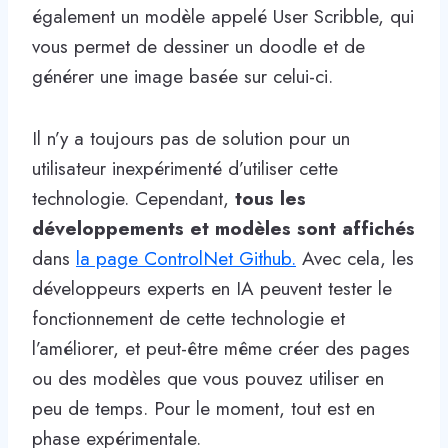
également un modèle appelé User Scribble, qui
vous permet de dessiner un doodle et de
générer une image basée sur celui-ci.
Il n’y a toujours pas de solution pour un
utilisateur inexpérimenté d’utiliser cette
technologie. Cependant,
tous les
développements et modèles sont affichés
dans
la page ControlNet Github.
Avec cela, les
développeurs experts en IA peuvent tester le
fonctionnement de cette technologie et
l’améliorer, et peut-être même créer des pages
ou des modèles que vous pouvez utiliser en
peu de temps. Pour le moment, tout est en
phase expérimentale.