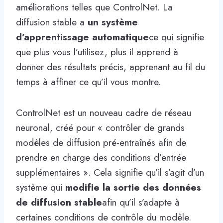
améliorations telles que ControlNet. La
diffusion stable a
un système
d’apprentissage automatique
ce qui signifie
que plus vous l’utilisez, plus il apprend à
donner des résultats précis, apprenant au fil du
temps à affiner ce qu’il vous montre.
ControlNet est un nouveau cadre de réseau
neuronal, créé pour « contrôler de grands
modèles de diffusion pré-entraînés afin de
prendre en charge des conditions d’entrée
supplémentaires ». Cela signifie qu’il s’agit d’un
système qui
modifie la sortie des données
de diffusion stable
afin qu’il s’adapte à
certaines conditions de contrôle du modèle.