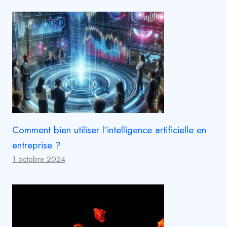
Comment bien utiliser l’intelligence artificielle en
entreprise ?
1 octobre 2024