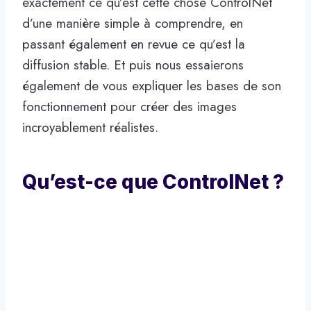
exactement ce qu’est cette chose ControlNet
d’une manière simple à comprendre, en
passant également en revue ce qu’est la
diffusion stable. Et puis nous essaierons
également de vous expliquer les bases de son
fonctionnement pour créer des images
incroyablement réalistes.
Qu’est-ce que ControlNet ?