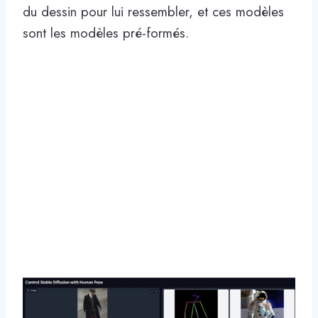
du dessin pour lui ressembler, et ces modèles
sont les modèles pré-formés.