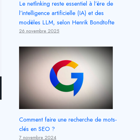
Le netlinking reste essentiel à l’ère de
l’intelligence artificielle (IA) et des
modèles LLM, selon Henrik Bondtofte
26 novembre 2025
Comment faire une recherche de mots-
clés en SEO ?
7 novembre 2024