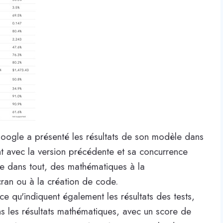
oogle a présenté les résultats de son modèle dans
nt avec la version précédente et sa concurrence
nde dans tout, des mathématiques à la
ran ou à la création de code.
 ce qu'indiquent également les résultats des tests,
ans les résultats mathématiques, avec un score de