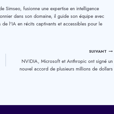
de Simseo, fusionne une expertise en intelligence
. Pionnier dans son domaine, il guide son équipe avec
 de l'IA en récits captivants et accessibles pour le
SUIVANT
NVIDIA, Microsoft et Anthropic ont signé un
nouvel accord de plusieurs millions de dollars