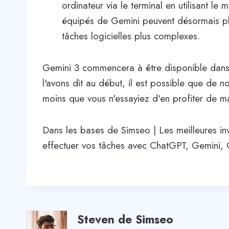
ordinateur via le terminal en utilisant 
équipés de Gemini peuvent désormais pl
tâches logicielles plus complexes.
Gemini 3 commencera à être disponible dans
l'avons dit au début, il est possible que de
moins que vous n'essayiez d'en profiter de m
Dans les bases de Simseo | Les meilleures inv
effectuer vos tâches avec ChatGPT, Gemini, Cop
Steven de Simseo