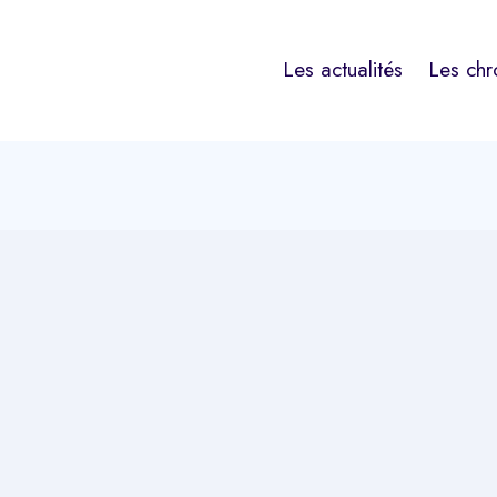
Les actualités
Les chr