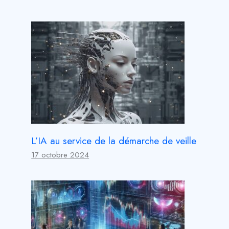
L’IA au service de la démarche de veille
17 octobre 2024