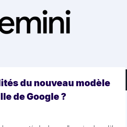
alités du nouveau modèle
elle de Google ?