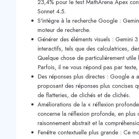
23,4% pour le test MathArena Apex con
Sonnet 4.5.
S'intègre à la recherche Google : Gemin
moteur de recherche.
Générer des éléments visuels : Gemini 3 
interactifs, tels que des calculatrices, 
Quelque chose de particulièrement utile l
Parfois, il ne vous répond pas par texte,
Des réponses plus directes : Google a 
proposant des réponses plus concises qu
de flatteries, de clichés et de clichés.
Améliorations de la « réflexion profonde
concerne la réflexion profonde, en plus 
raisonnement abstrait et la compréhension
Fenêtre contextuelle plus grande : Ce m