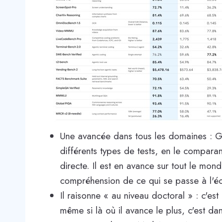
Une avancée dans tous les domaines : G
différents types de tests, en le compara
directe. Il est en avance sur tout le mo
compréhension de ce qui se passe à l'éc
Il raisonne « au niveau doctoral » : c'est
même si là où il avance le plus, c'est d