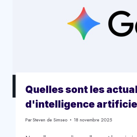
Quelles sont les actu
d'intelligence artifici
Par
Steven de Simseo
18 novembre 2025