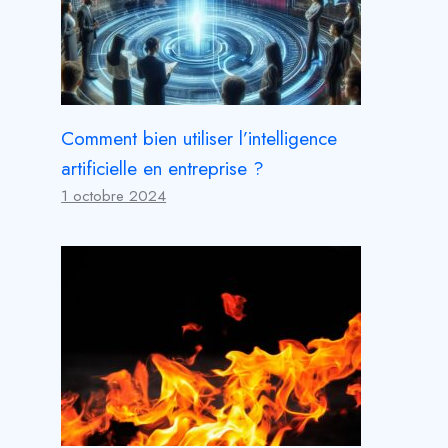
Comment bien utiliser l’intelligence
artificielle en entreprise ?
1 octobre 2024