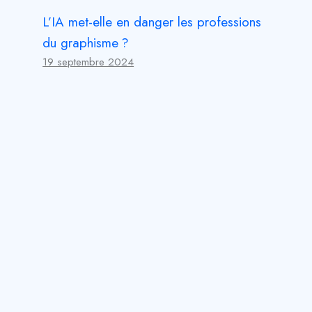
L’IA met-elle en danger les professions
du graphisme ?
19 septembre 2024