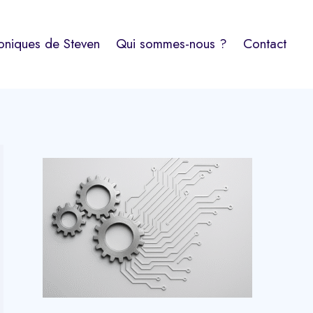
oniques de Steven
Qui sommes-nous ?
Contact