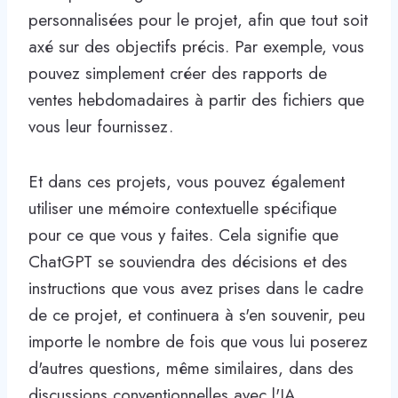
personnalisées pour le projet, afin que tout soit
axé sur des objectifs précis. Par exemple, vous
pouvez simplement créer des rapports de
ventes hebdomadaires à partir des fichiers que
vous leur fournissez.
Et dans ces projets, vous pouvez également
utiliser une mémoire contextuelle spécifique
pour ce que vous y faites. Cela signifie que
ChatGPT se souviendra des décisions et des
instructions que vous avez prises dans le cadre
de ce projet, et continuera à s'en souvenir, peu
importe le nombre de fois que vous lui poserez
d'autres questions, même similaires, dans des
discussions conventionnelles avec l'IA.