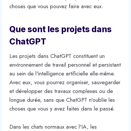
choses que vous pouvez faire avec eux.
Que sont les projets dans
ChatGPT
Les projets dans ChatGPT constituent un
environnement de travail personnel et persistant
au sein de l'intelligence artificielle elle-même.
Avec eux, vous pourrez organiser, sauvegarder
et développer des travaux complexes ou de
longue durée, sans que ChatGPT n'oublie les
choses que vous y avez faites dans le passé.
Dans les chats normaux avec l'IA, les