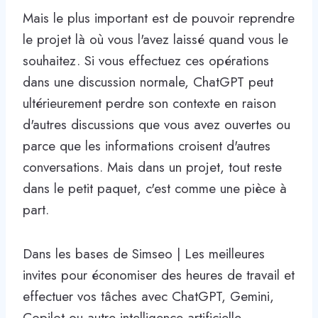
Mais le plus important est de pouvoir reprendre
le projet là où vous l'avez laissé quand vous le
souhaitez. Si vous effectuez ces opérations
dans une discussion normale, ChatGPT peut
ultérieurement perdre son contexte en raison
d'autres discussions que vous avez ouvertes ou
parce que les informations croisent d'autres
conversations. Mais dans un projet, tout reste
dans le petit paquet, c'est comme une pièce à
part.
Dans les bases de Simseo | Les meilleures
invites pour économiser des heures de travail et
effectuer vos tâches avec ChatGPT, Gemini,
Copilot ou autre intelligence artificielle