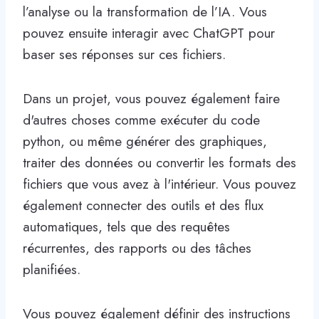
l’analyse ou la transformation de l’IA. Vous
pouvez ensuite interagir avec ChatGPT pour
baser ses réponses sur ces fichiers.
Dans un projet, vous pouvez également faire
d'autres choses comme exécuter du code
python, ou même générer des graphiques,
traiter des données ou convertir les formats des
fichiers que vous avez à l'intérieur. Vous pouvez
également connecter des outils et des flux
automatiques, tels que des requêtes
récurrentes, des rapports ou des tâches
planifiées.
Vous pouvez également définir des instructions