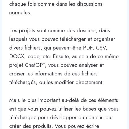
chaque fois comme dans les discussions
normales.
Les projets sont comme des dossiers, dans
lesquels vous pouvez télécharger et organiser
divers fichiers, qui peuvent être PDF, CSV,
DOCX, code, etc. Ensuite, au sein de ce même
projet ChatGPT, vous pouvez analyser et
croiser les informations de ces fichiers
téléchargés, ou les modifier directement.
Mais le plus important au-delà de ces éléments
est que vous pouvez utiliser les bases que vous
téléchargez pour développer du contenu ou
créer des produits. Vous pouvez écrire