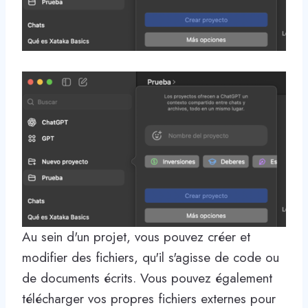
Au sein d'un projet, vous pouvez créer et
modifier des fichiers, qu'il s'agisse de code ou
de documents écrits. Vous pouvez également
télécharger vos propres fichiers externes pour