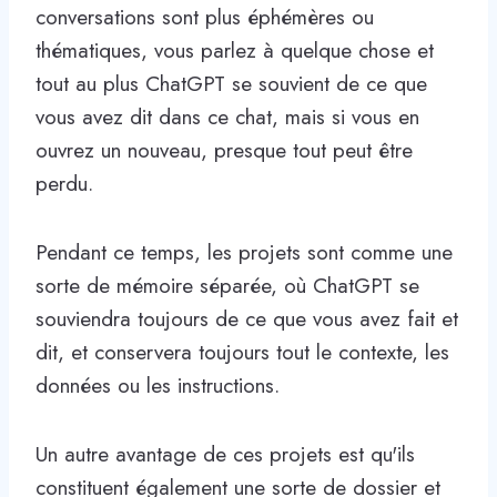
conversations sont plus éphémères ou
thématiques, vous parlez à quelque chose et
tout au plus ChatGPT se souvient de ce que
vous avez dit dans ce chat, mais si vous en
ouvrez un nouveau, presque tout peut être
perdu.
Pendant ce temps, les projets sont comme une
sorte de mémoire séparée, où ChatGPT se
souviendra toujours de ce que vous avez fait et
dit, et conservera toujours tout le contexte, les
données ou les instructions.
Un autre avantage de ces projets est qu'ils
constituent également une sorte de dossier et