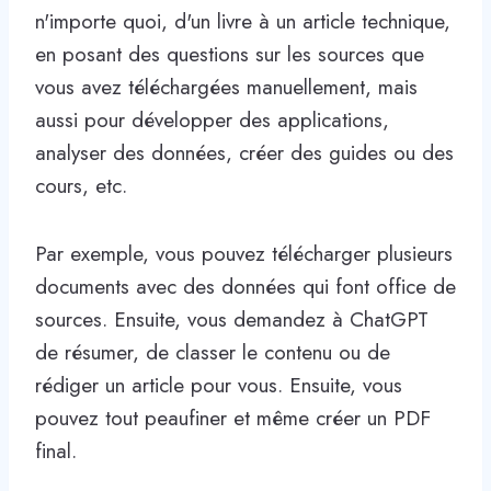
n'importe quoi, d'un livre à un article technique,
en posant des questions sur les sources que
vous avez téléchargées manuellement, mais
aussi pour développer des applications,
analyser des données, créer des guides ou des
cours, etc.
Par exemple, vous pouvez télécharger plusieurs
documents avec des données qui font office de
sources. Ensuite, vous demandez à ChatGPT
de résumer, de classer le contenu ou de
rédiger un article pour vous. Ensuite, vous
pouvez tout peaufiner et même créer un PDF
final.