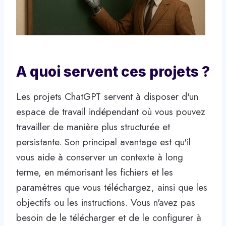
A quoi servent ces projets ?
Les projets ChatGPT servent à disposer d'un
espace de travail indépendant où vous pouvez
travailler de manière plus structurée et
persistante. Son principal avantage est qu'il
vous aide à conserver un contexte à long
terme, en mémorisant les fichiers et les
paramètres que vous téléchargez, ainsi que les
objectifs ou les instructions. Vous n'avez pas
besoin de le télécharger et de le configurer à