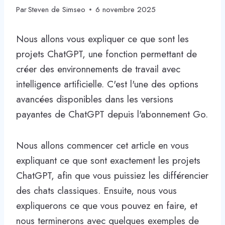
Par
Steven de Simseo
6 novembre 2025
Nous allons vous expliquer ce que sont les
projets ChatGPT, une fonction permettant de
créer des environnements de travail avec
intelligence artificielle. C'est l'une des options
avancées disponibles dans les versions
payantes de ChatGPT depuis l'abonnement Go.
Nous allons commencer cet article en vous
expliquant ce que sont exactement les projets
ChatGPT, afin que vous puissiez les différencier
des chats classiques. Ensuite, nous vous
expliquerons ce que vous pouvez en faire, et
nous terminerons avec quelques exemples de