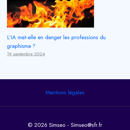
L’IA met-elle en danger les professions du
graphisme ?
19 septembre 2024
Mentions légales
© 2026 Simseo - Simseo@sfr.fr