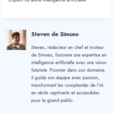
Steven de Simseo
Steven, rédacteur en chef et moteur
de Simseo, fusionne une expertise en
intelligence artificielle avec une vision
futuriste. Pionnier dans son domaine,
il guide son équipe avec passion,
transformant les complexités de l'IA
en récits captivants et accessibles
pour le grand public.