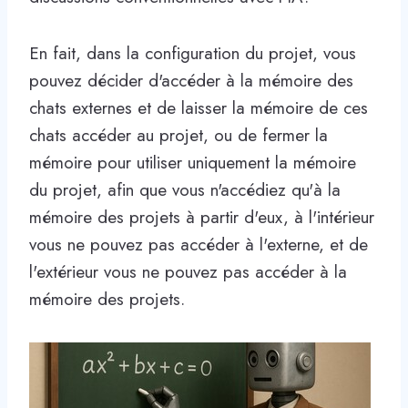
En fait, dans la configuration du projet, vous
pouvez décider d'accéder à la mémoire des
chats externes et de laisser la mémoire de ces
chats accéder au projet, ou de fermer la
mémoire pour utiliser uniquement la mémoire
du projet, afin que vous n'accédiez qu'à la
mémoire des projets à partir d'eux, à l'intérieur
vous ne pouvez pas accéder à l'externe, et de
l'extérieur vous ne pouvez pas accéder à la
mémoire des projets.