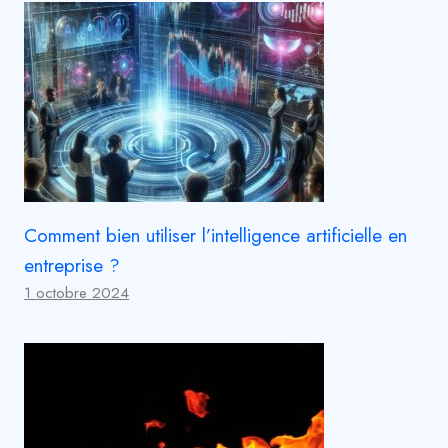
Comment bien utiliser l’intelligence artificielle en
entreprise ?
1 octobre 2024