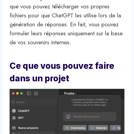
que vous pouvez télécharger vos propres
fichiers pour que ChatGPT les utilise lors de la
génération de réponses. En fait, vous pouvez
formuler leurs réponses uniquement sur la base
de vos souvenirs internes.
Ce que vous pouvez faire
dans un projet