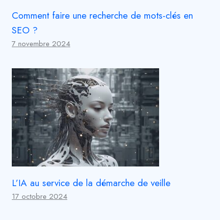
Comment faire une recherche de mots-clés en
SEO ?
7 novembre 2024
L’IA au service de la démarche de veille
17 octobre 2024