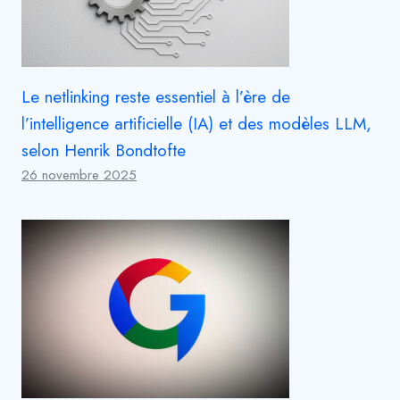
Le netlinking reste essentiel à l’ère de
l’intelligence artificielle (IA) et des modèles LLM,
selon Henrik Bondtofte
26 novembre 2025