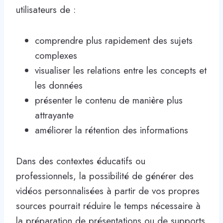
utilisateurs de :
comprendre plus rapidement des sujets
complexes
visualiser les relations entre les concepts et
les données
présenter le contenu de manière plus
attrayante
améliorer la rétention des informations
Dans des contextes éducatifs ou
professionnels, la possibilité de générer des
vidéos personnalisées à partir de vos propres
sources pourrait réduire le temps nécessaire à
la préparation de présentations ou de supports