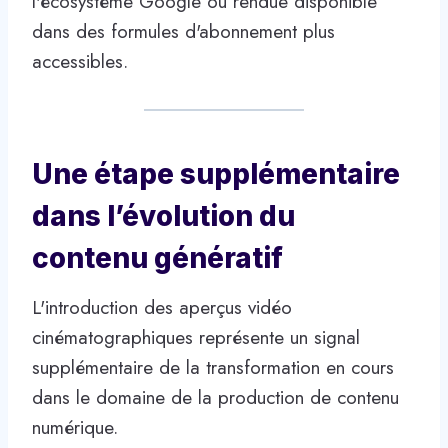
l'écosystème Google ou rendue disponible
dans des formules d'abonnement plus
accessibles.
Une étape supplémentaire
dans l’évolution du
contenu génératif
L'introduction des aperçus vidéo
cinématographiques représente un signal
supplémentaire de la transformation en cours
dans le domaine de la production de contenu
numérique.