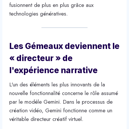
fusionnent de plus en plus grâce aux
technologies génératives.
Les Gémeaux deviennent le
« directeur » de
l'expérience narrative
L'un des éléments les plus innovants de la
nouvelle fonctionnalité concerne le rôle assumé
par le modèle Gemini. Dans le processus de
création vidéo, Gemini fonctionne comme un
véritable directeur créatif virtuel.