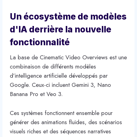
Un écosystème de modèles
d'IA derrière la nouvelle
fonctionnalité
La base de Cinematic Video Overviews est une
combinaison de différents modèles
d’intelligence artificielle développés par
Google. Ceux-ci incluent Gemini 3, Nano
Banana Pro et Veo 3.
Ces systèmes fonctionnent ensemble pour
générer des animations fluides, des scénarios
visuels riches et des séquences narratives