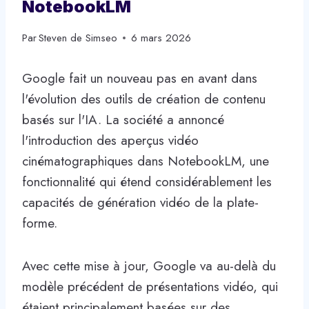
NotebookLM
Par
Steven de Simseo
6 mars 2026
Google fait un nouveau pas en avant dans
l'évolution des outils de création de contenu
basés sur l'IA. La société a annoncé
l'introduction des aperçus vidéo
cinématographiques dans NotebookLM, une
fonctionnalité qui étend considérablement les
capacités de génération vidéo de la plate-
forme.
Avec cette mise à jour, Google va au-delà du
modèle précédent de présentations vidéo, qui
étaient principalement basées sur des