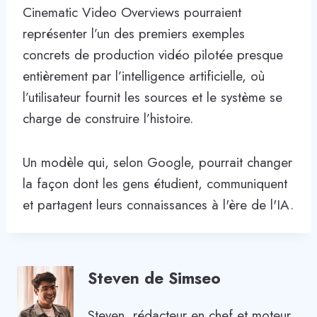
Cinematic Video Overviews pourraient
représenter l’un des premiers exemples
concrets de production vidéo pilotée presque
entièrement par l’intelligence artificielle, où
l’utilisateur fournit les sources et le système se
charge de construire l’histoire.
Un modèle qui, selon Google, pourrait changer
la façon dont les gens étudient, communiquent
et partagent leurs connaissances à l'ère de l'IA.
Steven de Simseo
Steven, rédacteur en chef et moteur