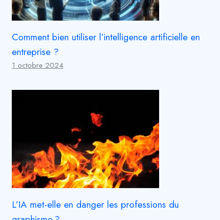
Comment bien utiliser l’intelligence artificielle en
entreprise ?
1 octobre 2024
L’IA met-elle en danger les professions du
graphisme ?