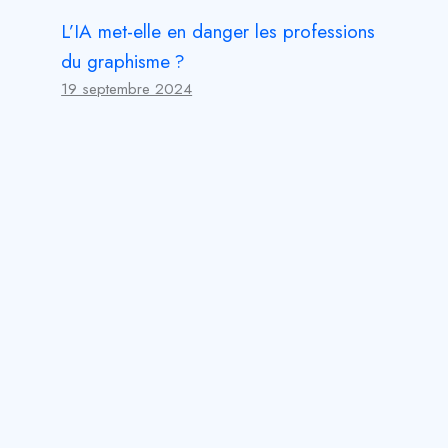
L’IA met-elle en danger les professions
du graphisme ?
19 septembre 2024