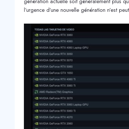
génération actuelle soit généralement plus que
l’urgence d’une nouvelle génération n’est peut