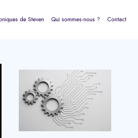
oniques de Steven
Qui sommes-nous ?
Contact