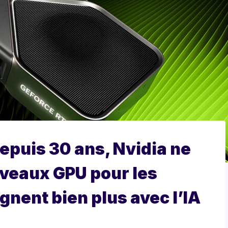
depuis 30 ans, Nvidia ne
veaux GPU pour les
gnent bien plus avec l’IA