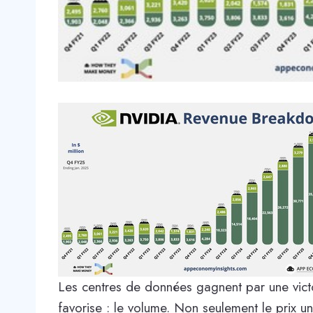
Les centres de données gagnent par une victoi
favorise : le volume. Non seulement le prix uni