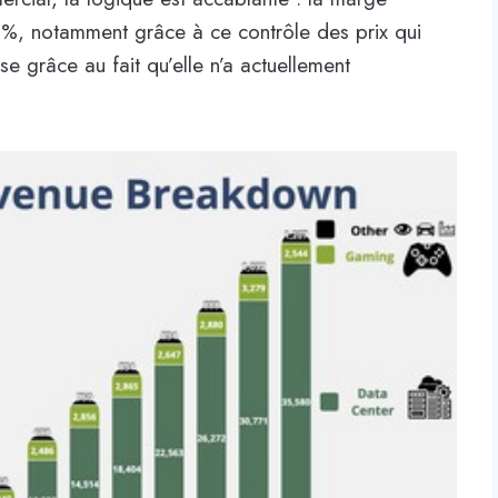
5 %, notamment grâce à ce contrôle des prix qui
ise grâce au fait qu’elle n’a actuellement