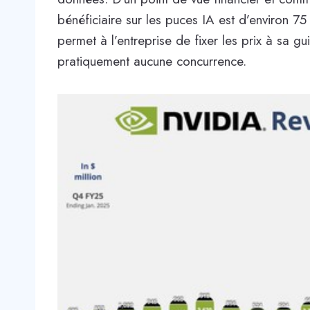
bénéficiaire sur les puces IA est d’environ 7
permet à l’entreprise de fixer les prix à sa gu
pratiquement aucune concurrence.