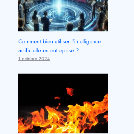
Comment bien utiliser l’intelligence
artificielle en entreprise ?
1 octobre 2024