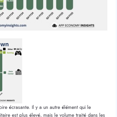
re écrasante. Il y a un autre élément qui le
taire est plus élevé, mais le volume traité dans les