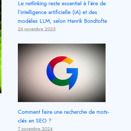
Le netlinking reste essentiel à l’ère de
l’intelligence artificielle (IA) et des
modèles LLM, selon Henrik Bondtofte
26 novembre 2025
Comment faire une recherche de mots-
clés en SEO ?
7 novembre 2024