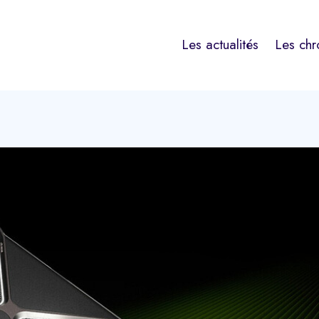
Les actualités
Les chr