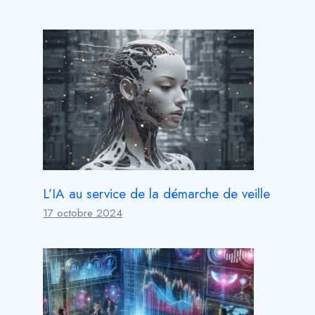
L’IA au service de la démarche de veille
17 octobre 2024