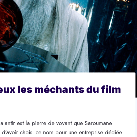
eux les méchants du film
alantir est la pierre de voyant que Saroumane
t d’avoir choisi ce nom pour une entreprise dédiée