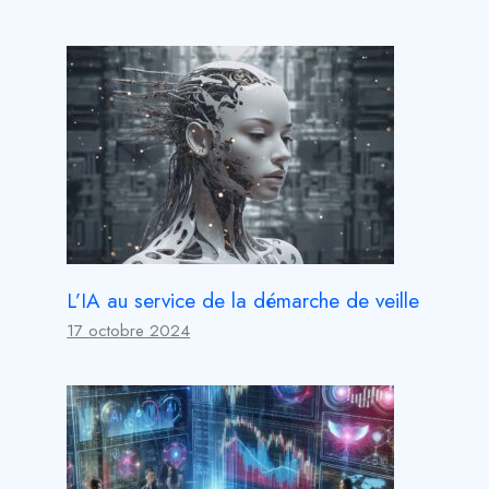
L’IA au service de la démarche de veille
17 octobre 2024