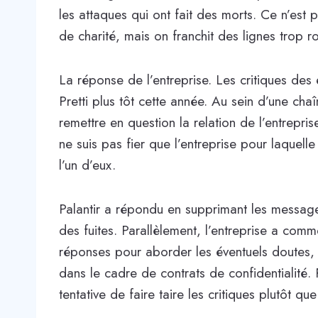
les attaques qui ont fait des morts. Ce n’est 
de charité, mais on franchit des lignes trop 
La réponse de l’entreprise. Les critiques de
Pretti plus tôt cette année. Au sein d’une c
remettre en question la relation de l’entrepri
ne suis pas fier que l’entreprise pour laquelle
l’un d’eux.
Palantir a répondu en supprimant les messages
des fuites. Parallèlement, l’entreprise a co
réponses pour aborder les éventuels doutes, ai
dans le cadre de contrats de confidentialité.
tentative de faire taire les critiques plutôt qu