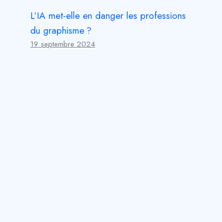
L’IA met-elle en danger les professions
du graphisme ?
19 septembre 2024