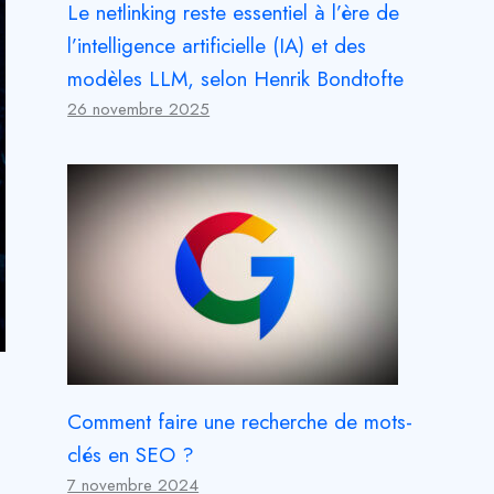
Le netlinking reste essentiel à l’ère de
l’intelligence artificielle (IA) et des
modèles LLM, selon Henrik Bondtofte
26 novembre 2025
Comment faire une recherche de mots-
clés en SEO ?
7 novembre 2024