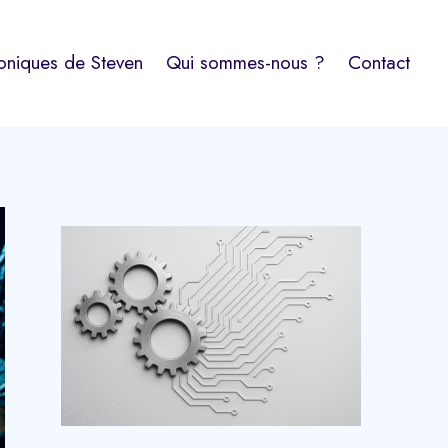
oniques de Steven
Qui sommes-nous ?
Contact