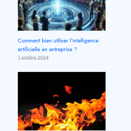
Comment bien utiliser l’intelligence
artificielle en entreprise ?
1 octobre 2024