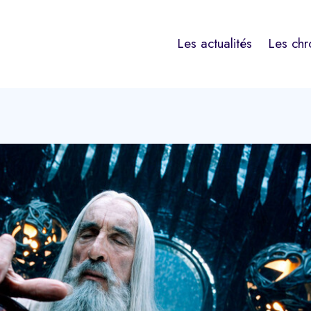
Les actualités
Les chr