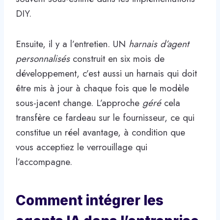
DIY.
Ensuite, il y a l’entretien. UN
harnais d’agent
personnalisés
construit en six mois de
développement, c’est aussi un harnais qui doit
être mis à jour à chaque fois que le modèle
sous-jacent change. L’approche
géré
cela
transfère ce fardeau sur le fournisseur, ce qui
constitue un réel avantage, à condition que
vous acceptiez le verrouillage qui
l’accompagne.
Comment intégrer les