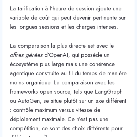
La tarification à l’heure de session ajoute une
variable de coût qui peut devenir pertinente sur
les longues sessions et les charges intenses.
La comparaison la plus directe est avec le
offres gérées
d’OpenAI, qui possède un
écosystème plus large mais une cohérence
agentique construite au fil du temps de manière
moins organique. La comparaison avec les
frameworks open source, tels que LangGraph
ou AutoGen, se situe plutôt sur un axe différent
: contrôle maximum versus vitesse de
déploiement maximale. Ce n’est pas une
compétition, ce sont des choix différents pour