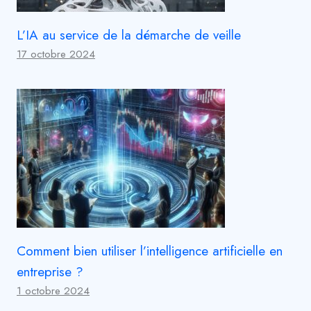
L’IA au service de la démarche de veille
17 octobre 2024
Comment bien utiliser l’intelligence artificielle en
entreprise ?
1 octobre 2024