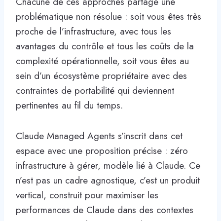
Chacune de ces approches partage une
problématique non résolue : soit vous êtes très
proche de l’infrastructure, avec tous les
avantages du contrôle et tous les coûts de la
complexité opérationnelle, soit vous êtes au
sein d’un écosystème propriétaire avec des
contraintes de portabilité qui deviennent
pertinentes au fil du temps.
Claude Managed Agents s’inscrit dans cet
espace avec une proposition précise : zéro
infrastructure à gérer, modèle lié à Claude. Ce
n’est pas un cadre agnostique, c’est un produit
vertical, construit pour maximiser les
performances de Claude dans des contextes