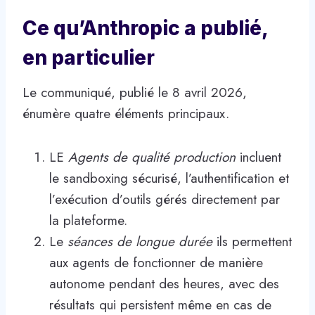
Ce qu’Anthropic a publié,
en particulier
Le communiqué, publié le 8 avril 2026,
énumère quatre éléments principaux.
LE
Agents de qualité production
incluent
le sandboxing sécurisé, l’authentification et
l’exécution d’outils gérés directement par
la plateforme.
Le
séances de longue durée
ils permettent
aux agents de fonctionner de manière
autonome pendant des heures, avec des
résultats qui persistent même en cas de