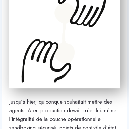
Jusqu’à hier, quiconque souhaitait mettre des
agents IA en production devait créer lui-même
l’intégralité de la couche opérationnelle :
sandboxing sécurisé, points de contrôle d’état,