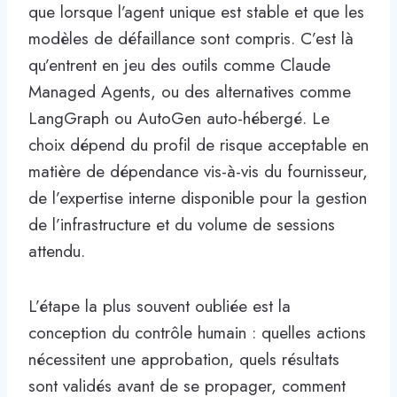
que lorsque l’agent unique est stable et que les
modèles de défaillance sont compris. C’est là
qu’entrent en jeu des outils comme Claude
Managed Agents, ou des alternatives comme
LangGraph ou AutoGen auto-hébergé. Le
choix dépend du profil de risque acceptable en
matière de dépendance vis-à-vis du fournisseur,
de l’expertise interne disponible pour la gestion
de l’infrastructure et du volume de sessions
attendu.
L’étape la plus souvent oubliée est la
conception du contrôle humain : quelles actions
nécessitent une approbation, quels résultats
sont validés avant de se propager, comment