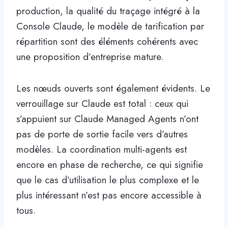
production, la qualité du traçage intégré à la
Console Claude, le modèle de tarification par
répartition sont des éléments cohérents avec
une proposition d’entreprise mature.
Les nœuds ouverts sont également évidents. Le
verrouillage sur Claude est total : ceux qui
s’appuient sur Claude Managed Agents n’ont
pas de porte de sortie facile vers d’autres
modèles. La coordination multi-agents est
encore en phase de recherche, ce qui signifie
que le cas d’utilisation le plus complexe et le
plus intéressant n’est pas encore accessible à
tous.