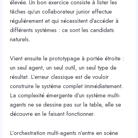
élevée. Un bon exercice consiste à lister les
tâches qu’un collaborateur junior effectue
régulièrement et qui nécessitent d’accéder à
différents systèmes : ce sont les candidats
naturels.
Vient ensuite le prototypage à portée étroite :
un seul agent, un seul outil, un seul type de
résultat. L’erreur classique est de vouloir
construire le système complet immédiatement.
La complexité émergente d’un système multi-
agents ne se dessine pas sur la table, elle se
découvre en le faisant fonctionner.
L’orchestration multi-agents n’entre en scène