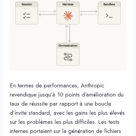
En termes de performances, Anthropic
revendique jusqu’à 10 points d’amélioration du
taux de réussite par rapport à une boucle
d’invite standard, avec les gains les plus élevés
sur les problèmes les plus difficiles. Les tests
internes portaient sur la génération de fichiers