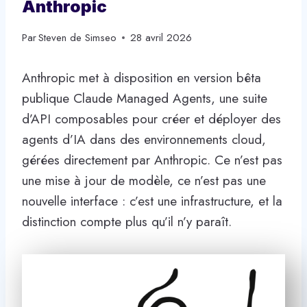
Anthropic
Par
Steven de Simseo
28 avril 2026
Anthropic met à disposition en version bêta
publique Claude Managed Agents, une suite
d’API composables pour créer et déployer des
agents d’IA dans des environnements cloud,
gérées directement par Anthropic. Ce n’est pas
une mise à jour de modèle, ce n’est pas une
nouvelle interface : c’est une infrastructure, et la
distinction compte plus qu’il n’y paraît.