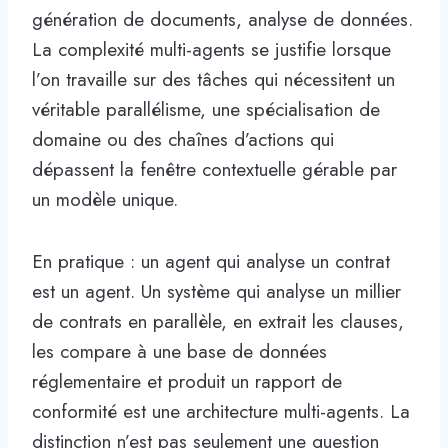
génération de documents, analyse de données.
La complexité multi-agents se justifie lorsque
l’on travaille sur des tâches qui nécessitent un
véritable parallélisme, une spécialisation de
domaine ou des chaînes d’actions qui
dépassent la fenêtre contextuelle gérable par
un modèle unique.
En pratique : un agent qui analyse un contrat
est un agent. Un système qui analyse un millier
de contrats en parallèle, en extrait les clauses,
les compare à une base de données
réglementaire et produit un rapport de
conformité est une architecture multi-agents. La
distinction n’est pas seulement une question