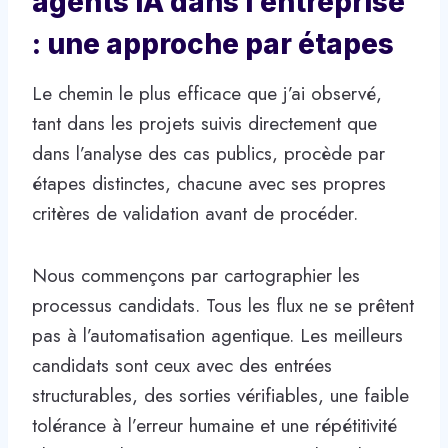
agents IA dans l’entreprise
: une approche par étapes
Le chemin le plus efficace que j’ai observé,
tant dans les projets suivis directement que
dans l’analyse des cas publics, procède par
étapes distinctes, chacune avec ses propres
critères de validation avant de procéder.
Nous commençons par cartographier les
processus candidats. Tous les flux ne se prêtent
pas à l’automatisation agentique. Les meilleurs
candidats sont ceux avec des entrées
structurables, des sorties vérifiables, une faible
tolérance à l’erreur humaine et une répétitivité