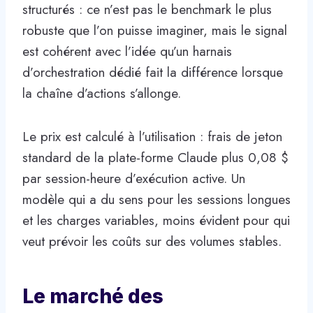
structurés : ce n’est pas le benchmark le plus
robuste que l’on puisse imaginer, mais le signal
est cohérent avec l’idée qu’un harnais
d’orchestration dédié fait la différence lorsque
la chaîne d’actions s’allonge.
Le prix est calculé à l’utilisation : frais de jeton
standard de la plate-forme Claude plus 0,08 $
par session-heure d’exécution active. Un
modèle qui a du sens pour les sessions longues
et les charges variables, moins évident pour qui
veut prévoir les coûts sur des volumes stables.
Le marché des