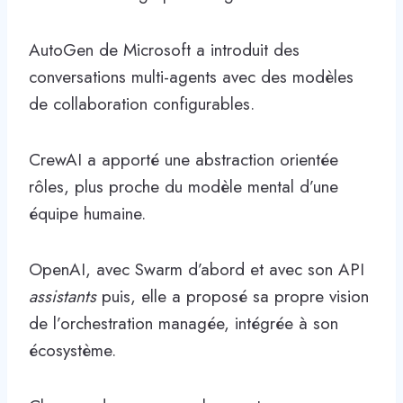
AutoGen de Microsoft a introduit des
conversations multi-agents avec des modèles
de collaboration configurables.
CrewAI a apporté une abstraction orientée
rôles, plus proche du modèle mental d’une
équipe humaine.
OpenAI, avec Swarm d’abord et avec son API
assistants
puis, elle a proposé sa propre vision
de l’orchestration managée, intégrée à son
écosystème.