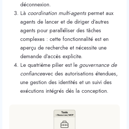
déconnexion.
Là
coordination multi-agents
permet aux
agents de lancer et de diriger d’autres
agents pour paralléliser des tâches
complexes : cette fonctionnalité est en
aperçu de recherche et nécessite une
demande d’accès explicite.
Le quatrième pilier est le
gouvernance de
confiance
avec des autorisations étendues,
une gestion des identités et un suivi des
exécutions intégrés dès la conception.