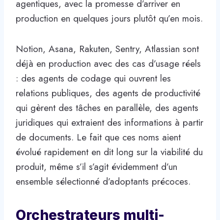
agentiques, avec la promesse d’arriver en
production en quelques jours plutôt qu’en mois.
Notion, Asana, Rakuten, Sentry, Atlassian sont
déjà en production avec des cas d’usage réels
: des agents de codage qui ouvrent les
relations publiques, des agents de productivité
qui gèrent des tâches en parallèle, des agents
juridiques qui extraient des informations à partir
de documents. Le fait que ces noms aient
évolué rapidement en dit long sur la viabilité du
produit, même s’il s’agit évidemment d’un
ensemble sélectionné d’adoptants précoces.
Orchestrateurs multi-