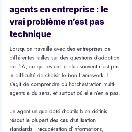
agents en entreprise : le
vrai problème n’est pas
technique
Lorsqu’on travaille avec des entreprises de
différentes tailles sur des questions d’adoption
de l’IA, ce qui revient le plus souvent n’est pas
la difficulté de choisir le bon framework. Il
s’agit de comprendre où l’orchestration multi-
agents a du sens, et surtout où elle n’en a pas.
Un agent unique doté d’outils bien définis
résout la plupart des cas d’utilisation
standards : récupération d’informations,