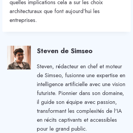
quelles implications cela a sur les choix
architecturaux que font aujourd’hui les
entreprises.
Steven de Simseo
Steven, rédacteur en chef et moteur
de Simseo, fusionne une expertise en
intelligence artificielle avec une vision
futuriste. Pionnier dans son domaine,
il guide son équipe avec passion,
transformant les complexités de l'IA
en récits captivants et accessibles
pour le grand public.