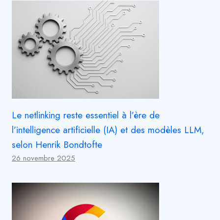
Le netlinking reste essentiel à l’ère de
l’intelligence artificielle (IA) et des modèles LLM,
selon Henrik Bondtofte
26 novembre 2025