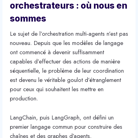
orchestrateurs : où nous en
sommes
Le sujet de l’orchestration multi-agents n’est pas
nouveau. Depuis que les modèles de langage
ont commencé à devenir suffisamment
capables d’effectuer des actions de manière
séquentielle, le problème de leur coordination
est devenu le véritable goulot d’étranglement
pour ceux qui souhaitent les mettre en
production.
LangChain, puis LangGraph, ont défini un
premier langage commun pour construire des
chaînes et des graphes d’agents.