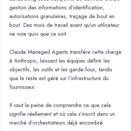
gestion des informations d’identification,
autorisations granulaires, traçage de bout en
bout. Des mois de travail avant qu’un utilisateur
ne voie quoi que ce soit.
Claude Managed Agents transfère cette charge
à Anthropic, laissant les équipes définir les
objectifs, les outils et les garde-fous, tandis
que le reste est géré sur l’infrastructure du
fournisseur.
Il vaut la peine de comprendre ce que cela
signifie réellement et où cela s’inscrit dans un
marché d’orchestrateurs déjà encombré.