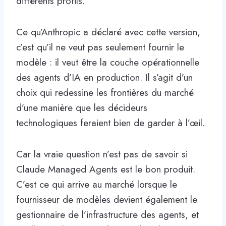
différents profils.
Ce qu’Anthropic a déclaré avec cette version,
c’est qu’il ne veut pas seulement fournir le
modèle : il veut être la couche opérationnelle
des agents d’IA en production. Il s’agit d’un
choix qui redessine les frontières du marché
d’une manière que les décideurs
technologiques feraient bien de garder à l’œil.
Car la vraie question n’est pas de savoir si
Claude Managed Agents est le bon produit.
C’est ce qui arrive au marché lorsque le
fournisseur de modèles devient également le
gestionnaire de l’infrastructure des agents, et