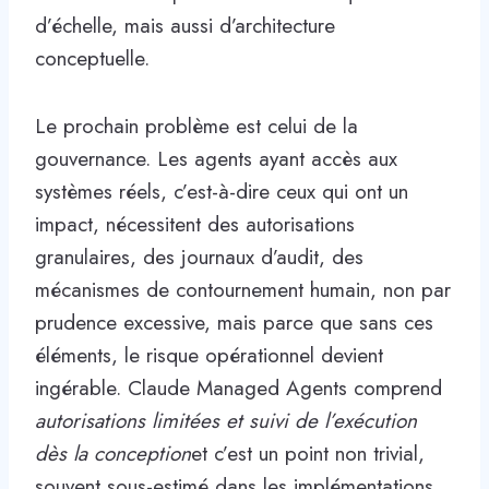
d’échelle, mais aussi d’architecture
conceptuelle.
Le prochain problème est celui de la
gouvernance. Les agents ayant accès aux
systèmes réels, c’est-à-dire ceux qui ont un
impact, nécessitent des autorisations
granulaires, des journaux d’audit, des
mécanismes de contournement humain, non par
prudence excessive, mais parce que sans ces
éléments, le risque opérationnel devient
ingérable. Claude Managed Agents comprend
autorisations limitées et suivi de l’exécution
dès la conception
et c’est un point non trivial,
souvent sous-estimé dans les implémentations