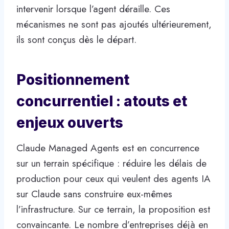
intervenir lorsque l’agent déraille. Ces
mécanismes ne sont pas ajoutés ultérieurement,
ils sont conçus dès le départ.
Positionnement
concurrentiel : atouts et
enjeux ouverts
Claude Managed Agents est en concurrence
sur un terrain spécifique : réduire les délais de
production pour ceux qui veulent des agents IA
sur Claude sans construire eux-mêmes
l’infrastructure. Sur ce terrain, la proposition est
convaincante. Le nombre d’entreprises déjà en