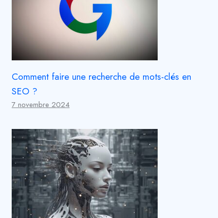
Comment faire une recherche de mots-clés en
SEO ?
7 novembre 2024