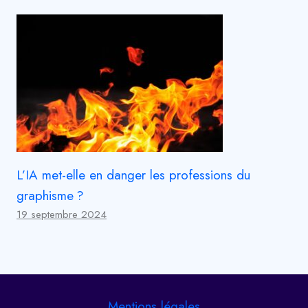
L’IA met-elle en danger les professions du
graphisme ?
19 septembre 2024
Mentions légales