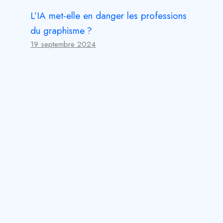
L’IA met-elle en danger les professions
du graphisme ?
19 septembre 2024