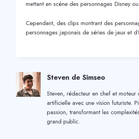
mettant en scène des personnages Disney ou Ma
Cependant, des clips montrant des personnage
personnages japonais de séries de jeux et d'
Steven de Simseo
Steven, rédacteur en chef et moteur 
artificielle avec une vision futuriste
passion, transformant les complexités
grand public.