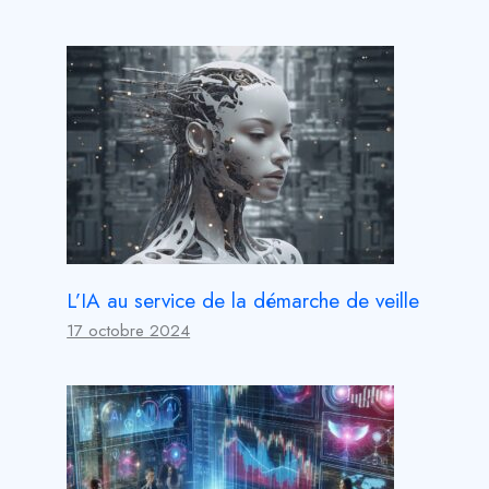
L’IA au service de la démarche de veille
17 octobre 2024