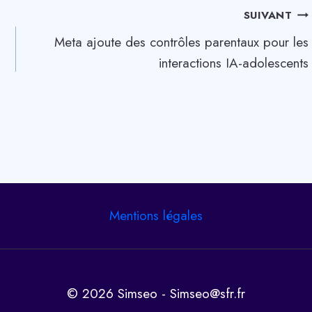
SUIVANT
Meta ajoute des contrôles parentaux pour les
interactions IA-adolescents
Mentions légales
© 2026 Simseo - Simseo@sfr.fr