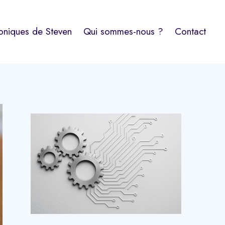
oniques de Steven
Qui sommes-nous ?
Contact