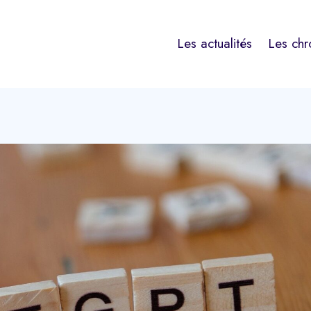
Les actualités
Les chr