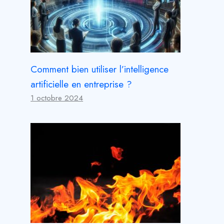
Comment bien utiliser l’intelligence
artificielle en entreprise ?
1 octobre 2024