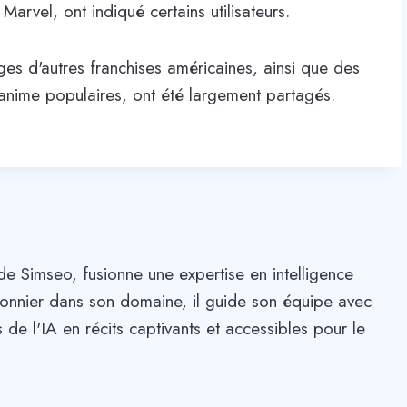
rvel, ont indiqué certains utilisateurs.
s d'autres franchises américaines, ainsi que des
anime populaires, ont été largement partagés.
de Simseo, fusionne une expertise en intelligence
. Pionnier dans son domaine, il guide son équipe avec
 de l'IA en récits captivants et accessibles pour le