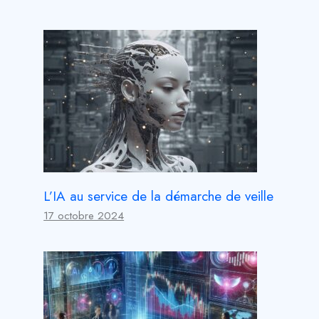
L’IA au service de la démarche de veille
17 octobre 2024