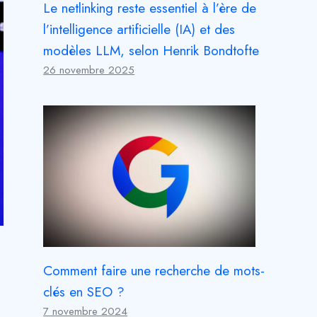
Le netlinking reste essentiel à l’ère de
l’intelligence artificielle (IA) et des
modèles LLM, selon Henrik Bondtofte
26 novembre 2025
Comment faire une recherche de mots-
clés en SEO ?
7 novembre 2024