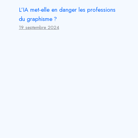
L’IA met-elle en danger les professions
du graphisme ?
19 septembre 2024