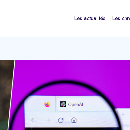
Les actualités
Les chr