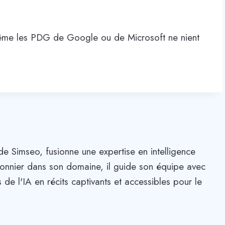
même les PDG de Google ou de Microsoft ne nient
de Simseo, fusionne une expertise en intelligence
. Pionnier dans son domaine, il guide son équipe avec
 de l'IA en récits captivants et accessibles pour le