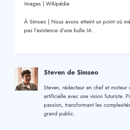
Images | Wikipédia
À Simseo | Nous avons atteint un point où 
pas l’existence d’une bulle IA.
Steven de Simseo
Steven, rédacteur en chef et moteur 
artificielle avec une vision futuriste
passion, transformant les complexités
grand public.