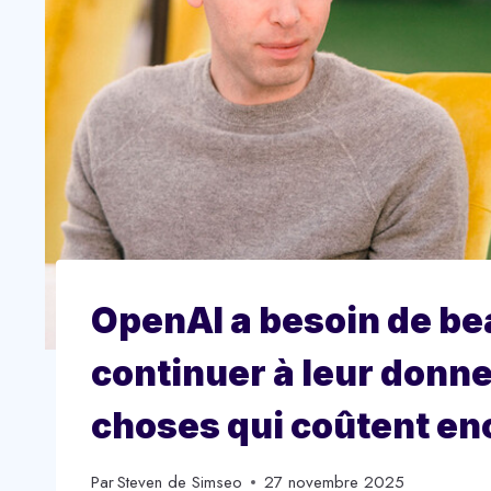
OpenAI a besoin de be
continuer à leur donne
choses qui coûtent enc
Par
Steven de Simseo
27 novembre 2025