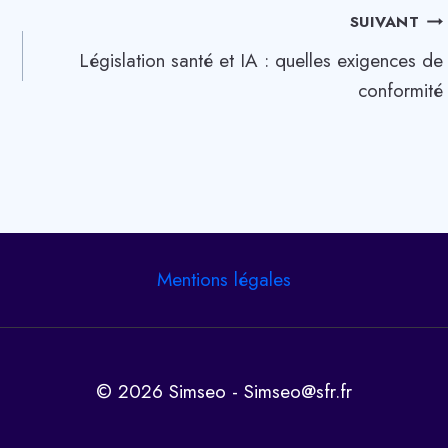
SUIVANT
Législation santé et IA : quelles exigences de
conformité
Mentions légales
© 2026 Simseo - Simseo@sfr.fr