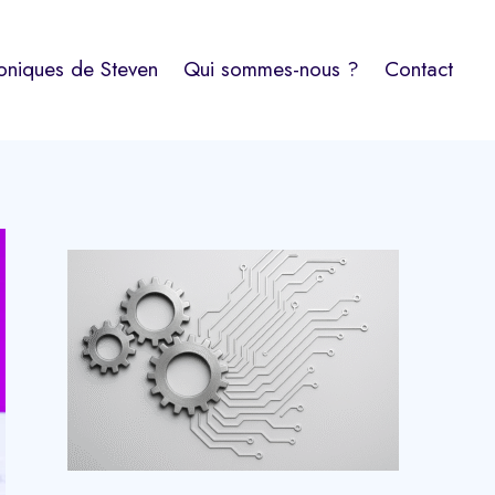
oniques de Steven
Qui sommes-nous ?
Contact