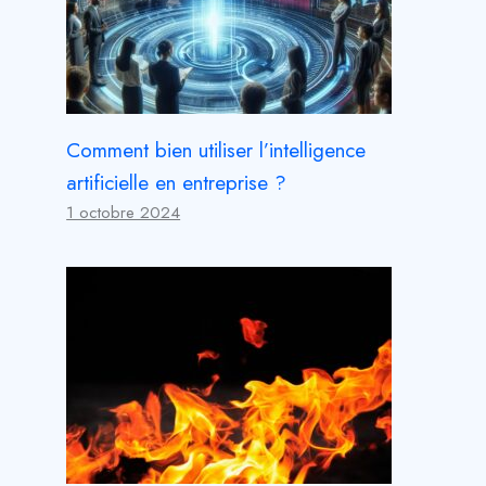
Comment bien utiliser l’intelligence
artificielle en entreprise ?
1 octobre 2024