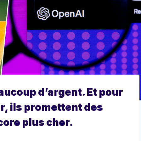
aucoup d’argent. Et pour
r, ils promettent des
ore plus cher.