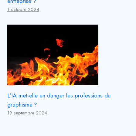
entreprise ?
1 octobre 2024
L’IA met-elle en danger les professions du
graphisme ?
19 septembre 2024