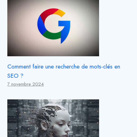
Comment faire une recherche de mots-clés en
SEO ?
7 novembre 2024