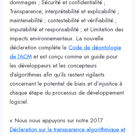
dommages ; Sécurité et confidentialité ;
Transparence; interprétabilité et explicabilité ;
maintenabilité ; contestabilité et vérifiabilité ;
imputabilité et responsabilité ; et Limitation des
impacts environnementaux. La nouvelle
déclaration complète la
Code de déontologie
de l’ACM
et est conçu comme un guide pour
les développeurs et les concepteurs
d’algorithmes afin qu’ils restent vigilants
concernant le potentiel de biais et d’injustice à
chaque étape du processus de développement
logiciel.
« Nous nous appuyons sur notre 2017
Déclaration sur la transparence algorithmique et