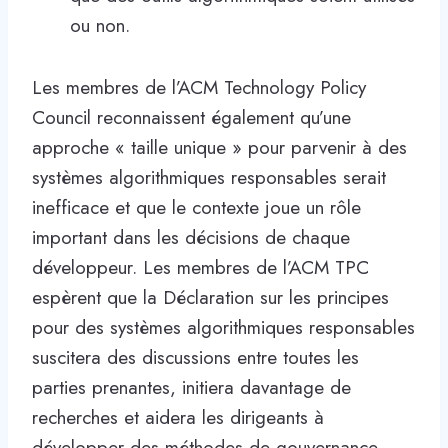
ou non.
Les membres de l’ACM Technology Policy
Council reconnaissent également qu’une
approche « taille unique » pour parvenir à des
systèmes algorithmiques responsables serait
inefficace et que le contexte joue un rôle
important dans les décisions de chaque
développeur. Les membres de l’ACM TPC
espèrent que la Déclaration sur les principes
pour des systèmes algorithmiques responsables
suscitera des discussions entre toutes les
parties prenantes, initiera davantage de
recherches et aidera les dirigeants à
développer des méthodes de gouvernance