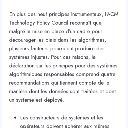
En plus des neuf principes instrumentaux, l’ACM
Technology Policy Council reconnaît que,
malgré la mise en place d’un cadre pour
décourager les biais dans les algorithmes,
plusieurs facteurs pourraient produire des
systèmes injustes. Pour ces raisons, la
déclaration sur les principes pour des systèmes
algorithmiques responsables comprend quatre
recommandations qui tiennent compte de la
manière dont les données sont traitées et dont
un système est déployé.
Les constructeurs de systèmes et les
opérateurs doivent adhérer aux mêmes