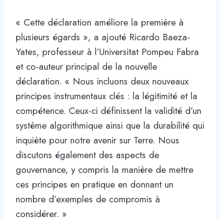
« Cette déclaration améliore la première à
plusieurs égards », a ajouté Ricardo Baeza-
Yates, professeur à l’Universitat Pompeu Fabra
et co-auteur principal de la nouvelle
déclaration. « Nous incluons deux nouveaux
principes instrumentaux clés : la légitimité et la
compétence. Ceux-ci définissent la validité d’un
système algorithmique ainsi que la durabilité qui
inquiète pour notre avenir sur Terre. Nous
discutons également des aspects de
gouvernance, y compris la manière de mettre
ces principes en pratique en donnant un
nombre d’exemples de compromis à
considérer. »