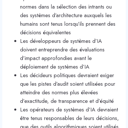
normes dans la sélection des intrants ou
des systèmes d’architecture auxquels les
humains sont tenus lorsqu’ils prennent des
décisions équivalentes
Les développeurs de systèmes d’IA
doivent entreprendre des évaluations
d’impact approfondies avant le
déploiement de systèmes d’IA
Les décideurs politiques devraient exiger
que les pistes d’audit soient utilisées pour
atteindre des normes plus élevées
d’exactitude, de transparence et d’équité
Les opérateurs de systèmes d’IA devraient
être tenus responsables de leurs décisions,
que des outils algorithmiques soient utilisés