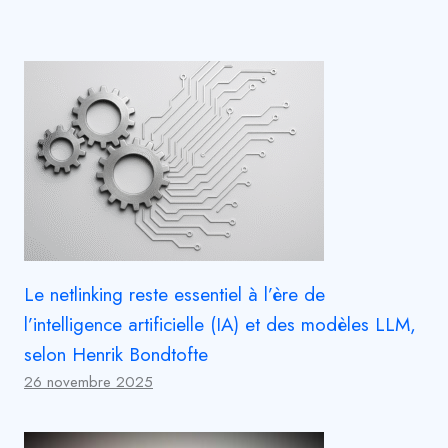
Le netlinking reste essentiel à l’ère de
l’intelligence artificielle (IA) et des modèles LLM,
selon Henrik Bondtofte
26 novembre 2025