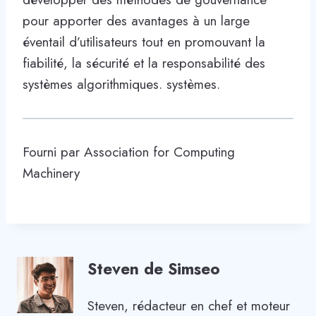
pour apporter des avantages à un large
éventail d’utilisateurs tout en promouvant la
fiabilité, la sécurité et la responsabilité des
systèmes algorithmiques. systèmes.
Fourni par Association for Computing
Machinery
Steven de Simseo
Steven, rédacteur en chef et moteur