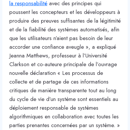
la responsabilité
avec des principes qui
poussent les concepteurs et les développeurs à
produire des preuves suffisantes de la légitimité
et de la fiabilité des systèmes automatisés, afin
que les utilisateurs n’aient pas besoin de leur
accorder une confiance aveugle », a expliqué
Jeanna Matthews, professeur à l’Université
Clarkson et co-auteure principale de l’ouvrage
nouvelle déclaration « Les processus de
collecte et de partage de ces informations
critiques de manière transparente tout au long
du cycle de vie d’un système sont essentiels au
déploiement responsable de systèmes
algorithmiques en collaboration avec toutes les
parties prenantes concernées par un système. »