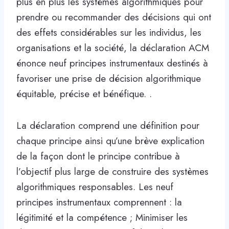
plus en plus les systèmes algorithmiques pour
prendre ou recommander des décisions qui ont
des effets considérables sur les individus, les
organisations et la société, la déclaration ACM
énonce neuf principes instrumentaux destinés à
favoriser une prise de décision algorithmique
équitable, précise et bénéfique. .
La déclaration comprend une définition pour
chaque principe ainsi qu’une brève explication
de la façon dont le principe contribue à
l’objectif plus large de construire des systèmes
algorithmiques responsables. Les neuf
principes instrumentaux comprennent : la
légitimité et la compétence ; Minimiser les