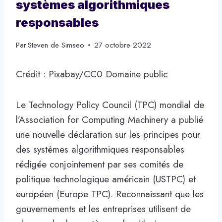
systèmes algorithmiques
responsables
Par
Steven de Simseo
27 octobre 2022
Crédit : Pixabay/CC0 Domaine public
Le Technology Policy Council (TPC) mondial de
l’Association for Computing Machinery a publié
une nouvelle déclaration sur les principes pour
des systèmes algorithmiques responsables
rédigée conjointement par ses comités de
politique technologique américain (USTPC) et
européen (Europe TPC). Reconnaissant que les
gouvernements et les entreprises utilisent de