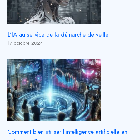
L’IA au service de la démarche de veille
17 octobre 2024
Comment bien utiliser l’intelligence artificielle en