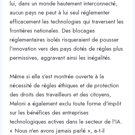
lui, dans un monde hautement interconnecté,
aucun pays ne peut à lui seul réglementer
efficacement les technologies qui traversent les
frontières nationales. Des blocages
réglementaires isolés risqueraient de pousser
l’innovation vers des pays dotés de règles plus
permissives, aggravant ainsi les inégalités.
Même si elle s'est montrée ouverte à la
nécessité de règles éthiques et de protection
des droits des travailleurs et des citoyens,
Meloni a également exclu toute forme d'impôt
sur les bénéfices des entreprises
technologiques actives dans le secteur de l'IA.
« Nous n'en avons jamais parlé », a-t-il