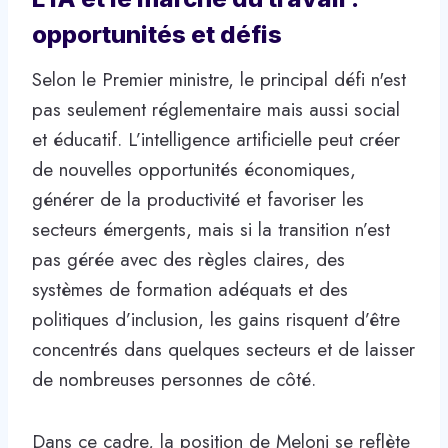
opportunités et défis
Selon le Premier ministre, le principal défi n'est
pas seulement réglementaire mais aussi social
et éducatif. L’intelligence artificielle peut créer
de nouvelles opportunités économiques,
générer de la productivité et favoriser les
secteurs émergents, mais si la transition n’est
pas gérée avec des règles claires, des
systèmes de formation adéquats et des
politiques d’inclusion, les gains risquent d’être
concentrés dans quelques secteurs et de laisser
de nombreuses personnes de côté.
Dans ce cadre, la position de Meloni se reflète