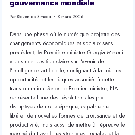
gouvernance mondiale
Par
Steven de Simseo
3 mars 2026
Dans une phase où le numérique projette des
changements économiques et sociaux sans
précédent, la Première ministre Giorgia Meloni
a pris une position claire sur l'avenir de
l'intelligence artificielle, soulignant à la fois les
opportunités et les risques associés à cette
transformation. Selon le Premier ministre, l’IA
représente l’une des révolutions les plus
disruptives de notre époque, capable de
libérer de nouvelles formes de croissance et de
productivité, mais aussi de mettre à l’épreuve le
marché du travail, les structures sociales et la