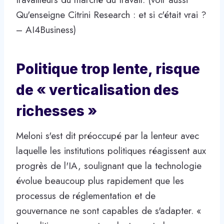
Qu'enseigne Citrini Research : et si c'était vrai ?
– AI4Business)
Politique trop lente, risque
de « verticalisation des
richesses »
Meloni s'est dit préoccupé par la lenteur avec
laquelle les institutions politiques réagissent aux
progrès de l'IA, soulignant que la technologie
évolue beaucoup plus rapidement que les
processus de réglementation et de
gouvernance ne sont capables de s'adapter. «