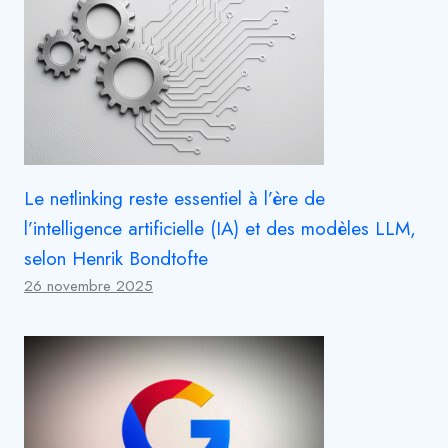
Le netlinking reste essentiel à l’ère de
l’intelligence artificielle (IA) et des modèles LLM,
selon Henrik Bondtofte
26 novembre 2025