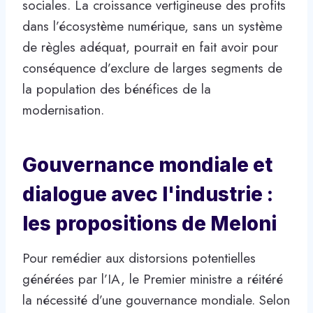
sociales. La croissance vertigineuse des profits
dans l’écosystème numérique, sans un système
de règles adéquat, pourrait en fait avoir pour
conséquence d’exclure de larges segments de
la population des bénéfices de la
modernisation.
Gouvernance mondiale et
dialogue avec l'industrie :
les propositions de Meloni
Pour remédier aux distorsions potentielles
générées par l’IA, le Premier ministre a réitéré
la nécessité d’une gouvernance mondiale. Selon