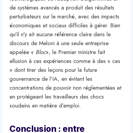
de systèmes avancés a produit des résultats
perturbateurs sur le marché, avec des impacts
économiques et sociaux difficiles à gérer. Bien
qu'il n'y ait aucune référence claire dans le
discours de Meloni à une seule entreprise
appelée «
Bloc
», le Premier ministre fait
allusion à ces expériences comme à des « cas
» dont tirer des leçons pour la future
gouvernance de l’IA, en évitant les
concentrations de pouvoir non réglementées et
en protégeant les travailleurs des chocs
soudains en matière d’emploi.
Conclusion : entre