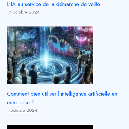
L’IA au service de la démarche de veille
17 octobre 2024
Comment bien utiliser l’intelligence artificielle en
entreprise ?
1 octobre 2024