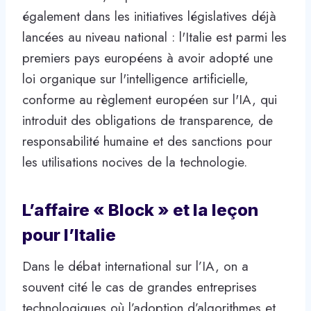
également dans les initiatives législatives déjà
lancées au niveau national : l'Italie est parmi les
premiers pays européens à avoir adopté une
loi organique sur l'intelligence artificielle,
conforme au règlement européen sur l'IA, qui
introduit des obligations de transparence, de
responsabilité humaine et des sanctions pour
les utilisations nocives de la technologie.
L’affaire « Block » et la leçon
pour l’Italie
Dans le débat international sur l’IA, on a
souvent cité le cas de grandes entreprises
technologiques où l’adoption d’algorithmes et