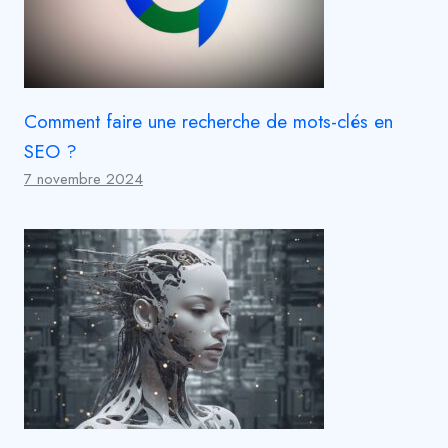
Comment faire une recherche de mots-clés en
SEO ?
7 novembre 2024