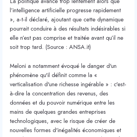
La politique avance trop lentement alors que
l’intelligence artificielle progresse rapidement
», a-t-il déclaré, ajoutant que cette dynamique
pourrait conduire à des résultats indésirables si
elle n’est pas comprise et traitée avant qu’il ne
soit trop tard. (Source : ANSA.it)
Meloni a notamment évoqué le danger d'un
phénomène qu'il définit comme la «
verticalisation d'une richesse ingérable » : c'est-
à-dire la concentration des revenus, des
données et du pouvoir numérique entre les
mains de quelques grandes entreprises
technologiques, avec le risque de créer de
nouvelles formes d'inégalités économiques et