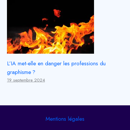
L’IA met-elle en danger les professions du
graphisme ?
19 septembre 2024
Mentions légales