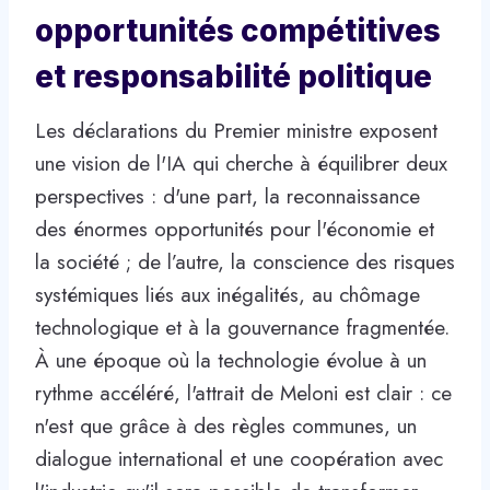
opportunités compétitives
et responsabilité politique
Les déclarations du Premier ministre exposent
une vision de l'IA qui cherche à équilibrer deux
perspectives : d'une part, la reconnaissance
des énormes opportunités pour l'économie et
la société ; de l’autre, la conscience des risques
systémiques liés aux inégalités, au chômage
technologique et à la gouvernance fragmentée.
À une époque où la technologie évolue à un
rythme accéléré, l'attrait de Meloni est clair : ce
n'est que grâce à des règles communes, un
dialogue international et une coopération avec