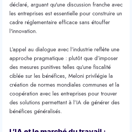
déclaré, arguant qu'une discussion franche avec
les entreprises est essentielle pour construire un
cadre réglementaire efficace sans étouffer
l'innovation.
L’appel au dialogue avec l’industrie reflète une
approche pragmatique : plutôt que d’imposer
des mesures punitives telles qu’une fiscalité
ciblée sur les bénéfices, Meloni privilégie la
création de normes mondiales communes et la
coopération avec les entreprises pour trouver
des solutions permettant à l’IA de générer des
bénéfices généralisés.
L’IA et le marché du travail :