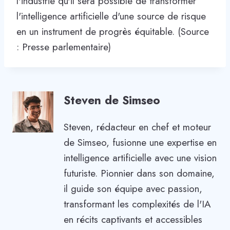
l'industrie qu'il sera possible de transformer
l'intelligence artificielle d'une source de risque
en un instrument de progrès équitable. (Source
: Presse parlementaire)
Steven de Simseo
Steven, rédacteur en chef et moteur
de Simseo, fusionne une expertise en
intelligence artificielle avec une vision
futuriste. Pionnier dans son domaine,
il guide son équipe avec passion,
transformant les complexités de l'IA
en récits captivants et accessibles