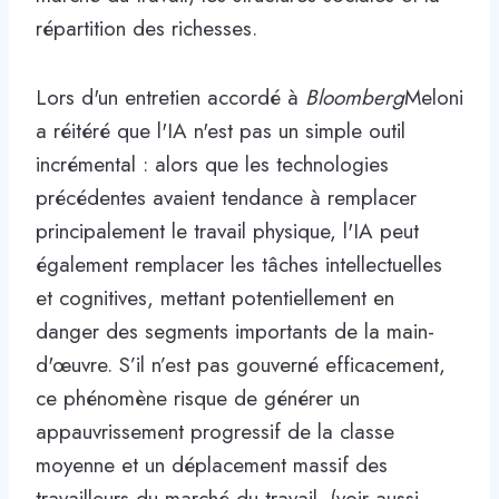
répartition des richesses.
Lors d'un entretien accordé à
Bloomberg
Meloni
a réitéré que l'IA n'est pas un simple outil
incrémental : alors que les technologies
précédentes avaient tendance à remplacer
principalement le travail physique, l'IA peut
également remplacer les tâches intellectuelles
et cognitives, mettant potentiellement en
danger des segments importants de la main-
d'œuvre. S’il n’est pas gouverné efficacement,
ce phénomène risque de générer un
appauvrissement progressif de la classe
moyenne et un déplacement massif des
travailleurs du marché du travail. (voir aussi