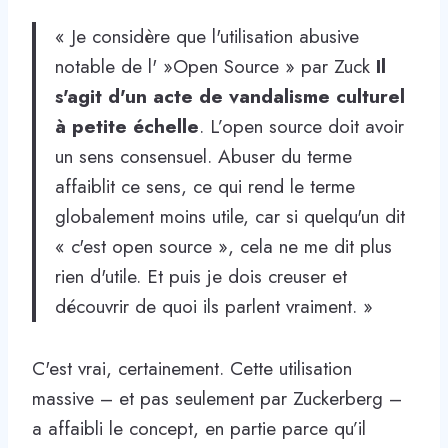
« Je considère que l'utilisation abusive
notable de l' »Open Source » par Zuck
Il
s'agit d'un acte de vandalisme culturel
à petite échelle
. L’open source doit avoir
un sens consensuel. Abuser du terme
affaiblit ce sens, ce qui rend le terme
globalement moins utile, car si quelqu'un dit
« c'est open source », cela ne me dit plus
rien d'utile. Et puis je dois creuser et
découvrir de quoi ils parlent vraiment. »
C'est vrai, certainement. Cette utilisation
massive – et pas seulement par Zuckerberg –
a affaibli le concept, en partie parce qu’il