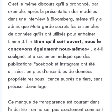
C'est le même discours qu'il a prononcé, par
exemple, après la présentation des modèles
dans une interview à Bloomberg, même s'il y a
admis que Meta garde secrets les ensembles
de données qu'ils ont utilisés pour entraîner
Llama 3.1. «
Bien qu'il soit ouvert, nous le
concevons également nous-mêmes
« , a-t-il
souligné, et a seulement indiqué que des
publications Facebook et Instagram ont été
utilisées, en plus d'ensembles de données
propriétaires sous licence auprès de tiers, sans
préciser davantage.
Ce manque de transparence est courant dans
l'industrie : on ne sait pas exactement comment