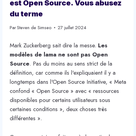
est Open Source. Vous abusez
du terme
Par
Steven de Simseo
27 juillet 2024
Mark Zuckerberg sait dire la messe.
Les
modèles de lama ne sont pas Open
Source
. Pas du moins au sens strict de la
définition, car comme ils l'expliquaient il y a
longtemps dans l'Open Source Initiative, « Meta
confond « Open Source » avec « ressources
disponibles pour certains utilisateurs sous
certaines conditions », deux choses très
différentes ».