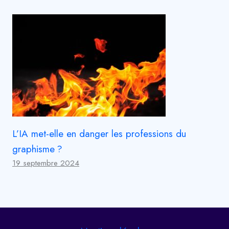
L’IA met-elle en danger les professions du
graphisme ?
19 septembre 2024