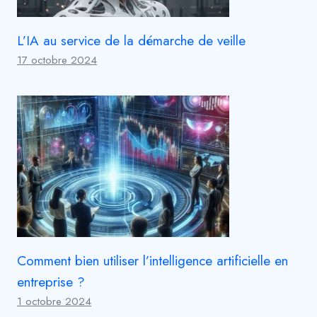
L’IA au service de la démarche de veille
17 octobre 2024
Comment bien utiliser l’intelligence artificielle en
entreprise ?
1 octobre 2024