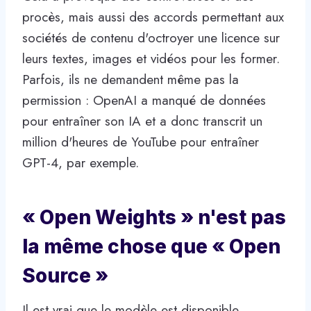
procès, mais aussi des accords permettant aux
sociétés de contenu d'octroyer une licence sur
leurs textes, images et vidéos pour les former.
Parfois, ils ne demandent même pas la
permission : OpenAI a manqué de données
pour entraîner son IA et a donc transcrit un
million d'heures de YouTube pour entraîner
GPT-4, par exemple.
« Open Weights » n'est pas
la même chose que « Open
Source »
Il est vrai que le modèle est disponible