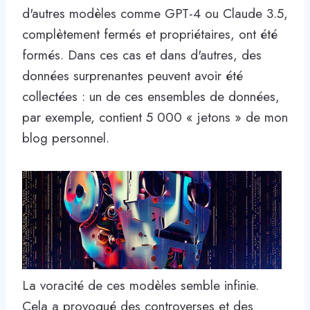
d'autres modèles comme GPT-4 ou Claude 3.5,
complètement fermés et propriétaires, ont été
formés. Dans ces cas et dans d'autres, des
données surprenantes peuvent avoir été
collectées : un de ces ensembles de données,
par exemple, contient 5 000 « jetons » de mon
blog personnel.
La voracité de ces modèles semble infinie.
Cela a provoqué des controverses et des