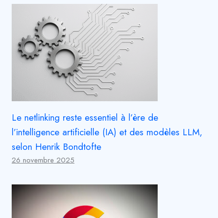
Le netlinking reste essentiel à l’ère de
l’intelligence artificielle (IA) et des modèles LLM,
selon Henrik Bondtofte
26 novembre 2025