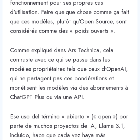
fonctionnement pour ses propres cas
d'utilisation. Faire quelque chose comme ça fait
que ces modèles, plutôt qu'Open Source, sont
considérés comme des « poids ouverts ».
Comme expliqué dans Ars Technica, cela
contraste avec ce qui se passe dans les
modèles propriétaires tels que ceux d'OpenAI,
qui ne partagent pas ces pondérations et
monétisent les modèles via des abonnements à
ChatGPT Plus ou via une API.
Ese uso del término « abierto » (« open ») por
parte de muchos proyectos de IA, Llama 3.1,
incluido, hace que cada vez haya más