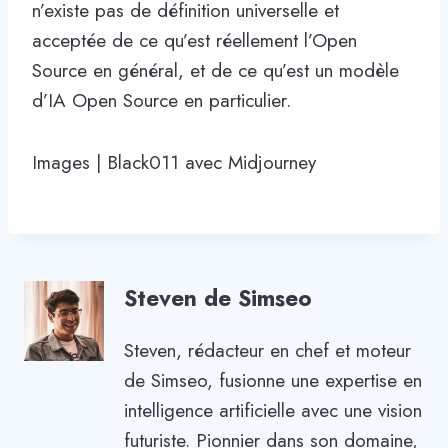
n’existe pas de définition universelle et
acceptée de ce qu’est réellement l’Open
Source en général, et de ce qu’est un modèle
d’IA Open Source en particulier.
Images | Black011 avec Midjourney
Steven de Simseo
Steven, rédacteur en chef et moteur
de Simseo, fusionne une expertise en
intelligence artificielle avec une vision
futuriste. Pionnier dans son domaine,