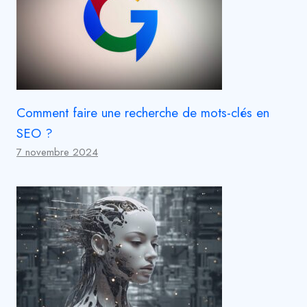
Comment faire une recherche de mots-clés en
SEO ?
7 novembre 2024