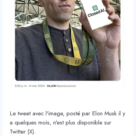
Le tweet avec l'image, posté par Elon Musk il y
a quelques mois, n'est plus disponible sur
Twitter (X).