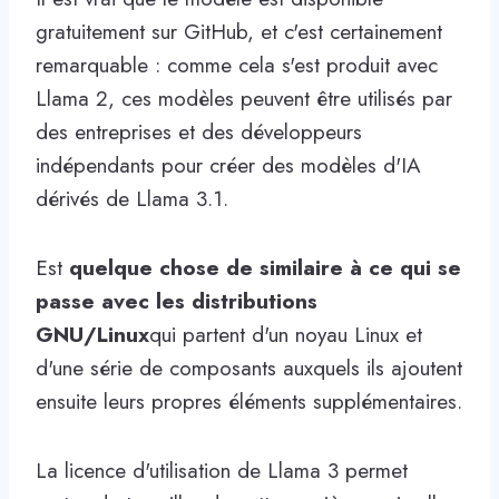
gratuitement sur GitHub, et c'est certainement
remarquable : comme cela s'est produit avec
Llama 2, ces modèles peuvent être utilisés par
des entreprises et des développeurs
indépendants pour créer des modèles d'IA
dérivés de Llama 3.1.
Est
quelque chose de similaire à ce qui se
passe avec les distributions
GNU/Linux
qui partent d'un noyau Linux et
d'une série de composants auxquels ils ajoutent
ensuite leurs propres éléments supplémentaires.
La licence d'utilisation de Llama 3 permet