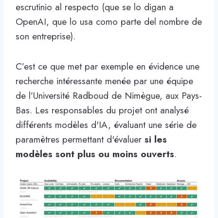
escrutinio al respecto (que se lo digan a
OpenAI, que lo usa como parte del nombre de
son entreprise).
C’est ce que met par exemple en évidence une
recherche intéressante menée par une équipe
de l’Université Radboud de Nimègue, aux Pays-
Bas. Les responsables du projet ont analysé
différents modèles d'IA, évaluant une série de
paramètres permettant d'évaluer
si les
modèles sont plus ou moins ouverts
.