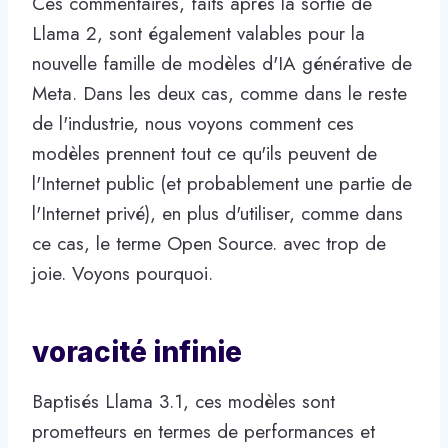
Ces commentaires, faits après la sortie de
Llama 2, sont également valables pour la
nouvelle famille de modèles d'IA générative de
Meta. Dans les deux cas, comme dans le reste
de l'industrie, nous voyons comment ces
modèles prennent tout ce qu'ils peuvent de
l'Internet public (et probablement une partie de
l'Internet privé), en plus d'utiliser, comme dans
ce cas, le terme Open Source. avec trop de
joie. Voyons pourquoi.
voracité infinie
Baptisés Llama 3.1, ces modèles sont
prometteurs en termes de performances et