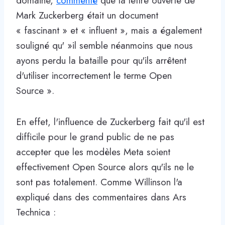
domaine,
commenté
que la lettre ouverte de
Mark Zuckerberg était un document
« fascinant » et « influent », mais a également
souligné qu' »il semble néanmoins que nous
ayons perdu la bataille pour qu'ils arrêtent
d'utiliser incorrectement le terme Open
Source ».
En effet, l'influence de Zuckerberg fait qu'il est
difficile pour le grand public de ne pas
accepter que les modèles Meta soient
effectivement Open Source alors qu'ils ne le
sont pas totalement. Comme Willinson l'a
expliqué dans des commentaires dans Ars
Technica :