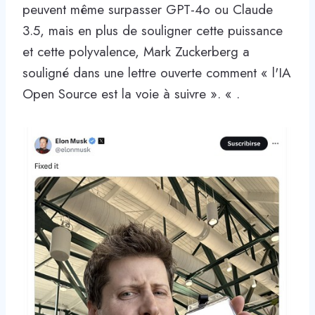
peuvent même surpasser GPT-4o ou Claude
3.5, mais en plus de souligner cette puissance
et cette polyvalence, Mark Zuckerberg a
souligné dans une lettre ouverte comment « l'IA
Open Source est la voie à suivre ». « .