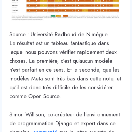
Source : Université Radboud de Nimègue.
Le résultat est un tableau fantastique dans
lequel nous pouvons vérifier rapidement deux
choses. La première, c’est qu’aucun modèle
n’est parfait en ce sens. Et la seconde, que les
modèles Meta sont très bas dans cette note, et
qu'il est donc très difficile de les considérer
comme Open Source.
Simon Willison, co-créateur de l'environnement
de programmation Django et expert dans ce