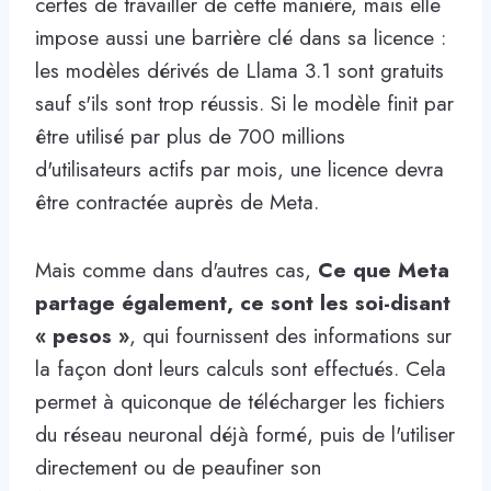
certes de travailler de cette manière, mais elle
impose aussi une barrière clé dans sa licence :
les modèles dérivés de Llama 3.1 sont gratuits
sauf s'ils sont trop réussis. Si le modèle finit par
être utilisé par plus de 700 millions
d'utilisateurs actifs par mois, une licence devra
être contractée auprès de Meta.
Mais comme dans d'autres cas,
Ce que Meta
partage également, ce sont les soi-disant
« pesos »
, qui fournissent des informations sur
la façon dont leurs calculs sont effectués. Cela
permet à quiconque de télécharger les fichiers
du réseau neuronal déjà formé, puis de l'utiliser
directement ou de peaufiner son