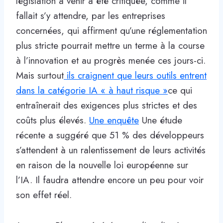
législation à venir a été critiquée, comme il
fallait s’y attendre, par les entreprises
concernées, qui affirment qu’une réglementation
plus stricte pourrait mettre un terme à la course
à l’innovation et au progrès menée ces jours-ci.
Mais surtout
ils craignent que leurs outils entrent
dans la catégorie IA « à haut risque »
ce qui
entraînerait des exigences plus strictes et des
coûts plus élevés.
Une enquête
Une étude
récente a suggéré que 51 % des développeurs
s’attendent à un ralentissement de leurs activités
en raison de la nouvelle loi européenne sur
l’IA. Il faudra attendre encore un peu pour voir
son effet réel.