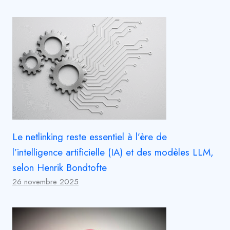
Le netlinking reste essentiel à l’ère de
l’intelligence artificielle (IA) et des modèles LLM,
selon Henrik Bondtofte
26 novembre 2025