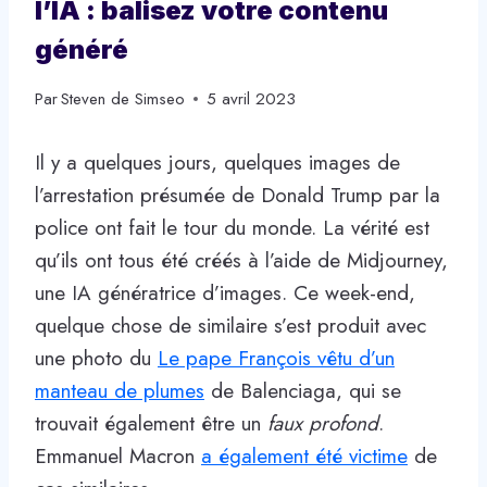
l’IA : balisez votre contenu
généré
Par
Steven de Simseo
5 avril 2023
Il y a quelques jours, quelques images de
l’arrestation présumée de Donald Trump par la
police ont fait le tour du monde. La vérité est
qu’ils ont tous été créés à l’aide de Midjourney,
une IA génératrice d’images. Ce week-end,
quelque chose de similaire s’est produit avec
une photo du
Le pape François vêtu d’un
manteau de plumes
de Balenciaga, qui se
trouvait également être un
faux profond
.
Emmanuel Macron
a également été victime
de