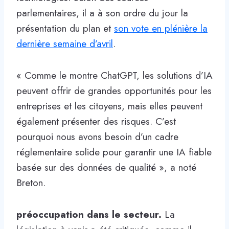
parlementaires, il a à son ordre du jour la
présentation du plan et
son vote en plénière la
dernière semaine d’avril
.
« Comme le montre ChatGPT, les solutions d’IA
peuvent offrir de grandes opportunités pour les
entreprises et les citoyens, mais elles peuvent
également présenter des risques. C’est
pourquoi nous avons besoin d’un cadre
réglementaire solide pour garantir une IA fiable
basée sur des données de qualité », a noté
Breton.
préoccupation dans le secteur.
La