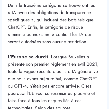
Dans la troisième catégorie se trouveront les
« IA avec des obligations de transparence
spécifiques », qui incluent des bots tels que
ChatGPT. Enfin, la catégorie de risque
« minime ou inexistant » contient les IA qui
seront autorisées sans aucune restriction.
L’Europe se durcit
. Lorsque Bruxelles a
présenté son premier règlement en avril 2021,
toute la vague récente d’outils d’IA générative
que nous avons aujourd’hui, comme ChatGPT
ou GPT-4, n’était pas encore arrivée. C’est
pourquoi l’UE veut se ressaisir au plus vite et
faire face à tous les risques liés à ces
technologies. Selon des sources