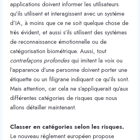
applications doivent informer les utilisateurs
qu’ils utilisent et interagissent avec un système
d’IA, à moins que ce ne soit quelque chose de
très évident, et aussi s’ils utilisent des systèmes
de reconnaissance émotionnelle ou de
catégorisation biométrique. Aussi, tout
contrefaçons profondes
qui imitent la voix ou
l’apparence d’une personne doivent porter une
étiquette ou un filigrane indiquant ce qu’ils sont.
Mais attention, car cela ne s’appliquerait qu’aux
différentes catégories de risques que nous
allons détailler maintenant.
Classer en catégories selon les risques.
Le nouveau règlement européen propose