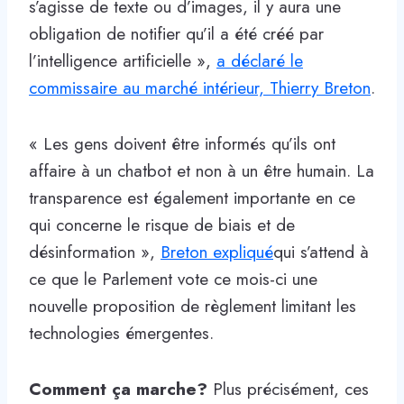
s’agisse de texte ou d’images, il y aura une
obligation de notifier qu’il a été créé par
l’intelligence artificielle »,
a déclaré le
commissaire au marché intérieur, Thierry Breton
.
« Les gens doivent être informés qu’ils ont
affaire à un chatbot et non à un être humain. La
transparence est également importante en ce
qui concerne le risque de biais et de
désinformation »,
Breton expliqué
qui s’attend à
ce que le Parlement vote ce mois-ci une
nouvelle proposition de règlement limitant les
technologies émergentes.
Comment ça marche?
Plus précisément, ces