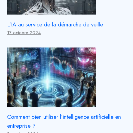
L’IA au service de la démarche de veille
17 octobre 2024
Comment bien utiliser l’intelligence artificielle en
entreprise ?