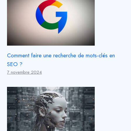
Comment faire une recherche de mots-clés en
SEO ?
7 novembre 2024