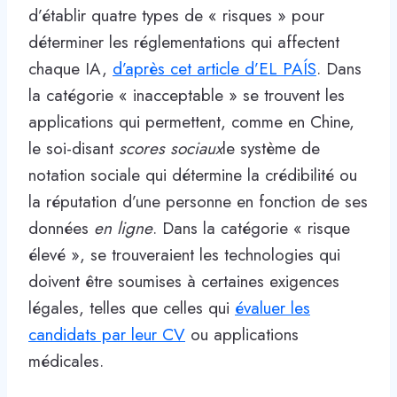
d’établir quatre types de « risques » pour
déterminer les réglementations qui affectent
chaque IA,
d’après cet article d’EL PAÍS
. Dans
la catégorie « inacceptable » se trouvent les
applications qui permettent, comme en Chine,
le soi-disant
scores sociaux
le système de
notation sociale qui détermine la crédibilité ou
la réputation d’une personne en fonction de ses
données
en ligne
. Dans la catégorie « risque
élevé », se trouveraient les technologies qui
doivent être soumises à certaines exigences
légales, telles que celles qui
évaluer les
candidats par leur CV
ou applications
médicales.