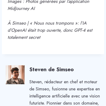
Images : Photos générées par l’application
MidJourney AI
À Simseo |
« Nous nous trompons »: l’IA
d’OpenAI était trop ouverte, donc GPT-4 est
totalement secret
Steven de Simseo
Steven, rédacteur en chef et moteur
de Simseo, fusionne une expertise en
intelligence artificielle avec une vision
futuriste. Pionnier dans son domaine,