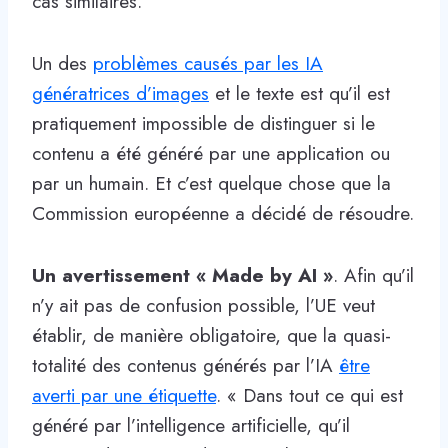
cas similaires.
Un des
problèmes causés par les IA
génératrices d’images
et le texte est qu’il est
pratiquement impossible de distinguer si le
contenu a été généré par une application ou
par un humain. Et c’est quelque chose que la
Commission européenne a décidé de résoudre.
Un avertissement « Made by AI »
. Afin qu’il
n’y ait pas de confusion possible, l’UE veut
établir, de manière obligatoire, que la quasi-
totalité des contenus générés par l’IA
être
averti par une étiquette
. « Dans tout ce qui est
généré par l’intelligence artificielle, qu’il