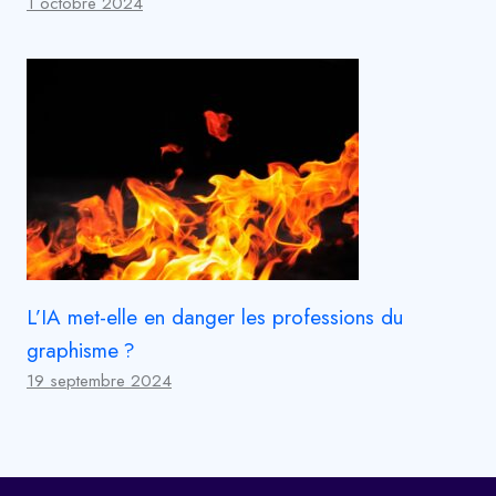
1 octobre 2024
L’IA met-elle en danger les professions du
graphisme ?
19 septembre 2024