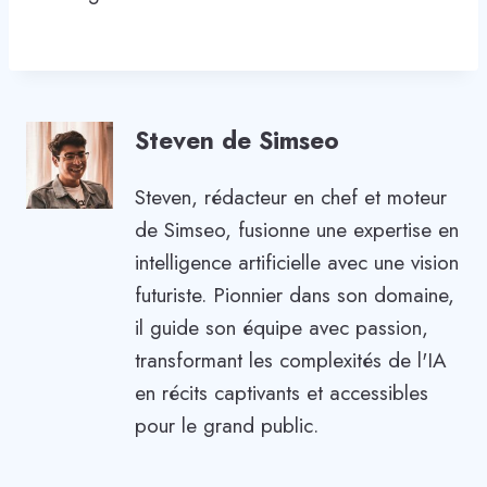
Steven de Simseo
Steven, rédacteur en chef et moteur
de Simseo, fusionne une expertise en
intelligence artificielle avec une vision
futuriste. Pionnier dans son domaine,
il guide son équipe avec passion,
transformant les complexités de l'IA
en récits captivants et accessibles
pour le grand public.