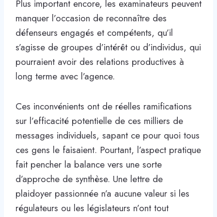
Plus important encore, les examinateurs peuvent
manquer l’occasion de reconnaître des
défenseurs engagés et compétents, qu’il
s’agisse de groupes d’intérêt ou d’individus, qui
pourraient avoir des relations productives à
long terme avec l’agence.
Ces inconvénients ont de réelles ramifications
sur l’efficacité potentielle de ces milliers de
messages individuels, sapant ce pour quoi tous
ces gens le faisaient. Pourtant, l’aspect pratique
fait pencher la balance vers une sorte
d’approche de synthèse. Une lettre de
plaidoyer passionnée n’a aucune valeur si les
régulateurs ou les législateurs n’ont tout