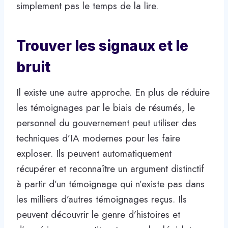
simplement pas le temps de la lire.
Trouver les signaux et le
bruit
Il existe une autre approche. En plus de réduire
les témoignages par le biais de résumés, le
personnel du gouvernement peut utiliser des
techniques d’IA modernes pour les faire
exploser. Ils peuvent automatiquement
récupérer et reconnaître un argument distinctif
à partir d’un témoignage qui n’existe pas dans
les milliers d’autres témoignages reçus. Ils
peuvent découvrir le genre d’histoires et