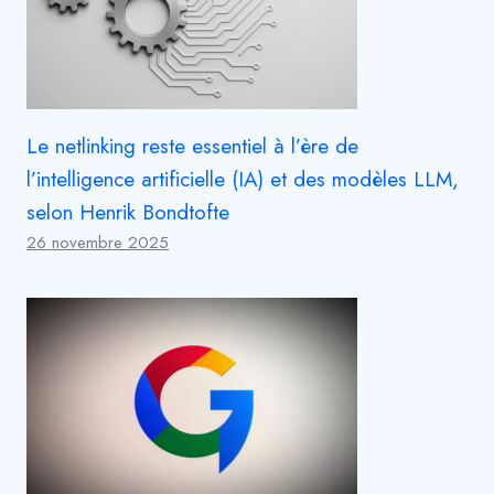
Le netlinking reste essentiel à l’ère de
l’intelligence artificielle (IA) et des modèles LLM,
selon Henrik Bondtofte
26 novembre 2025