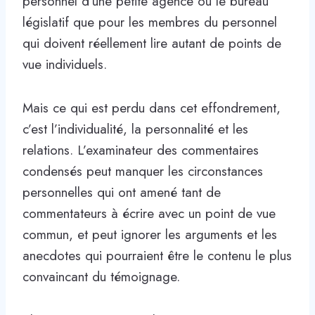
personnel d’une petite agence ou le bureau
législatif que pour les membres du personnel
qui doivent réellement lire autant de points de
vue individuels.
Mais ce qui est perdu dans cet effondrement,
c’est l’individualité, la personnalité et les
relations. L’examinateur des commentaires
condensés peut manquer les circonstances
personnelles qui ont amené tant de
commentateurs à écrire avec un point de vue
commun, et peut ignorer les arguments et les
anecdotes qui pourraient être le contenu le plus
convaincant du témoignage.