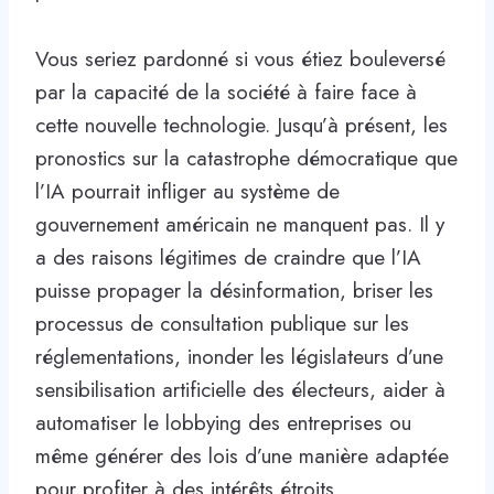
Vous seriez pardonné si vous étiez bouleversé
par la capacité de la société à faire face à
cette nouvelle technologie. Jusqu’à présent, les
pronostics sur la catastrophe démocratique que
l’IA pourrait infliger au système de
gouvernement américain ne manquent pas. Il y
a des raisons légitimes de craindre que l’IA
puisse propager la désinformation, briser les
processus de consultation publique sur les
réglementations, inonder les législateurs d’une
sensibilisation artificielle des électeurs, aider à
automatiser le lobbying des entreprises ou
même générer des lois d’une manière adaptée
pour profiter à des intérêts étroits.