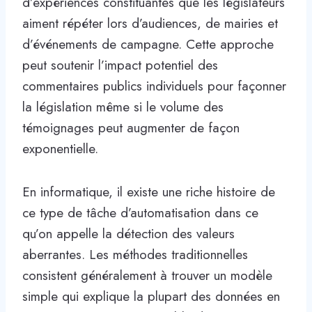
d’expériences constituantes que les législateurs
aiment répéter lors d’audiences, de mairies et
d’événements de campagne. Cette approche
peut soutenir l’impact potentiel des
commentaires publics individuels pour façonner
la législation même si le volume des
témoignages peut augmenter de façon
exponentielle.
En informatique, il existe une riche histoire de
ce type de tâche d’automatisation dans ce
qu’on appelle la détection des valeurs
aberrantes. Les méthodes traditionnelles
consistent généralement à trouver un modèle
simple qui explique la plupart des données en