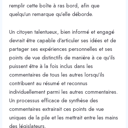
remplir cette boîte à ras bord, afin que
quelqu’un remarque qu’elle déborde.
Un citoyen talentueux, bien informé et engagé
devrait être capable d’articuler ses idées et de
partager ses expériences personnelles et ses
points de vue distinctifs de manière à ce qu’ils
puissent être à la fois inclus dans les
commentaires de tous les autres lorsqu’ils
contribuent au résumé et reconnus
individuellement parmi les autres commentaires.
Un processus efficace de synthèse des
commentaires extrairait ces points de vue
uniques de la pile et les mettrait entre les mains
des législateurs.