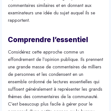
commentaires similaires et en donnant aux
examinateurs une idée du sujet auquel ils se
rapportent.
Comprendre l’essentiel
Considérez cette approche comme un
effondrement de l’opinion publique. Ils prennent
une grande masse de commentaires de milliers
de personnes et les condensent en un
ensemble ordonné de lectures essentielles qui
suffisent généralement à représenter les grands
thèmes des commentaires de la communauté.
C’est beaucoup plus facile à gérer pour le