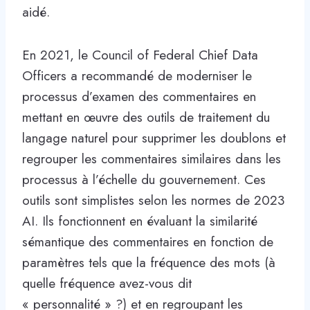
aidé.
En 2021, le Council of Federal Chief Data
Officers a recommandé de moderniser le
processus d’examen des commentaires en
mettant en œuvre des outils de traitement du
langage naturel pour supprimer les doublons et
regrouper les commentaires similaires dans les
processus à l’échelle du gouvernement. Ces
outils sont simplistes selon les normes de 2023
AI. Ils fonctionnent en évaluant la similarité
sémantique des commentaires en fonction de
paramètres tels que la fréquence des mots (à
quelle fréquence avez-vous dit
« personnalité » ?) et en regroupant les