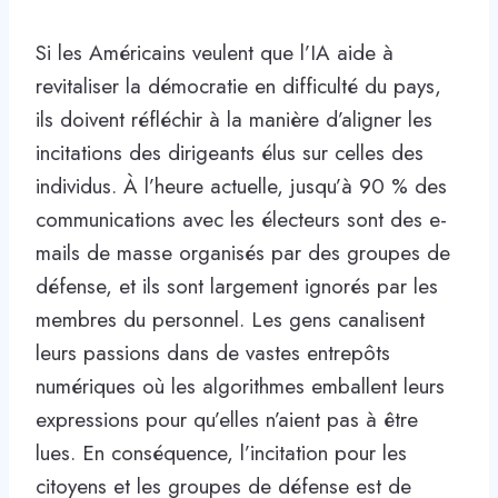
Si les Américains veulent que l’IA aide à
revitaliser la démocratie en difficulté du pays,
ils doivent réfléchir à la manière d’aligner les
incitations des dirigeants élus sur celles des
individus. À l’heure actuelle, jusqu’à 90 % des
communications avec les électeurs sont des e-
mails de masse organisés par des groupes de
défense, et ils sont largement ignorés par les
membres du personnel. Les gens canalisent
leurs passions dans de vastes entrepôts
numériques où les algorithmes emballent leurs
expressions pour qu’elles n’aient pas à être
lues. En conséquence, l’incitation pour les
citoyens et les groupes de défense est de