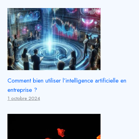
Comment bien utiliser l’intelligence artificielle en
entreprise ?
1 octobre 2024