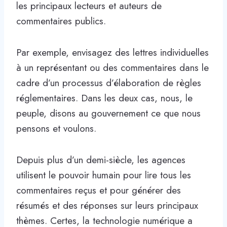
les principaux lecteurs et auteurs de
commentaires publics.
Par exemple, envisagez des lettres individuelles
à un représentant ou des commentaires dans le
cadre d’un processus d’élaboration de règles
réglementaires. Dans les deux cas, nous, le
peuple, disons au gouvernement ce que nous
pensons et voulons.
Depuis plus d’un demi-siècle, les agences
utilisent le pouvoir humain pour lire tous les
commentaires reçus et pour générer des
résumés et des réponses sur leurs principaux
thèmes. Certes, la technologie numérique a