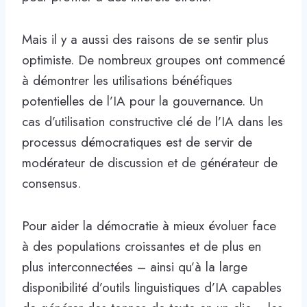
Mais il y a aussi des raisons de se sentir plus
optimiste. De nombreux groupes ont commencé
à démontrer les utilisations bénéfiques
potentielles de l’IA pour la gouvernance. Un
cas d’utilisation constructive clé de l’IA dans les
processus démocratiques est de servir de
modérateur de discussion et de générateur de
consensus.
Pour aider la démocratie à mieux évoluer face
à des populations croissantes et de plus en
plus interconnectées – ainsi qu’à la large
disponibilité d’outils linguistiques d’IA capables