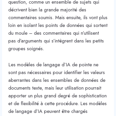
question, comme un ensemble de sujets qui
décrivent bien la grande majorité des
commentaires soumis. Mais ensuite, ils vont plus
loin en isolant les points de données qui sortent
du moule – des commentaires qui n’utilisent
pas d’arguments qui s’intègrent dans les petits
groupes soignés.
Les modèles de langage d’IA de pointe ne
sont pas nécessaires pour identifier les valeurs
aberrantes dans les ensembles de données de
documents texte, mais leur utilisation pourrait
apporter un plus grand degré de sophistication
et de flexibilité à cette procédure. Les modèles
de langage d’IA peuvent être chargés