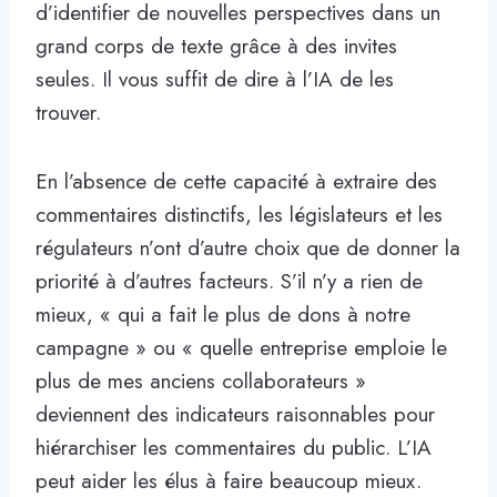
d’identifier de nouvelles perspectives dans un
grand corps de texte grâce à des invites
seules. Il vous suffit de dire à l’IA de les
trouver.
En l’absence de cette capacité à extraire des
commentaires distinctifs, les législateurs et les
régulateurs n’ont d’autre choix que de donner la
priorité à d’autres facteurs. S’il n’y a rien de
mieux, « qui a fait le plus de dons à notre
campagne » ou « quelle entreprise emploie le
plus de mes anciens collaborateurs »
deviennent des indicateurs raisonnables pour
hiérarchiser les commentaires du public. L’IA
peut aider les élus à faire beaucoup mieux.