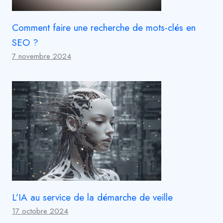
Comment faire une recherche de mots-clés en
SEO ?
7 novembre 2024
L’IA au service de la démarche de veille
17 octobre 2024