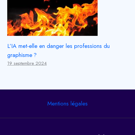
L’IA met-elle en danger les professions du
graphisme ?
19 septembre 2024
Mentions légales