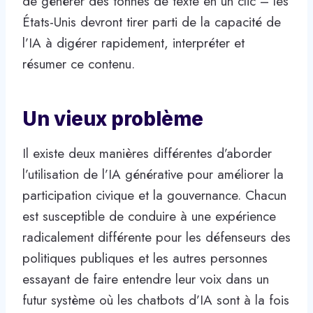
de générer des tonnes de texte en un clic – les
États-Unis devront tirer parti de la capacité de
l’IA à digérer rapidement, interpréter et
résumer ce contenu.
Un vieux problème
Il existe deux manières différentes d’aborder
l’utilisation de l’IA générative pour améliorer la
participation civique et la gouvernance. Chacun
est susceptible de conduire à une expérience
radicalement différente pour les défenseurs des
politiques publiques et les autres personnes
essayant de faire entendre leur voix dans un
futur système où les chatbots d’IA sont à la fois