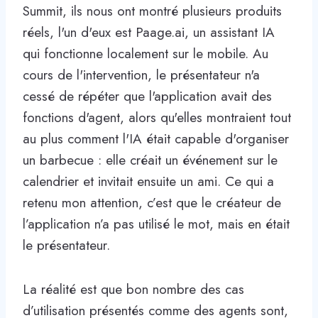
Summit, ils nous ont montré plusieurs produits
réels, l'un d'eux est Paage.ai, un assistant IA
qui fonctionne localement sur le mobile. Au
cours de l'intervention, le présentateur n'a
cessé de répéter que l'application avait des
fonctions d'agent, alors qu'elles montraient tout
au plus comment l'IA était capable d'organiser
un barbecue : elle créait un événement sur le
calendrier et invitait ensuite un ami. Ce qui a
retenu mon attention, c’est que le créateur de
l’application n’a pas utilisé le mot, mais en était
le présentateur.
La réalité est que bon nombre des cas
d’utilisation présentés comme des agents sont,