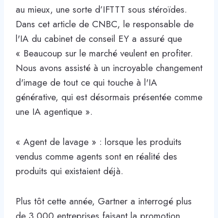
au mieux, une sorte d’IFTTT sous stéroïdes.
Dans cet article de CNBC, le responsable de
l'IA du cabinet de conseil EY a assuré que
« Beaucoup sur le marché veulent en profiter.
Nous avons assisté à un incroyable changement
d'image de tout ce qui touche à l'IA
générative, qui est désormais présentée comme
une IA agentique ».
« Agent de lavage » : lorsque les produits
vendus comme agents sont en réalité des
produits qui existaient déjà.
Plus tôt cette année, Gartner a interrogé plus
de 3 000 entreprises faisant la promotion