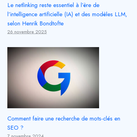
Le netlinking reste essentiel à l’ère de
l’intelligence artificielle (IA) et des modèles LLM,
selon Henrik Bondtofte
26 novembre 2025
Comment faire une recherche de mots-clés en
SEO ?
7 novembre 2024