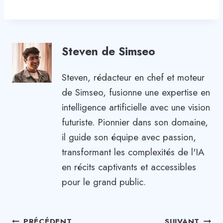
Steven de Simseo
Steven, rédacteur en chef et moteur
de Simseo, fusionne une expertise en
intelligence artificielle avec une vision
futuriste. Pionnier dans son domaine,
il guide son équipe avec passion,
transformant les complexités de l'IA
en récits captivants et accessibles
pour le grand public.
PRÉCÉDENT
SUIVANT