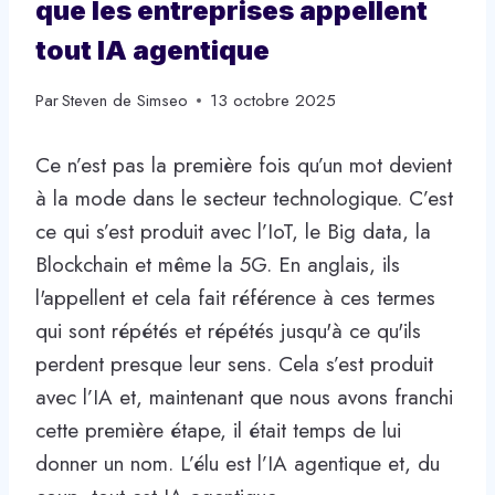
que les entreprises appellent
tout IA agentique
Par
Steven de Simseo
13 octobre 2025
Ce n’est pas la première fois qu’un mot devient
à la mode dans le secteur technologique. C’est
ce qui s’est produit avec l’IoT, le Big data, la
Blockchain et même la 5G. En anglais, ils
l'appellent et cela fait référence à ces termes
qui sont répétés et répétés jusqu'à ce qu'ils
perdent presque leur sens. Cela s’est produit
avec l’IA et, maintenant que nous avons franchi
cette première étape, il était temps de lui
donner un nom. L’élu est l’IA agentique et, du