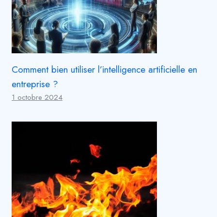
Comment bien utiliser l’intelligence artificielle en
entreprise ?
1 octobre 2024