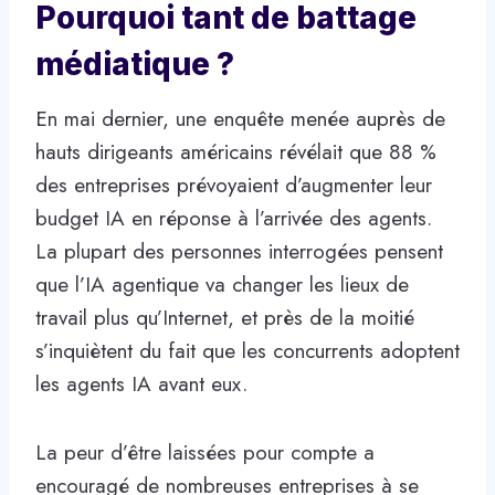
Pourquoi tant de battage
médiatique ?
En mai dernier, une enquête menée auprès de
hauts dirigeants américains révélait que 88 %
des entreprises prévoyaient d’augmenter leur
budget IA en réponse à l’arrivée des agents.
La plupart des personnes interrogées pensent
que l’IA agentique va changer les lieux de
travail plus qu’Internet, et près de la moitié
s’inquiètent du fait que les concurrents adoptent
les agents IA avant eux.
La peur d’être laissées pour compte a
encouragé de nombreuses entreprises à se