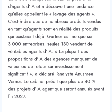
d’agents d’IA et a découvert une tendance
qu’elles appellent le « lavage des agents ».
C’est-à-dire que de nombreux produits vendus
en tant qu’agents sont en réalité des produits
qui existaient déjà. Gartner estime que sur
3 000 entreprises, seules 130 vendent de
véritables agents d’IA. « La plupart des
propositions d'IA des agences manquent de
valeur ou de retour sur investissement
significatif », a déclaré l'analyste Anushree
Verma. Le cabinet prédit que plus de 40 %
des projets d’IA agentique seront annulés avant
fin 2027.