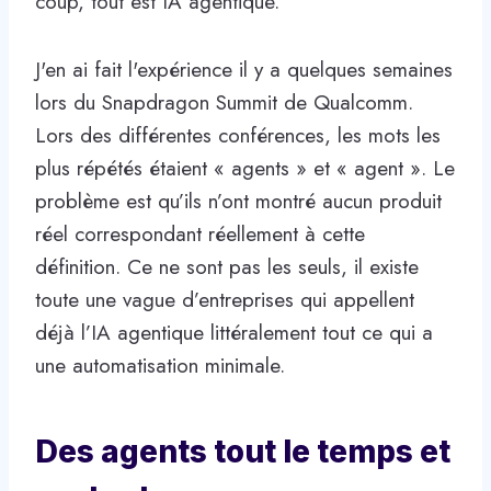
coup, tout est IA agentique.
J'en ai fait l'expérience il y a quelques semaines
lors du Snapdragon Summit de Qualcomm.
Lors des différentes conférences, les mots les
plus répétés étaient « agents » et « agent ». Le
problème est qu’ils n’ont montré aucun produit
réel correspondant réellement à cette
définition. Ce ne sont pas les seuls, il existe
toute une vague d’entreprises qui appellent
déjà l’IA agentique littéralement tout ce qui a
une automatisation minimale.
Des agents tout le temps et