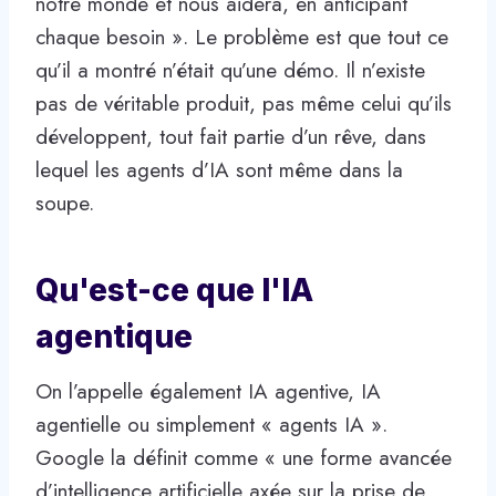
notre monde et nous aidera, en anticipant
chaque besoin ». Le problème est que tout ce
qu’il a montré n’était qu’une démo. Il n’existe
pas de véritable produit, pas même celui qu’ils
développent, tout fait partie d’un rêve, dans
lequel les agents d’IA sont même dans la
soupe.
Qu'est-ce que l'IA
agentique
On l’appelle également IA agentive, IA
agentielle ou simplement « agents IA ».
Google la définit comme « une forme avancée
d’intelligence artificielle axée sur la prise de