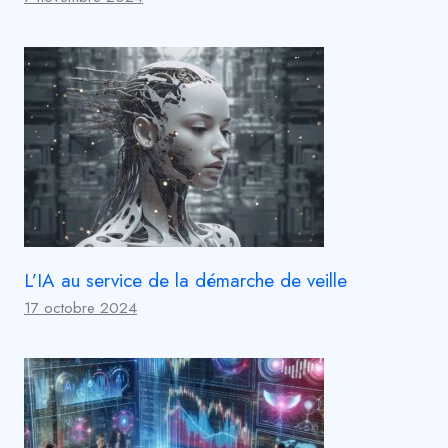
L’IA au service de la démarche de veille
17 octobre 2024