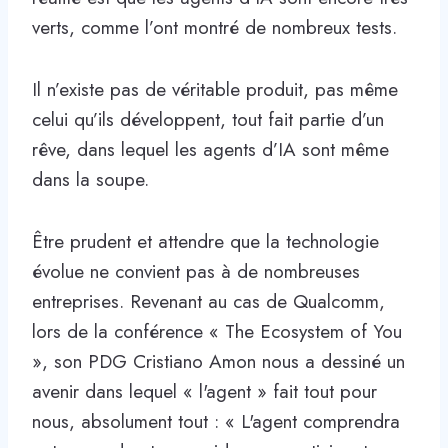
verts, comme l’ont montré de nombreux tests.
Il n’existe pas de véritable produit, pas même
celui qu’ils développent, tout fait partie d’un
rêve, dans lequel les agents d’IA sont même
dans la soupe.
Être prudent et attendre que la technologie
évolue ne convient pas à de nombreuses
entreprises. Revenant au cas de Qualcomm,
lors de la conférence « The Ecosystem of You
», son PDG Cristiano Amon nous a dessiné un
avenir dans lequel « l'agent » fait tout pour
nous, absolument tout : « L'agent comprendra