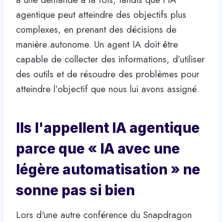
agentique peut atteindre des objectifs plus
complexes, en prenant des décisions de
manière autonome. Un agent IA doit être
capable de collecter des informations, d’utiliser
des outils et de résoudre des problèmes pour
atteindre l’objectif que nous lui avons assigné.
Ils l'appellent IA agentique
parce que « IA avec une
légère automatisation » ne
sonne pas si bien
Lors d'une autre conférence du Snapdragon