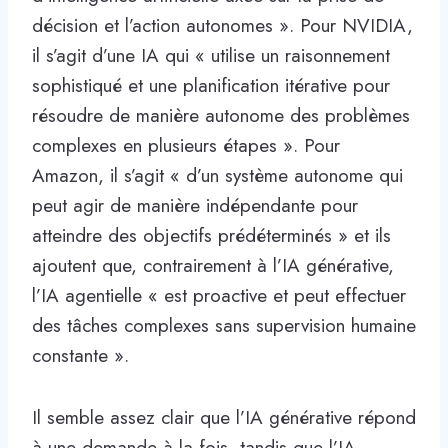
décision et l’action autonomes ». Pour NVIDIA,
il s’agit d’une IA qui « utilise un raisonnement
sophistiqué et une planification itérative pour
résoudre de manière autonome des problèmes
complexes en plusieurs étapes ». Pour
Amazon, il s’agit « d’un système autonome qui
peut agir de manière indépendante pour
atteindre des objectifs prédéterminés » et ils
ajoutent que, contrairement à l’IA générative,
l’IA agentielle « est proactive et peut effectuer
des tâches complexes sans supervision humaine
constante ».
Il semble assez clair que l’IA générative répond
à une demande à la fois, tandis que l’IA