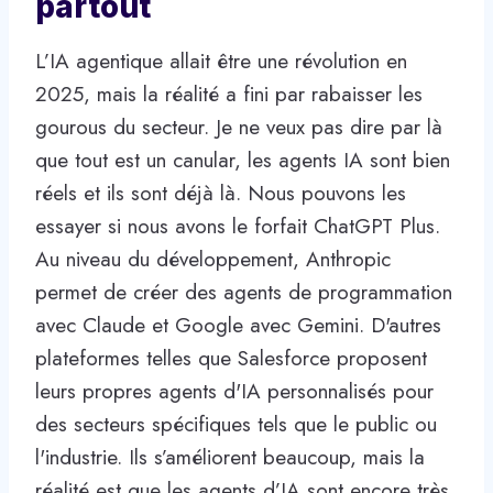
partout
L’IA agentique allait être une révolution en
2025, mais la réalité a fini par rabaisser les
gourous du secteur. Je ne veux pas dire par là
que tout est un canular, les agents IA sont bien
réels et ils sont déjà là. Nous pouvons les
essayer si nous avons le forfait ChatGPT Plus.
Au niveau du développement, Anthropic
permet de créer des agents de programmation
avec Claude et Google avec Gemini. D'autres
plateformes telles que Salesforce proposent
leurs propres agents d'IA personnalisés pour
des secteurs spécifiques tels que le public ou
l'industrie. Ils s’améliorent beaucoup, mais la
réalité est que les agents d’IA sont encore très