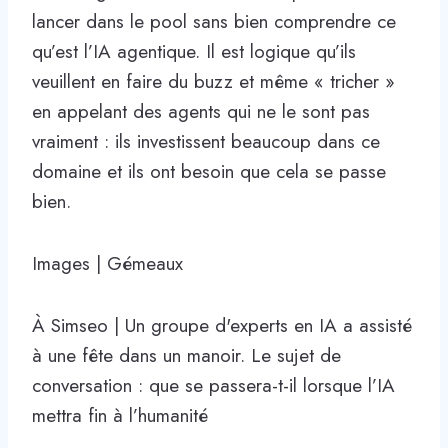
lancer dans le pool sans bien comprendre ce
qu’est l’IA agentique. Il est logique qu’ils
veuillent en faire du buzz et même « tricher »
en appelant des agents qui ne le sont pas
vraiment : ils investissent beaucoup dans ce
domaine et ils ont besoin que cela se passe
bien.
Images | Gémeaux
À Simseo | Un groupe d'experts en IA a assisté
à une fête dans un manoir. Le sujet de
conversation : que se passera-t-il lorsque l’IA
mettra fin à l’humanité