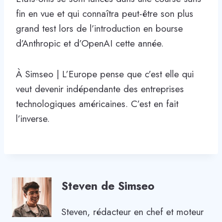
fin en vue et qui connaîtra peut-être son plus
grand test lors de l’introduction en bourse
d’Anthropic et d’OpenAI cette année.
À Simseo | L’Europe pense que c’est elle qui
veut devenir indépendante des entreprises
technologiques américaines. C’est en fait
l’inverse.
Steven de Simseo
Steven, rédacteur en chef et moteur