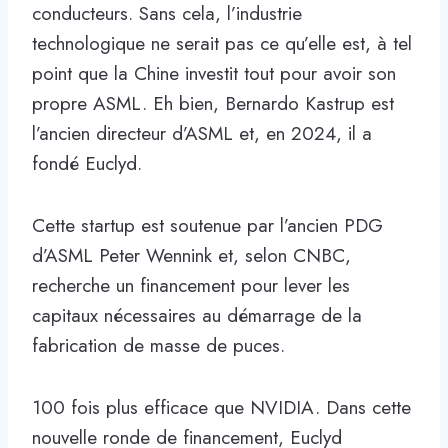
conducteurs. Sans cela, l’industrie
technologique ne serait pas ce qu’elle est, à tel
point que la Chine investit tout pour avoir son
propre ASML. Eh bien, Bernardo Kastrup est
l’ancien directeur d’ASML et, en 2024, il a
fondé Euclyd.
Cette startup est soutenue par l’ancien PDG
d’ASML Peter Wennink et, selon CNBC,
recherche un financement pour lever les
capitaux nécessaires au démarrage de la
fabrication de masse de puces.
100 fois plus efficace que NVIDIA. Dans cette
nouvelle ronde de financement, Euclyd