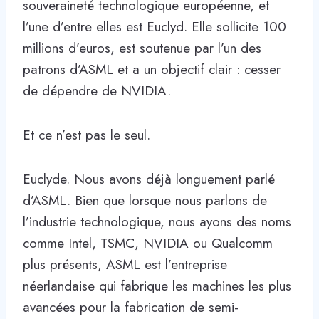
souveraineté technologique européenne, et
l’une d’entre elles est Euclyd. Elle sollicite 100
millions d’euros, est soutenue par l’un des
patrons d’ASML et a un objectif clair : cesser
de dépendre de NVIDIA.
Et ce n’est pas le seul.
Euclyde. Nous avons déjà longuement parlé
d’ASML. Bien que lorsque nous parlons de
l’industrie technologique, nous ayons des noms
comme Intel, TSMC, NVIDIA ou Qualcomm
plus présents, ASML est l’entreprise
néerlandaise qui fabrique les machines les plus
avancées pour la fabrication de semi-