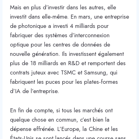
Mais en plus d’investir dans les autres, elle
investit dans elle-même. En mars, une entreprise
de photonique a investi 4 milliards pour
fabriquer des systèmes d’interconnexion
optique pour les centres de données de
nouvelle génération. Ils investissent également
plus de 18 milliards en R&D et remportent des
contrats juteux avec TSMC et Samsung, qui
fabriquent les puces pour les plates-formes
d’IA de l’entreprise.
En fin de compte, si tous les marchés ont
quelque chose en commun, c’est bien la
dépense effrénée. L’Europe, la Chine et les
États-Unis se sont lancés dans une course sans