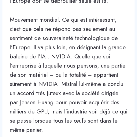
l’Europe doit se débrouiller seule est là.
Mouvement mondial. Ce qui est intéressant,
c’est que cela ne répond pas seulement au
sentiment de souveraineté technologique de
l’Europe. Il va plus loin, en désignant la grande
baleine de l’IA : NVIDIA. Quelle que soit
l’entreprise à laquelle nous pensons, une partie
de son matériel – ou la totalité – appartient
sûrement à NVIDIA. Mistral lui-même a conclu
un accord très juteux avec la société dirigée
par Jensen Huang pour pouvoir acquérir des
milliers de GPU, mais l’industrie voit déjà ce qui
se passe lorsque tous les œufs sont dans le
même panier.