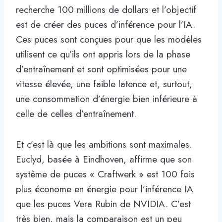
recherche 100 millions de dollars et l’objectif
est de créer des puces d’inférence pour l’IA.
Ces puces sont conçues pour que les modèles
utilisent ce qu’ils ont appris lors de la phase
d’entraînement et sont optimisées pour une
vitesse élevée, une faible latence et, surtout,
une consommation d’énergie bien inférieure à
celle de celles d’entraînement.
Et c’est là que les ambitions sont maximales.
Euclyd, basée à Eindhoven, affirme que son
système de puces « Craftwerk » est 100 fois
plus économe en énergie pour l’inférence IA
que les puces Vera Rubin de NVIDIA. C’est
très bien, mais la comparaison est un peu