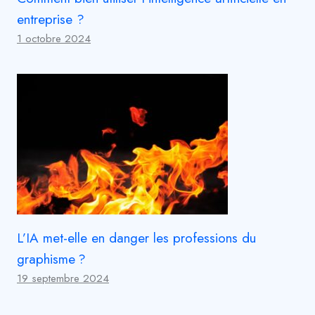
entreprise ?
1 octobre 2024
L’IA met-elle en danger les professions du
graphisme ?
19 septembre 2024