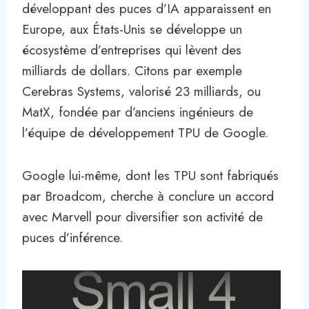
développant des puces d’IA apparaissent en
Europe, aux États-Unis se développe un
écosystème d’entreprises qui lèvent des
milliards de dollars. Citons par exemple
Cerebras Systems, valorisé 23 milliards, ou
MatX, fondée par d’anciens ingénieurs de
l’équipe de développement TPU de Google.
Google lui-même, dont les TPU sont fabriqués
par Broadcom, cherche à conclure un accord
avec Marvell pour diversifier son activité de
puces d’inférence.