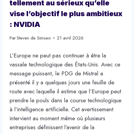
tellement au sérieux qu’elle
vise l’objectif le plus ambitieux
: NVIDIA
Par
Steven de Simseo
21 avril 2026
L’Europe ne peut pas continuer à être la
vassale technologique des États-Unis. Avec ce
message puissant, le PDG de Mistral a
présenté il y a quelques jours une feuille de
route avec laquelle il estime que l’Europe peut
prendre le pouls dans la course technologique
à l’intelligence artificielle. Cet avertissement
intervient au moment même où plusieurs
entreprises définissent l’avenir de la