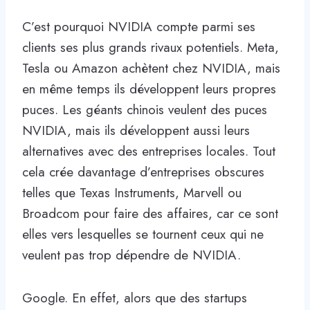
C’est pourquoi NVIDIA compte parmi ses
clients ses plus grands rivaux potentiels. Meta,
Tesla ou Amazon achètent chez NVIDIA, mais
en même temps ils développent leurs propres
puces. Les géants chinois veulent des puces
NVIDIA, mais ils développent aussi leurs
alternatives avec des entreprises locales. Tout
cela crée davantage d’entreprises obscures
telles que Texas Instruments, Marvell ou
Broadcom pour faire des affaires, car ce sont
elles vers lesquelles se tournent ceux qui ne
veulent pas trop dépendre de NVIDIA.
Google. En effet, alors que des startups