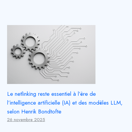
Le netlinking reste essentiel à l’ère de
l’intelligence artificielle (IA) et des modèles LLM,
selon Henrik Bondtofte
26 novembre 2025