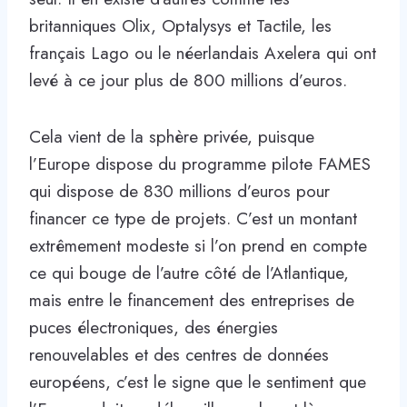
britanniques Olix, Optalysys et Tactile, les
français Lago ou le néerlandais Axelera qui ont
levé à ce jour plus de 800 millions d’euros.
Cela vient de la sphère privée, puisque
l’Europe dispose du programme pilote FAMES
qui dispose de 830 millions d’euros pour
financer ce type de projets. C’est un montant
extrêmement modeste si l’on prend en compte
ce qui bouge de l’autre côté de l’Atlantique,
mais entre le financement des entreprises de
puces électroniques, des énergies
renouvelables et des centres de données
européens, c’est le signe que le sentiment que