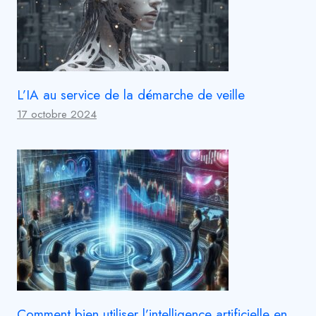
L’IA au service de la démarche de veille
17 octobre 2024
Comment bien utiliser l’intelligence artificielle en