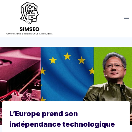
Aller
au
contenu
L’Europe prend son
indépendance technologique