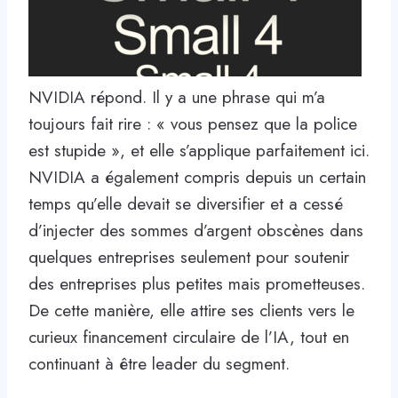
NVIDIA répond. Il y a une phrase qui m’a
toujours fait rire : « vous pensez que la police
est stupide », et elle s’applique parfaitement ici.
NVIDIA a également compris depuis un certain
temps qu’elle devait se diversifier et a cessé
d’injecter des sommes d’argent obscènes dans
quelques entreprises seulement pour soutenir
des entreprises plus petites mais prometteuses.
De cette manière, elle attire ses clients vers le
curieux financement circulaire de l’IA, tout en
continuant à être leader du segment.