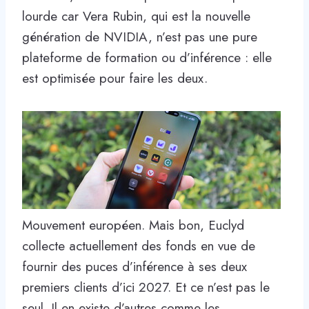
lourde car Vera Rubin, qui est la nouvelle
génération de NVIDIA, n’est pas une pure
plateforme de formation ou d’inférence : elle
est optimisée pour faire les deux.
Mouvement européen. Mais bon, Euclyd
collecte actuellement des fonds en vue de
fournir des puces d’inférence à ses deux
premiers clients d’ici 2027. Et ce n’est pas le
seul. Il en existe d’autres comme les