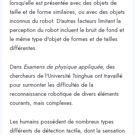
lorsqu’elle est présentée avec des objets de
taille et de forme similaires, ou avec des objets
inconnus du robot. D'autres facteurs limitant la
perception du robot incluent le bruit de fond et
le même type d'objet de formes et de tailles
différentes.
Dans
Examens de physique appliquée,
des
chercheurs de l'Université Tsinghua ont travaillé
pour surmonter les difficultés de la
reconnaissance robotique de divers éléments
courants, mais complexes.
Les humains possèdent de nombreux types
différents de détection tactile, dont la sensation