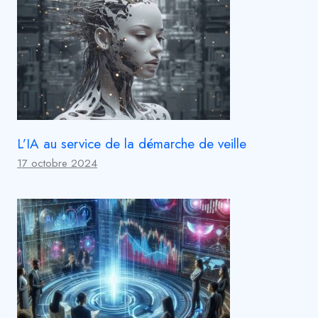
L’IA au service de la démarche de veille
17 octobre 2024