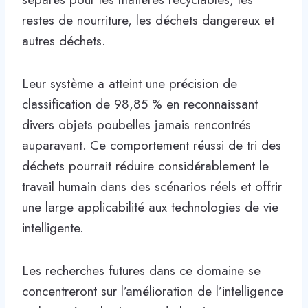
restes de nourriture, les déchets dangereux et
autres déchets.
Leur système a atteint une précision de
classification de 98,85 % en reconnaissant
divers objets poubelles jamais rencontrés
auparavant. Ce comportement réussi de tri des
déchets pourrait réduire considérablement le
travail humain dans des scénarios réels et offrir
une large applicabilité aux technologies de vie
intelligente.
Les recherches futures dans ce domaine se
concentreront sur l’amélioration de l’intelligence