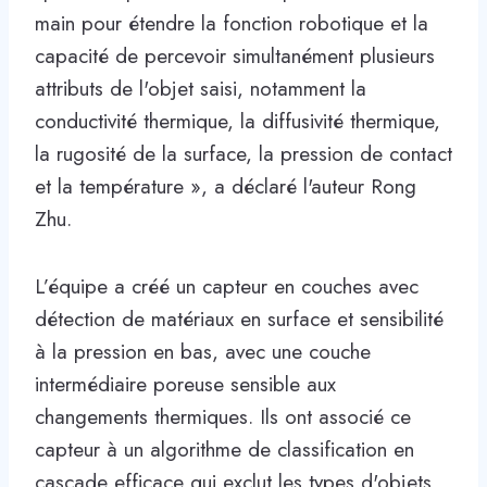
main pour étendre la fonction robotique et la
capacité de percevoir simultanément plusieurs
attributs de l'objet saisi, notamment la
conductivité thermique, la diffusivité thermique,
la rugosité de la surface, la pression de contact
et la température », a déclaré l'auteur Rong
Zhu.
L’équipe a créé un capteur en couches avec
détection de matériaux en surface et sensibilité
à la pression en bas, avec une couche
intermédiaire poreuse sensible aux
changements thermiques. Ils ont associé ce
capteur à un algorithme de classification en
cascade efficace qui exclut les types d'objets