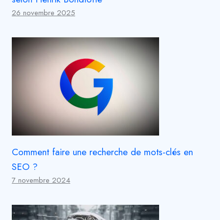
26 novembre 2025
Comment faire une recherche de mots-clés en
SEO ?
7 novembre 2024