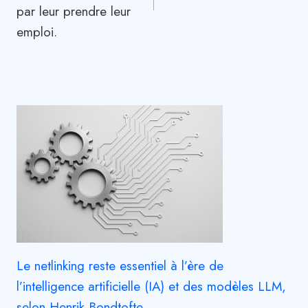
par leur prendre leur
emploi.
Le netlinking reste essentiel à l’ère de
l’intelligence artificielle (IA) et des modèles LLM,
selon Henrik Bondtofte