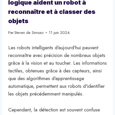
logique aident un robot à
reconnaître et à classer des
objets
Par
Steven de Simseo
11 juin 2024
Les robots intelligents d'aujourd'hui peuvent
reconnaître avec précision de nombreux objets
grâce à la vision et au toucher. Les informations
tactiles, obtenues grâce à des capteurs, ainsi
que des algorithmes d'apprentissage
automatique, permettent aux robots d'identifier
les objets précédemment manipulés.
Cependant, la détection est souvent confuse