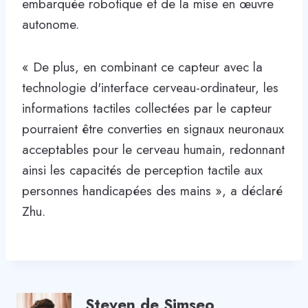
embarquée robotique et de la mise en œuvre
autonome.
« De plus, en combinant ce capteur avec la
technologie d'interface cerveau-ordinateur, les
informations tactiles collectées par le capteur
pourraient être converties en signaux neuronaux
acceptables pour le cerveau humain, redonnant
ainsi les capacités de perception tactile aux
personnes handicapées des mains », a déclaré
Zhu.
Steven de Simseo