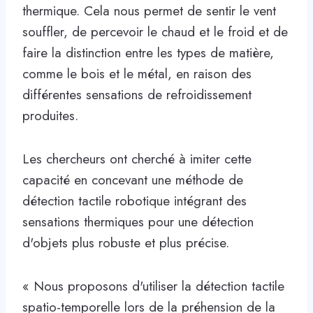
thermique. Cela nous permet de sentir le vent
souffler, de percevoir le chaud et le froid et de
faire la distinction entre les types de matière,
comme le bois et le métal, en raison des
différentes sensations de refroidissement
produites.
Les chercheurs ont cherché à imiter cette
capacité en concevant une méthode de
détection tactile robotique intégrant des
sensations thermiques pour une détection
d'objets plus robuste et plus précise.
« Nous proposons d'utiliser la détection tactile
spatio-temporelle lors de la préhension de la