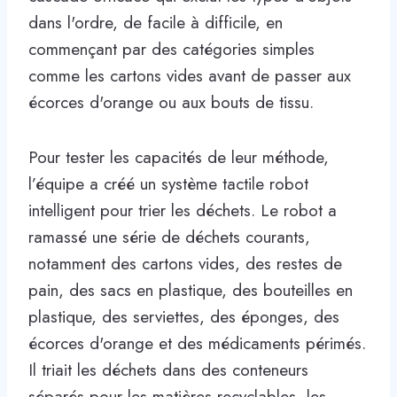
dans l'ordre, de facile à difficile, en
commençant par des catégories simples
comme les cartons vides avant de passer aux
écorces d'orange ou aux bouts de tissu.
Pour tester les capacités de leur méthode,
l’équipe a créé un système tactile robot
intelligent pour trier les déchets. Le robot a
ramassé une série de déchets courants,
notamment des cartons vides, des restes de
pain, des sacs en plastique, des bouteilles en
plastique, des serviettes, des éponges, des
écorces d'orange et des médicaments périmés.
Il triait les déchets dans des conteneurs
séparés pour les matières recyclables, les