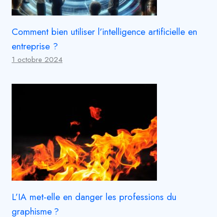
Comment bien utiliser l’intelligence artificielle en
entreprise ?
1 octobre 2024
L’IA met-elle en danger les professions du
graphisme ?