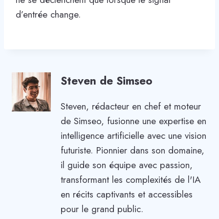
d’entrée change.
Steven de Simseo
Steven, rédacteur en chef et moteur
de Simseo, fusionne une expertise en
intelligence artificielle avec une vision
futuriste. Pionnier dans son domaine,
il guide son équipe avec passion,
transformant les complexités de l'IA
en récits captivants et accessibles
pour le grand public.