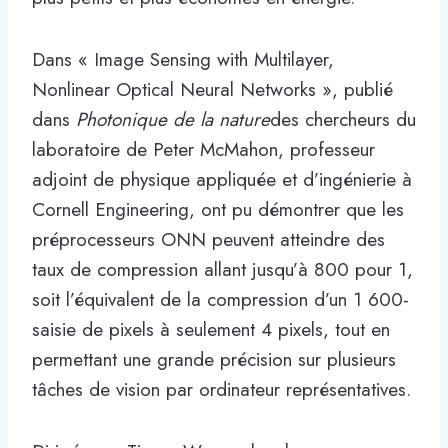
Dans « Image Sensing with Multilayer,
Nonlinear Optical Neural Networks », publié
dans
Photonique de la nature
des chercheurs du
laboratoire de Peter McMahon, professeur
adjoint de physique appliquée et d’ingénierie à
Cornell Engineering, ont pu démontrer que les
préprocesseurs ONN peuvent atteindre des
taux de compression allant jusqu’à 800 pour 1,
soit l’équivalent de la compression d’un 1 600-
saisie de pixels à seulement 4 pixels, tout en
permettant une grande précision sur plusieurs
tâches de vision par ordinateur représentatives.