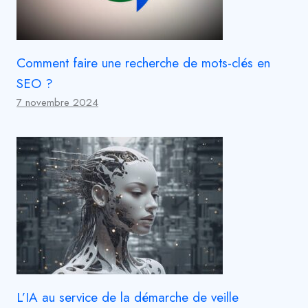
Comment faire une recherche de mots-clés en
SEO ?
7 novembre 2024
L’IA au service de la démarche de veille