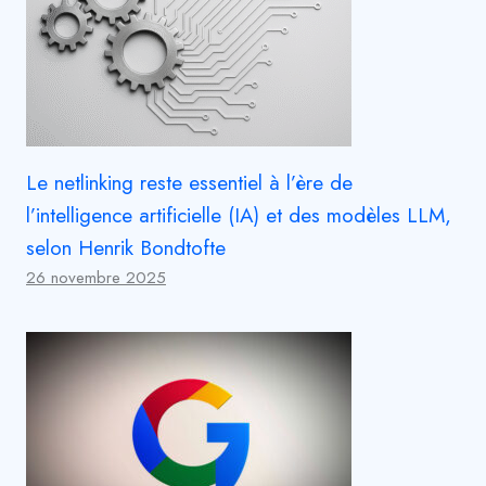
Le netlinking reste essentiel à l’ère de
l’intelligence artificielle (IA) et des modèles LLM,
selon Henrik Bondtofte
26 novembre 2025