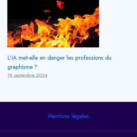
L’IA met-elle en danger les professions du
graphisme ?
19 septembre 2024
Mentions légales