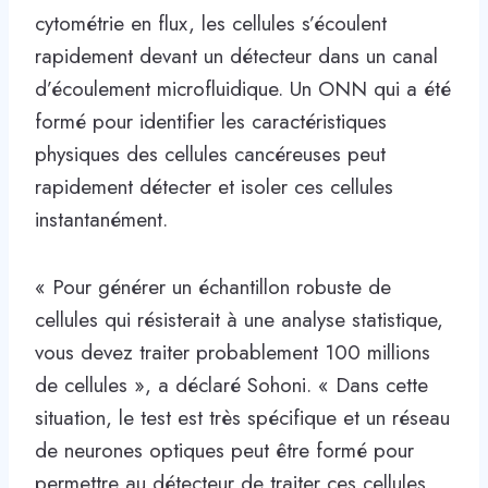
cytométrie en flux, les cellules s’écoulent
rapidement devant un détecteur dans un canal
d’écoulement microfluidique. Un ONN qui a été
formé pour identifier les caractéristiques
physiques des cellules cancéreuses peut
rapidement détecter et isoler ces cellules
instantanément.
« Pour générer un échantillon robuste de
cellules qui résisterait à une analyse statistique,
vous devez traiter probablement 100 millions
de cellules », a déclaré Sohoni. « Dans cette
situation, le test est très spécifique et un réseau
de neurones optiques peut être formé pour
permettre au détecteur de traiter ces cellules