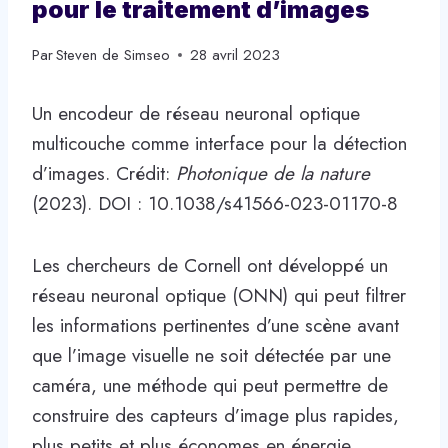
pour le traitement d’images
Par
Steven de Simseo
28 avril 2023
Un encodeur de réseau neuronal optique
multicouche comme interface pour la détection
d’images. Crédit:
Photonique de la nature
(2023). DOI : 10.1038/s41566-023-01170-8
Les chercheurs de Cornell ont développé un
réseau neuronal optique (ONN) qui peut filtrer
les informations pertinentes d’une scène avant
que l’image visuelle ne soit détectée par une
caméra, une méthode qui peut permettre de
construire des capteurs d’image plus rapides,
plus petits et plus économes en énergie.