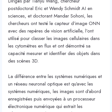
Dirigés par Tianyu Wang, chercheur
postdoctoral Eric et Wendy Schmidt AI en
sciences, et doctorant Mandar Sohoni, les
chercheurs ont testé le capteur d’image ONN
avec des repères de vision artificielle, l’ont
utilisé pour classer les images cellulaires dans
les cytomètres en flux et ont démontré sa
capacité mesurer et identifier des objets dans
des scènes 3D.
La différence entre les systèmes numériques et
un réseau neuronal optique est qu’avec les
systèmes numériques, les images sont d’abord
enregistrées puis envoyées à un processeur
électronique numérique qui extrait les