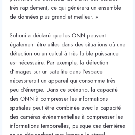
très rapidement, ce qui générera un ensemble
de données plus grand et meilleur. »
Sohoni a déclaré que les ONN peuvent
également être utiles dans des situations où une
détection ou un calcul à très faible puissance
est nécessaire. Par exemple, la détection
d’images sur un satellite dans l’espace
nécessiterait un appareil qui consomme très
peu d’énergie. Dans ce scénario, la capacité
des ONN à compresser les informations
spatiales peut être combinée avec la capacité
des caméras événementielles à compresser les
informations temporelles, puisque ces dernières
ne se déclenchent que lorsque le signal