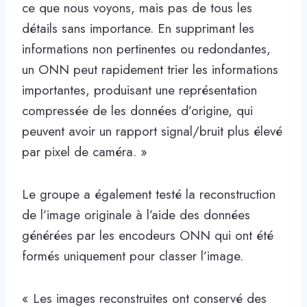
ce que nous voyons, mais pas de tous les
détails sans importance. En supprimant les
informations non pertinentes ou redondantes,
un ONN peut rapidement trier les informations
importantes, produisant une représentation
compressée de les données d’origine, qui
peuvent avoir un rapport signal/bruit plus élevé
par pixel de caméra. »
Le groupe a également testé la reconstruction
de l’image originale à l’aide des données
générées par les encodeurs ONN qui ont été
formés uniquement pour classer l’image.
« Les images reconstruites ont conservé des