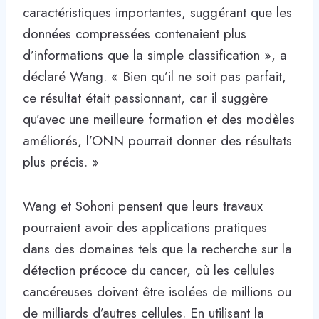
caractéristiques importantes, suggérant que les
données compressées contenaient plus
d’informations que la simple classification », a
déclaré Wang. « Bien qu’il ne soit pas parfait,
ce résultat était passionnant, car il suggère
qu’avec une meilleure formation et des modèles
améliorés, l’ONN pourrait donner des résultats
plus précis. »
Wang et Sohoni pensent que leurs travaux
pourraient avoir des applications pratiques
dans des domaines tels que la recherche sur la
détection précoce du cancer, où les cellules
cancéreuses doivent être isolées de millions ou
de milliards d’autres cellules. En utilisant la