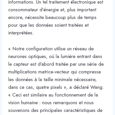
informations. Un tel traitement électronique est
consommateur d’énergie et, plus important
encore, nécessite beaucoup plus de temps
pour que les données soient traitées et
interprétées.
« Notre configuration utilise un réseau de
neurones optiques, où la lumière entrant dans
le capteur est d’abord traitée par une série de
multiplications matrice-vecteur qui compresse
les données à la taille minimale nécessaire,
dans ce cas, quatre pixels », a déclaré Wang.
« Ceci est similaire au fonctionnement de la
vision humaine : nous remarquons et nous
souvenons des principales caractéristiques de