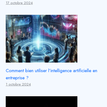
17 octobre 2024
Comment bien utiliser l’intelligence artificielle en
entreprise ?
1 octobre 2024