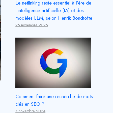
Le netlinking reste essentiel à l’ère de
l’intelligence artificielle (IA) et des
modèles LLM, selon Henrik Bondtofte
26 novembre 2025
Comment faire une recherche de mots-
clés en SEO ?
7 novembre 2024