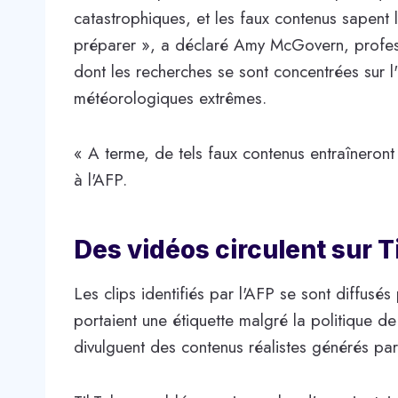
catastrophiques, et les faux contenus sapen
préparer », a déclaré Amy McGovern, profes
dont les recherches se sont concentrées sur l'u
météorologiques extrêmes.
« A terme, de tels faux contenus entraîneront 
à l'AFP.
Des vidéos circulent sur 
Les clips identifiés par l'AFP se sont diffusés
portaient une étiquette malgré la politique de
divulguent des contenus réalistes générés par 