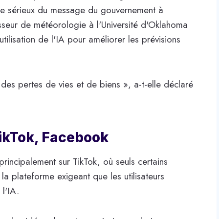
t le sérieux du message du gouvernement à
seur de météorologie à l'Université d'Oklahoma
tilisation de l'IA pour améliorer les prévisions
des pertes de vies et de biens », a-t-elle déclaré
TikTok, Facebook
 principalement sur TikTok, où seuls certains
 la plateforme exigeant que les utilisateurs
l'IA.