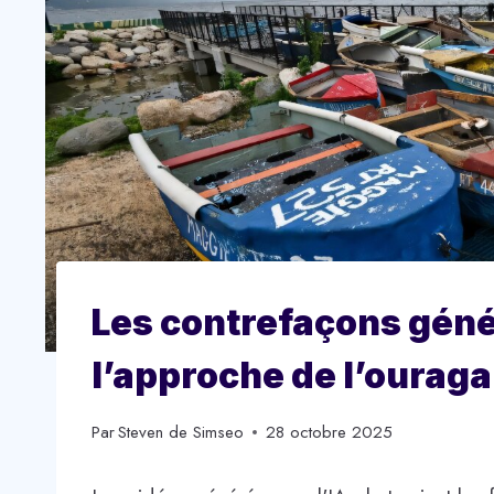
Les contrefaçons génér
l’approche de l’ourag
Par
Steven de Simseo
28 octobre 2025