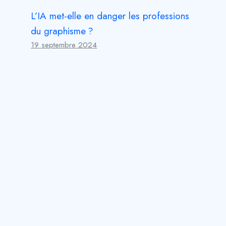
L’IA met-elle en danger les professions
du graphisme ?
19 septembre 2024