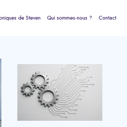
oniques de Steven
Qui sommes-nous ?
Contact