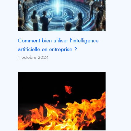
Comment bien utiliser l’intelligence
artificielle en entreprise ?
1 octobre 2024