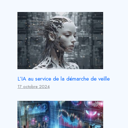
L’IA au service de la démarche de veille
17 octobre 2024