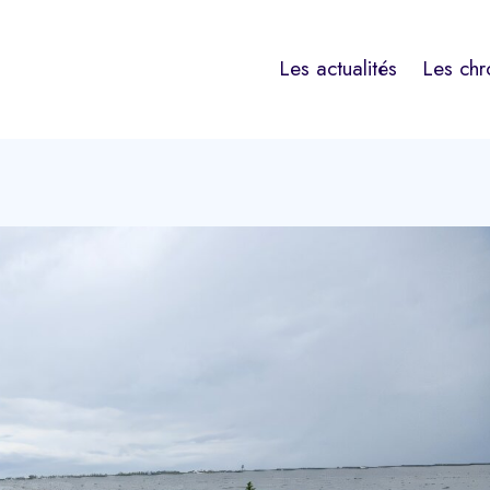
Les actualités
Les chr