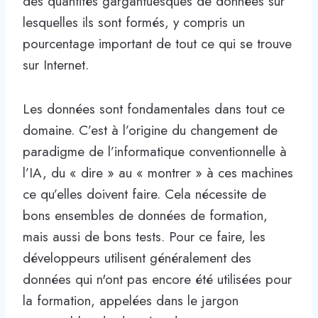
des quantités gargantuesques de données sur
lesquelles ils sont formés, y compris un
pourcentage important de tout ce qui se trouve
sur Internet.
Les données sont fondamentales dans tout ce
domaine. C’est à l’origine du changement de
paradigme de l’informatique conventionnelle à
l’IA, du « dire » au « montrer » à ces machines
ce qu’elles doivent faire. Cela nécessite de
bons ensembles de données de formation,
mais aussi de bons tests. Pour ce faire, les
développeurs utilisent généralement des
données qui n'ont pas encore été utilisées pour
la formation, appelées dans le jargon