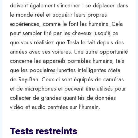
doivent également s'incarner : se déplacer dans
le monde réel et acquérir leurs propres
expériences, comme le font les humains. Cela
peut sembler tiré par les cheveux jusqu’à ce
que vous réalisiez que Tesla le fait depuis des
années avec ses voitures. Une autre opportunité
concerne les appareils portables humains, tels
que les populaires lunettes intelligentes Meta
de Ray-Ban. Ceux-ci sont équipés de caméras
et de microphones et peuvent être utilisés pour
collecter de grandes quantités de données
vidéo et audio centrées sur l’humain.
Tests restreints