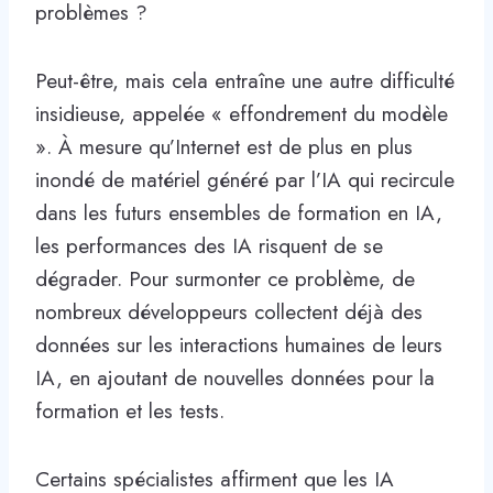
problèmes ?
Peut-être, mais cela entraîne une autre difficulté
insidieuse, appelée « effondrement du modèle
». À mesure qu’Internet est de plus en plus
inondé de matériel généré par l’IA qui recircule
dans les futurs ensembles de formation en IA,
les performances des IA risquent de se
dégrader. Pour surmonter ce problème, de
nombreux développeurs collectent déjà des
données sur les interactions humaines de leurs
IA, en ajoutant de nouvelles données pour la
formation et les tests.
Certains spécialistes affirment que les IA