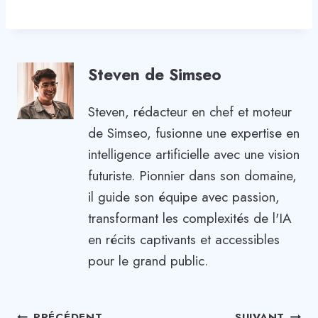
Steven de Simseo
Steven, rédacteur en chef et moteur
de Simseo, fusionne une expertise en
intelligence artificielle avec une vision
futuriste. Pionnier dans son domaine,
il guide son équipe avec passion,
transformant les complexités de l'IA
en récits captivants et accessibles
pour le grand public.
PRÉCÉDENT
SUIVANT