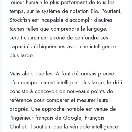
joueur humain le plus performant de tous les
temps, sur le système de notation Elo. Pourtant,
Stockfish est incapable d’accomplir d’autres
tâches telles que comprendre le langage. Il
serait clairement erroné de confondre ses
capacités échiquéennes avec une intelligence
plus large.
Mais alors que les IA font désormais preuve
d’un comportement intelligent plus large, le défi
consiste à concevoir de nouveaux points de
référence pour comparer et mesurer leurs
progrès. Une approche notable est venue de
l'ingénieur français de Google, François
Chollet. Il soutient que la véritable intelligence