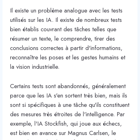
Il existe un problème analogue avec les tests
utilisés sur les IA. Il existe de nombreux tests
bien établis couvrant des tâches telles que
résumer un texte, le comprendre, tirer des
conclusions correctes à partir d'informations,
reconnaître les poses et les gestes humains et
la vision industrielle.
Certains tests sont abandonnés, généralement
parce que les IA s'en sortent très bien, mais ils
sont si spécifiques à une tâche qu'ils constituent
des mesures très étroites de l'intelligence. Par
exemple, l'IA Stockfish, qui joue aux échecs,
est bien en avance sur Magnus Carlsen, le