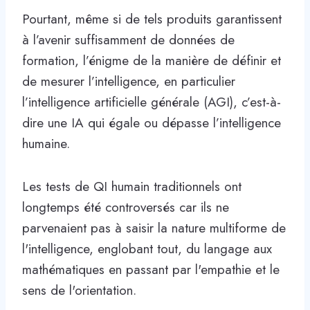
Pourtant, même si de tels produits garantissent
à l’avenir suffisamment de données de
formation, l’énigme de la manière de définir et
de mesurer l’intelligence, en particulier
l’intelligence artificielle générale (AGI), c’est-à-
dire une IA qui égale ou dépasse l’intelligence
humaine.
Les tests de QI humain traditionnels ont
longtemps été controversés car ils ne
parvenaient pas à saisir la nature multiforme de
l'intelligence, englobant tout, du langage aux
mathématiques en passant par l'empathie et le
sens de l'orientation.