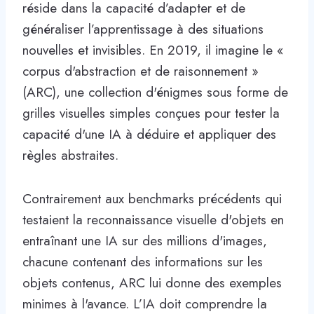
réside dans la capacité d’adapter et de
généraliser l’apprentissage à des situations
nouvelles et invisibles. En 2019, il imagine le «
corpus d'abstraction et de raisonnement »
(ARC), une collection d'énigmes sous forme de
grilles visuelles simples conçues pour tester la
capacité d'une IA à déduire et appliquer des
règles abstraites.
Contrairement aux benchmarks précédents qui
testaient la reconnaissance visuelle d'objets en
entraînant une IA sur des millions d'images,
chacune contenant des informations sur les
objets contenus, ARC lui donne des exemples
minimes à l'avance. L’IA doit comprendre la