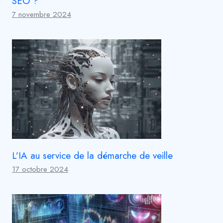
SEO ?
7 novembre 2024
L’IA au service de la démarche de veille
17 octobre 2024