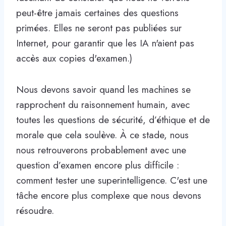
peut-être jamais certaines des questions
primées. Elles ne seront pas publiées sur
Internet, pour garantir que les IA n'aient pas
accès aux copies d'examen.)
Nous devons savoir quand les machines se
rapprochent du raisonnement humain, avec
toutes les questions de sécurité, d’éthique et de
morale que cela soulève. À ce stade, nous
nous retrouverons probablement avec une
question d’examen encore plus difficile :
comment tester une superintelligence. C'est une
tâche encore plus complexe que nous devons
résoudre.