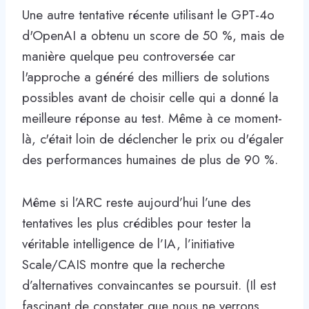
Une autre tentative récente utilisant le GPT-4o
d'OpenAI a obtenu un score de 50 %, mais de
manière quelque peu controversée car
l'approche a généré des milliers de solutions
possibles avant de choisir celle qui a donné la
meilleure réponse au test. Même à ce moment-
là, c'était loin de déclencher le prix ou d'égaler
des performances humaines de plus de 90 %.
Même si l’ARC reste aujourd’hui l’une des
tentatives les plus crédibles pour tester la
véritable intelligence de l’IA, l’initiative
Scale/CAIS montre que la recherche
d’alternatives convaincantes se poursuit. (Il est
fascinant de constater que nous ne verrons