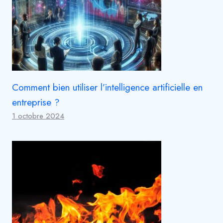
Comment bien utiliser l’intelligence artificielle en
entreprise ?
1 octobre 2024