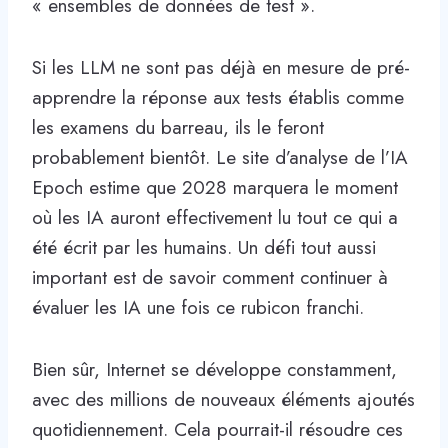
« ensembles de données de test ».
Si les LLM ne sont pas déjà en mesure de pré-
apprendre la réponse aux tests établis comme
les examens du barreau, ils le feront
probablement bientôt. Le site d’analyse de l’IA
Epoch estime que 2028 marquera le moment
où les IA auront effectivement lu tout ce qui a
été écrit par les humains. Un défi tout aussi
important est de savoir comment continuer à
évaluer les IA une fois ce rubicon franchi.
Bien sûr, Internet se développe constamment,
avec des millions de nouveaux éléments ajoutés
quotidiennement. Cela pourrait-il résoudre ces