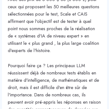
ceux qui proposent les 50 meilleures questions
sélectionnées pour le test, Scale et CAIS
affirment que l'objectif est de tester à quel
point nous sommes proches de la réalisation
de « systèmes d'IA de niveau expert » en
utilisant le « plus grand , la plus large coalition
d'experts de l'histoire.
Pourquoi faire ça ? Les principaux LLM
réussissent déjà de nombreux tests établis en
matière d'intelligence, de mathématiques et de
droit, mais il est difficile d'en être sûr de
l'importance. Dans de nombreux cas, ils
peuvent avoir pré-appris les réponses en raison