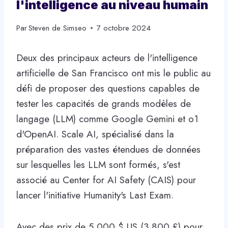
l'intelligence au niveau humain
Par
Steven de Simseo
7 octobre 2024
Deux des principaux acteurs de l'intelligence
artificielle de San Francisco ont mis le public au
défi de proposer des questions capables de
tester les capacités de grands modèles de
langage (LLM) comme Google Gemini et o1
d'OpenAI. Scale AI, spécialisé dans la
préparation des vastes étendues de données
sur lesquelles les LLM sont formés, s'est
associé au Center for AI Safety (CAIS) pour
lancer l'initiative Humanity's Last Exam.
Avec des prix de 5 000 $ US (3 800 £) pour