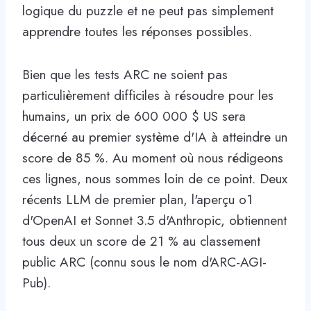
logique du puzzle et ne peut pas simplement
apprendre toutes les réponses possibles.
Bien que les tests ARC ne soient pas
particulièrement difficiles à résoudre pour les
humains, un prix de 600 000 $ US sera
décerné au premier système d'IA à atteindre un
score de 85 %. Au moment où nous rédigeons
ces lignes, nous sommes loin de ce point. Deux
récents LLM de premier plan, l'aperçu o1
d'OpenAI et Sonnet 3.5 d'Anthropic, obtiennent
tous deux un score de 21 % au classement
public ARC (connu sous le nom d'ARC-AGI-
Pub).