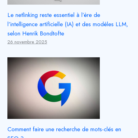
Le netlinking reste essentiel à l’ère de
l’intelligence artificielle (IA) et des modèles LLM,
selon Henrik Bondtofte
26 novembre 2025
Comment faire une recherche de mots-clés en