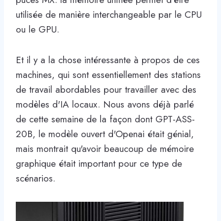
utilisée de manière interchangeable par le CPU
ou le GPU.
Et il y a la chose intéressante à propos de ces
machines, qui sont essentiellement des stations
de travail abordables pour travailler avec des
modèles d'IA locaux. Nous avons déjà parlé
de cette semaine de la façon dont GPT-ASS-
20B, le modèle ouvert d'Openai était génial,
mais montrait qu'avoir beaucoup de mémoire
graphique était important pour ce type de
scénarios.