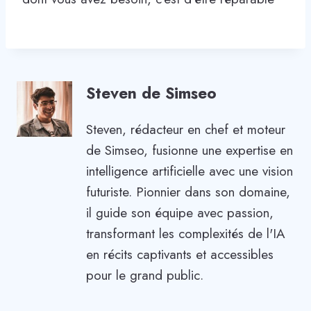
Steven de Simseo
Steven, rédacteur en chef et moteur
de Simseo, fusionne une expertise en
intelligence artificielle avec une vision
futuriste. Pionnier dans son domaine,
il guide son équipe avec passion,
transformant les complexités de l'IA
en récits captivants et accessibles
pour le grand public.