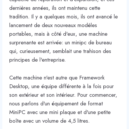
dernières années, ils ont maintenu cette
tradition. Il y a quelques mois, ils ont avancé le
lancement de deux nouveaux modèles
portables, mais à côté d'eux, une machine
surprenante est arrivée: un minipc de bureau
qui, curieusement, semblait une trahison des
principes de l'entreprise.
Cette machine n'est autre que Framework
Desktop, une équipe différente à la fois pour
son extérieur et son intérieur. Pour commencer,
nous parlons d'un équipement de format
MiniPC avec une mini plaque et d'une petite
boîte avec un volume de 4,5 litres.