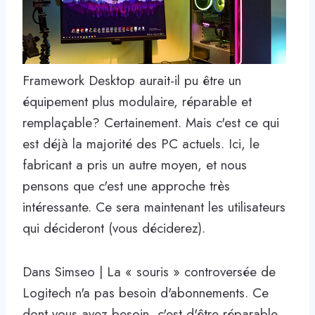
Framework Desktop aurait-il pu être un
équipement plus modulaire, réparable et
remplaçable? Certainement. Mais c'est ce qui
est déjà la majorité des PC actuels. Ici, le
fabricant a pris un autre moyen, et nous
pensons que c'est une approche très
intéressante. Ce sera maintenant les utilisateurs
qui décideront (vous déciderez).
Dans Simseo | La « souris » controversée de
Logitech n'a pas besoin d'abonnements. Ce
dont vous avez besoin, c'est d'être réparable