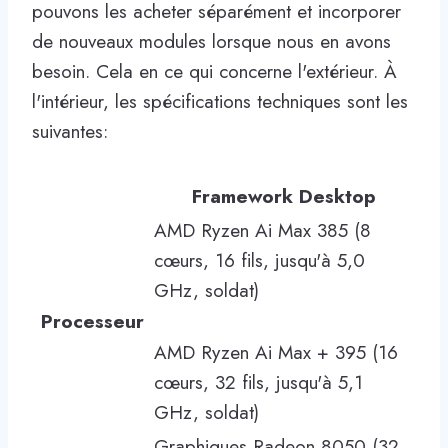
pouvons les acheter séparément et incorporer
de nouveaux modules lorsque nous en avons
besoin. Cela en ce qui concerne l'extérieur. À
l'intérieur, les spécifications techniques sont les
suivantes:
Framework Desktop
AMD Ryzen Ai Max 385 (8
cœurs, 16 fils, jusqu'à 5,0
GHz, soldat)
Processeur
AMD Ryzen Ai Max + 395 (16
cœurs, 32 fils, jusqu'à 5,1
GHz, soldat)
Graphiques Radeon 8050 (32