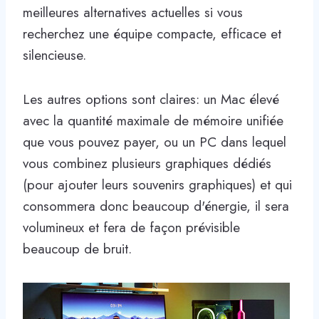
meilleures alternatives actuelles si vous
recherchez une équipe compacte, efficace et
silencieuse.
Les autres options sont claires: un Mac élevé
avec la quantité maximale de mémoire unifiée
que vous pouvez payer, ou un PC dans lequel
vous combinez plusieurs graphiques dédiés
(pour ajouter leurs souvenirs graphiques) et qui
consommera donc beaucoup d'énergie, il sera
volumineux et fera de façon prévisible
beaucoup de bruit.