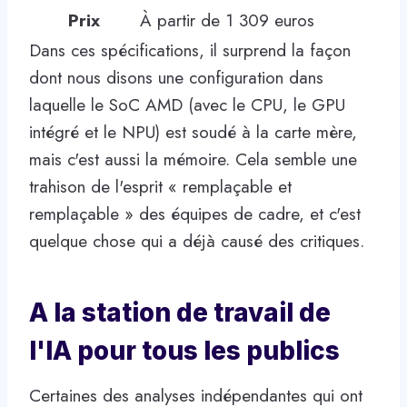
Prix
À partir de 1 309 euros
Dans ces spécifications, il surprend la façon
dont nous disons une configuration dans
laquelle le SoC AMD (avec le CPU, le GPU
intégré et le NPU) est soudé à la carte mère,
mais c'est aussi la mémoire. Cela semble une
trahison de l'esprit « remplaçable et
remplaçable » des équipes de cadre, et c'est
quelque chose qui a déjà causé des critiques.
A la station de travail de
l'IA pour tous les publics
Certaines des analyses indépendantes qui ont