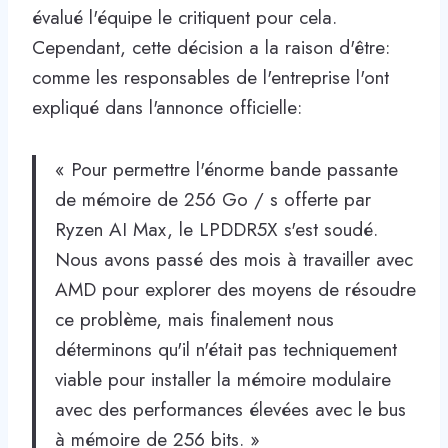
évalué l'équipe le critiquent pour cela.
Cependant, cette décision a la raison d'être:
comme les responsables de l'entreprise l'ont
expliqué dans l'annonce officielle:
« Pour permettre l'énorme bande passante
de mémoire de 256 Go / s offerte par
Ryzen AI Max, le LPDDR5X s'est soudé.
Nous avons passé des mois à travailler avec
AMD pour explorer des moyens de résoudre
ce problème, mais finalement nous
déterminons qu'il n'était pas techniquement
viable pour installer la mémoire modulaire
avec des performances élevées avec le bus
à mémoire de 256 bits. »