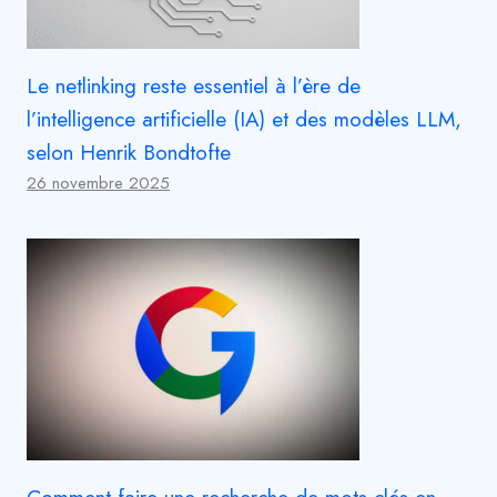
Le netlinking reste essentiel à l’ère de
l’intelligence artificielle (IA) et des modèles LLM,
selon Henrik Bondtofte
26 novembre 2025