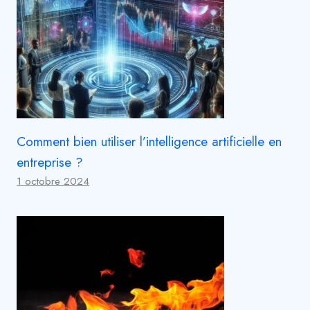
Comment bien utiliser l’intelligence artificielle en
entreprise ?
1 octobre 2024