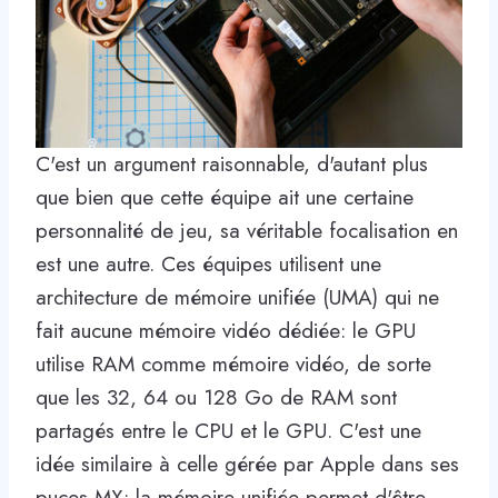
C'est un argument raisonnable, d'autant plus
que bien que cette équipe ait une certaine
personnalité de jeu, sa véritable focalisation en
est une autre. Ces équipes utilisent une
architecture de mémoire unifiée (UMA) qui ne
fait aucune mémoire vidéo dédiée: le GPU
utilise RAM comme mémoire vidéo, de sorte
que les 32, 64 ou 128 Go de RAM sont
partagés entre le CPU et le GPU. C'est une
idée similaire à celle gérée par Apple dans ses
puces MX: la mémoire unifiée permet d'être