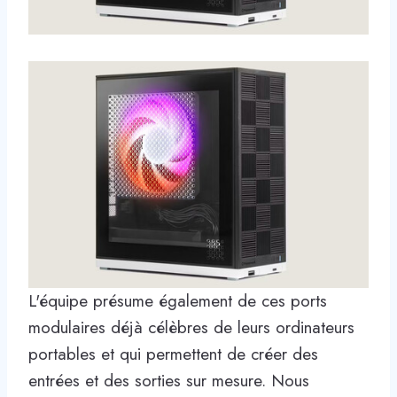
L'équipe présume également de ces ports
modulaires déjà célèbres de leurs ordinateurs
portables et qui permettent de créer des
entrées et des sorties sur mesure. Nous