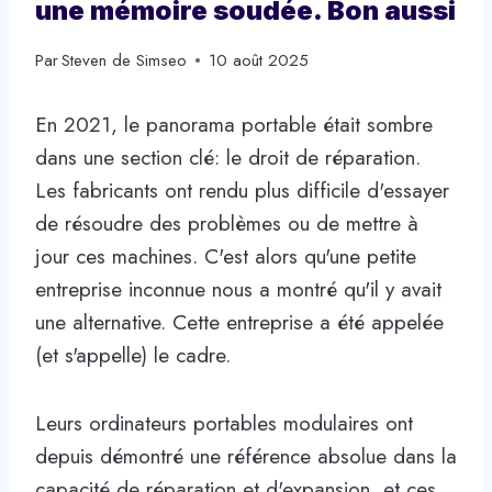
une mémoire soudée. Bon aussi
Par
Steven de Simseo
10 août 2025
En 2021, le panorama portable était sombre
dans une section clé: le droit de réparation.
Les fabricants ont rendu plus difficile d'essayer
de résoudre des problèmes ou de mettre à
jour ces machines. C'est alors qu'une petite
entreprise inconnue nous a montré qu'il y avait
une alternative. Cette entreprise a été appelée
(et s'appelle) le cadre.
Leurs ordinateurs portables modulaires ont
depuis démontré une référence absolue dans la
capacité de réparation et d'expansion, et ces