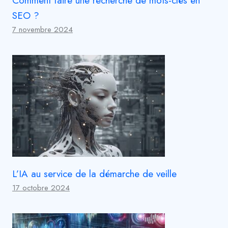
Comment faire une recherche de mots-clés en
SEO ?
7 novembre 2024
L’IA au service de la démarche de veille
17 octobre 2024