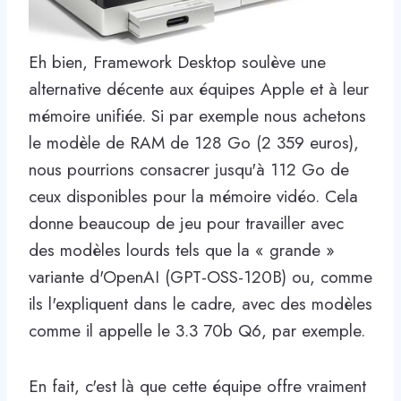
Eh bien, Framework Desktop soulève une
alternative décente aux équipes Apple et à leur
mémoire unifiée. Si par exemple nous achetons
le modèle de RAM de 128 Go (2 359 euros),
nous pourrions consacrer jusqu'à 112 Go de
ceux disponibles pour la mémoire vidéo. Cela
donne beaucoup de jeu pour travailler avec
des modèles lourds tels que la « grande »
variante d'OpenAI (GPT-OSS-120B) ou, comme
ils l'expliquent dans le cadre, avec des modèles
comme il appelle le 3.3 70b Q6, par exemple.
En fait, c'est là que cette équipe offre vraiment