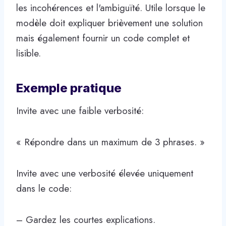
les incohérences et l'ambiguïté. Utile lorsque le
modèle doit expliquer brièvement une solution
mais également fournir un code complet et
lisible.
Exemple pratique
Invite avec une faible verbosité:
« Répondre dans un maximum de 3 phrases. »
Invite avec une verbosité élevée uniquement
dans le code:
– Gardez les courtes explications.