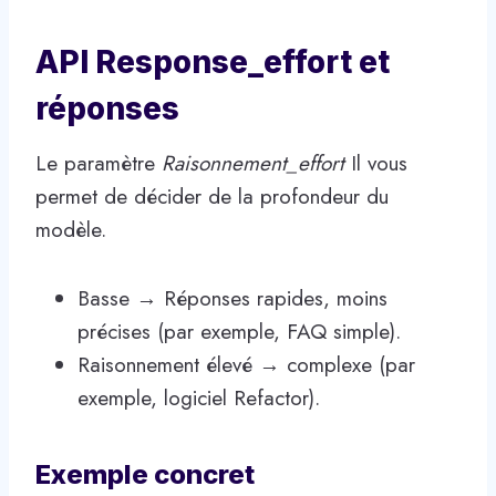
API Response_effort et
réponses
Le paramètre
Raisonnement_effort
Il vous
permet de décider de la profondeur du
modèle.
Basse → Réponses rapides, moins
précises (par exemple, FAQ simple).
Raisonnement élevé → complexe (par
exemple, logiciel Refactor).
Exemple concret