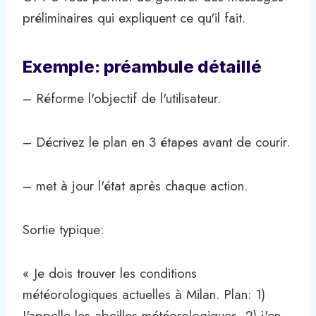
préliminaires qui expliquent ce qu'il fait.
Exemple: préambule détaillé
– Réforme l'objectif de l'utilisateur.
– Décrivez le plan en 3 étapes avant de courir.
– met à jour l'état après chaque action.
Sortie typique:
« Je dois trouver les conditions
météorologiques actuelles à Milan. Plan: 1)
J'appelle les abeilles météorologiques, 2) j'en