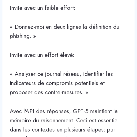
Invite avec un faible effort:
« Donnez-moi en deux lignes la définition du
phishing. »
Invite avec un effort élevé:
« Analyser ce journal réseau, identifier les
indicateurs de compromis potentiels et
proposer des contre-mesures. »
Avec l'API des réponses, GPT-5 maintient la
mémoire du raisonnement. Ceci est essentiel
dans les contextes en plusieurs étapes: par