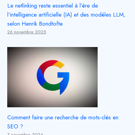
Le netlinking reste essentiel à l’ère de
l’intelligence artificielle (IA) et des modèles LLM,
selon Henrik Bondtofte
26 novembre 2025
Comment faire une recherche de mots-clés en
SEO ?
7 novembre 2024