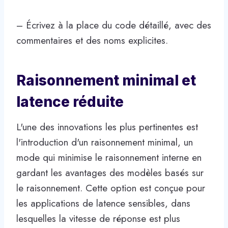
– Écrivez à la place du code détaillé, avec des
commentaires et des noms explicites.
Raisonnement minimal et
latence réduite
L'une des innovations les plus pertinentes est
l'introduction d'un raisonnement minimal, un
mode qui minimise le raisonnement interne en
gardant les avantages des modèles basés sur
le raisonnement. Cette option est conçue pour
les applications de latence sensibles, dans
lesquelles la vitesse de réponse est plus