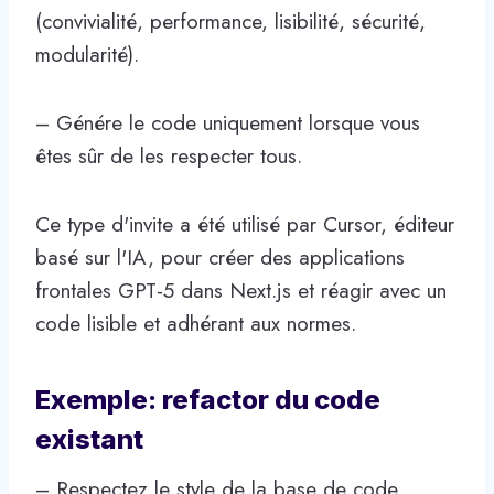
(convivialité, performance, lisibilité, sécurité,
modularité).
– Génére le code uniquement lorsque vous
êtes sûr de les respecter tous.
Ce type d'invite a été utilisé par Cursor, éditeur
basé sur l'IA, pour créer des applications
frontales GPT-5 dans Next.js et réagir avec un
code lisible et adhérant aux normes.
Exemple: refactor du code
existant
– Respectez le style de la base de code.