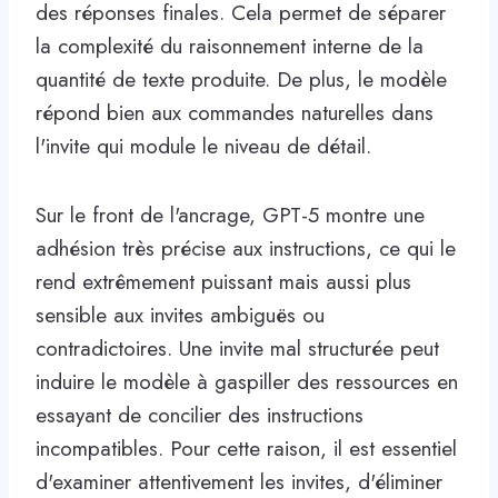
des réponses finales. Cela permet de séparer
la complexité du raisonnement interne de la
quantité de texte produite. De plus, le modèle
répond bien aux commandes naturelles dans
l'invite qui module le niveau de détail.
Sur le front de l'ancrage, GPT-5 montre une
adhésion très précise aux instructions, ce qui le
rend extrêmement puissant mais aussi plus
sensible aux invites ambiguës ou
contradictoires. Une invite mal structurée peut
induire le modèle à gaspiller des ressources en
essayant de concilier des instructions
incompatibles. Pour cette raison, il est essentiel
d'examiner attentivement les invites, d'éliminer