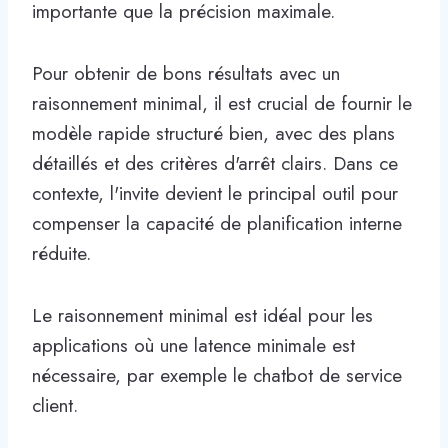
importante que la précision maximale.
Pour obtenir de bons résultats avec un
raisonnement minimal, il est crucial de fournir le
modèle rapide structuré bien, avec des plans
détaillés et des critères d'arrêt clairs. Dans ce
contexte, l'invite devient le principal outil pour
compenser la capacité de planification interne
réduite.
Le raisonnement minimal est idéal pour les
applications où une latence minimale est
nécessaire, par exemple le chatbot de service
client.