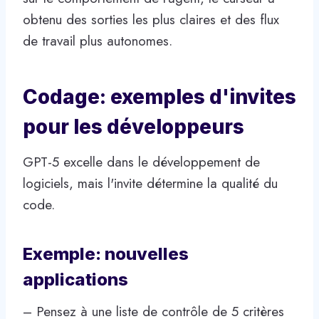
obtenu des sorties les plus claires et des flux
de travail plus autonomes.
Codage: exemples d'invites
pour les développeurs
GPT-5 excelle dans le développement de
logiciels, mais l'invite détermine la qualité du
code.
Exemple: nouvelles
applications
– Pensez à une liste de contrôle de 5 critères