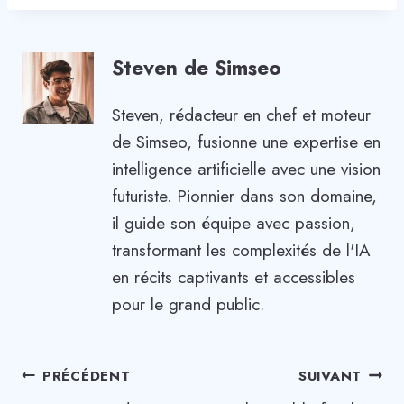
Steven de Simseo
Steven, rédacteur en chef et moteur
de Simseo, fusionne une expertise en
intelligence artificielle avec une vision
futuriste. Pionnier dans son domaine,
il guide son équipe avec passion,
transformant les complexités de l'IA
en récits captivants et accessibles
pour le grand public.
Navigation
PRÉCÉDENT
SUIVANT