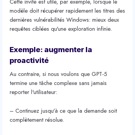
Cette invite est utile, par exemple, lorsque le
modèle doit récupérer rapidement les titres des
dernières vulnérabilités Windows: mieux deux
requêtes ciblées qu'une exploration infinie.
Exemple: augmenter la
proactivité
Au contraire, si nous voulons que GPT-5
termine une tâche complexe sans jamais
reporter l'utilisateur:
– Continuez jusqu'à ce que la demande soit
complètement résolue.