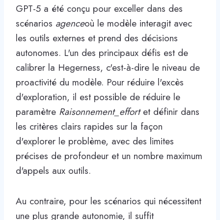
GPT-5 a été conçu pour exceller dans des
scénarios
agence
où le modèle interagit avec
les outils externes et prend des décisions
autonomes. L'un des principaux défis est de
calibrer la Hegerness, c'est-à-dire le niveau de
proactivité du modèle. Pour réduire l'excès
d'exploration, il est possible de réduire le
paramètre
Raisonnement_effort
et définir dans
les critères clairs rapides sur la façon
d'explorer le problème, avec des limites
précises de profondeur et un nombre maximum
d'appels aux outils.
Au contraire, pour les scénarios qui nécessitent
une plus grande autonomie, il suffit