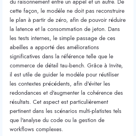
du raisonnement entre un appel et un autre. De
cette façon, le modèle ne doit pas reconstruire
le plan à partir de zéro, afin de pouvoir réduire
la latence et la consommation de jeton. Dans
les tests internes, le simple passage de ces
abeilles a apporté des améliorations
significatives dans la référence telle que le
commerce de détail tau-bench. Grâce à Invite,
il est utile de guider le modèle pour réutiliser
les contextes précédents, afin d'éviter les
redondances et d'augmenter la cohérence des
résultats. Cet aspect est particulièrement
pertinent dans les scénarios multi-platistes tels
que l'analyse du code ou la gestion de
workflows complexes.