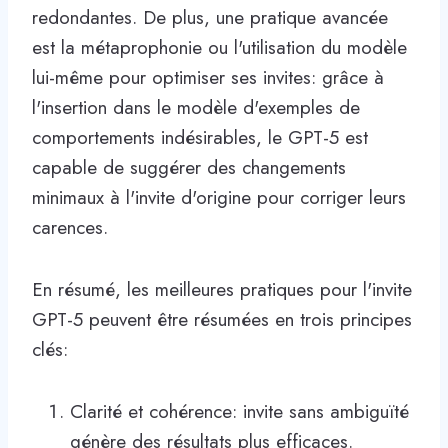
redondantes. De plus, une pratique avancée
est la métaprophonie ou l'utilisation du modèle
lui-même pour optimiser ses invites: grâce à
l'insertion dans le modèle d'exemples de
comportements indésirables, le GPT-5 est
capable de suggérer des changements
minimaux à l'invite d'origine pour corriger leurs
carences.
En résumé, les meilleures pratiques pour l'invite
GPT-5 peuvent être résumées en trois principes
clés:
Clarité et cohérence: invite sans ambiguïté
génère des résultats plus efficaces.