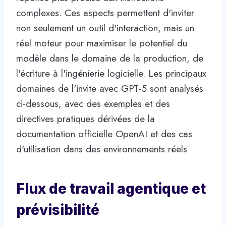
complexes. Ces aspects permettent d'inviter
non seulement un outil d'interaction, mais un
réel moteur pour maximiser le potentiel du
modèle dans le domaine de la production, de
l'écriture à l'ingénierie logicielle. Les principaux
domaines de l'invite avec GPT-5 sont analysés
ci-dessous, avec des exemples et des
directives pratiques dérivées de la
documentation officielle OpenAI et des cas
d'utilisation dans des environnements réels
Flux de travail agentique et
prévisibilité