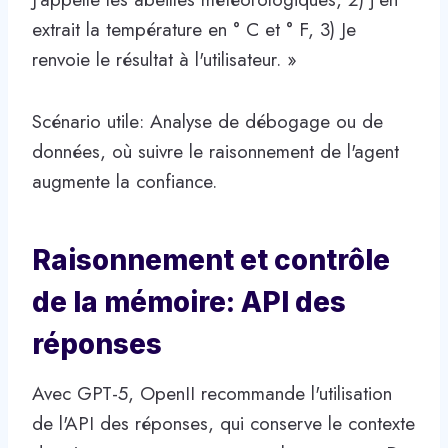
extrait la température en ° C et ° F, 3) Je
renvoie le résultat à l'utilisateur. »
Scénario utile: Analyse de débogage ou de
données, où suivre le raisonnement de l'agent
augmente la confiance.
Raisonnement et contrôle
de la mémoire: API des
réponses
Avec GPT-5, OpenII recommande l'utilisation
de l'API des réponses, qui conserve le contexte