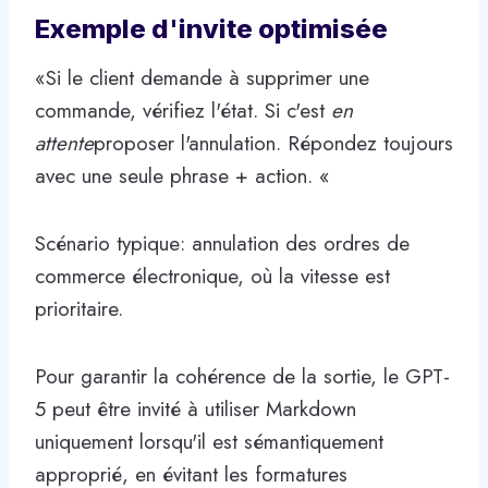
Exemple d'invite optimisée
«Si le client demande à supprimer une
commande, vérifiez l'état. Si c'est
en
attente
proposer l'annulation. Répondez toujours
avec une seule phrase + action. «
Scénario typique: annulation des ordres de
commerce électronique, où la vitesse est
prioritaire.
Pour garantir la cohérence de la sortie, le GPT-
5 peut être invité à utiliser Markdown
uniquement lorsqu'il est sémantiquement
approprié, en évitant les formatures