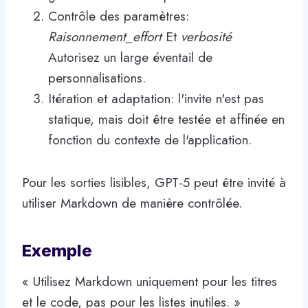
Contrôle des paramètres:
Raisonnement_effort
Et
verbosité
Autorisez un large éventail de
personnalisations.
Itération et adaptation: l'invite n'est pas
statique, mais doit être testée et affinée en
fonction du contexte de l'application.
Pour les sorties lisibles, GPT-5 peut être invité à
utiliser Markdown de manière contrôlée.
Exemple
« Utilisez Markdown uniquement pour les titres
et le code, pas pour les listes inutiles. »