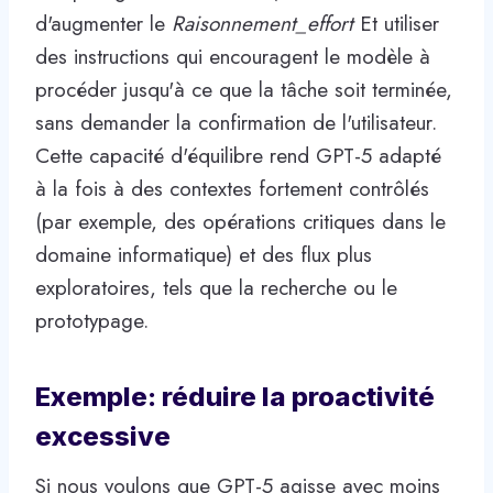
d'augmenter le
Raisonnement_effort
Et utiliser
des instructions qui encouragent le modèle à
procéder jusqu'à ce que la tâche soit terminée,
sans demander la confirmation de l'utilisateur.
Cette capacité d'équilibre rend GPT-5 adapté
à la fois à des contextes fortement contrôlés
(par exemple, des opérations critiques dans le
domaine informatique) et des flux plus
exploratoires, tels que la recherche ou le
prototypage.
Exemple: réduire la proactivité
excessive
Si nous voulons que GPT-5 agisse avec moins