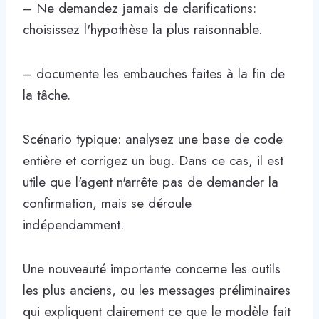
– Ne demandez jamais de clarifications:
choisissez l'hypothèse la plus raisonnable.
– documente les embauches faites à la fin de
la tâche.
Scénario typique: analysez une base de code
entière et corrigez un bug. Dans ce cas, il est
utile que l'agent n'arrête pas de demander la
confirmation, mais se déroule
indépendamment.
Une nouveauté importante concerne les outils
les plus anciens, ou les messages préliminaires
qui expliquent clairement ce que le modèle fait