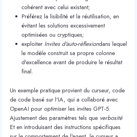
cohérent avec celui existant;
Préférez la lisibilité et la réutilisation, en
évitant les solutions excessivement
optimisées ou cryptiques;
exploiter
Invites d'auto-réflexion
dans lequel
le modèle construit sa propre colonne
d'excellence avant de produire le résultat
final.
Un exemple pratique provient du curseur, code
de code basé sur l'IA, qui a collaboré avec
OpenAI pour optimiser les invites GPT-5.
Ajustement des paramètres tels que
verbosité
Et en introduisant des instructions spécifiques
sur le comportement de l'agent, le curseur a