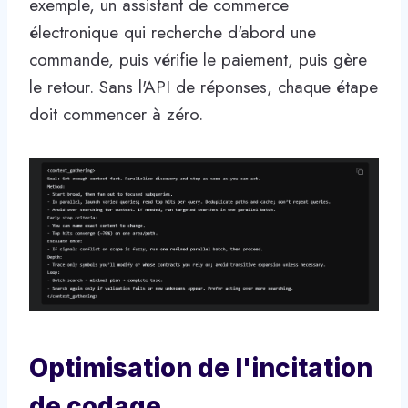
exemple, un assistant de commerce
électronique qui recherche d'abord une
commande, puis vérifie le paiement, puis gère
le retour. Sans l'API de réponses, chaque étape
doit commencer à zéro.
Optimisation de l'incitation
de codage