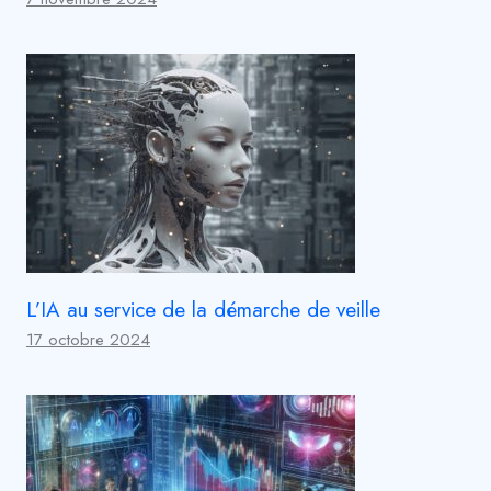
L’IA au service de la démarche de veille
17 octobre 2024