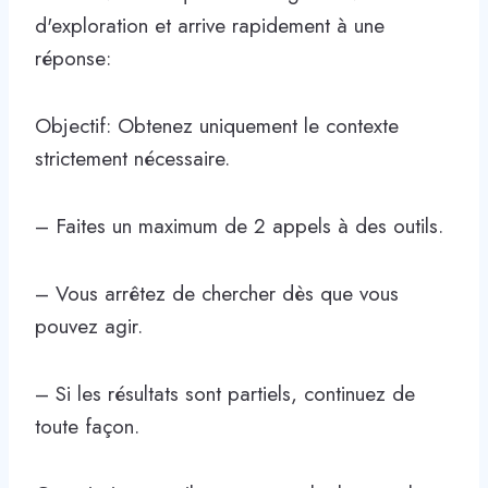
d'exploration et arrive rapidement à une
réponse:
Objectif: Obtenez uniquement le contexte
strictement nécessaire.
– Faites un maximum de 2 appels à des outils.
– Vous arrêtez de chercher dès que vous
pouvez agir.
– Si les résultats sont partiels, continuez de
toute façon.