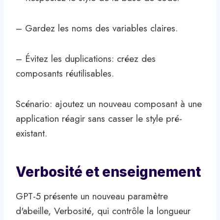
– Gardez les noms des variables claires.
– Évitez les duplications: créez des
composants réutilisables.
Scénario: ajoutez un nouveau composant à une
application réagir sans casser le style pré-
existant.
Verbosité et enseignement
GPT-5 présente un nouveau paramètre
d'abeille, Verbosité, qui contrôle la longueur