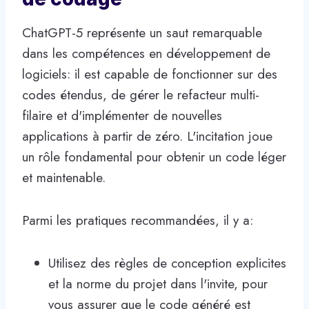
ChatGPT-5 représente un saut remarquable
dans les compétences en développement de
logiciels: il est capable de fonctionner sur des
codes étendus, de gérer le refacteur multi-
filaire et d'implémenter de nouvelles
applications à partir de zéro. L'incitation joue
un rôle fondamental pour obtenir un code léger
et maintenable.
Parmi les pratiques recommandées, il y a:
Utilisez des règles de conception explicites
et la norme du projet dans l'invite, pour
vous assurer que le code généré est