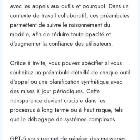
avec les appels aux outils et pourquoi. Dans un
contexte de travail collaboratif, ces préambules
permettent de suivre le raisonnement du
modèle, afin de réduire toute opacité et
d'augmenter la confiance des utilisateurs.
Grâce à Invite, vous pouvez spécifier si vous
souhaitez un préambule détaillé de chaque outil
d'appel ou une planification synthétique avec
des mises à jour périodiques. Cette
transparence devient cruciale dans les
processus à long terme ou à haut risque, tels
que le débogage de systèmes complexes.
GPT-5 vous permet de générer des messages