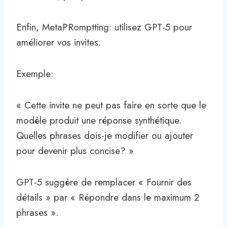
Enfin, MetaPRomptting: utilisez GPT-5 pour
améliorer vos invites.
Exemple:
« Cette invite ne peut pas faire en sorte que le
modèle produit une réponse synthétique.
Quelles phrases dois-je modifier ou ajouter
pour devenir plus concise? »
GPT-5 suggère de remplacer « Fournir des
détails » par « Répondre dans le maximum 2
phrases ».