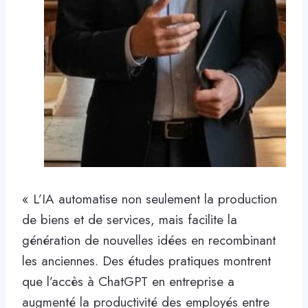
« L’IA automatise non seulement la production
de biens et de services, mais facilite la
génération de nouvelles idées en recombinant
les anciennes. Des études pratiques montrent
que l’accès à ChatGPT en entreprise a
augmenté la productivité des employés entre