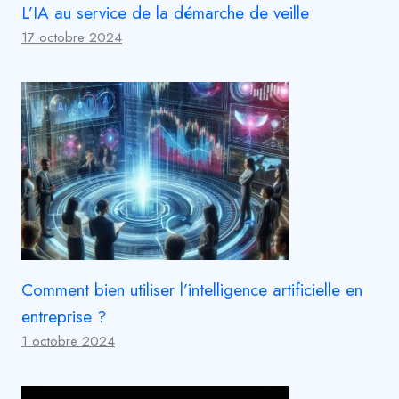
L’IA au service de la démarche de veille
17 octobre 2024
Comment bien utiliser l’intelligence artificielle en
entreprise ?
1 octobre 2024