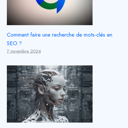
Comment faire une recherche de mots-clés en
SEO ?
7 novembre 2024