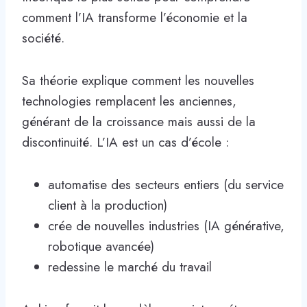
comment l’IA transforme l’économie et la
société.
Sa théorie explique comment les nouvelles
technologies remplacent les anciennes,
générant de la croissance mais aussi de la
discontinuité. L’IA est un cas d’école :
automatise des secteurs entiers (du service
client à la production)
crée de nouvelles industries (IA générative,
robotique avancée)
redessine le marché du travail