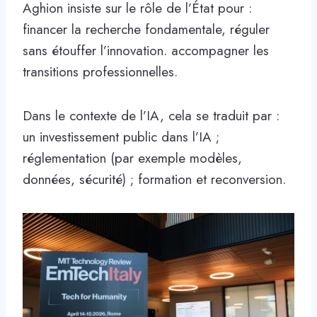
Aghion insiste sur le rôle de l’État pour :
financer la recherche fondamentale, réguler
sans étouffer l’innovation. accompagner les
transitions professionnelles.
Dans le contexte de l’IA, cela se traduit par :
un investissement public dans l’IA ;
réglementation (par exemple modèles,
données, sécurité) ; formation et reconversion.