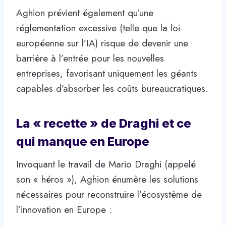
Aghion prévient également qu’une
réglementation excessive (telle que la loi
européenne sur l’IA) risque de devenir une
barrière à l’entrée pour les nouvelles
entreprises, favorisant uniquement les géants
capables d’absorber les coûts bureaucratiques.
La « recette » de Draghi et ce
qui manque en Europe
Invoquant le travail de Mario Draghi (appelé
son « héros »), Aghion énumère les solutions
nécessaires pour reconstruire l’écosystème de
l’innovation en Europe :