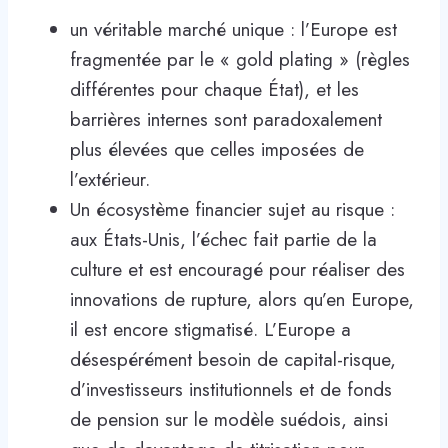
un véritable marché unique : l’Europe est
fragmentée par le « gold plating » (règles
différentes pour chaque État), et les
barrières internes sont paradoxalement
plus élevées que celles imposées de
l’extérieur.
Un écosystème financier sujet au risque :
aux États-Unis, l’échec fait partie de la
culture et est encouragé pour réaliser des
innovations de rupture, alors qu’en Europe,
il est encore stigmatisé. L’Europe a
désespérément besoin de capital-risque,
d’investisseurs institutionnels et de fonds
de pension sur le modèle suédois, ainsi