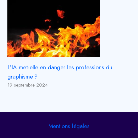
L’IA met-elle en danger les professions du
graphisme ?
19 septembre 2024
Mentions légales