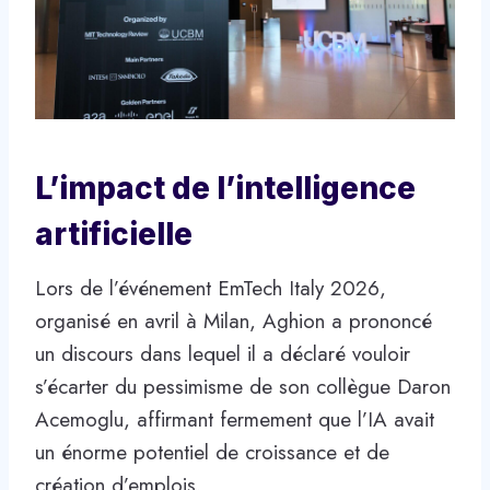
L’impact de l’intelligence
artificielle
Lors de l’événement EmTech Italy 2026,
organisé en avril à Milan, Aghion a prononcé
un discours dans lequel il a déclaré vouloir
s’écarter du pessimisme de son collègue Daron
Acemoglu, affirmant fermement que l’IA avait
un énorme potentiel de croissance et de
création d’emplois.