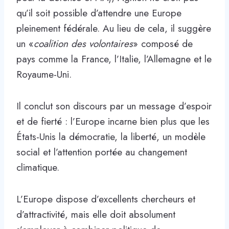
qu’il soit possible d’attendre une Europe
pleinement fédérale. Au lieu de cela, il suggère
un «
coalition des volontaires
» composé de
pays comme la France, l’Italie, l’Allemagne et le
Royaume-Uni.
Il conclut son discours par un message d’espoir
et de fierté : l’Europe incarne bien plus que les
États-Unis la démocratie, la liberté, un modèle
social et l’attention portée au changement
climatique.
L’Europe dispose d’excellents chercheurs et
d’attractivité, mais elle doit absolument