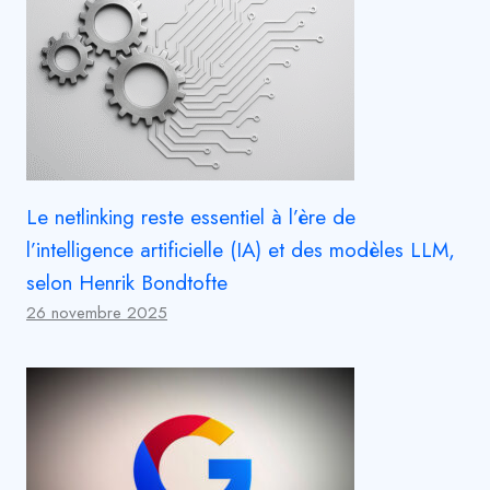
Le netlinking reste essentiel à l’ère de
l’intelligence artificielle (IA) et des modèles LLM,
selon Henrik Bondtofte
26 novembre 2025