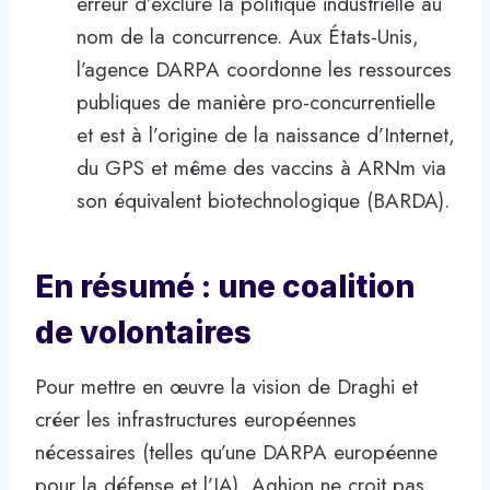
erreur d’exclure la politique industrielle au
nom de la concurrence. Aux États-Unis,
l’agence DARPA coordonne les ressources
publiques de manière pro-concurrentielle
et est à l’origine de la naissance d’Internet,
du GPS et même des vaccins à ARNm via
son équivalent biotechnologique (BARDA).
En résumé : une coalition
de volontaires
Pour mettre en œuvre la vision de Draghi et
créer les infrastructures européennes
nécessaires (telles qu’une DARPA européenne
pour la défense et l’IA), Aghion ne croit pas