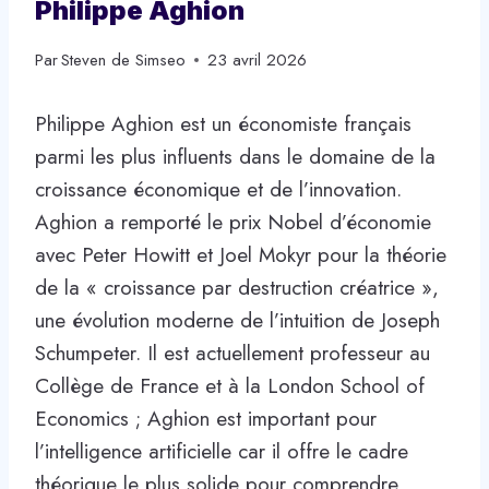
Philippe Aghion
Par
Steven de Simseo
23 avril 2026
Philippe Aghion est un économiste français
parmi les plus influents dans le domaine de la
croissance économique et de l’innovation.
Aghion a remporté le prix Nobel d’économie
avec Peter Howitt et Joel Mokyr pour la théorie
de la « croissance par destruction créatrice »,
une évolution moderne de l’intuition de Joseph
Schumpeter. Il est actuellement professeur au
Collège de France et à la London School of
Economics ; Aghion est important pour
l’intelligence artificielle car il offre le cadre
théorique le plus solide pour comprendre