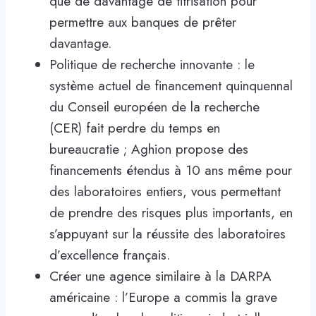
que de davantage de titrisation pour
permettre aux banques de prêter
davantage.
Politique de recherche innovante : le
système actuel de financement quinquennal
du Conseil européen de la recherche
(CER) fait perdre du temps en
bureaucratie ; Aghion propose des
financements étendus à 10 ans même pour
des laboratoires entiers, vous permettant
de prendre des risques plus importants, en
s’appuyant sur la réussite des laboratoires
d’excellence français.
Créer une agence similaire à la DARPA
américaine : l’Europe a commis la grave