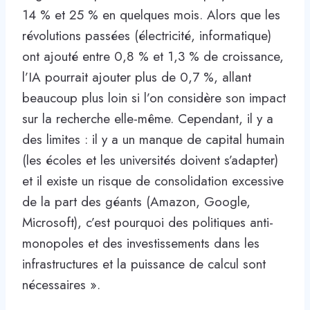
14 % et 25 % en quelques mois. Alors que les
révolutions passées (électricité, informatique)
ont ajouté entre 0,8 % et 1,3 % de croissance,
l’IA pourrait ajouter plus de 0,7 %, allant
beaucoup plus loin si l’on considère son impact
sur la recherche elle-même. Cependant, il y a
des limites : il y a un manque de capital humain
(les écoles et les universités doivent s’adapter)
et il existe un risque de consolidation excessive
de la part des géants (Amazon, Google,
Microsoft), c’est pourquoi des politiques anti-
monopoles et des investissements dans les
infrastructures et la puissance de calcul sont
nécessaires ».