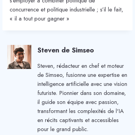
s’employer à combiner politique de
concurrence et politique industrielle ; s’il le fait,
« il a tout pour gagner »
Steven de Simseo
Steven, rédacteur en chef et moteur
de Simseo, fusionne une expertise en
intelligence artificielle avec une vision
futuriste. Pionnier dans son domaine,
il guide son équipe avec passion,
transformant les complexités de l'IA
en récits captivants et accessibles
pour le grand public.