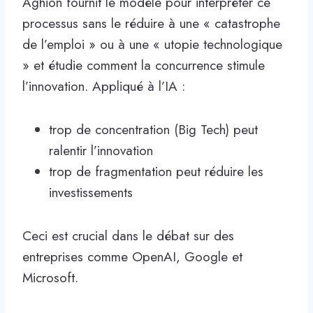
Aghion fournit le modèle pour interpréter ce
processus sans le réduire à une « catastrophe
de l’emploi » ou à une « utopie technologique
» et étudie comment la concurrence stimule
l’innovation. Appliqué à l’IA :
trop de concentration (Big Tech) peut
ralentir l’innovation
trop de fragmentation peut réduire les
investissements
Ceci est crucial dans le débat sur des
entreprises comme OpenAI, Google et
Microsoft.