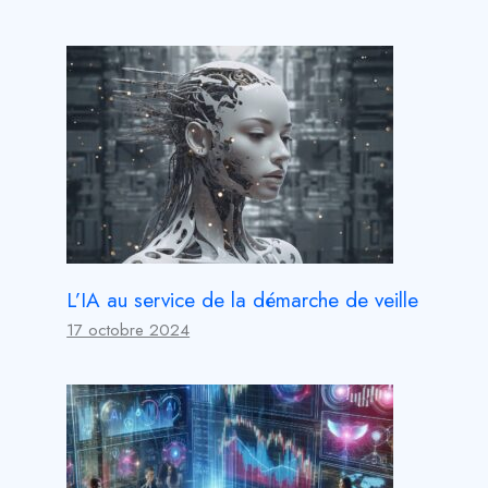
L’IA au service de la démarche de veille
17 octobre 2024