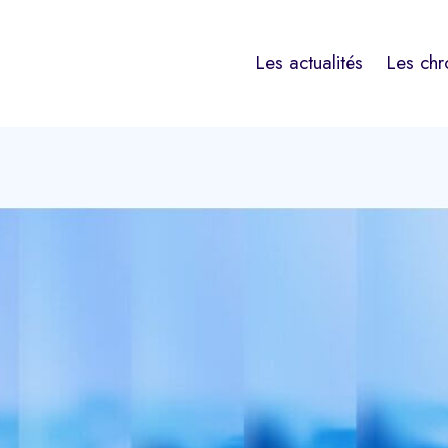
Les actualités
Les chr