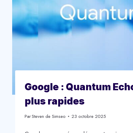
Google : Quantum Echo
plus rapides
Par
Steven de Simseo
23 octobre 2025