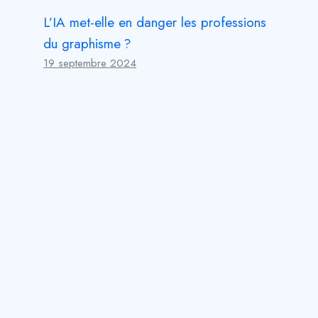
L’IA met-elle en danger les professions
du graphisme ?
19 septembre 2024