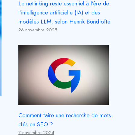
Le netlinking reste essentiel à l’ère de
l’intelligence artificielle (IA) et des
modèles LLM, selon Henrik Bondtofte
26 novembre 2025
Comment faire une recherche de mots-
clés en SEO ?
7 novembre 2024