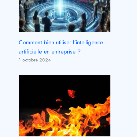
Comment bien utiliser l’intelligence
artificielle en entreprise ?
1 octobre 2024