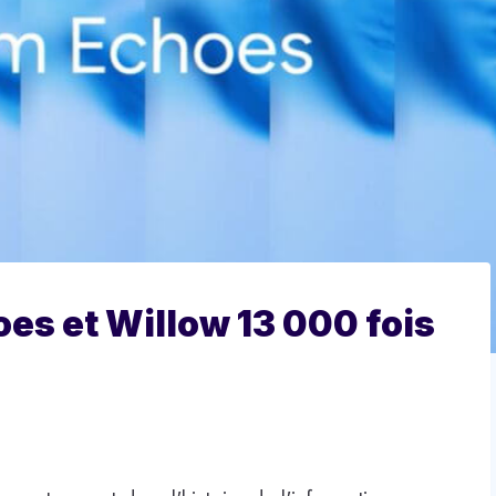
es et Willow 13 000 fois