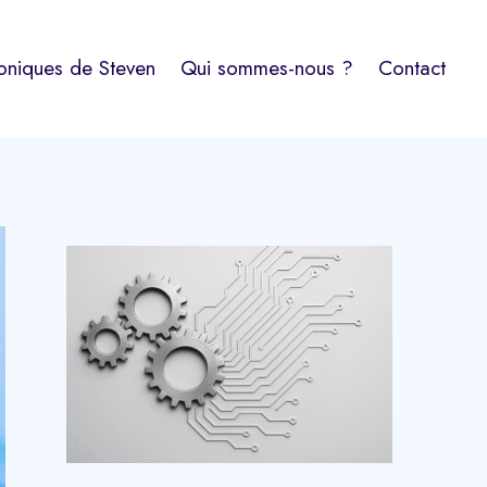
oniques de Steven
Qui sommes-nous ?
Contact