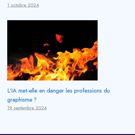
1 octobre 2024
L’IA met-elle en danger les professions du
graphisme ?
19 septembre 2024