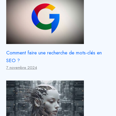
Comment faire une recherche de mots-clés en
SEO ?
7 novembre 2024