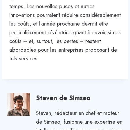
temps. Les nouvelles puces et autres
innovations pourraient réduire considérablement
les coûts, et l’année prochaine devrait être
particulièrement révélatrice quant à savoir si ces
coûts – et, surtout, les pertes – restent
abordables pour les entreprises proposant de
tels services.
Steven de Simseo
Steven, rédacteur en chef et moteur
de Simseo, fusionne une expertise en