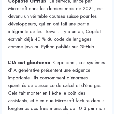
Copilote GitHub
. Le service, lancé par
Microsoft dans les derniers mois de 2021, est
devenu un véritable couteau suisse pour les
développeurs, qui en ont fait une partie
intégrante de leur travail. Il y a un an, Copilot
écrivait déjà 40 % du code de langages
comme Java ou Python publiés sur GitHub.
L’IA est gloutonne
. Cependant, ces systèmes
d’IA générative présentent une exigence
importante : ils consomment d’énormes
quantités de puissance de calcul et d’énergie.
Cela fait monter en flèche le coût des
assistants, et bien que Microsoft facture depuis
longtemps des frais mensuels de 10 $ par mois