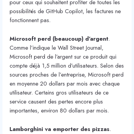
pour ceux qui souhaitent profiter de toutes les
possibilités de GitHub Copilot, les factures ne
fonctionnent pas.
Microsoft perd (beaucoup) d’argent
.
Comme l’indique le Wall Street Journal,
Microsoft perd de l’argent sur ce produit qui
compte déjà 1,5 million d’utilisateurs. Selon des
sources proches de l’entreprise, Microsoft perd
en moyenne 20 dollars par mois avec chaque
utilisateur. Certains gros utilisateurs de ce
service causent des pertes encore plus
importantes, environ 80 dollars par mois.
Lamborghini va emporter des pizzas
.