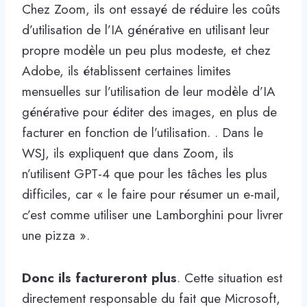
Chez Zoom, ils ont essayé de réduire les coûts
d’utilisation de l’IA générative en utilisant leur
propre modèle un peu plus modeste, et chez
Adobe, ils établissent certaines limites
mensuelles sur l’utilisation de leur modèle d’IA
générative pour éditer des images, en plus de
facturer en fonction de l’utilisation. . Dans le
WSJ, ils expliquent que dans Zoom, ils
n’utilisent GPT-4 que pour les tâches les plus
difficiles, car « le faire pour résumer un e-mail,
c’est comme utiliser une Lamborghini pour livrer
une pizza ».
Donc ils factureront plus
. Cette situation est
directement responsable du fait que Microsoft,