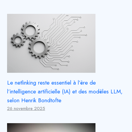
Le netlinking reste essentiel à l’ère de
l’intelligence artificielle (IA) et des modèles LLM,
selon Henrik Bondtofte
26 novembre 2025