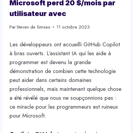
Microsoft perd 20 $/mois par
utilisateur avec
Par
Steven de Simseo
11 octobre 2023
Les développeurs ont accueilli GitHub Copilot
à bras ouverts. L’assistant IA qui les aide à
programmer est devenu la grande
démonstration de combien cette technologie
peut aider dans certains domaines
professionnels, mais maintenant quelque chose
a été révélé que nous ne soupçonnions pas :
ce miracle pour les programmeurs est ruineux
pour Microsoft.