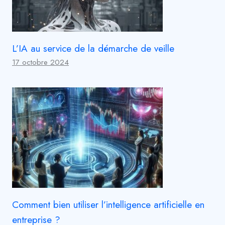
L’IA au service de la démarche de veille
17 octobre 2024
Comment bien utiliser l’intelligence artificielle en
entreprise ?