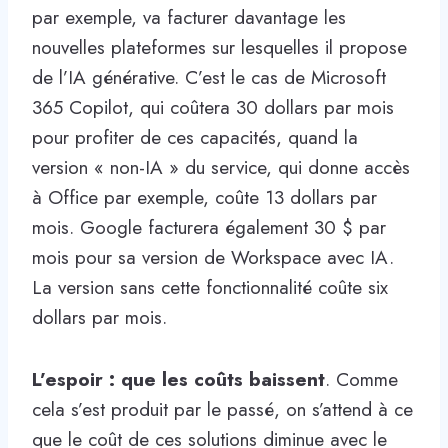
par exemple, va facturer davantage les
nouvelles plateformes sur lesquelles il propose
de l’IA générative. C’est le cas de Microsoft
365 Copilot, qui coûtera 30 dollars par mois
pour profiter de ces capacités, quand la
version « non-IA » du service, qui donne accès
à Office par exemple, coûte 13 dollars par
mois. Google facturera également 30 $ par
mois pour sa version de Workspace avec IA.
La version sans cette fonctionnalité coûte six
dollars par mois.
L’espoir : que les coûts baissent
. Comme
cela s’est produit par le passé, on s’attend à ce
que le coût de ces solutions diminue avec le